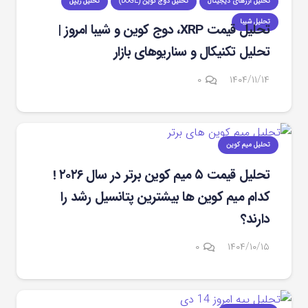
تحلیل ارزهای دیجیتال
تحلیل دوج کوین (DOGE)
تحلیل ریپل
تحلیل شیبا
تحلیل قیمت XRP، دوج‌ کوین و شیبا امروز |
تحلیل تکنیکال و سناریوهای بازار
۰
۱۴۰۴/۱۱/۱۴
تحلیل میم کوین
تحلیل قیمت ۵ میم کوین برتر در سال ۲۰۲۶ !
کدام میم کوین‌ ها بیشترین پتانسیل رشد را
دارند؟
۰
۱۴۰۴/۱۰/۱۵