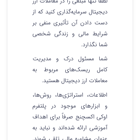
لطفاً تنها مبلغی را در معاملات ارز
دیجیتال سرمایه‌گذاری کنید که از
دست دادن آن تأثیری منفی بر
شرایط مالی و زندگی شخصی
شما نگذارد.
شما مسئول درک و مدیریت
کامل ریسک‌های مربوط به
معاملات ارز دیجیتال هستید.
اطلاعات، استراتژی‌ها، روش‌ها،
و ابزارهای موجود در پلتفرم
اوکی اکسچنج صرفاً برای اهداف
آموزشی ارائه شده‌اند و نباید به
عنوان مشاوره مالی تلقی شوند.