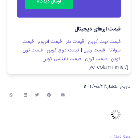
ارسال دیدگاه
قیمت ارزهای دیجیتال
قیمت بیت کوین
|
قیمت تتر
|
قیمت اتریوم
|
قیمت
سولانا
|
قیمت ریپل
|
قیمت دوج کوین
|
قیمت تون
کوین
|
قیمت ترون
|
قیمت بایننس کوین
[/vc_column_inner]
تاریخ انتشار:
۱۴۰۴/۰۵/۲۲
مهلا زمانی