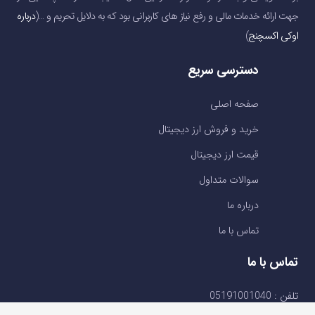
جهت ارائه خدمات مالی و رفع نیاز های کاربرانی بود که به دلایل تحریم و …(
درباره
اوکی اکسچنج
)
دسترسی سریع
صفحه اصلی
خرید و فروش ارز دیجیتال
قیمت ارز دیجیتال
سوالات متداول
درباره ما
تماس با ما
تماس با ما
تلفن : 05191001040