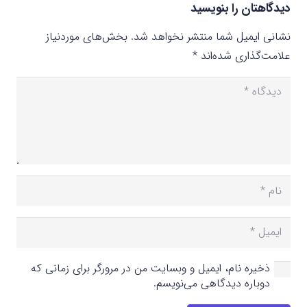
دیدگاهتان را بنویسید
نشانی ایمیل شما منتشر نخواهد شد.
بخش‌های موردنیاز
علامت‌گذاری شده‌اند
*
ذخیره نام، ایمیل و وبسایت من در مرورگر برای زمانی که
دوباره دیدگاهی می‌نویسم.