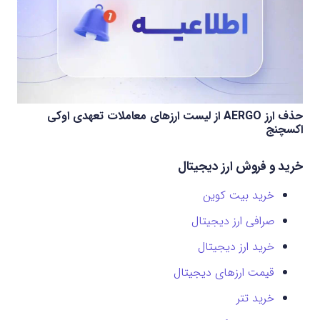
حذف ارز AERGO از لیست ارزهای معاملات تعهدی اوکی
اکسچنج
خرید و فروش ارز دیجیتال
خرید بیت کوین
صرافی ارز دیجیتال
خرید ارز دیجیتال
قیمت ارزهای دیجیتال
خرید تتر