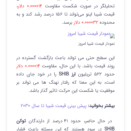
تحلیلگر در صورت شکست مقاومت
۰.۰۰۰۰۱۴ دلار
،
قیمت شیبا اینو می‌تواند تا ۱۵۶ درصد رشد کند و به
محدوده
۰.۰۰۰۰۳۲ دلار
برسد.
نمودار قیمت شیبا امروز
این سطح حتی می تواند باعث بازگشت گسترده در
روند قیمت باشد. با این حال، مقاومت
۰.۰۰۰۰۱۴ دلار
حدود ۵۲۲ تریلیون
ارز SHIB
را در خود جای داده
است، به این معنا که رفتار نهنگ ها می تواند بر
موفقیت یا شکست این حرکت تاثیر گذار باشد.
بیشتر بخوانید:
پیش بینی قیمت شیبا تا سال ۲۰۳۰
در حال حاضر، حدود ۴۱ درصد از دارندگان
توکن
SHIB
در سود هستند که این مسئله باعث فشار