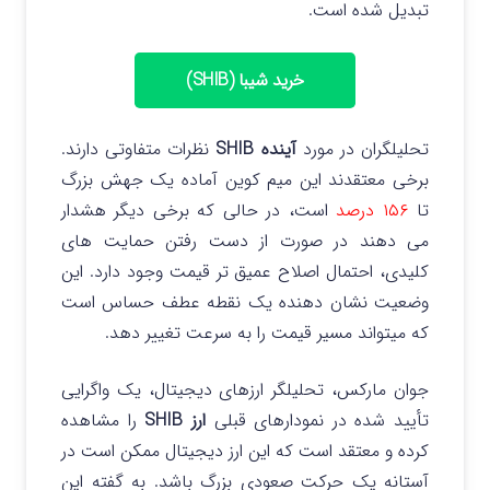
تبدیل شده است.
خرید شیبا (SHIB)
تحلیلگران در مورد
آینده SHIB
نظرات متفاوتی دارند.
برخی معتقدند این میم کوین آماده یک جهش بزرگ
تا
۱۵۶ درصد
است، در حالی که برخی دیگر هشدار
می‌ دهند در صورت از دست رفتن حمایت های
کلیدی، احتمال اصلاح عمیق تر قیمت وجود دارد.
این
وضعیت نشان‌ دهنده یک نقطه عطف حساس است
که میتواند مسیر قیمت را به سرعت تغییر دهد.
جوان مارکس، تحلیلگر ارزهای دیجیتال، یک واگرایی
تأیید شده در نمودارهای قبلی
ارز SHIB
را مشاهده
کرده و معتقد است که این ارز دیجیتال ممکن است در
آستانه یک حرکت صعودی بزرگ باشد. به گفته این