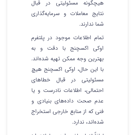
هیچگونه مسئولیتی در قبال
نتایج معاملات و سرمایه‌گذاری
شما ندارند.
تمام اطلاعات موجود در پلتفرم
اوکی اکسچنج با دقت و به
بهترین وجه ممکن تهیه شده‌اند.
با این حال، اوکی اکسچنج هیچ
مسئولیتی در قبال خطاهای
احتمالی، اطلاعات نادرست و یا
عدم صحت داده‌های بنیادی و
فنی که از منابع خارجی استخراج
شده‌اند، ندارد.