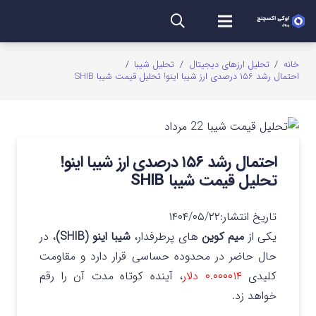
خانه
/
تحلیل ارزهای دیجیتال
/
تحلیل شیبا
/
احتمال رشد ۱۵۶ درصدی ارز شیبا اینو! تحلیل قیمت شیبا SHIB
احتمال رشد ۱۵۶ درصدی ارز شیبا اینو!
تحلیل قیمت شیبا SHIB
تاریخ انتشار:
۱۴۰۴/۰۵/۲۲
یکی از
میم کوین
های پرطرفدار،
شیبا اینو (SHIB)
، در
حال حاضر در محدوده حساسی قرار دارد و مقاومت
کلیدی
۰.۰۰۰۰۱۴ دلار
، آینده کوتاه مدت آن را رقم
خواهد زد.