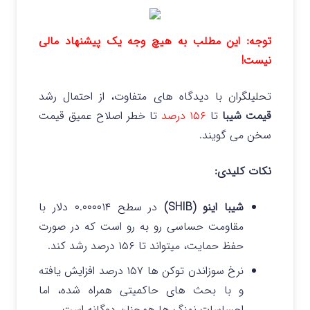
توجه: این مطلب به هیچ وجه یک پیشنهاد مالی
نیست!
تحلیلگران با دیدگاه های متفاوت، از احتمال رشد
قیمت شیبا
تا
۱۵۶ درصد
تا خطر اصلاح عمیق قیمت
سخن می گویند.
نکات کلیدی:
شیبا اینو (SHIB)
در سطح ۰.۰۰۰۰۱۴ دلار با
مقاومت حساسی رو به رو است که در صورت
حفظ حمایت، میتواند تا ۱۵۶ درصد رشد کند.
نرخ سوزاندن توکن ها ۱۵۷ درصد افزایش یافته
و با بحث های حاکمیتی همراه شده، اما
احساسات نهنگ ها همچنان دوگانه است.