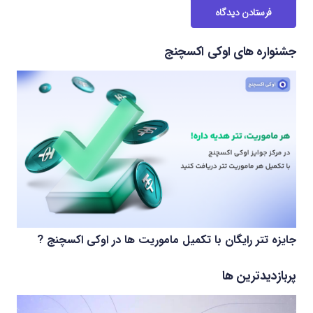
فرستادن دیدگاه
جشنواره های اوکی اکسچنج
جایزه تتر رایگان با تکمیل ماموریت ها در اوکی اکسچنج ?
پربازدیدترین ها