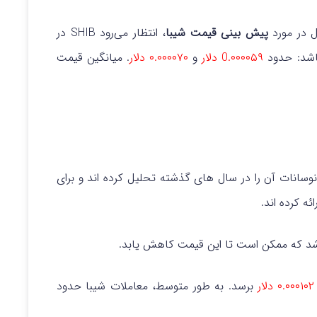
ل در مورد
پیش بینی قیمت شیبا
، انتظار می‌رود SHIB در
0.۰۰۰۰۵۹ دلار
و
۰.۰۰۰۰۷۰ دلار
. میانگین قیمت
وسانات آن را در سال های گذشته تحلیل کرده اند و برای
د که ممکن است تا این قیمت کاهش یابد.
۰.۰۰۰۱۰۲ دلار
برسد. به طور متوسط، معاملات شیبا حدود