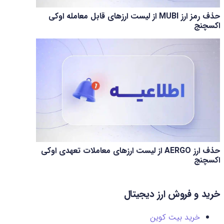
حذف رمز ارز MUBI از لیست ارزهای قابل معامله اوکی
اکسچنج
حذف ارز AERGO از لیست ارزهای معاملات تعهدی اوکی
اکسچنج
خرید و فروش ارز دیجیتال
خرید بیت کوین