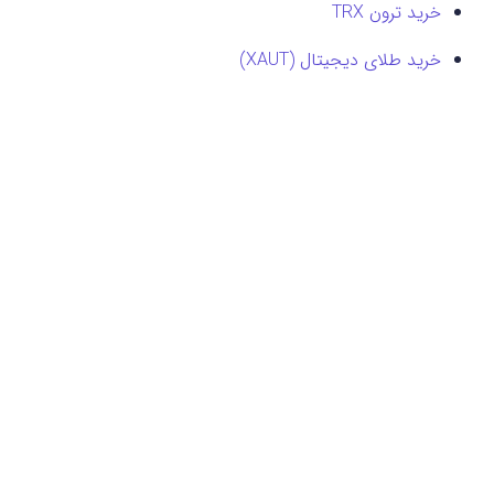
خرید ترون TRX
خرید طلای دیجیتال (XAUT)