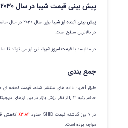
پیش بینی قیمت شیبا در سال ۲۰۳۰
پیش بینی
آینده ارز شیبا
برای سال ۲۰۳۰ در حال حاضر بین
در بالاترین سطح است.
در مقایسه با
قیمت امروز شیبا
، این ارز می تواند تا سال ۲۰۳۰ حدود ۳۰۶.۲۰ درصد افزایش ی
جمع بندی
حاضر رتبه ۱۹ را از نظر ارزش بازار در بین ارزهای دیجیتال به خود اختصاص داده است.
در ۷ روز گذشته قیمت SHIB حدود
۳.۸۴٪
کاهش قیم
مواجه بوده است.