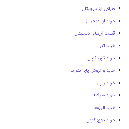
صرافی ارز دیجیتال
خرید ارز دیجیتال
قیمت ارزهای دیجیتال
خرید تتر
خرید تون کوین
خرید و فروش پای نتورک
خرید ریپل
خرید سولانا
خرید اتریوم
خرید دوج کوین