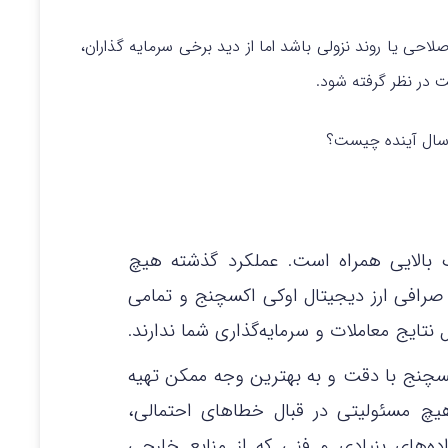
اصلاحی یا روند نزولی باشد اما از دید برخی سرمایه‌ گذاران،
 در نظر گرفته شود.
ک بالایی همراه است. عملکرد گذشته هیچ
. صرافی ارز دیجیتال اوکی اکسچنج و تمامی
نتایج معاملات و سرمایه‌گذاری شما ندارند.
کسچنج با دقت و به بهترین وجه ممکن تهیه
هیچ مسئولیتی در قبال خطاهای احتمالی،
‌های بنیادی و فنی که از منابع خارجی