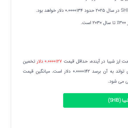
.
 ارز شیبا در آینده، حداقل قیمت
۰.۰۰۰۰۱۲۷ دلار
تخمین
زده شده است. حداکثر سطحی که قیمت SHIB می‌ تواند به آن برسد ۰.۰۰۰۰۱۴۲ دلار است. میانگین قیمت
 می‌ شود.
 (SHIB)