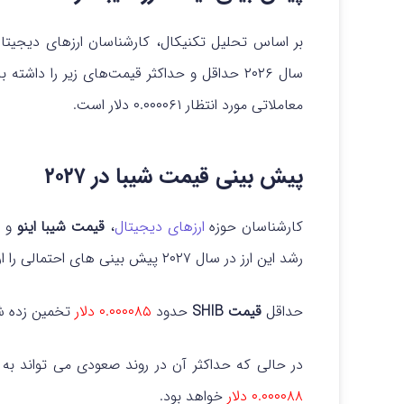
بر اساس تحلیل تکنیکال، کارشناسان ارزهای دیجیتا
سال ۲۰۲۶ حداقل و حداکثر قیمت‌های زیر را داشته باشد: حدود
معاملاتی مورد انتظار ۰.۰۰۰۰۶۱ دلار است.
پیش بینی قیمت شیبا در ۲۰۲۷
کارشناسان حوزه
ارزهای دیجیتال
،
قیمت شیبا اینو
و ن
رشد این ارز در سال ۲۰۲۷ پیش بینی های احتمالی را ارائه کرده اند.
حداقل
قیمت SHIB
حدود
۰.۰۰۰۰۸۵ دلار
تخمین زده ش
در حالی که حداکثر آن در روند صعودی می تواند به
۰.۰۰۰۰۸۸ دلار
خواهد بود.