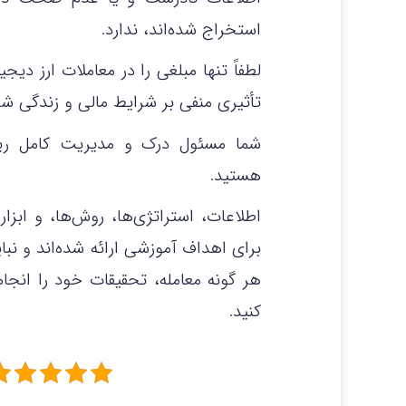
استخراج شده‌اند، ندارد.
لطفاً تنها مبلغی را در معاملات ارز دی
تأثیری منفی بر شرایط مالی و زندگی ش
شما مسئول درک و مدیریت کامل ریس
هستید.
اطلاعات، استراتژی‌ها، روش‌ها، و ابزا
برای اهداف آموزشی ارائه شده‌اند و نبا
هر گونه معامله، تحقیقات خود را ان
کنید.