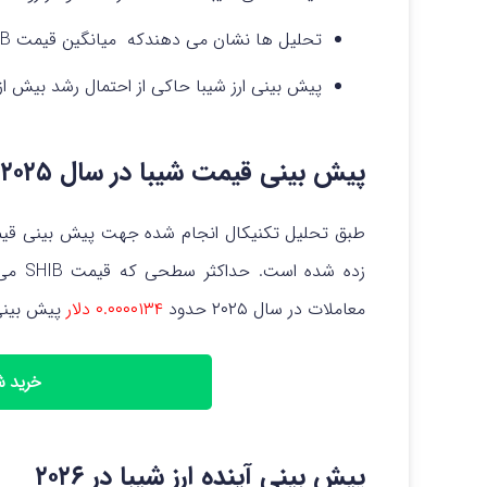
تحلیل‌ ها نشان می‌ دهندکه میانگین قیمت SHIB در سال ۲۰۲۵ حدود ۰.۰۰۰۰۱۳۴ دلار خواهد بود.
پیش‌ بینی‌ ارز شیبا حاکی از احتمال رشد بیش از ۳۰۰٪ تا سال ۲۰۳۰ است
پیش بینی قیمت شیبا در سال ۲۰۲۵
طبق تحلیل تکنیکال انجام شده جهت پیش بینی قیمت
معاملات در سال ۲۰۲۵ حدود
۰.۰۰۰۰۱۳۴ دلار
پیش‌ بینی
خرید شیبا
پیش بینی آینده ارز شیبا در ۲۰۲۶