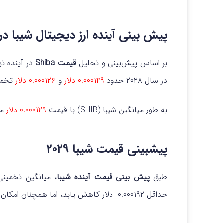
پیش بینی آینده ارز دیجیتال شیبا در ۰۲۸
بر اساس پیش‌بینی و تحلیل
قیمت Shiba
در سال ۲۰۲۸ حدود
۰.۰۰۰۱۴۹ دلار
و
۰.۰۰۰۱۲۶ دلار
تخمی
به طور میانگین شیبا (SHIB) با قیمت
۰.۰۰۰۱۲۹ دلار
مع
پیشبینی قیمت شیبا ۲۰۲۹
طبق
پیش‌ بینی‌ قیمت آینده شیبا
، میانگین تخمینی
حداقل ۰.۰۰۰۱۹۲ دلار کاهش یابد، اما همچنان امکان دارد در طول سال ۲۰۲۹ به