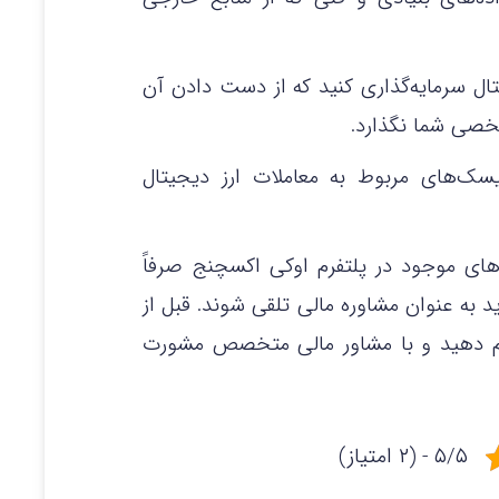
جیتال سرمایه‌گذاری کنید که از دست دادن آن
خصی شما نگذارد.
ک‌های مربوط به معاملات ارز دیجیتال
رهای موجود در پلتفرم اوکی اکسچنج صرفاً
ید به عنوان مشاوره مالی تلقی شوند. قبل از
جام دهید و با مشاور مالی متخصص مشورت
۵/۵ - (۲ امتیاز)