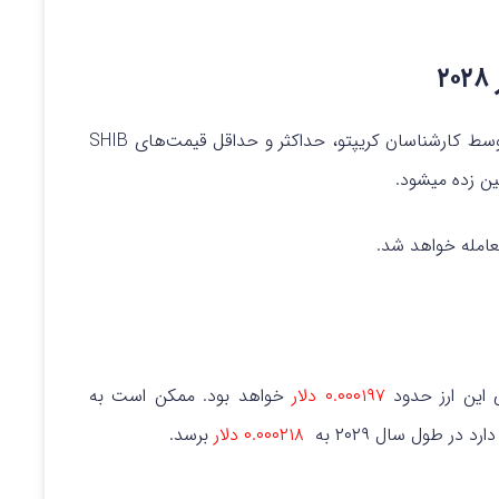
۲
در آینده توسط کارشناسان کریپتو، حداکثر و حداقل قیمت‌های SHIB
ن زده میشود.
امله خواهد شد.
 این ارز حدود
۰.۰۰۰۱۹۷ دلار
خواهد بود. ممکن است به
۰.۰۰۰۲۱۸ دلار
برسد.