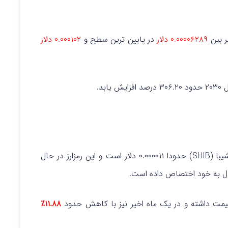
۰.۰۰۰۰۶۲۸۹ دلار
در پایین ترین سطح و
۰.۰۰۰۱۰۲ دلار
ابد.
طبق آخرین داده‌ های منتشر شده، قیمت لحظه ای شیبا (SHIB) حدودا ۰.۰۰۰۰۱۱ دلار است و این رمزارز در حال
ت داشته و در یک ماه اخیر نیز با کاهش حدود
۱۱.۸۸٪