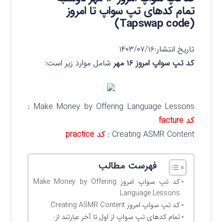
تمام کدهای تپ سواپ تا امروز
(Tapswap code)
تاریخ انتشار:
۱۴۰۳/۰۷/۱۶
کد تپ سواپ امروز ۱۶ مهر
شامل موارد زیر است:
Make Money by Offering Language Lessons :
کد
facture
Creating ASMR Content :
کد practice
فهرست مطالب
کد تپ سواپ امروز Make Money by Offering
Language Lessons
کد تپ سواپ امروز Creating ASMR Content
تمام کدهای تپ سواپ از اول تا آخر عبارتند از: