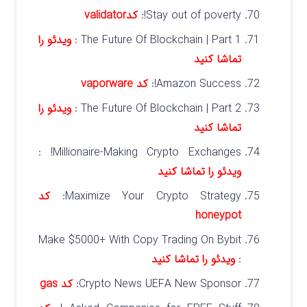
Stay out of poverty!:
کدvalidator
The Future Of Blockchain | Part 1 :
ویدئو را
تماشا کنید
Amazon Success!:
کد vaporware
The Future Of Blockchain | Part 2 :
ویدئو را
تماشا کنید
Millionaire-Making Crypto Exchanges! :
ویدئو را تماشا کنید
Maximize Your Crypto Strategy:
کد
honeypot
Make $5000+ With Copy Trading On Bybit
:
ویدئو را تماشا کنید
Crypto News UEFA New Sponsor:
کد gas