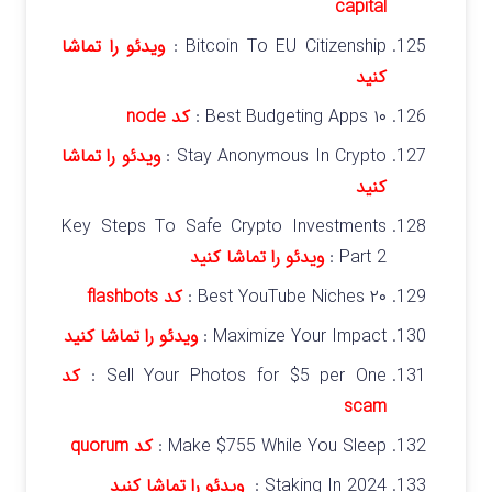
capital
Bitcoin To EU Citizenship :
ویدئو را تماشا
کنید
۱۰ Best Budgeting Apps :
کد
node
Stay Anonymous In Crypto :
ویدئو را تماشا
کنید
Key Steps To Safe Crypto Investments
Part 2 :
ویدئو را تماشا کنید
۲۰ Best YouTube Niches :
کد
flashbots
Maximize Your Impact :
ویدئو را تماشا کنید
Sell Your Photos for $5 per One :
کد
scam
Make $755 While You Sleep :
کد quorum
Staking In 2024 :
ویدئو را تماشا کنید