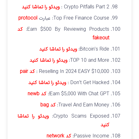
Crypto Pitfalls Part 2 :
ویدئو را تماشا کنید
Top Free Finance Course: عبارت
protocol
Earn $500 By Reviewing Products:
کد
fakeout
Bitcoin’s Ride:
ویدئو را تماشا کنید
TOP 10 and More:
ویدئو را تماشا کنید
Reselling In 2024 EASY $10,000 :
کد pair
Don’t Get Hacked :
ویدئو را تماشا کنید
Earn $5,000 With Chat GPT!:
کد
newb
Travel And Earn Money:
کد
bag
Crypto Scams Exposed:
ویدئو را تماشا
کنید
Passive Income:
کد network