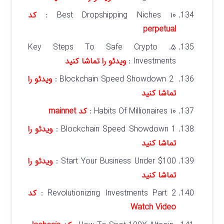
۱۰ Best Dropshipping Niches :
کد
perpetual
۵. Key Steps To Safe Crypto
Investments :
ویدئو را تماشا کنید
Blockchain Speed Showdown 2 :
ویدئو را
تماشا کنید
۱۰ Habits Of Millionaires :
کد mainnet
Blockchain Speed Showdown 1 :
ویدئو را
تماشا کنید
Start Your Business Under $100 :
ویدئو را
تماشا کنید
Revolutionizing Investments Part 2 :
کد
Watch Video