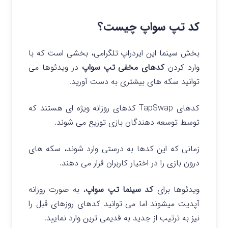
کد تپ سواپ چیست؟
بخش سینما این ایردراپ تلگرامی، بخشی است که با
وارد کردن
کدهای مخفی تپ سواپ
در ویدئوها می
توانید سکه های بیشتری به دست آورید.
کدهای TapSwap کدهای روزانه ویژه ای هستند که
توسط توسعه دهندگان بازی توزیع می شوند.
زمانی که این کدها به درستی وارد شوند، سکه های
درون بازی را در اختیار کاربران قرار می دهند.
ویدئوها برای
کد سینما تپ سواپ
، به صورت روزانه
آپدیت میشوند اما می توانید کدهای روزهای قبل را
نیز به ترتیب از جدید به قدیمی ترین وارد نمایید.