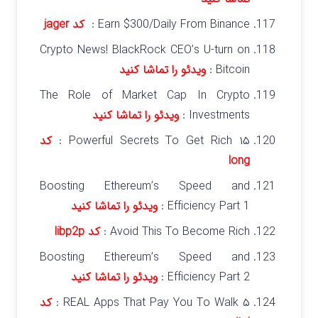
Earn $300/Daily From Binance :
کد
jager
Crypto News! BlackRock CEO’s U-turn on
Bitcoin :
ویدئو را تماشا کنید
The Role of Market Cap In Crypto
Investments :
ویدئو را تماشا کنید
۱۵ Powerful Secrets To Get Rich :
کد
long
Boosting Ethereum’s Speed and
Efficiency Part 1 :
ویدئو را تماشا کنید
Avoid This To Become Rich :
کد
libp2p
Boosting Ethereum’s Speed and
Efficiency Part 2 :
ویدئو را تماشا کنید
۵ REAL Apps That Pay You To Walk :
کد