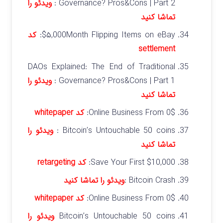
Governance? Pros&Cons | Part 2 :
ویدئو را
تماشا کنید
$۵,000Month Flipping Items on eBay:
کد
settlement
DAOs Explained: The End of Traditional
Governance? Pros&Cons | Part 1 :
ویدئو را
تماشا کنید
Online Business From 0$:
کد
whitepaper
Bitcoin’s Untouchable 50 coins :
ویدئو را
تماشا کنید
Save Your First $10,000:
کد retargeting
Bitcoin Crash :
ویدئو را تماشا کنید
Online Business From 0$:
کد whitepaper
Bitcoin’s Untouchable 50 coins
ویدئو را