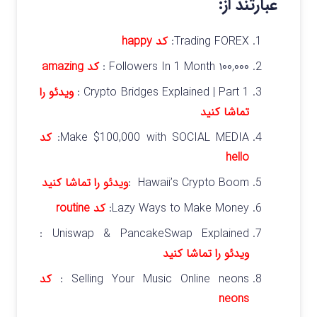
عبارتند از:
Trading FOREX:
کد
happy
۱۰۰,۰۰۰ Followers In 1 Month :
کد amazing
Crypto Bridges Explained | Part 1 :
ویدئو را
تماشا کنید
Make $100,000 with SOCIAL MEDIA:
کد
hello
Hawaii’s Crypto Boom :
ویدئو را تماشا کنید
Lazy Ways to Make Money:
کد routine
Uniswap & PancakeSwap Explained :
ویدئو را تماشا کنید
Selling Your Music Online neons :
کد
neons