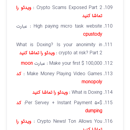
Crypto Scams Exposed Part 2 :
ویدئو را
تماشا کنید
High paying micro task website : عبارت
cpustody
What is Doxing? Is your anonimity in
crypto at risk? Part 2 :
ویدئو را تماشا کنید
Make your first $ 100,000 : عبارت
moon
Make Money Playing Video Games :
کد
monopoly
What is Doxing :
ویدئو را تماشا کنید
۵۰$ Per Servey + Instant Payment:
کد
dumping
Crypto News! Ton Allows You :
ویدئو را
تماشا کنید