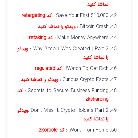
تماشا کنید
Save Your First $10,000 :
کد retargeting
Bitcoin Crash :
ویدئو را تماشا کنید
Make Money Anywhere :
کد
retaking
Why Bitcoin Was Created | Part 2 :
ویدئو
را تماشا کنید
Watch To Get Rich! :
کد regulated
Curious Crypto Facts :
ویدئو را تماشا کنید
Secrets to Secure Business Funding :
کد
zksharding
Don’t Miss It, Crypto Holders Part 2 :
ویدئو
را تماشا کنید
Work From Home! :
کد zkoracle