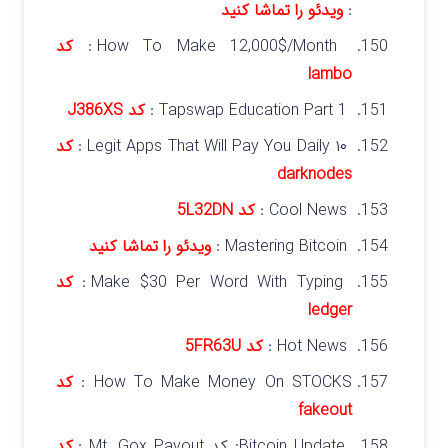
:
ویدئو را تماشا کنید
How To Make 12,000$/Month :
کد
lambo
Tapswap Education Part 1 :
کد J386XS
۱۰ Legit Apps That Will Pay You Daily :
کد
darknodes
Cool News :
کد 5L32DN
Mastering Bitcoin :
ویدئو را تماشا کنید
Make $30 Per Word With Typing :
کد
ledger
Hot News :
کد 5FR63U
How To Make Money On STOCKS :
کد
fakeout
Bitcoin Update: کد Mt. Gox Payout :
کد