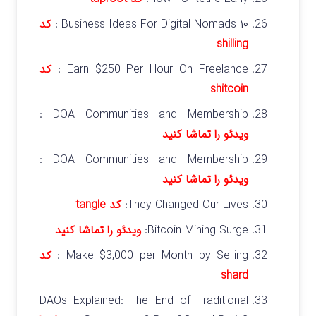
۱۰ Business Ideas For Digital Nomads :
کد
shilling
Earn $250 Per Hour On Freelance :
کد
shitcoin
DOA Communities and Membership :
ویدئو را تماشا کنید
DOA Communities and Membership :
ویدئو را تماشا کنید
They Changed Our Lives:
کد tangle
Bitcoin Mining Surge:
ویدئو را تماشا کنید
Make $3,000 per Month by Selling :
کد
shard
DAOs Explained: The End of Traditional