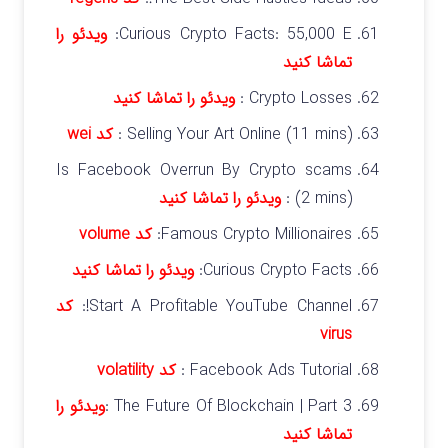
Curious Crypto Facts: 55,000 E:
ویدئو را
تماشا کنید
Crypto Losses :
ویدئو را تماشا کنید
Selling Your Art Online (11 mins) :
کد wei
Is Facebook Overrun By Crypto scams
(2 mins) :
ویدئو را تماشا کنید
Famous Crypto Millionaires:
کد volume
Curious Crypto Facts:
ویدئو را تماشا کنید
Start A Profitable YouTube Channel!:
کد
virus
Facebook Ads Tutorial :
کد volatility
The Future Of Blockchain | Part 3 :
ویدئو را
تماشا کنید