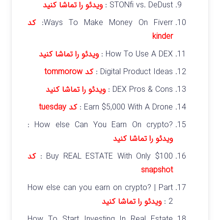
STONfi vs. DeDust :
ویدئو را تماشا کنید
Ways To Make Money On Fiverr:
کد
kinder
How To Use A DEX :
ویدئو را تماشا کنید
Digital Product Ideas :
کد tommorow
DEX Pros & Cons :
ویدئو را تماشا کنید
Earn $5,000 With A Drone :
کد tuesday
?How else Can You Earn On crypto :
ویدئو را تماشا کنید
Buy REAL ESTATE With Only $100 :
کد
snapshot
How else can you earn on crypto? | Part
2 :
ویدئو را تماشا کنید
How To Start Investing In Real Estate