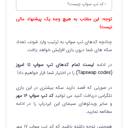
کد تپ سواپ چیست؟
توجه: این مطلب به هیچ وجه یک پیشنهاد مالی
نیست!
چنانچه کدهای تپ سواپ به ترتیب وارد شوند، تعداد
سکه های شما درون بازی افزایش خواهد یافت.
در ادامه
لیست تمام کدهای تپ سواپ تا امروز
(Tapswap codes)
را در اختیار شما قرار خواهیم داد!
در صورتی که قصد دارید سکه بیشتری در این بازی
تلگرامی دریافت کنید می توانید
کد تپ سواپ ۱۶ مهر
و سایر ویدئوهای سینمای این ایردراپ را در ادامه
مطالعه نمایید.
همچنین توجه داشته باشید که کد تپ سواپ ۱۷ مهر