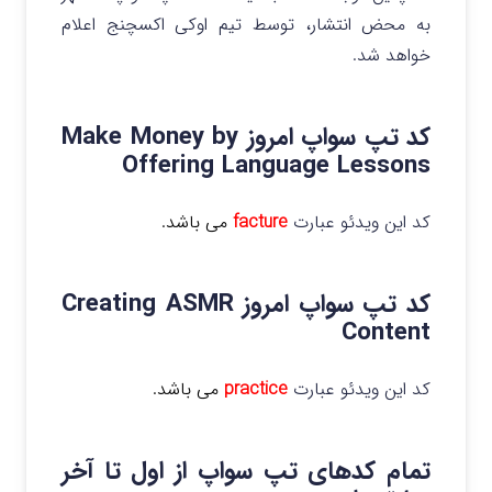
به محض انتشار، توسط تیم اوکی اکسچنج اعلام
خواهد شد.
کد تپ سواپ امروز Make Money by
Offering Language Lessons
کد این ویدئو عبارت
facture
می باشد.
کد تپ سواپ امروز Creating ASMR
Content
کد این ویدئو عبارت
practice
می باشد.
تمام کدهای تپ سواپ از اول تا آخر