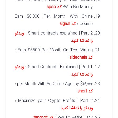
With No Money:
کد spac
Earn $8,000 Per Month With Online
Course :
کد signal
Smart contracts explained | Part 2 :
ویدئو
را تماشا کنید
Earn $5500 Per Month On Text Writing :
کد sidechain
Smart Contracts Explained | Part 1 :
ویدئو
را تماشا کنید
$۱۶,۰۰۰ per Month With An Online Agency :
کد short
Maximize your Crypto Profits | Part 2 :
ویدئو را تماشا کنید
How To Retire Early:
کد taproot