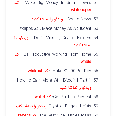
Make Big Money In Small Towns :
کد
whitepaper
Crypto News! :
ویدئو را تماشا کنید
Make Money As A Student : کد zkapps
Don’t Miss It, Crypto Holders :
ویدئو را
تماشا کنید
Be Productive Working From Home :
کد
whale
Make $1000 Per Day! :
کد whitelist
How to Earn More With Bitcoin | Part 1 :
ویدئو را تماشا کنید
Get Paid To Playtest:
کد wallet
Crypto’s Biggest Heists :
ویدئو را تماشا کنید
The Best Side Hustles Ideas!:
کد regens