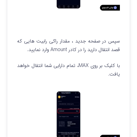
سپس در صفحه جدید ، مقدار راکی رابیت هایی که
قصد انتقال دارید را در کادر Amount وارد نمایید.
با کلیک بر روی MAX، تمام دارایی شما انتقال خواهد
یافت.