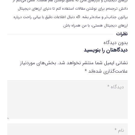
ارزهای دیجیتال و بازارهای مالی که عاشق نوشتن هم هست. سعی می‌کنم از
دانش ترجمه‌م برای نوشتن مقالات استفاده کنم تا دنیای ارزهای دیجیتال
براتون جذاب‌تر و ساده‌تر بشه. اگه دنبال اطلاعات دقیق با بیانی راحت درباره
ارزهای دیجیتال هستی، با من همراه باش.
نظرات
بدون دیدگاه
دیدگاهتان را بنویسید
نشانی ایمیل شما منتشر نخواهد شد.
بخش‌های موردنیاز
علامت‌گذاری شده‌اند
*