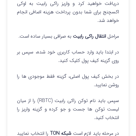
دریافت خواهید کرد و واریز راکی رابیت به اوکی
اکسچنج برای شما بدون پرداخت هزینه اضافی انجام
خواهد شد.
مراحل
انتقال راکی رابیت
به صرافی بسیار ساده است.
در ابتدا باید وارد حساب کاربری خود شده، سپس بر
روی گزینه کیف پول کلیک کنید.
در بخش کیف پول اصلی، گزینه فقط
موجودی ها
را
روشن نمایید.
سپس باید نام توکن راکی رابیت (RBTC) را از میان
لیست توکن ها جست و جو کرده و گزینه واریز را
انتخاب کنید.
در مرحله باید لازم است
شبکه TON
را انتخاب نمایید