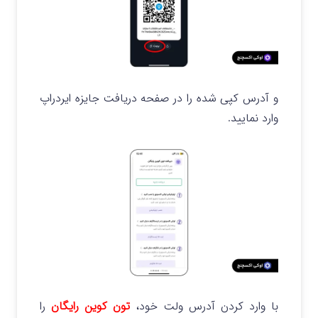
و آدرس کپی شده را در صفحه دریافت جایزه ایردراپ
وارد نمایید.
با وارد کردن آدرس ولت خود،
تون کوین رایگان
را