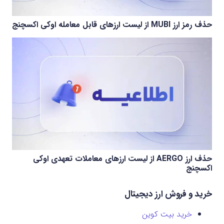
حذف رمز ارز MUBI از لیست ارزهای قابل معامله اوکی اکسچنج
حذف ارز AERGO از لیست ارزهای معاملات تعهدی اوکی
اکسچنج
خرید و فروش ارز دیجیتال
خرید بیت کوین