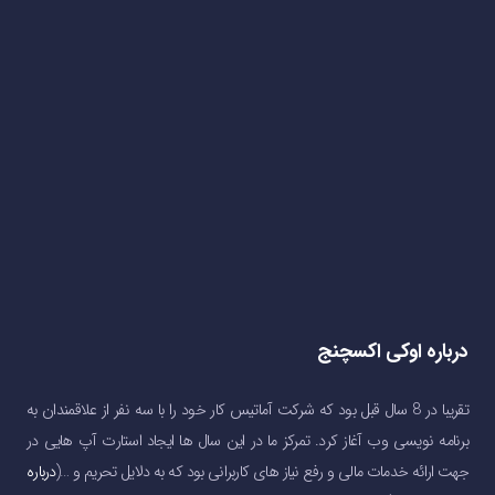
درباره اوکی اکسچنج
تقریبا در 8 سال قبل بود که شرکت آماتیس کار خود را با سه نفر از علاقمندان به
برنامه نویسی وب آغاز کرد. تمرکز ما در این سال ها ایجاد استارت آپ هایی در
جهت ارائه خدمات مالی و رفع نیاز های کاربرانی بود که به دلایل تحریم و …(
درباره