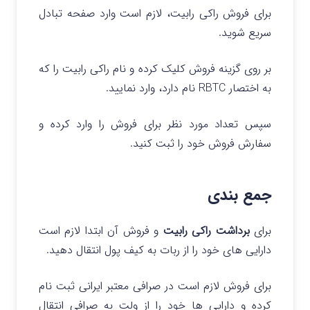
برای فروش راکی رابیت، لازم است وارد صفحه تبادل
سریع شوید.
بر روی گزینه فروش کلیک کرده و نام راکی رابیت را که
به اختصار RBTC نام دارد، وارد نمایید.
سپس تعداد مورد نظر برای فروش را وارد کرده و
سفارش فروش خود را ثبت کنید.
جمع بندی
برای
برداشت راکی رابیت
و فروش آن ابتدا لازم است
دارایی های خود را از ربات به کیف پول انتقال دهید.
برای فروش لازم است در صرافی معتبر ایرانی ثبت نام
کرده و دارایی ها خود را از ولت به صرافی انتقال