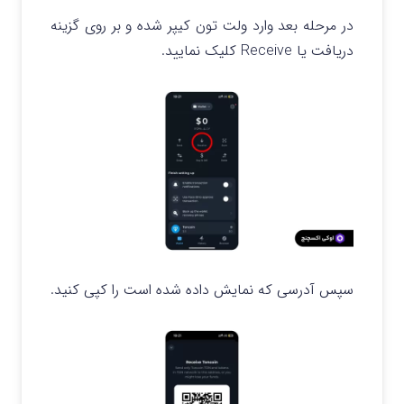
در مرحله بعد وارد ولت تون کیپر شده و بر روی گزینه
دریافت یا
Receive کلیک نمایید.
سپس آدرسی که نمایش داده شده است را کپی کنید.