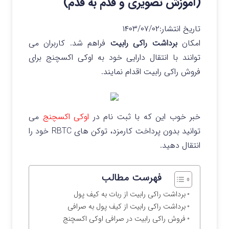
(آموزش تصویری و قدم به قدم)
تاریخ انتشار:
۱۴۰۳/۰۷/۰۲
امکان
برداشت راکی رابیت
فراهم شد. کاربران می
توانند با انتقال دارایی خود به اوکی اکسچنج برای
فروش راکی رابیت اقدام نمایند.
خبر خوب این که با ثبت نام در
اوکی اکسچنج
می
توانید بدون پرداخت کارمزد، توکن های RBTC خود را
انتقال دهید.
فهرست مطالب
برداشت راکی رابیت از ربات به کیف پول
برداشت راکی رابیت از کیف پول به صرافی
فروش راکی رابیت در صرافی اوکی اکسچنج