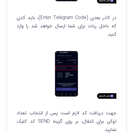
در کادر بعدی (Enter Telegram Code)، باید کدی
که داخل ربات برای شما ارسال خواهد شد را وارد
کنید.
جهت دریافت کد لازم است پس از انتخاب تعداد
توکن برای انتقال، بر روی گزینه SEND کد کلیک
نمایید.