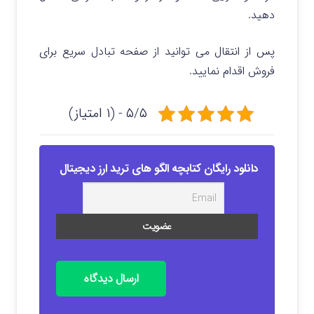
دهید.
پس از انتقال می توانید از صفحه تبادل سریع برای
فروش اقدام نمایید.
۵/۵ - (۱ امتیاز)
دانلود رایگان کتابچه الگو های ترید ارز دیجیتال
ارسال دیدگاه