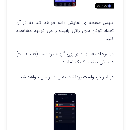
سپس صفحه ای نمایش داده خواهد شد که در آن
تعداد توکن های راکی رابیت را می توانید مشاهده
کنید.
در مرحله بعد باید بر روی گزینه برداشت (withdraw)
در بالای صفحه کلیک نمایید.
در آخر درخواست برداشت به ربات ارسال خواهد شد.