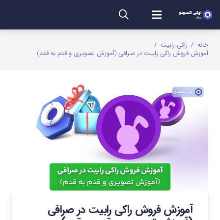
خانه
/
راکی رابیت
/
آموزش فروش راکی رابیت در صرافی (آموزش تصویری و قدم به قدم)
آموزش فروش راکی رابیت در صرافی