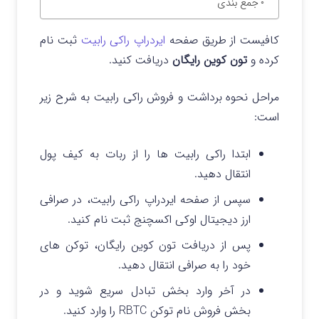
جمع بندی
کافیست از طریق صفحه
ایردراپ راکی رابیت
ثبت نام
کرده و
تون کوین رایگان
دریافت کنید.
مراحل نحوه برداشت و فروش راکی رابیت به شرح زیر
است:
ابتدا راکی رابیت ها را از ربات به کیف پول
انتقال دهید.
سپس از صفحه ایردراپ راکی رابیت، در صرافی
ارز دیجیتال اوکی اکسچنج ثبت نام کنید.
پس از دریافت تون کوین رایگان، توکن های
خود را به صرافی انتقال دهید.
در آخر وارد بخش تبادل سریع شوید و در
بخش فروش نام توکن RBTC را وارد کنید.