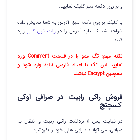
و بر روی دکمه سبز کلیک نمایید.
با کلیک بر روی دکمه سبز، آدرس به شما نمایش داده
خواهد شد که باید آدرس را در
ولت تون کیپر
وارد
کنید.
نکته مهم: تگ ممو را در قسمت Comment وارد
نمایید! این تگ با اعداد فارسی نباید وارد شود و
همچنین Encrypt نباشد.
فروش راکی رابیت در صرافی اوکی
اکسچنج
در نهایت پس از برداشت راکی رابیت و انتقال به
صرافی، می توانید دارایی های خود را بفروشید.