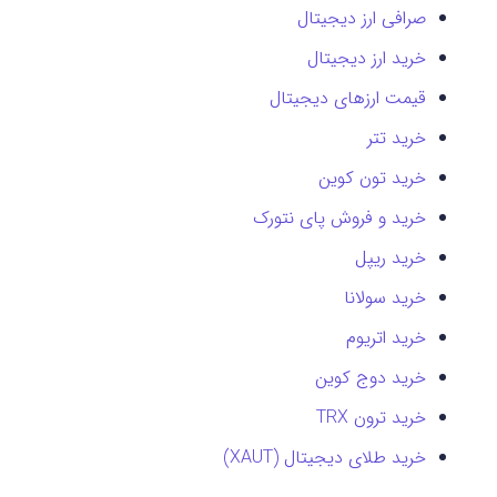
صرافی ارز دیجیتال
خرید ارز دیجیتال
قیمت ارزهای دیجیتال
خرید تتر
خرید تون کوین
خرید و فروش پای نتورک
خرید ریپل
خرید سولانا
خرید اتریوم
خرید دوج کوین
خرید ترون TRX
خرید طلای دیجیتال (XAUT)