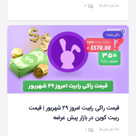
دیدگاه
۲
۱۴۰۳/۰۷/۰۲
راکی رابیت
قیمت راکی رابیت امروز ۲۹ شهریور | قیمت
ربیت کوین در بازار پیش عرضه
دیدگاه
۱
۱۴۰۳/۰۶/۲۹