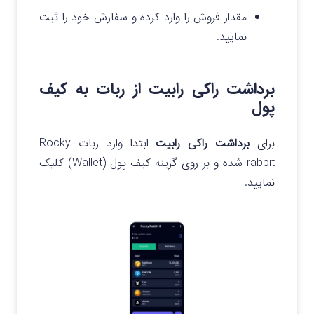
مقدار فروش را وارد کرده و سفارش خود را ثبت
نمایید.
برداشت راکی رابیت از ربات به کیف
پول
برای
برداشت راکی رابیت
ابتدا وارد ربات Rocky
rabbit شده و بر روی گزینه کیف پول (Wallet) کلیک
نمایید.