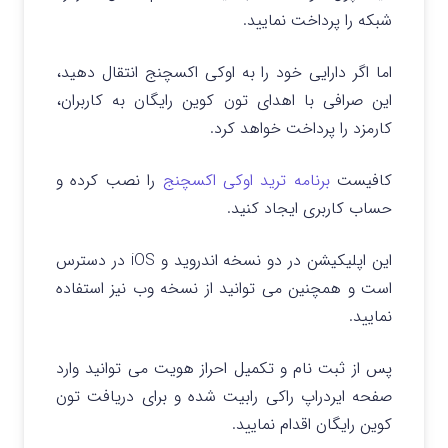
شبکه را پرداخت نمایید.
اما اگر دارایی خود را به اوکی اکسچنج انتقال دهید،
این صرافی با اهدای تون کوین رایگان به کاربران،
کارمزد را پرداخت خواهد کرد.
کافیست
برنامه ترید اوکی اکسچنج
را نصب کرده و
حساب کاربری ایجاد کنید.
این اپلیکیشن در دو نسخه اندروید و iOS در دسترس
است و همچنین می توانید از نسخه وب نیز استفاده
نمایید.
پس از ثبت نام و تکمیل احراز هویت می توانید وارد
صفحه ایردراپ راکی رابیت شده و برای دریافت تون
کوین رایگان اقدام نمایید.