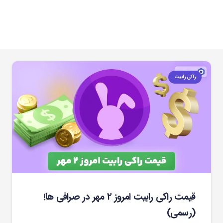
راکی رابیت
قیمت راکی رابیت امروز ۲ مهر در صرافی ها!
(رسمی)