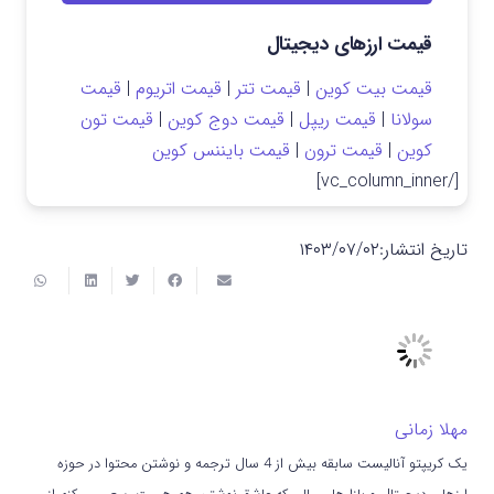
قیمت ارزهای دیجیتال
قیمت بیت کوین
|
قیمت تتر
|
قیمت اتریوم
|
قیمت
سولانا
|
قیمت ریپل
|
قیمت دوج کوین
|
قیمت تون
کوین
|
قیمت ترون
|
قیمت بایننس کوین
[/vc_column_inner]
تاریخ انتشار:
۱۴۰۳/۰۷/۰۲
مهلا زمانی
یک کریپتو آنالیست سابقه بیش از 4 سال ترجمه و نوشتن محتوا در حوزه