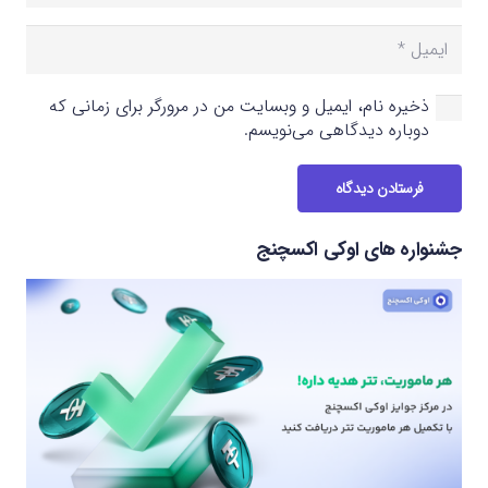
ذخیره نام، ایمیل و وبسایت من در مرورگر برای زمانی که
دوباره دیدگاهی می‌نویسم.
فرستادن دیدگاه
جشنواره های اوکی اکسچنج