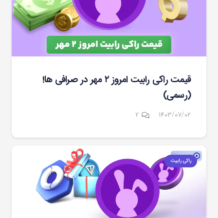
قیمت راکی رابیت امروز ۲ مهر در صرافی ها!
(رسمی)
دیدگاه
۲
۱۴۰۳/۰۷/۰۲
راکی رابیت