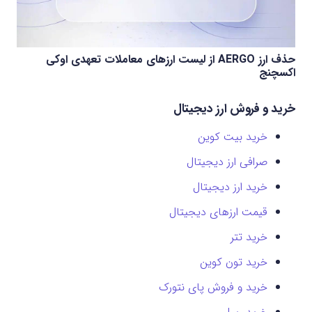
حذف ارز AERGO از لیست ارزهای معاملات تعهدی اوکی
اکسچنج
خرید و فروش ارز دیجیتال
خرید بیت کوین
صرافی ارز دیجیتال
خرید ارز دیجیتال
قیمت ارزهای دیجیتال
خرید تتر
خرید تون کوین
خرید و فروش پای نتورک