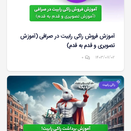
آموزش فروش راکی رابیت در صرافی (آموزش
تصویری و قدم به قدم)
۰
۱۴۰۳/۰۷/۰۲
راکی رابیت