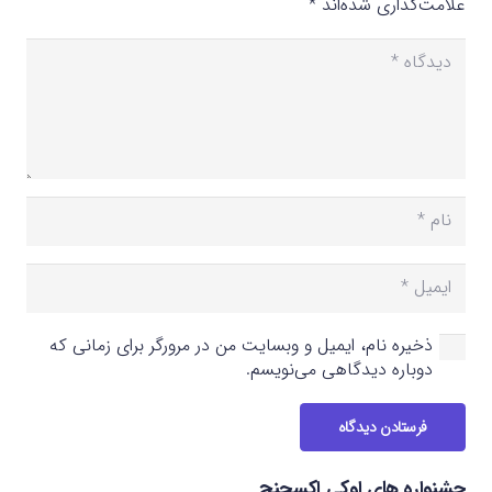
علامت‌گذاری شده‌اند
*
ذخیره نام، ایمیل و وبسایت من در مرورگر برای زمانی که
دوباره دیدگاهی می‌نویسم.
فرستادن دیدگاه
جشنواره های اوکی اکسچنج