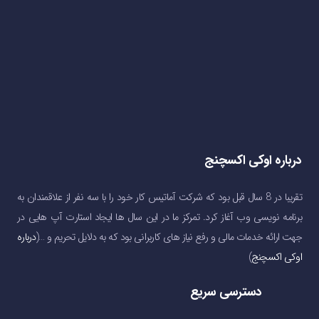
درباره اوکی اکسچنج
تقریبا در 8 سال قبل بود که شرکت آماتیس کار خود را با سه نفر از علاقمندان به
برنامه نویسی وب آغاز کرد. تمرکز ما در این سال ها ایجاد استارت آپ هایی در
جهت ارائه خدمات مالی و رفع نیاز های کاربرانی بود که به دلایل تحریم و …(
درباره
اوکی اکسچنج
)
دسترسی سریع