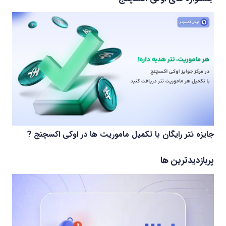
جایزه تتر رایگان با تکمیل ماموریت ها در اوکی اکسچنج ?
پربازدیدترین ها