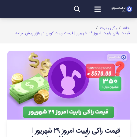
خانه
/
راکی رابیت
/
قیمت راکی رابیت امروز ۲۹ شهریور | قیمت ربیت کوین در بازار پیش عرضه
قیمت راکی رابیت امروز ۲۹ شهریور |