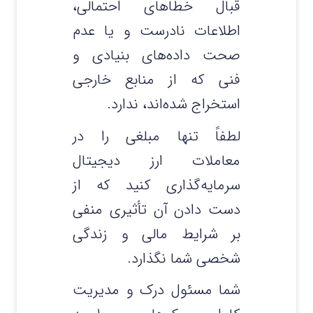
قبال خطاهای احتمالی،
اطلاعات نادرست و یا عدم
صحت داده‌های بنیادی و
فنی که از منابع خارجی
استخراج شده‌اند، ندارد.
لطفاً تنها مبلغی را در
معاملات ارز دیجیتال
سرمایه‌گذاری کنید که از
دست دادن آن تأثیری منفی
بر شرایط مالی و زندگی
شخصی شما نگذارد.
شما مسئول درک و مدیریت