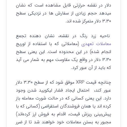
دلار در نقشه حرارتی قابل مشاهده است که نشان
میدهد حجم زیادی از سفارش‌ ها در نزدیکی سطح
۳.۳۰ دلار متمرکز شده اند.
ناحیه زرد رنگ در نقشه، نشان دهنده تجمع
معاملات تعهدی
(معاملاتی که با استفاده از لوریج
انجام شده) در این محدوده است. این یعنی سطح
۳.۳۰ دلار در واقع یک مقاومت مهم به شمار می آید
که باید از آن عبور کرد.
چنانچه قیمت XRP موفق شود که از سطح ۳.۳۰ دلار
عبور کند، احتمال ایجاد فشار لیکویید شدن وجود
دارد. این یعنی کسانی که در حالت شورت معامله باز
کرده اند یا همان فروشندگان استقراضی (کسانی که با
پیش‌بینی ریزش قیمت، اقدام به فروش ارز کرده‌اند)
مجبور به بستن معاملات خود خواهند شد تا از ضرر