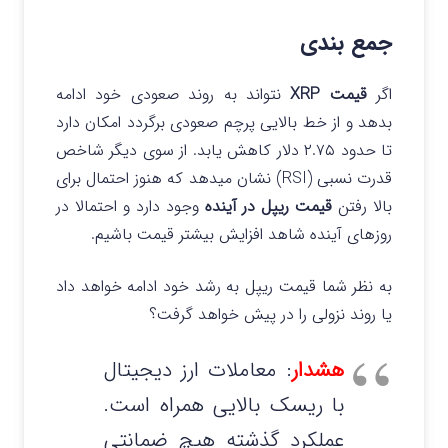
جمع بندی
اگر
قیمت XRP
نتواند به روند صعودی خود ادامه
بدهد و از خط بالایی پرچم صعودی برگردد امکان دارد
تا حدود ۲.۷۵ دلار کاهش یابد. از سوی دیگر شاخص
قدرت نسبی (RSI) نشان میدهد که هنوز احتمال برای
بالا رفتن
قیمت ریپل در آینده
وجود دارد و احتمالا در
روزهای آینده شاهد افزایش بیشتر قیمت باشیم.
به نظر شما قیمت ریپل به رشد خود ادامه خواهد داد
یا روند نزولی را در پیش خواهد گرفت؟
هشدار
: معاملات ارز دیجیتال
با ریسک بالایی همراه است.
عملکرد گذشته هیچ ضمانتی