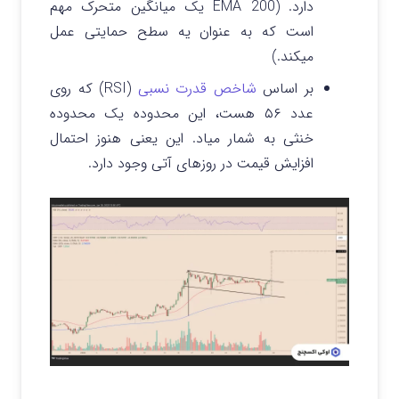
دارد. (EMA 200 یک میانگین متحرک مهم
است که به عنوان یه سطح حمایتی عمل
میکند.)
بر اساس
شاخص قدرت نسبی
(RSI) که روی
عدد ۵۶ هست، این محدوده یک محدوده
خنثی به شمار میاد. این یعنی هنوز احتمال
افزایش قیمت در روزهای آتی وجود دارد.