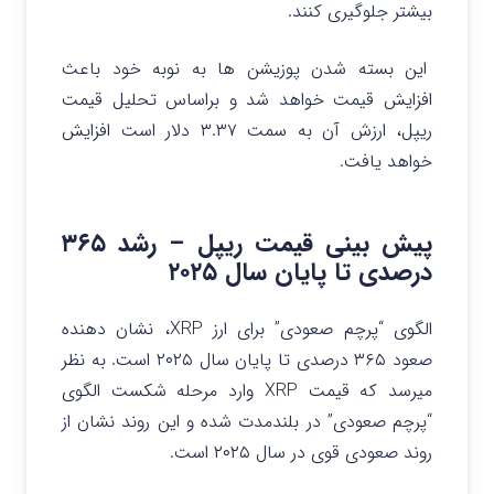
بیشتر جلوگیری کنند.
این بسته شدن پوزیشن‌ ها به نوبه خود باعث
افزایش قیمت خواهد شد و براساس تحلیل قیمت
ریپل، ارزش آن به سمت ۳.۳۷ دلار است افزایش
خواهد یافت.
پیش بینی قیمت ریپل – رشد ۳۶۵
درصدی تا پایان سال ۲۰۲۵
الگوی “پرچم صعودی” برای ارز XRP، نشان دهنده
صعود ۳۶۵ درصدی تا پایان سال ۲۰۲۵ است. به نظر
میرسد که قیمت XRP وارد مرحله شکست الگوی
“پرچم صعودی” در بلندمدت شده و این روند نشان از
روند صعودی قوی در سال ۲۰۲۵ است.