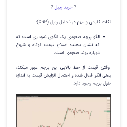
?
خرید ریپل
?
نکات کلیدی و مهم در تحلیل ریپل (XRP):
الگو پرچم صعودی یک الگوی نموداری است که
که نشان دهنده اصلاح قیمت کوتاه و شروع
دوباره روند صعودی است.
وقتی قیمت از خط بالایی این پرچم عبور میکند،
یعنی الگو فعال شده و احتمال افزایش قیمت به اندازه
طول پرچم وجود دارد.