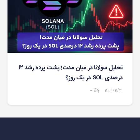
تحلیل سولانا در میان مدت! پشت پرده رشد ۱۲
درصدی SOL در یک روز؟
۰
۱۴۰۴/۱۱/۲۱