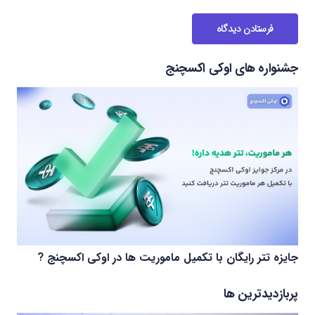
فرستادن دیدگاه
جشنواره های اوکی اکسچنج
جایزه تتر رایگان با تکمیل ماموریت ها در اوکی اکسچنج ?
پربازدیدترین ها