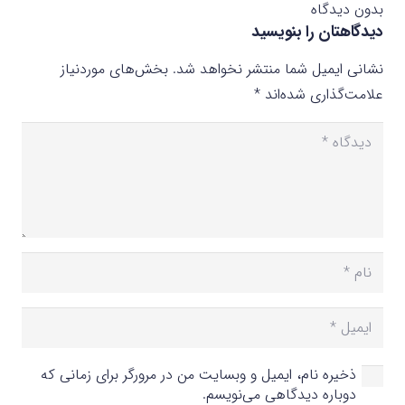
بدون دیدگاه
دیدگاهتان را بنویسید
نشانی ایمیل شما منتشر نخواهد شد.
بخش‌های موردنیاز
علامت‌گذاری شده‌اند
*
ذخیره نام، ایمیل و وبسایت من در مرورگر برای زمانی که
دوباره دیدگاهی می‌نویسم.