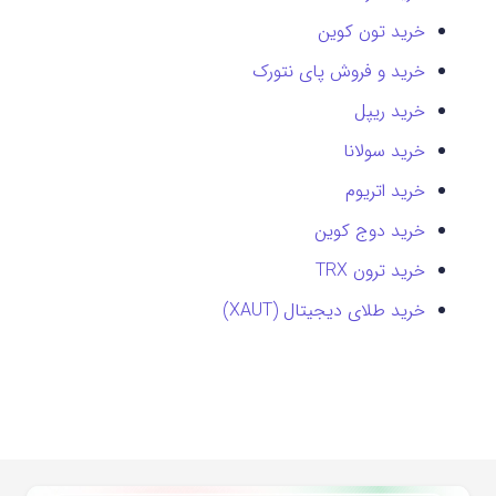
خرید تون کوین
خرید و فروش پای نتورک
خرید ریپل
خرید سولانا
خرید اتریوم
خرید دوج کوین
خرید ترون TRX
خرید طلای دیجیتال (XAUT)