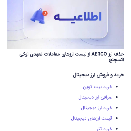
حذف ارز AERGO از لیست ارزهای معاملات تعهدی اوکی
اکسچنج
خرید و فروش ارز دیجیتال
خرید بیت کوین
صرافی ارز دیجیتال
خرید ارز دیجیتال
قیمت ارزهای دیجیتال
خرید تتر