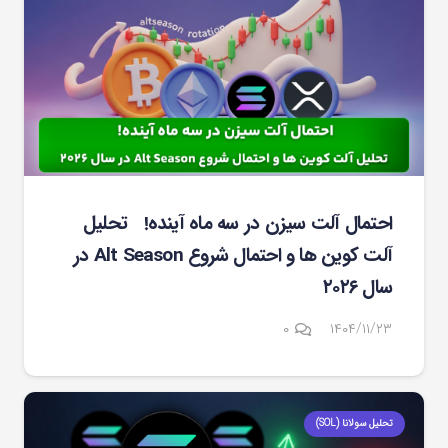
احتمال آلت سیزن در سه ماه آینده! تحلیل
آلت کوین ها و احتمال شروع Alt Season در
سال ۲۰۲۶
۰
۱۴۰۴/۱۱/۲۳
تحلیل سولانا (SOL)