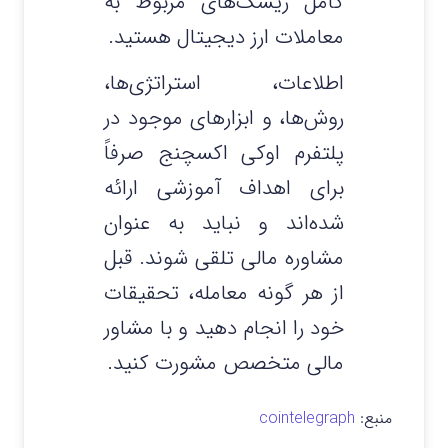
کامل ریسک‌های مربوط به
معاملات ارز دیجیتال هستید.
اطلاعات، استراتژی‌ها،
روش‌ها، و ابزارهای موجود در
پلتفرم اوکی اکسچنج صرفاً
برای اهداف آموزشی ارائه
شده‌اند و نباید به عنوان
مشاوره مالی تلقی شوند. قبل
از هر گونه معامله، تحقیقات
خود را انجام دهید و با مشاور
مالی متخصص مشورت کنید.
منبع:
cointelegraph