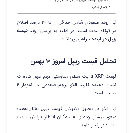
جمع بندی
این روند صعودی شامل حداقل ۱۰ تا ۲۰ درصد اصلاح
در کوتاه مدت است. در ادامه به بررسی روند
قیمت
ریپل در آینده
خواهیم پرداخت.
تحلیل قیمت ریپل امروز ۱۰ بهمن
قیمت XRP
از یک سطح مقاومتی مهم عبور کرده که
نشان دهنده تایید الگو پرچم صعودی در نمودار ۴
ساعته است.
این الگو در تحلیل تکنیکال قیمت ریپل نشان‌دهنده
صعود بیشتر بوده و معامله‌گران انتظار افزایش قیمت
تا ۴ دلار را نیز دارند.