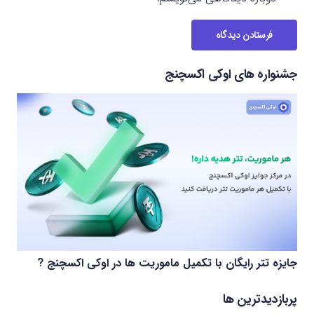
فرستادن دیدگاه
جشنواره های اوکی اکسچنج
جایزه تتر رایگان با تکمیل ماموریت ها در اوکی اکسچنج ?
پربازدیدترین ها