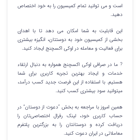
است و می توانید تمام کمیسیون را به خود اختصاص
دهید.
این قابلیت به شما امکان می دهد تا با اهدای
بخشی از کمیسیون خود به دوستتان، انگیزه‌ بیشتری
برای فعالیت و معامله در اوکی اکسچنج ایجاد کنید.
? ما در صرافی اوکی اکسچنج همواره به دنبال ارتقاء
خدمات و ایجاد بهترین تجربه کاربری برای شما
هستیم. با استفاده از این فرصت جدید کسب درآمد،
میتوانید سود بیشتری کسب کنید.
همین امروز با مراجعه به بخش “دعوت از دوستان” در
حساب کاربری خود، لینک رفرال اختصاصی‌تان را
دریافت کرده و دوستانتان را به بزرگترین پلتفرم
معاملاتی در ایران دعوت کنید.