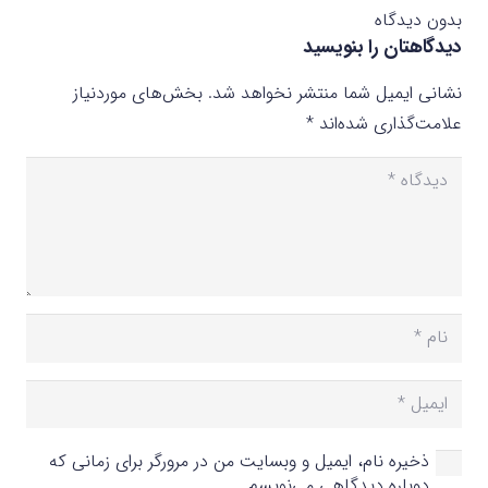
بدون دیدگاه
دیدگاهتان را بنویسید
نشانی ایمیل شما منتشر نخواهد شد.
بخش‌های موردنیاز
علامت‌گذاری شده‌اند
*
ذخیره نام، ایمیل و وبسایت من در مرورگر برای زمانی که
دوباره دیدگاهی می‌نویسم.