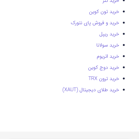
خرید تتر
خرید تون کوین
خرید و فروش پای نتورک
خرید ریپل
خرید سولانا
خرید اتریوم
خرید دوج کوین
خرید ترون TRX
خرید طلای دیجیتال (XAUT)