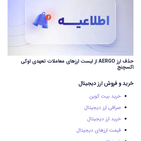
حذف ارز AERGO از لیست ارزهای معاملات تعهدی اوکی
اکسچنج
خرید و فروش ارز دیجیتال
خرید بیت کوین
صرافی ارز دیجیتال
خرید ارز دیجیتال
قیمت ارزهای دیجیتال