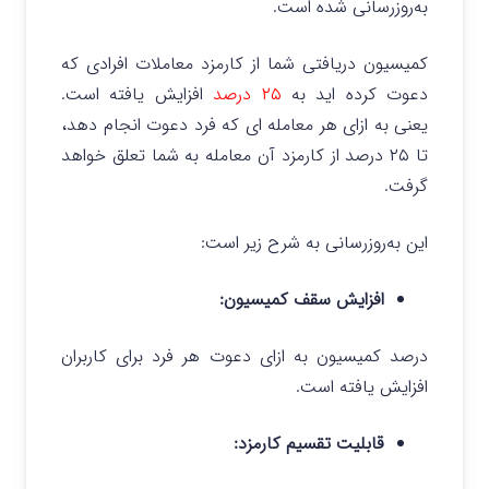
به‌روزرسانی شده است.
کمیسیون دریافتی شما از کارمزد معاملات افرادی که
دعوت کرده اید به
۲۵ درصد
افزایش یافته است.
یعنی به ازای هر معامله ای که فرد دعوت انجام دهد،
تا ۲۵ درصد از کارمزد آن معامله به شما تعلق خواهد
گرفت.
این به‌روزرسانی به شرح زیر است:
افزایش سقف کمیسیون:
درصد کمیسیون به ازای دعوت هر فرد برای کاربران
افزایش یافته است.
قابلیت تقسیم کارمزد: