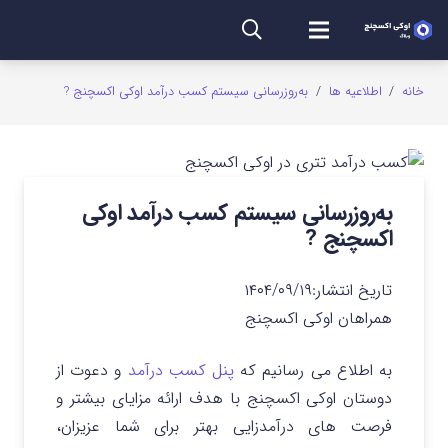
خانه
/
اطلاعیه ها
/
به‌روز‌رسانی سیستم کسب درآمد اوکی اکسچنج ?
به‌روز‌رسانی سیستم کسب درآمد اوکی
اکسچنج ?
تاریخ انتشار:
۱۴۰۴/۰۹/۱۹
همراهان اوکی اکسچنج
به اطلاع می رسانیم که
پنل کسب درآمد
و دعوت از
دوستان اوکی اکسچنج با هدف ارائه مزایای بیشتر و
فرصت های درآمدزایی بهتر برای شما عزیزان،