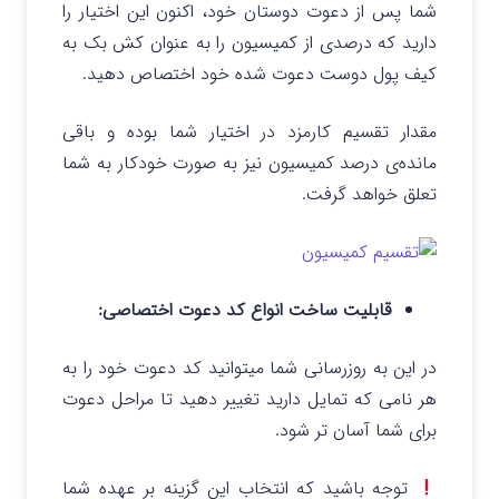
شما پس از دعوت دوستان خود، اکنون این اختیار را
دارید که درصدی از کمیسیون را به عنوان کش بک به
کیف پول دوست دعوت شده‌ خود اختصاص دهید.
مقدار تقسیم کارمزد در اختیار شما بوده و باقی
مانده‌ی درصد کمیسیون نیز به صورت خودکار به شما
تعلق خواهد گرفت.
قابلیت ساخت انواع کد دعوت اختصاصی:
در این به روزرسانی شما میتوانید کد دعوت خود را به
هر نامی که تمایل دارید تغییر دهید تا مراحل دعوت
برای شما آسان تر شود.
توجه باشید که انتخاب این گزینه بر عهده شما