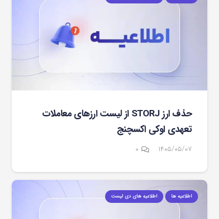
حذف ارز STORJ از لیست ارزهای معاملات
تعهدی اوکی اکسچنج
۰
۱۴۰۵/۰۵/۰۷
اطلاعیه ها
اطلاعیه های دی لیست