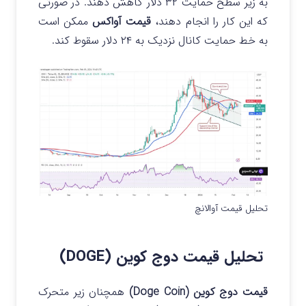
به زیر سطح حمایت ۳۲ دلار کاهش دهند. در صورتی
که این کار را انجام دهند،
قیمت آواکس
ممکن است
به خط حمایت کانال نزدیک به ۲۴ دلار سقوط کند.
تحلیل قیمت آوالانچ
تحلیل قیمت دوج کوین (DOGE)
قیمت دوج کوین (Doge Coin)
همچنان زیر متحرک