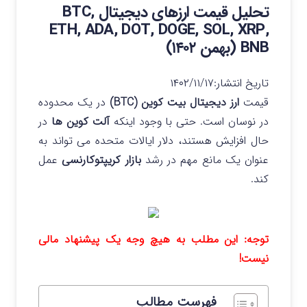
تحلیل قیمت ارزهای دیجیتال BTC,
ETH, ADA, DOT, DOGE, SOL, XRP,
BNB (بهمن ۱۴۰۲)
تاریخ انتشار:
۱۴۰۲/۱۱/۱۷
قیمت
ارز دیجیتال بیت کوین (BTC)
در یک محدوده
در نوسان است. حتی با وجود اینکه
آلت کوین ها
در
حال افزایش هستند، دلار ایالات متحده می تواند به
عنوان یک مانع مهم در رشد
بازار کریپتوکارنسی
عمل
کند.
توجه: این مطلب به هیچ وجه یک پیشنهاد مالی
نیست!
فهرست مطالب