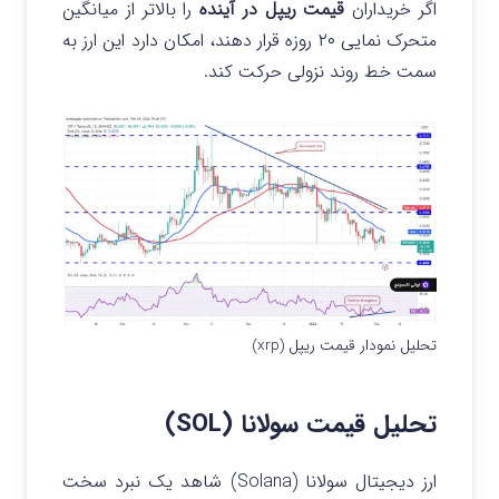
اگر خریداران
قیمت ریپل در آینده
را بالاتر از میانگین
متحرک نمایی ۲۰ روزه قرار دهند، امکان دارد این ارز به
سمت خط روند نزولی حرکت کند.
تحلیل نمودار قیمت ریپل (xrp)
تحلیل قیمت سولانا (SOL)
ارز دیجیتال سولانا (Solana) شاهد یک نبرد سخت