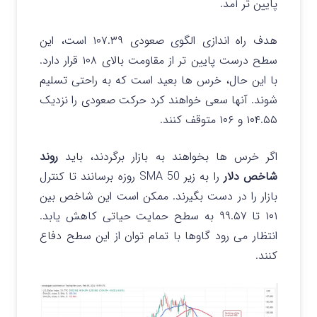
پایین تر آمد.
هدف راه اندازی الگوی صعودی ۱۰۷.۳۹ است، این
سطح درست پایین تر از مقاومت بالای ۱۰۸ قرار دارد.
با این حال، خرس ها بعید است که به راحتی تسلیم
شوند. آنها سعی خواهند کرد حرکت صعودی را نزدیک
۱۰۴.۵۵ و ۱۰۶ متوقف کنند.
اگر خرس‌ ها بخواهند به بازار برگردند، باید
روند
شاخص دلار
را به زیر SMA 50 روزه برسانند تا کنترل
بازار را در دست بگیرند. ممکن است این شاخص بین
۱۰۱ تا ۹۹.۵۷ به سطح حمایت حیاتی کاهش یابد.
انتظار می رود گاوها با تمام توان از این سطح دفاع
کنند.