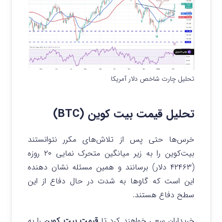
تحلیل چارت شاخص دلار آمریکا
تحلیل قیمت بیت کوین (BTC)
خرس‌ها حتی پس از تلاش‌های مکرر نتوانستند
بیت‌کوین را به زیر میانگین متحرک نمایی ۲۰ روزه
(۴۲۴۶۳ دلار) برسانند و همین مسئله نشان دهنده
این است که گاوها به شدت در حال دفاع از این
سطح دفاع هستند.
خریداران سعی خواهند کرد تا
قیمت بیت کوین
را به