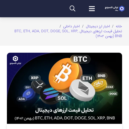
خانه
/
اخبار ارز دیجیتال
/
اخبار داخلی
/
تحلیل قیمت ارزهای دیجیتال BTC, ETH, ADA, DOT, DOGE, SOL, XRP,
BNB (بهمن ۱۴۰۲)