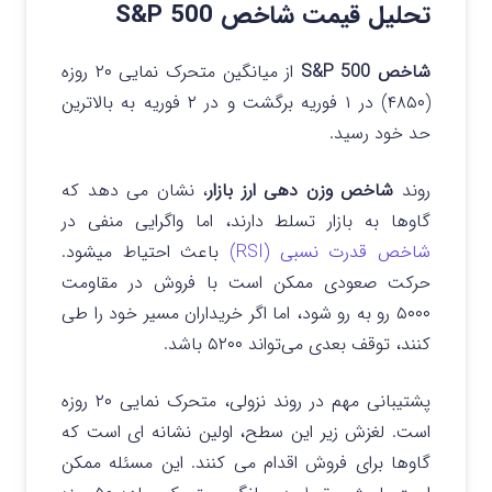
تحلیل قیمت شاخص S&P 500
شاخص S&P 500
از میانگین متحرک نمایی ۲۰ روزه
(۴۸۵۰) در ۱ فوریه برگشت و در ۲ فوریه به بالاترین
حد خود رسید.
روند
شاخص وزن دهی ارز بازار
، نشان می دهد که
گاوها به بازار تسلط دارند، اما واگرایی منفی در
شاخص قدرت نسبی (RSI)
باعث احتیاط میشود.
حرکت صعودی ممکن است با فروش در مقاومت
۵۰۰۰ رو به‌ رو شود، اما اگر خریداران مسیر خود را طی
کنند، توقف بعدی می‌تواند ۵۲۰۰ باشد.
پشتیبانی مهم در روند نزولی، متحرک نمایی ۲۰ روزه
است. لغزش زیر این سطح، اولین نشانه ای است که
گاوها برای فروش اقدام می کنند. این مسئله ممکن