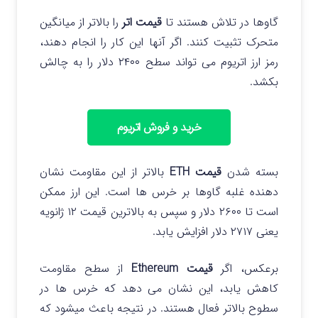
گاوها در تلاش هستند تا
قیمت اتر
را بالاتر از میانگین
متحرک تثبیت کنند. اگر آنها این کار را انجام دهند،
رمز ارز اتریوم می تواند سطح ۲۴۰۰ دلار را به چالش
بکشد.
خرید و فروش اتریوم
بسته شدن
قیمت ETH
بالاتر از این مقاومت نشان
دهنده غلبه گاوها بر خرس ها است. این ارز ممکن
است تا ۲۶۰۰ دلار و سپس به بالاترین قیمت ۱۲ ژانویه
یعنی ۲۷۱۷ دلار افزایش یابد.
برعکس، اگر
قیمت Ethereum
از سطح مقاومت
کاهش یابد، این نشان می‌ دهد که خرس‌ ها در
سطوح بالاتر فعال هستند. در نتیجه باعث میشود که