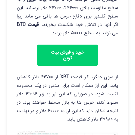
سطح مقاومت بالای ۴۴۰۰۰ تا ۴۴۷۰۰ دلار برسانند. این
سطح کلیدی برای دفاع خرس ها باقی می ماند زیرا
اگر آنها در تلاش خود شکست بخورند،
قیمت BTC
می تواند به سطح ۵۰۰۰۰ دلار برسد.
خرید و فروش بیت
کوین
از سوی دیگر، اگر
قیمت XBT
از ۴۴۷۰۰ دلار کاهش
یابد، این ارز ممکن است برای مدتی در یک محدوده
تثبیت شود. در صورتی که این ارز به زیر ۴۱۳۹۴ دلار
سقوط کند، خرس ها به بازار مسلط خواهند بود. در
نتیجه امکان دارد که این ارز به ۴۰۰۰۰ دلار و در نهایت
به ۳۷۹۸۰ دلار کاهش یابد.