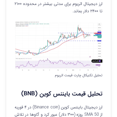
ارز دیجیتال اتریوم برای مدتی بیشتر در محدوده ۲۱۰۰
تا ۲۴۰۰ دلار بماند.
تحلیل تکنیکال چارت قیمت اتریوم
تحلیل قیمت بایننس کوین (BNB)
ارز دیجیتال بایننس کوین (Binance coin) در ۴ فوریه
از SMA 50 روزه (۳۰۰ دلار) عبور کرد و گاوها در تلاش