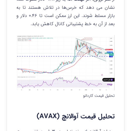
نشان می‌ دهد که خرس‌ها در تلاش هستند تا به
بازار مسلط شوند. این ارز ممکن است تا ۰.۴۶ دلار و
بعد از آن به خط پشتیبانی کانال کاهش یابد.
تحلیل قیمت کاردانو
تحلیل قیمت آوالانچ (AVAX)