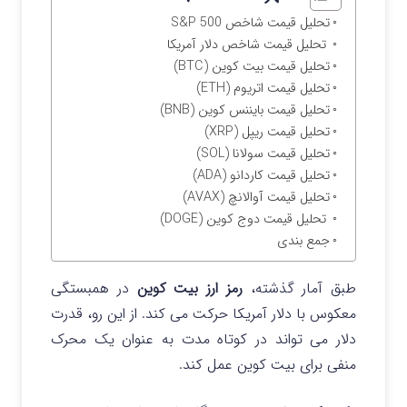
تحلیل قیمت شاخص S&P 500
تحلیل قیمت شاخص دلار آمریکا
تحلیل قیمت بیت کوین (BTC)
تحلیل قیمت اتریوم (ETH)
تحلیل قیمت بایننس کوین (BNB)
تحلیل قیمت ریپل (XRP)
تحلیل قیمت سولانا (SOL)
تحلیل قیمت کاردانو (ADA)
تحلیل قیمت آوالانچ (AVAX)
تحلیل قیمت دوج کوین (DOGE)
جمع بندی
طبق آمار گذشته،
رمز ارز بیت کوین
در همبستگی
معکوس با دلار آمریکا حرکت می کند. از این رو، قدرت
دلار می تواند در کوتاه مدت به عنوان یک محرک
منفی برای بیت کوین عمل کند.