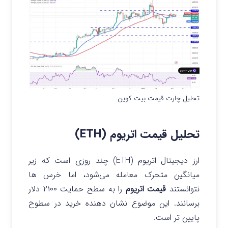
تحلیل چارت قیمت بیت کوین
تحلیل قیمت اتریوم (ETH)
ارز دیجیتال اتریوم (ETH) چند روزی است که زیر
میانگین متحرک معامله می‌شود، اما خرس‌ ها
نتوانستند
قیمت اتریوم
را به سطح حمایت ۲۱۰۰ دلار
برسانند. این موضوع نشان دهنده خرید در سطوح
پایین تر است.