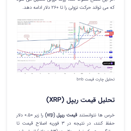
که می تواند حرکت نزولی را تا ۲۶۰ دلار ادامه دهد.
تحلیل چارت قیمت bnb
تحلیل قیمت ریپل (XRP)
خرس ها نتوانستند
قیمت ریپل (xrp)
را زیر ۰.۵۰ دلار
حفظ کنند، در نتیجه در ۳ فوریه اصلاح قیمت تا