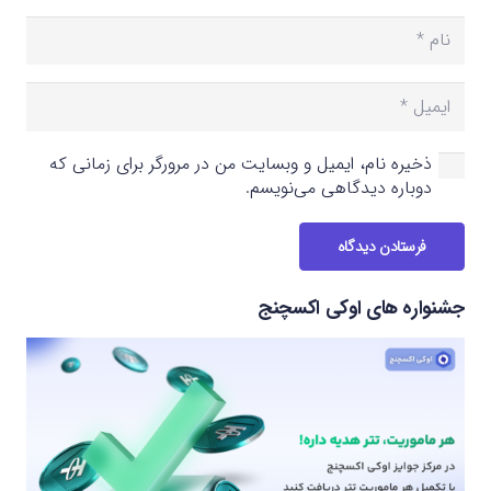
ذخیره نام، ایمیل و وبسایت من در مرورگر برای زمانی که
دوباره دیدگاهی می‌نویسم.
فرستادن دیدگاه
جشنواره های اوکی اکسچنج