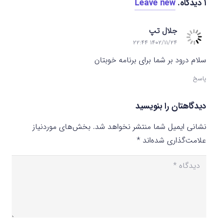
۱
دیدگاه
.
Leave new
جلال تپ
۱۴۰۲/۱۱/۲۴ ۲۲:۴۴
سلام درود بر شما برای برنامه خوبتان
پاسخ
دیدگاهتان را بنویسید
نشانی ایمیل شما منتشر نخواهد شد.
بخش‌های موردنیاز
علامت‌گذاری شده‌اند
*