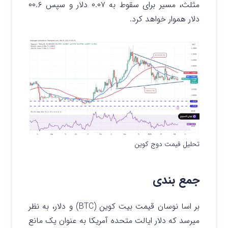
مثلث، مسیر برای سقوط به ۰.۰۷ دلار و سپس ۰۰.۶
دلار هموار خواهد کرد.
تحلیل قیمت دوج کوین
جمع بندی
بر اسا نوسان قیمت بیت کوین (BTC) و دلار، به نظر
میرسد که دلار ایالت متحده آمریکا به عنوان یک مانع