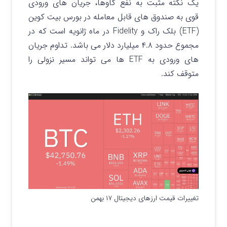
یک نکته مثبت به نفع گاوها، جریان های ورودی
قوی به صندوق های قابل معامله در بورس بیت کوین
(ETF) بلک راک و Fidelity در ماه ژانویه است که در
مجموع حدود ۴.۸ میلیارد دلار می باشد. تداوم جریان
های ورودی به ETF ها می تواند مسیر نزولی را
متوقف کند.
تغییرات قیمت ارزهای دیجیتال ۱۷ بهمن