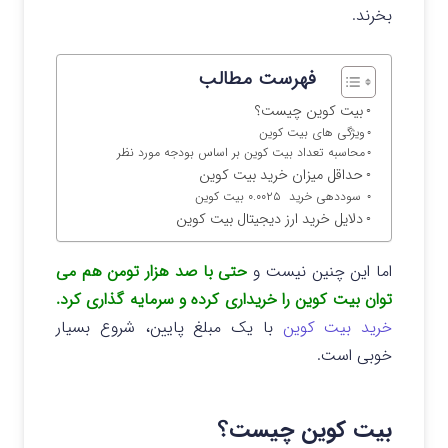
بخرند.
فهرست مطالب
بیت کوین چیست؟
ویژگی های بیت کوین
محاسبه تعداد بیت کوین بر اساس بودجه مورد نظر
حداقل میزان خرید بیت کوین
سوددهی خرید ۰.۰۰۲۵ بیت کوین
دلایل خرید ارز دیجیتال بیت کوین
اما این چنین نیست و
حتی با صد هزار تومن هم می
توان بیت کوین را خریداری کرده و سرمایه گذاری کرد.
خرید بیت کوین
با یک مبلغ پایین، شروع بسیار
خوبی است.
بیت کوین چیست؟