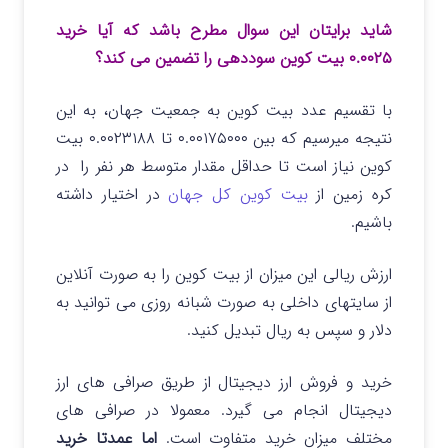
شاید برایتان این سوال مطرح باشد که آیا خرید
۰.۰۰۲۵ بیت کوین سوددهی را تضمین می کند؟
با تقسیم عدد بیت کوین به جمعیت جهان، به این
نتیجه میرسیم که بین ۰.۰۰۱۷۵۰۰۰ تا ۰.۰۰۲۳۱۸۸ بیت
کوین نیاز است تا حداقل مقدار متوسط هر نفر را در
کره زمین از
بیت کوین کل جهان
در اختیار داشته
باشیم.
ارزش ریالی این میزان از بیت کوین را به صورت آنلاین
از سایتهای داخلی به صورت شبانه روزی می توانید به
دلار و سپس به ریال تبدیل کنید.
خرید و فروش ارز دیجیتال از طریق صرافی های ارز
دیجیتال انجام می گیرد. معمولا در صرافی های
مختلف میزان خرید متفاوت است.
اما عمدتا خرید