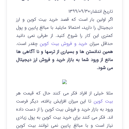
تاریخ انتشار:
۱۳۹۹/۰۹/۳۰
اگر اولین بار است که قصد خرید بیت کوین و ارز
دیجیتال را دارید، احتمالا مایلید با مبالغ پایین و پول
کمتری این کار را شروع کنید. از طرفی نمی دانید
حداقل میزان
خرید و فروش بیت کوین
چقدر است.
همین ندانستن ها و بسیاری از ترسها و نا آگاهی ها
مانع از ورود شما به بازار خرید و فروش ارز دیجیتال
می شود.
مثلا خیلی از افراد فکر می کنند حال که قیمت هر
بیت کوین
تا این میزان افزایش یافته، دیگر فرصت
ورود به بازار خرید و فروش بیت کوین را از دست داده
اند. فکر می کنند برای خرید بیت کوین به پول زیادی
نیاز است و با مبالغ پایین نمی توانند بیت کوین