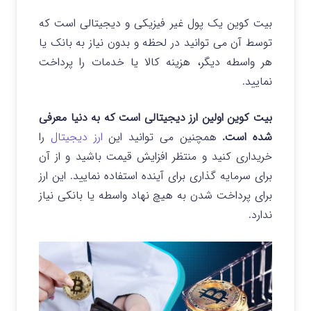
بیت کوین یک پول غیر فیزیکی و دیجیتالی است که
توسط آن می توانید در لحظه و بدون نیاز به بانک یا
هر واسطه دیگر، هزینه کالا یا خدمات را پرداخت
نمایید.
بیت کوین اولین ارز دیجیتالی است که به دنیا معرفی
شده است.
همچنین می توانید این
ارز دیجیتال
را
خریداری کنید و منتظر افزایش قیمت باشید و از آن
برای سرمایه گذاری برای آینده استفاده نمایید. این ارز
برای پرداخت شدن به هیچ نهاد واسطه یا بانکی نیاز
ندارد.