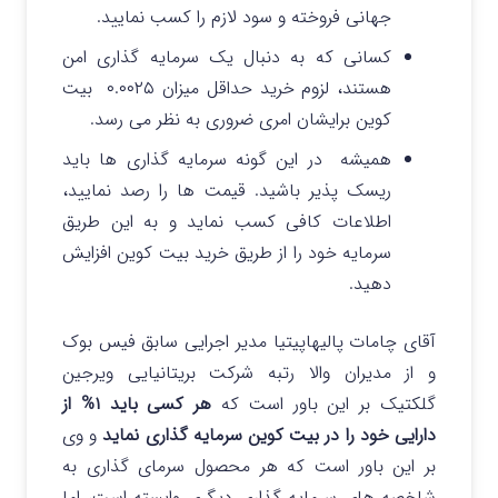
جهانی فروخته و سود لازم را کسب نمایید.
کسانی که به دنبال یک سرمایه گذاری امن
هستند، لزوم خرید حداقل میزان ۰.۰۰۲۵ بیت
کوین برایشان امری ضروری به نظر می رسد.
همیشه در این گونه سرمایه گذاری ها باید
ریسک پذیر باشید. قیمت ها را رصد نمایید،
اطلاعات کافی کسب نماید و به این طریق
سرمایه خود را از طریق خرید بیت کوین افزایش
دهید.
آقای چامات پالیهاپیتیا مدیر اجرایی سابق فیس بوک
و از مدیران والا رتبه شرکت بریتانیایی ویرجین
گلکتیک بر این باور است که
هر کسی باید ۱% از
دارایی خود را در بیت کوین سرمایه گذاری نماید
و وی
بر این باور است که هر محصول سرمای گذاری به
شاخصه های سرمایه گذاری دیگری وابسته است، اما