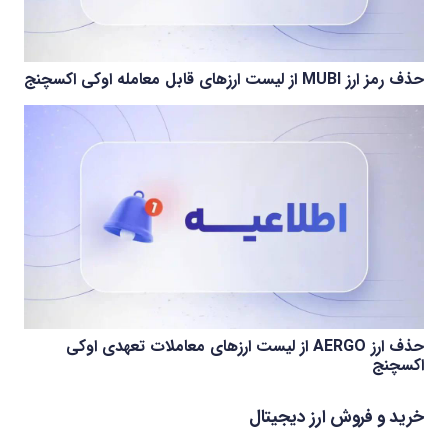
حذف رمز ارز MUBI از لیست ارزهای قابل معامله اوکی اکسچنج
حذف ارز AERGO از لیست ارزهای معاملات تعهدی اوکی
اکسچنج
خرید و فروش ارز دیجیتال