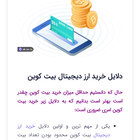
دلایل خرید ارز دیجیتال بیت کوین
حال که دانستیم حداقل میزان خرید بیت کوین چقدر
است بهتر است بدانیم که به دلایل زیر خرید بیت
کوین امری ضروری است:
یکی از مهم ترین و اولین دلایل
خرید ارز
دیجیتال
بیت کوین محدود بودن تعداد بیت