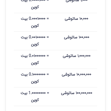
۱,۰۰۰ ساتوشی
= 0.۰۰۰۰۱۰۰۰ بیت
کوین
۱۰,۰۰۰ ساتوشی
= 0.۰۰۰۱۰۰۰۰ بیت
کوین
۱۰۰,۰۰۰ ساتوشی
= 0.۰۰۱۰۰۰۰۰ بیت
کوین
۱,۰۰۰,۰۰۰ ساتوشی
= 0.۰۱۰۰۰۰۰۰ بیت
کوین
۱۰,۰۰۰,۰۰۰ ساتوشی
= 0.۱۰۰۰۰۰۰۰ بیت
کوین
۱۰۰,۰۰۰,۰۰۰ ساتوشی
= 1.۰۰۰۰۰۰۰۰ بیت
کوین