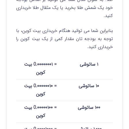
خود یک شمش طلا بخرید یا یک مثقال طلا خریداری
کنید.
بنابراین شما می توانید هنگام خریداری بیت کوین، با
توجه به بودجه تان مقدار کمی از یک بیت کوین را
خریداری کنید.
۱ ساتوشی
= 0.۰۰۰۰۰۰۰۱ بیت
کوین
۱۰ ساتوشی
= 0.۰۰۰۰۰۰۱۰ بیت
کوین
۱۰۰ ساتوشی
= 0.۰۰۰۰۰۱۰۰ بیت
کوین