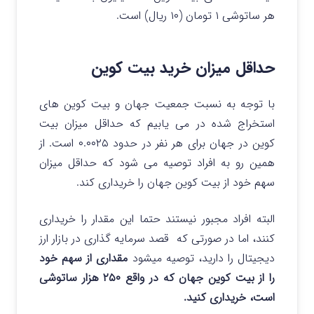
هر ساتوشی ۱ تومان (۱۰ ریال) است.
حداقل میزان خرید بیت کوین
با توجه به نسبت جمعیت جهان و بیت کوین های
استخراج شده در می یابیم که حداقل میزان بیت
کوین در جهان برای هر نفر در حدود ۰.۰۰۲۵ است. از
همین رو به افراد توصیه می شود که حداقل میزان
سهم خود از بیت کوین جهان را خریداری کند.
البته افراد مجبور نیستند حتما این مقدار را خریداری
کنند، اما در صورتی که قصد سرمایه گذاری در بازار ارز
دیجیتال را دارید، توصیه میشود
مقداری از سهم خود
را از بیت کوین جهان که در واقع ۲۵۰ هزار ساتوشی
است، خریداری کنید.