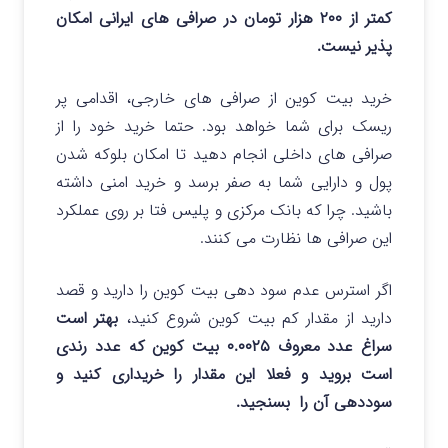
کمتر از ۲۰۰ هزار تومان در صرافی های ایرانی امکان
پذیر نیست.
خرید بیت کوین از صرافی های خارجی، اقدامی پر
ریسک برای شما خواهد بود. حتما خرید خود را از
صرافی های داخلی انجام دهید تا امکان بلوکه شدن
پول و دارایی شما به صفر برسد و خرید امنی داشته
باشید. چرا که بانک مرکزی و پلیس فتا بر روی عملکرد
این صرافی ها نظارت می کنند.
اگر استرس عدم سود دهی بیت کوین را دارید و قصد
دارید از مقدار کم بیت کوین شروع کنید،
بهتر است
سراغ عدد معروف ۰.۰۰۲۵ بیت کوین که عدد رندی
است بروید و فعلا این مقدار را خریداری کنید و
سوددهی آن را بسنجید.