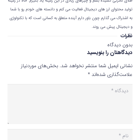
طلای نامرئی کشیده بشم و چیزهای زیادی در این زمینه یاد بگیرم. حالا در زمینه
تولید محتوای ارز های دیجیتال فعالیت می کنم و دانسته های خودم رو با شما
به اشتراک می گذارم چون باور دارم آینده متعلق به کسانی است که با تکنولوژی
و دیجیتال پیش می روند.
نظرات
بدون دیدگاه
دیدگاهتان را بنویسید
نشانی ایمیل شما منتشر نخواهد شد.
بخش‌های موردنیاز
علامت‌گذاری شده‌اند
*