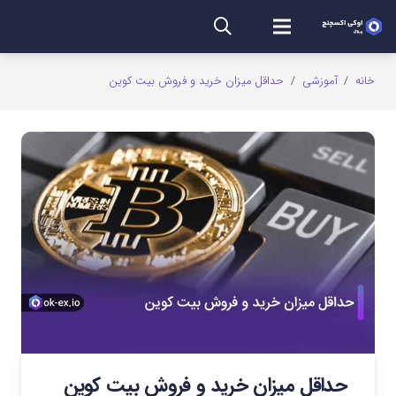
خانه
/
آموزشی
/
حداقل میزان خرید و فروش بیت کوین
حداقل میزان خرید و فروش بیت کوین