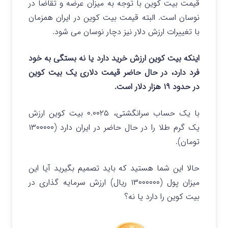
قیمت بیت کوین با توجه به میزان عرضه و تقاضا در
نوسان است. البته قیمت بیت کوین در ایران همزمان
با تغییرات ارزش دلار نیز دچار نوسان می شود.
اینکه بیت کوین ارزش خرید دارد یا نه بستگی به خود
فرد دارد، در حال حاضر قیمت دلاری یک بیت کوین
در حدود ۱۹ هزار دلار است.
با یک حساب سرانگشتی، ۰.۰۰۲۵ بیت کوین ارزش
یک گرم طلا را در حال حاضر در ایران دارد (۱۳۰۰۰۰۰
تومان).
حالا این شما هستید که باید تصمیم بگیرید آیا این
میزان پول (۱۳۰۰۰۰۰۰ ریال) ارزش سرمایه گذاری در
بیت کوین را دارد یا نه؟