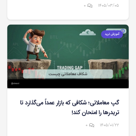
۰
۱۴۰۵/۰۳/۰۵
آموزش ترید
گپ معاملاتی؛ شکافی که بازار عمداً می‌گذارد تا
تریدرها را امتحان کند!
۰
۱۴۰۵/۰۱/۲۲