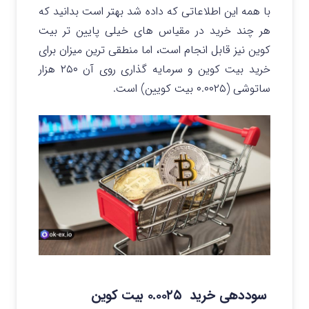
با همه این اطلاعاتی که داده شد بهتر است بدانید که
هر چند خرید در مقیاس های خیلی پایین تر بیت
کوین نیز قابل انجام است، اما منطقی ترین میزان برای
خرید بیت کوین و سرمایه گذاری روی آن ۲۵۰ هزار
ساتوشی (۰.۰۰۲۵ بیت کویین) است.
سوددهی خرید ۰.۰۰۲۵ بیت کوین