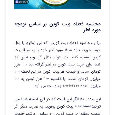
محاسبه تعداد بیت کوین بر اساس بودجه
مورد نظر
برای محاسبه تعداد بیت کوینی که می توانید با پول
خود بخرید، باید مبلغ مورد نظر خود را به مبلغ بیت
کوین تقسیم کنید. به عنوان مثال اگر بودجه ای که
شما برای خرید بیت کوین در نظر گرفته اید ۱۰۰ هزار
تومان است، و قیمت هر بیت کوین در این لحظه ۱۰۰
میلیون تومان است، با تقسیم ۱۰۰ هزار تومن به ۱۰۰
میلیون عدد ۰.۰۰۱۰۰۰۰۰ به دست می آید.
این عدد نشانگر این است که در این لحظه شما می
توانید۰.۰۰۱۰۰۰۰۰ بیت کوین بخرید.
به عبارت دیگر اگر
قیمت لحظه ای بیت کوین ۱۰۰ میلیون باشد، قیمت