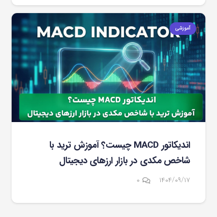
آموزشی
اندیکاتور MACD چیست؟ آموزش ترید با
شاخص مکدی در بازار ارزهای دیجیتال
۰
۱۴۰۴/۰۹/۱۷