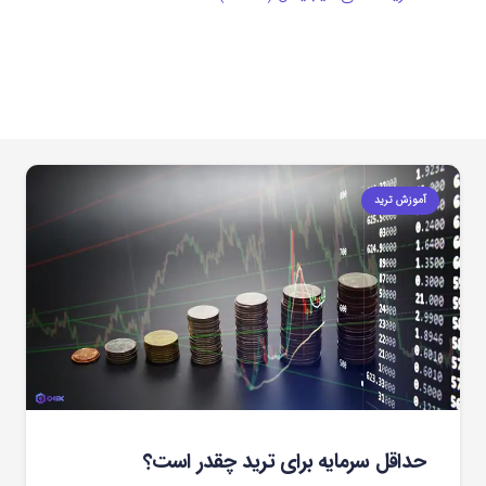
آموزش ترید
حداقل سرمایه برای ترید چقدر است؟