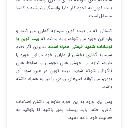
بیت کوین به نحوه کار دنیا وابستگی نداشته و کاملا
مستقل است.
کسانی که در بیت کوین سرمایه گذاری می کنند و
وارد این حوزه می شوند، باید بدانند که
بیت کوین با
نوسانات شدید قیمتی همراه است.
بنابراین اگر قصد
سرمایه گذاری بخشی از دارایی خود در این حوزه را
دارید، نباید از جهش های نجومی یا سقوط های
ناگهانی شوکه شوید. بیت کوین در عین سود آور
بودن، می تواند ضررهای زیادی را نیز به همراه داشته
باشد.
پس برای ورود به این حوزه علاوه بر داشتن اطلاعات
کافی، حتما باید ریسک پذیر باشید تا بتوانید به
فعالیت خود ادامه دهید.