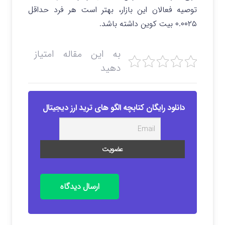
توصیه فعالان این بازار، بهتر است هر فرد حداقل
۰.۰۰۲۵ بیت کوین داشته باشد.
به این مقاله امتیاز
دهید
دانلود رایگان کتابچه الگو های ترید ارز دیجیتال
ارسال دیدگاه