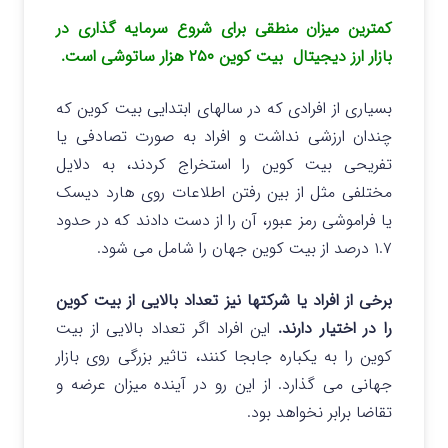
کمترین میزان منطقی برای شروع سرمایه گذاری در
بازار ارز دیجیتال بیت کوین ۲۵۰ هزار ساتوشی است.
بسیاری از افرادی که در سالهای ابتدایی بیت کوین که
چندان ارزشی نداشت و افراد به صورت تصادفی یا
تفریحی بیت کوین را استخراج کردند، به دلایل
مختلفی مثل از بین رفتن اطلاعات روی هارد دیسک
یا فراموشی رمز عبور، آن را از دست دادند که در حدود
۱.۷ درصد از بیت کوین جهان را شامل می شود.
برخی از افراد یا شرکتها نیز تعداد بالایی از بیت کوین
را در اختیار دارند.
این افراد اگر تعداد بالایی از بیت
کوین را به یکباره جابجا کنند، تاثیر بزرگی روی بازار
جهانی می گذارد. از این رو در آینده میزان عرضه و
تقاضا برابر نخواهد بود.