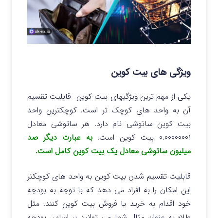
ویژگی های بیت کوین
یکی از مهم ترین ویژگیهای بیت کوین قابلیت تقسیم
آن به واحد های کوچک تر است. کوچکترین واحد
بیت کوین ساتوشی نام دارد. هر ساتوشی معادل
۰.۰۰۰۰۰۰۰۱ بیت کوین است.
به عبارت دیگر صد
میلیون ساتوشی معادل یک بیت کوین کامل است.
قابلیت تقسیم شدن بیت کوین به واحد های کوچکتر
این امکان را به افراد می دهد که با توجه به بودجه
خود اقدام به خرید یا فروش بیت کوین کنند. مثل
طلا؛ به عنوان مثال شما می توانید بر اساس بودجه