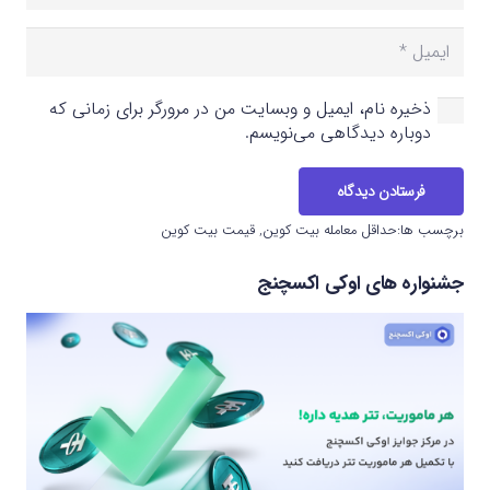
ذخیره نام، ایمیل و وبسایت من در مرورگر برای زمانی که
دوباره دیدگاهی می‌نویسم.
فرستادن دیدگاه
برچسب ها:
حداقل معامله بیت کوین
,
قیمت بیت کوین
جشنواره های اوکی اکسچنج