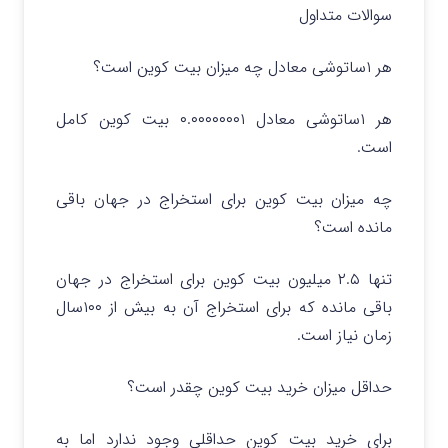
سوالات متداول
هر ۱ساتوشی معادل چه میزان بیت کوین است؟
هر ۱ساتوشی معادل ۰.۰۰۰۰۰۰۰۱ بیت کوین کامل
است.
چه میزان بیت کوین برای استخراج در جهان باقی
مانده است؟
تنها ۲.۵ میلیون بیت کوین برای استخراج در جهان
باقی مانده که برای استخراج آن به بیش از ۱۰۰سال
زمان نیاز است.
حداقل میزان خرید بیت کوین چقدر است؟
برای خرید بیت کوین حداقلی وجود ندارد اما به