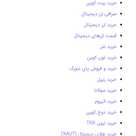
خرید بیت کوین
صرافی ارز دیجیتال
خرید ارز دیجیتال
قیمت ارزهای دیجیتال
خرید تتر
خرید تون کوین
خرید و فروش پای نتورک
خرید ریپل
خرید سولانا
خرید اتریوم
خرید دوج کوین
خرید ترون TRX
خرید طلای دیجیتال (XAUT)