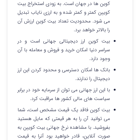
کوین ها در جهان است. به زودی استخراج بیت
کویین کمتر و کمتر شده و به ارزی نایاب تبدیل
می شود. محدودیت تعداد بیت کوین ارزش آن
را بالاتر خواهد برد.
بیت کوین ارز دیجیتالی جهانی است و در
سراسر دنیا امکان خرید و فروش و معامله با آن
وجود دارد.
بانک ها امکان دسترسی و محدود کردن این ارز
دیجیتال را ندارند.
با این ارز جهانی می توان از سرمایه خود در برابر
سیاست های مالی کشور ها مراقبت کرد.
بیت کوین فاقد یک قیمت مشخص است، شما
می توانید آن را به هر قیمتی که مایل هستید
بفروشید. با مشاهده نرخ جهانی بیت کویین به
صورت آنلاین، قادر خواهید بود آنرا به قیمت