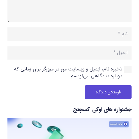
ذخیره نام، ایمیل و وبسایت من در مرورگر برای زمانی که
دوباره دیدگاهی می‌نویسم.
فرستادن دیدگاه
جشنواره های اوکی اکسچنج