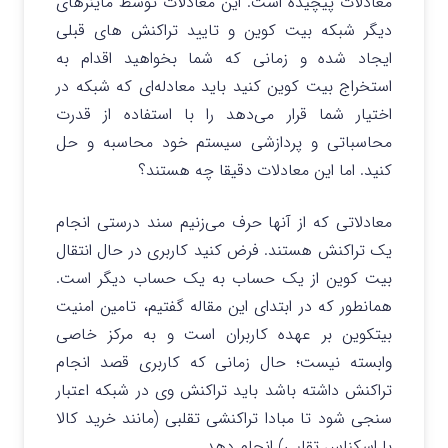
معادلات پیچیده است. این معادلات توسط ماینرهای
دیگر شبکه بیت کوین و تایید تراکنش های قبلی
ایجاد شده و زمانی که شما بخواهید اقدام به
استخراج بیت کوین کنید باید معادله‌ای که شبکه در
اختیار شما قرار می‌دهد را با استفاده از قدرت
محاسباتی و پردازشی سیستم خود محاسبه و حل
کنید. اما این معادلات دقیقا چه هستند؟
معادلاتی که از آنها حرف می‌زنیم سند درستی انجام
یک تراکنش هستند. فرض کنید کاربری در حال انتقال
بیت کوین از یک حساب به یک حساب دیگر است.
همانطور که در ابتدای این مقاله گفتیم، تامین امنیت
بیتکوین بر عهده کاربران است و به مرکز خاصی
وابسته نیست؛ حال زمانی که کاربری قصد انجام
تراکنش داشته باشد باید تراکنش وی در شبکه اعتبار
سنجی شود تا مبادا تراکنشی تقلبی (مانند خرید کالا
با اسکناس تقلبی) انجام دهد.