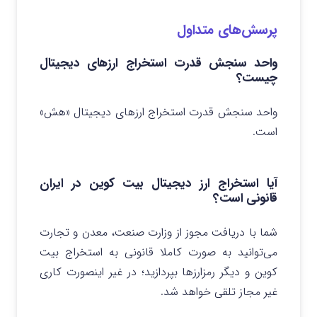
پرسش‌های متداول
واحد سنجش قدرت استخراج ارزهای دیجیتال
چیست؟
واحد سنجش قدرت استخراج ارزهای دیجیتال «هش»
است.
آیا استخراج ارز دیجیتال بیت کوین در ایران
قانونی است؟
شما با دریافت مجوز از وزارت صنعت، معدن و تجارت
می‌توانید به صورت کاملا قانونی به استخراج بیت
کوین و دیگر رمزارزها بپردازید؛ در غیر اینصورت کاری
غیر مجاز تلقی خواهد شد.