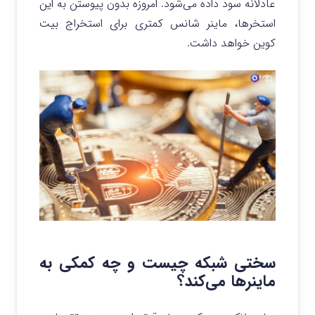
عادلانه سود داده می‌شود. امروزه بدون پیوستن به این
استخرها، ماینر شانس کمتری برای استخراج بیت
کوین خواهد داشت.
سختی شبکه چیست و چه کمکی به
ماینرها می‌کند؟