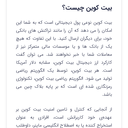
بیت کوین چیست؟
بیت کوین نوعی پول دیجیتالی است که به شما این
امکان را می دهد که آن را مانند تراکنش های بانکی
خود، برای دیگران ارسال کنید. با این تفاوت که هیچ
یک از بانک ها و یا موسسات مالی متمرکز نیز از
معاملات شما با خبر نخواهند شد. می توان گفت
کارکرد ارز دیجیتال بیت کوین، مشابه دلار آمریکا
است. هر بیت کوین، توسط یک الگوریتم ریاضی
تولید می شود. الگوریتم ریاضی بیت کوین، تکنولوژی
رمزنگاری شده ای است که بر پایه بلاک چین می
باشد.
از آنجایی که کنترل و تامین امنیت بیت کوین بر
عهده‌ی خود کاربرانش است، افرادی به عنوان
استخراج کننده یا به اصطلاح انگلیسی ماینر، داوطلب