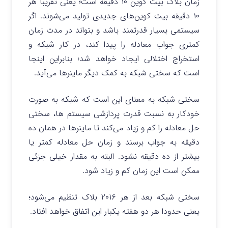
زمان بلاک بیت کوین ۱۰ دقیقه است؛ یعنی تقریبا هر
۱۰ دقیقه بیت کوین‌های جدیدی تولید می‌شوند. اگر
سیستمی بسیار قدرتمند باشد و بتواند در مدت زمان
کمتری جواب معادله را پیدا کند، در کار شبکه و
استخراج اختلالی ایجاد خواهد شد؛ بنابراین اینجا
است که سختی شبکه به کمک دیگر ماینرها می‌آید.
سختی شبکه به معنای این است که شبکه به صورت
خودکار به نسبت قدرت پردازشی سیستم ها، سختی
حل معادله را کم و زیاد می‌کند تا ماینرها در همان ده
دقیقه به جواب برسند و زمان حل معادله کمتر یا
بیشتر از ده دقیقه نشود. البته به مقدار خیلی جزئی
ممکن است این زمان کم و زیاد شود.
سختی شبکه بعد از هر ۲۰۱۶ بلاک تنظیم می‌شود؛
یعنی حدودا هر دو هفته یکبار این اتفاق خواهد افتاد.