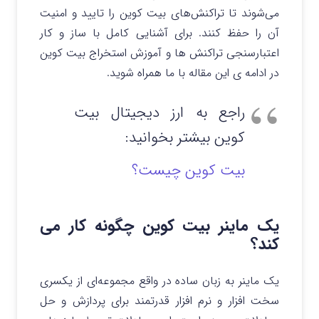
می‌شوند تا تراکنش‌های بیت کوین را تایید و امنیت
آن را حفظ کنند. برای آشنایی کامل با ساز و کار
اعتبارسنجی تراکنش ها و آموزش استخراج بیت کوین
در ادامه ی این مقاله با ما همراه شوید.
راجع به ارز دیجیتال بیت
کوین بیشتر بخوانید:
بیت کوین چیست؟
یک ماینر بیت کوین چگونه کار می
کند؟
یک ماینر به زبان ساده در واقع مجموعه‌ای از یکسری
سخت افزار و نرم افزار قدرتمند برای پردازش و حل