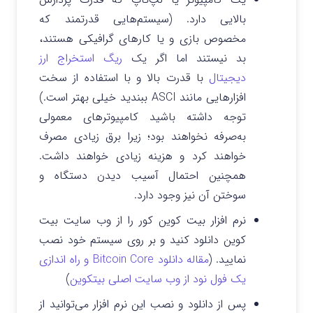
بالایی دارد. (سیستم‌هایی قدرتمند که
مخصوص بازی و یا کارهای گرافیکی هستند،
بد نیستند اما اگر یک
ریگ استخراج ارز
دیجیتال
با قدرت بالا و با استفاده از سخت
افزارهایی مانند ASCI ببندید خیلی بهتر است.)
توجه داشته باشید کامپیوترهای معمولی
به‌صرفه نخواهند بود؛ زیرا برق زیادی مصرف
خواهند کرد و هزینه زیادی خواهند داشت.
همچنین احتمال آسیب دیدن دستگاه و
سوختن آن نیز وجود دارد.
نرم افزار بیت کوین کور را از وب سایت بیت
کوین دانلود کنید و بر روی سیستم خود نصب
نمایید. (
مقاله دانلود Bitcoin Core و راه اندازی
یک فول نود از وب سایت اصلی بیتکوین
)
پس از دانلود و نصب این نرم افزار می‌توانید از