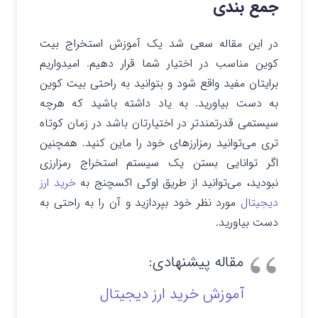
جمع بندی
در این مقاله سعی شد یک آموزش استخراج بیت
کوین مناسب در اختیار شما قرار دهیم. امیدواریم
برایتان مفید واقع شود و بتوانید به راحتی بیت کوین
به دست بیاورید. به یاد داشته باشید که هرچه
سیستمی قدرتمندتر در اختیارتان باشد در زمان کوتاه
تری می‌توانید رمزارزهای خود را ماین کنید. همچنین
اگر توانایی بستن یک سیستم استخراج رمزارزی
نبودید، می‌توانید از طریق اوکی اکسچنج به
خرید ارز
دیجیتال
مورد نظر خود بپردازید و آن را به راحتی به
دست بیاورید.
مقاله پیشنهادی:
آموزش خرید ارز دیجیتال