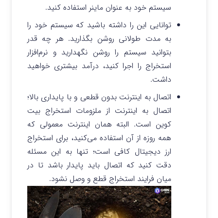
سیستم خود به عنوان ماینر استفاده کنید.
توانایی این را داشته باشید که سیستم خود را
به مدت طولانی روشن بگذارید. هر چه‌ قدر
بتوانید سیستم را روشن نگهدارید و نرم‌افزار
استخراج را اجرا کنید، درآمد بیشتری خواهید
داشت.
اتصال به اینترنت بدون قطعی و با پایداری بالا؛
اتصال به اینترنت از ملزومات استخراج بیت
کوین است. البته همان اینترنت معمولی که
همه روزه از آن استفاده می‌کنید، برای استخراج
ارز دیجیتال کافی است؛ تنها به این مسئله
دقت کنید که اتصال باید پایدار باشد تا در
میان فرایند استخراج قطع و وصل نشود.