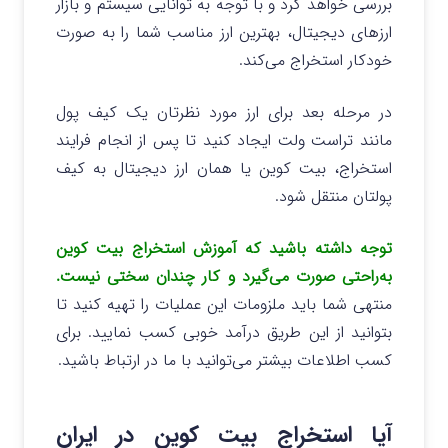
بررسی خواهد کرد و با توجه به توانایی سیستم و بازار
ارزهای دیجیتال، بهترین ارز مناسب شما را به صورت
خودکار استخراج می‌کند.
در مرحله بعد برای ارز مورد نظرتان یک کیف پول
مانند تراست ولت ایجاد کنید تا پس از انجام فرایند
استخراج، بیت کوین یا همان ارز دیجیتال به کیف
پولتان منتقل شود.
توجه داشته باشید که آموزش استخراج بیت کوین
به‌راحتی صورت می‌گیرد و کار چندان سختی نیست.
منتهی شما باید ملزومات این عملیات را تهیه کنید تا
بتوانید از این طریق درآمد خوبی کسب نمایید. برای
کسب اطلاعات بیشتر می‌توانید با ما در ارتباط باشید.
آیا استخراج بیت کوین در ایران