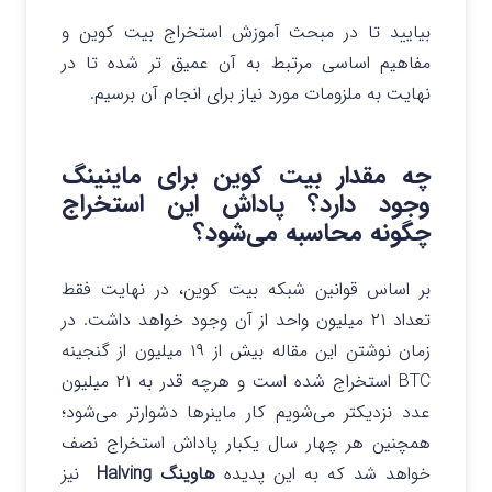
بیایید تا در مبحث آموزش استخراج بیت کوین و
مفاهیم اساسی مرتبط به آن عمیق تر شده تا در
نهایت به ملزومات مورد نیاز برای انجام آن برسیم.
چه مقدار بیت کوین برای ماینینگ
وجود دارد؟ پاداش این استخراج
چگونه محاسبه می‌شود؟
بر اساس قوانین شبکه بیت کوین، در نهایت فقط
تعداد ۲۱ میلیون واحد از آن وجود خواهد داشت. در
زمان نوشتن این مقاله بیش از ۱۹ میلیون از گنجینه
BTC استخراج شده است و هرچه قدر به ۲۱ میلیون
عدد نزدیکتر می‌شویم کار ماینرها دشوارتر می‌شود؛
همچنین هر چهار سال یکبار پاداش استخراج نصف
خواهد شد که به این پدیده
هاوینگ Halving
نیز