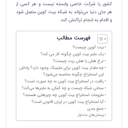
کشور یا شرکت خاصی وابسته نیست و هر کسی از
هر جای دنیا می‌تواند به شبکه بیت کوین متصل شود
و اقدام به انجام تراکنش کند.
فهرست مطالب
بیت کوین چیست؟
یک ماینر بیت کوین چگونه کار می کند؟
نرخ هش یا هش ریت چیست؟
چه مقدار بیت کوین برای ماینینگ وجود دارد؟ پاداش
این استخراج چگونه محاسبه می‌شود؟
رقابت در استخراج بیت کوین به چه صورت است؟
سختی شبکه چیست و چه کمکی به ماینرها می‌کند؟
ملزومات استخراج بیت کوین چه چیزهایی هستند؟
آیا استخراج بیت کوین در ایران قانونی است؟
جمع بندی
پرسش‌های متداول