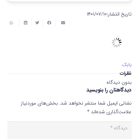
تاریخ انتشار:
۱۴۰۱/۰۷/۱۰
بابک
نظرات
بدون دیدگاه
دیدگاهتان را بنویسید
نشانی ایمیل شما منتشر نخواهد شد.
بخش‌های موردنیاز
علامت‌گذاری شده‌اند
*