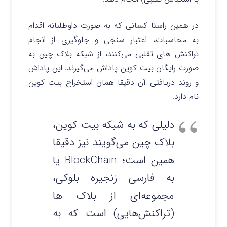
در همین راستا کسانی که به صورت داوطلبانه اقدام
به محاسبات، اعتبار سنجی و جلوگیری از انجام
تراکنش های تقلبی می‌کنند، از شبکه بلاک چین به
صورت رایگان بیت کوین پاداش می‌گیرند. این پاداش
و روند دریافتی آن دقیقا همان استخراج بیت کوین
نام دارد.
دلیلی که به شبکه بیت کوین،
بلاک چین می‌گویند نیز دقیقا
همین است؛ BlockChain یا
به فارسی زنجیره بلوکی،
مجموعه‌ای از بلاک ها
(تراکنش‌هایی) است که به