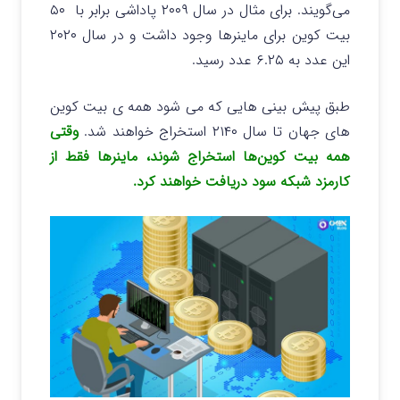
می‌گویند. برای مثال در سال ۲۰۰۹ پاداشی برابر با ۵۰
بیت کوین برای ماینرها وجود داشت و در سال ۲۰۲۰
این عدد به ۶.۲۵ عدد رسید.
طبق پیش بینی هایی که می شود همه ی بیت کوین
های جهان تا سال ۲۱۴۰ استخراج خواهند شد.
وقتی
همه بیت کوین‌ها استخراج ‌شوند، ماینرها فقط از
کارمزد شبکه سود دریافت خواهند کرد.