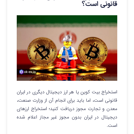
قانونی است؟
استخراج بیت کوین یا هر ارز دیجیتال دیگری در ایران
قانونی است، اما باید برای انجام آن از وزارت صنعت،
معدن و تجارت مجوز دریافت کنید؛ استخراج ارزهای
دیجیتال در ایران بدون مجوز غیر مجاز اعلام شده
است.