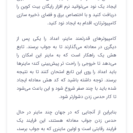
ایجاد یک نود می‌توانید نرم افزار رایگان بیت کوین را
دریافت کنید و با اختصاص برق و فضای ذخیره سازی
کامپیوترتان، اقدام به ایجاد نود کنید.
کامپیوترهای قدرتمند ماینر، اعداد را یکی پس از
دیگری در معادله می‌گذارند تا به جواب برسند. تابع
هش یک راهکار است که به ماینر این امکان را
می‌دهد تا خروجی را راحت تر پیش‌بینی کند؛ ماینرها
باید اعداد را روی این تابع امتحان کنند تا به نتیجه
برسند. توجه داشته باشید که کد هش معادله ایجاد
شده باید با چند صفر شروع شود و این باعث می‌شود
تا کار حدس زدن دشوارتر شود.
بنابراین از آنجایی که در جهان چند ماینر در حال
حدس زدن جواب معادله هستند، این فرایند یک
فرایند رقابتی است و اولین ماینری که به جواب برسد،