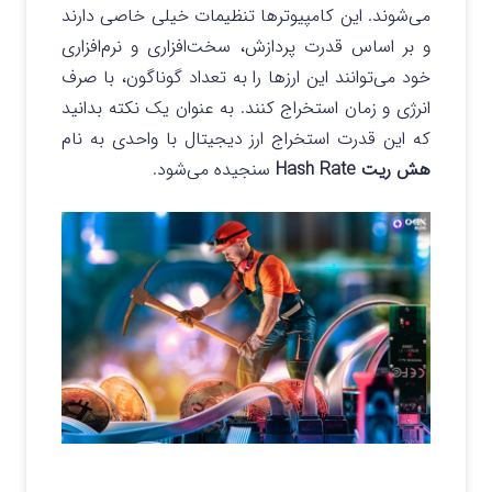
می‌شوند. این کامپیوترها تنظیمات خیلی خاصی دارند
و بر اساس قدرت پردازش، سخت‌افزاری و نرم‌افزاری
خود می‌توانند این ارزها را به تعداد گوناگون، با صرف
انرژی و زمان استخراج کنند. به عنوان یک نکته بدانید
که این قدرت استخراج ارز دیجیتال با واحدی به نام
هش ریت Hash Rate
سنجیده می‌شود.