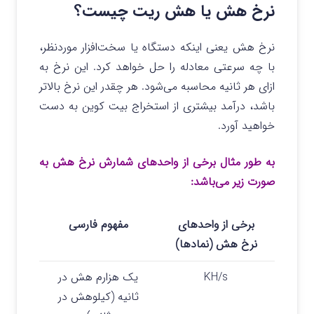
نرخ هش یا هش ریت چیست؟
نرخ هش یعنی اینکه دستگاه یا سخت‌افزار موردنظر،
با چه سرعتی معادله را حل خواهد کرد. این نرخ به
ازای هر ثانیه محاسبه می‌شود. هر چقدر این نرخ بالاتر
باشد، درآمد بیشتری از استخراج بیت کوین به دست
خواهید آورد.
به ‌طور مثال برخی از واحدهای شمارش نرخ هش به
صورت زیر می‌باشد:
برخی از واحدهای
مفهوم فارسی
نرخ هش (نمادها)
KH/s
یک هزارم هش در
ثانیه (کیلوهش در