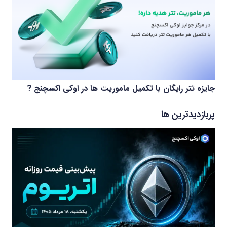
جایزه تتر رایگان با تکمیل ماموریت ها در اوکی اکسچنج ?
پربازدیدترین ها