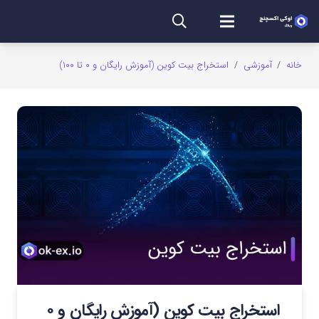
خانه
/
آموزشی
/
استخراج بیت کوین (آموزش رایگان و ۰ تا ۱۰۰)
استخراج بیت کوین (آموزش رایگان و ۰