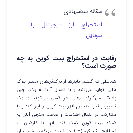
مقاله پیشنهادی:
استخراج ارز دیجیتال با
موبایل
رقابت در استخراج بیت کوین به چه
صورت است؟
همانطور که گفتیم ماینرها از تراکنش‌های معتبر، بلاک
هایی تولید می‌کنند و با اتصال آنها به بلاک چین
پاداش می‌گیرند. یعنی هر کسی می‌تواند با یک
کامپیوتر قدرتمند، نرم افزار بیت کوین را اجرا کند و با
مشارکت در انتقال اطلاعات و صحت سنجی آنان به
شبکه بیت کوین کمک کند. آنها با کارشان به
اصطلاح یک گره (NODE) ایجاد می‌کنند. شما برای