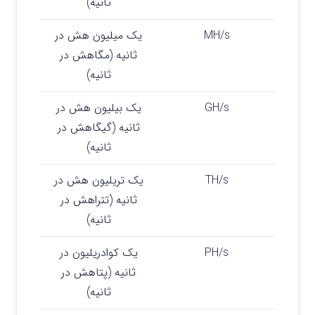
ثانیه)
MH/s
یک میلیون هش در
ثانیه (مگاهش در
ثانیه)
GH/s
یک بیلیون هش در
ثانیه (گیگاهش در
ثانیه)
TH/s
یک تریلیون هش در
ثانیه (تتراهش در
ثانیه)
PH/s
یک کوادریلیون در
ثانیه (پتاهش در
ثانیه)