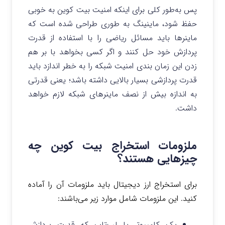
پس به‌طور کلی برای اینکه امنیت بیت کوین به خوبی
حفظ شود، ماینینگ به طوری طراحی شده است که
ماینرها باید مسائل ریاضی را با استفاده از قدرت
پردازش خود حل کنند و اگر کسی بخواهد با بر هم
زدن این زمان بندی امنیت شبکه را به خطر اندازد باید
قدرت پردازشی بسیار بالایی داشته باشد؛ یعنی قدرتی
به اندازه بیش از نصف ماینرهای شبکه لازم خواهد
داشت.
ملزومات استخراج بیت کوین چه
چیزهایی هستند؟
برای استخراج ارز دیجیتال باید ملزومات آن را آماده
کنید. این ملزومات شامل موارد زیر می‌باشند:
یک کامپیوتر یا لپ‌تاپ که قدرت پردازش