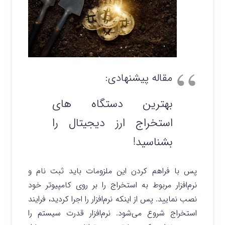
مقاله پیشنهادی:
بهترین دستگاه های
استخراج ارز دیجیتال را
بشناسید!
پس با فراهم کردن این ملزومات باید ثبت نام و
نرم‌افزار مربوط به استخراج را بر روی کامپیوتر خود
نصب نمایید. پس از اینکه نرم‌افزار را اجرا کردید، فرایند
استخراج شروع می‌شود. نرم‌افزار قدرت سیستم را