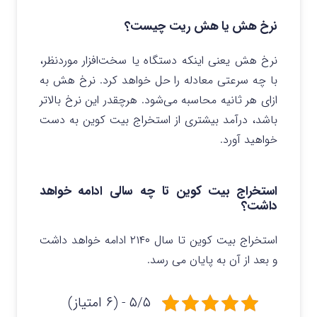
نرخ هش یا هش ریت چیست؟
نرخ هش یعنی اینکه دستگاه یا سخت‌افزار موردنظر،
با چه سرعتی معادله را حل خواهد کرد. نرخ هش به
ازای هر ثانیه محاسبه می‌شود. هرچقدر این نرخ بالاتر
باشد، درآمد بیشتری از استخراج بیت کوین به دست
خواهید آورد.
استخراج بیت کوین تا چه سالی ادامه خواهد
داشت؟
استخراج بیت کوین تا سال ۲۱۴۰ ادامه خواهد داشت
و بعد از آن به پایان می رسد.
۵/۵ - (۶ امتیاز)