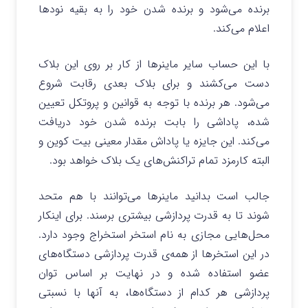
برنده می‌شود و برنده شدن خود را به بقیه نودها
اعلام می‌کند.
با این حساب سایر ماینرها از کار بر روی این بلاک
دست می‌کشند و برای بلاک بعدی رقابت شروع
می‌شود. هر برنده با توجه به قوانین و پروتکل تعیین
شده، پاداشی را بابت برنده شدن خود دریافت
می‌کند. این جایزه یا پاداش مقدار معینی بیت کوین و
البته کارمزد تمام تراکنش‌های یک بلاک خواهد بود.
جالب است بدانید ماینرها می‌توانند با هم متحد
شوند تا به قدرت پردازشی بیشتری برسند. برای اینکار
محل‌هایی مجازی به نام استخر استخراج وجود دارد.
در این استخرها از همه‌ی قدرت پردازشی دستگاه‌های
عضو استفاده شده و در نهایت بر اساس توان
پردازشی هر کدام از دستگاه‌ها، به آنها با نسبتی