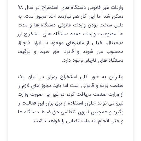
واردات غیر قانونی دستگاه های استخراج در سال ۹۸
ممکن شد اما این کار هم نیازمند اخذ مجوز است. به
دلیل سخت بودن واردات قانونی دستگاه ها و مدت
ها ممنوعیت واردات عمده دستگاه های استخراج ارز
دیجیتال، خیلی از ماینرهای موجود در ایران قاچاق
محسوب می شوند و قانونا حق ضبط و توقیف
دستگاه های قاچاق وجود دارد.
بنابراین به طور کلی استخراج رمزارز در ایران یک
صنعت بوده و قانونی است اما باید مجوز های لازم را
از وزارت صنعت دریافت کرد، در غیر این صورت وزارت
نیرو می تواند جلوی استفاده از برق برای این فعالیت را
بگیرد و همچنین نیروی انتظامی حق ضبط دستگاه ها
و حتی انجام اقدامات قضایی را خواهد داشت.