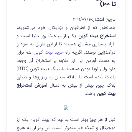
تا ۱۰۰)
تاریخ انتشار:
۱۴۰۱/۰۷/۱۰
همانطور که از اطرافیان و نزدیکان خود می‌شنوید،
استخراج بیت کوین
یکی از مباحث روز دنیا است و
افراد بسیاری مشتاق هستند تا از این طریق به سود و
درآمدزایی برسند. اگرچه راه
خرید بیت کوین
هم برای
به دست آوردن این ارز علاوه بر استخراج آن وجود
دارد ولی نوپا بودن صنعت ماینینگ بیت کوین (BTC)
باعث شده است تا علاقه مندان به رمزارزها و دنیای
بلاک چین بیش از پیش به دنبال
آموزش استخراج
بیت کوین
باشند.
قبل از هر چیز بهتر است بدانید که بیت کوین یک ارز
دیجیتال و شبکه غیر متمرکز است. این رمز ارز به هیچ