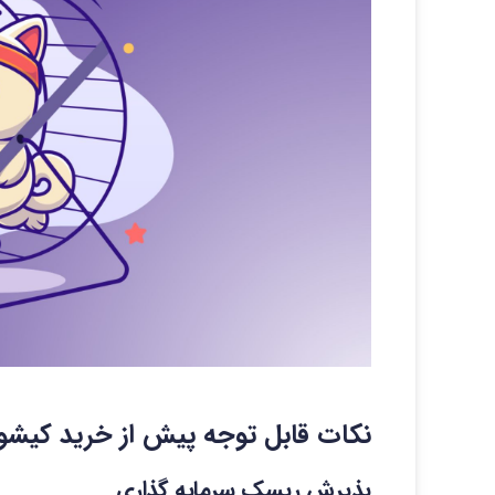
نکات قابل توجه پیش از خرید کیشو 
پذیرش ریسک سرمایه گذاری