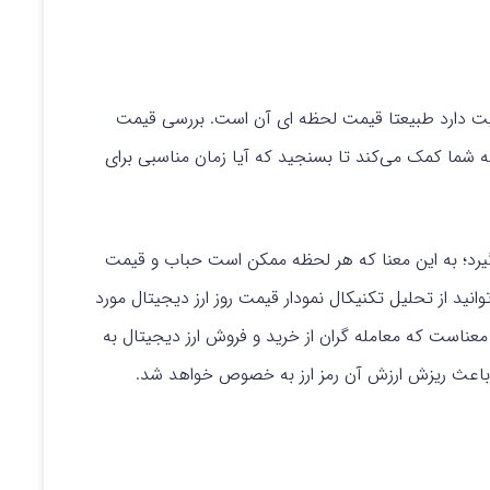
میت دارد طبیعتا قیمت لحظه ای آن است. بررسی قیمت
به شما کمک می‌کند تا بسنجید که آیا زمان مناسبی برای
یرد؛ به این معنا که هر لحظه ممکن است حباب و قیمت
ید از تحلیل تکنیکال نمودار قیمت روز ارز دیجیتال مورد
معناست که معامله گران از خرید و فروش ارز دیجیتال به
باعث ریزش ارزش آن رمز ارز به خصوص خواهد شد.