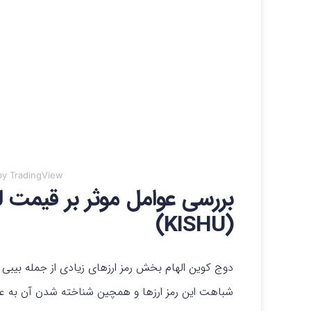
y TradingView
بررسی عوامل موثر بر قیمت لح
(KISHU)
دوج کوین الهام بخش رمز ارزهای زیادی از جمله بیبی دو
شباهت این رمز ارزها و همچین شناخته شدن آن به عنو