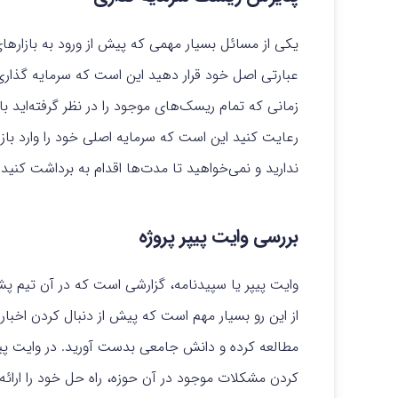
یکی از مسائل بسیار مهمی که پیش از ورود به بازارها
عبارتی اصل خود قرار دهید این است که سرمایه گذاری 
زمانی که تمام ریسک‌های موجود را در نظر گرفته‌اید بای
رعایت کنید این است که سرمایه اصلی خود را وارد بازار نک
ندارید و نمی‌خواهید تا مدت‌ها اقدام به برداشت کنید
بررسی وایت پیپر پروژه
وایت پیپر یا سپیدنامه، گزارشی است که در آن تیم پشت 
از این رو بسیار مهم است که پیش از دنبال کردن اخبار 
مطالعه کرده و دانش جامعی بدست آورید. در وایت پیپ
کردن مشکلات موجود در آن حوزه،‌ راه حل خود را ارائه