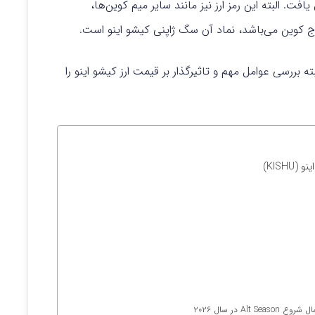
افت. البته این رمز ارز نیز مانند سایر میم کوین‌ها،‌
کوین می‌باشد، نماد آن سگ ژاپنی کیشو اینو است.
ته بررسی عوامل مهم و تاثیرگذار بر قیمت ارز کیشو اینو را
KISH)
 در سال ۲۰۲۶