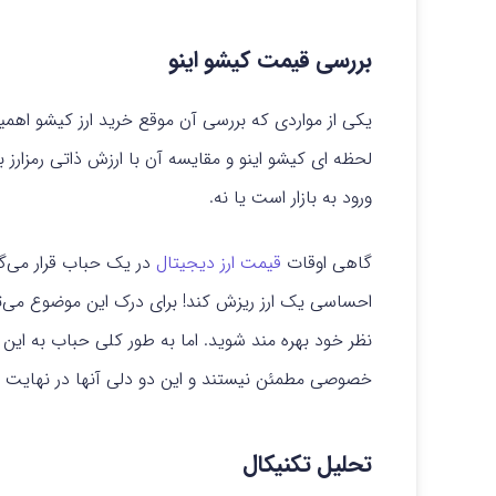
بررسی قیمت کیشو اینو
یکی از مواردی که بررسی آن موقع خرید ارز کیشو اه
لحظه ای کیشو اینو و مقایسه آن با ارزش ذاتی رمزارز 
ورود به بازار است یا نه.
گاهی اوقات
قیمت ارز دیجیتال
در یک حباب قرار می‌گ
احساسی یک ارز ریزش کند! برای درک این موضوع می‌توان
نظر خود بهره مند شوید. اما به طور کلی حباب به این 
خصوصی مطمئن نیستند و این دو دلی آنها در نهایت 
تحلیل تکنیکال