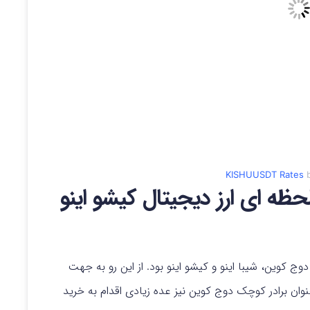
KISHUUSDT Rates
b
ظه ای ارز دیجیتال کیشو اینو
ج کوین، شیبا اینو و کیشو اینو بود. از این رو به جهت
ان برادر کوچک دوج کوین نیز عده زیادی اقدام به خرید