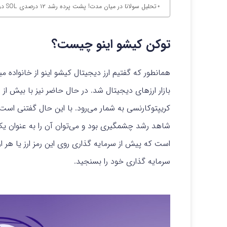
تحلیل سولانا در میان مدت! پشت پرده رشد ۱۲ درصدی SOL در یک روز؟
توکن کیشو اینو چیست؟
کریپتوکارنسی به شمار می‌رود. با این حال گفتنی است 
شاهد رشد چشمگیری بود و می‌توان آن را به عنوان یک پ
است که پیش از سرمایه گذاری روی این رمز ارز یا هر ا
سرمایه گذاری خود را بسنجید.