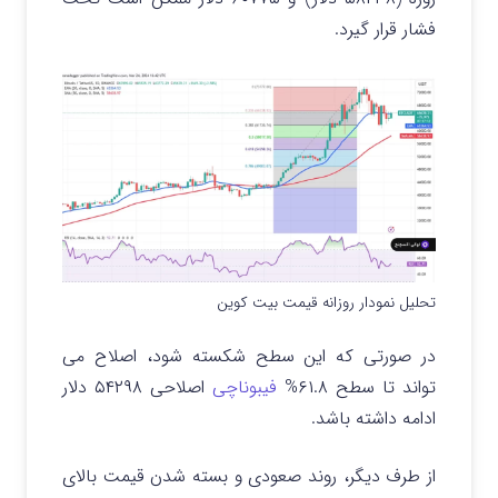
فشار قرار گیرد.
تحلیل نمودار روزانه قیمت بیت کوین
در صورتی که این سطح شکسته شود، اصلاح می
تواند تا سطح ۶۱.۸%
فیبوناچی
اصلاحی ۵۴۲۹۸ دلار
ادامه داشته باشد.
از طرف دیگر، روند صعودی و بسته شدن قیمت بالای