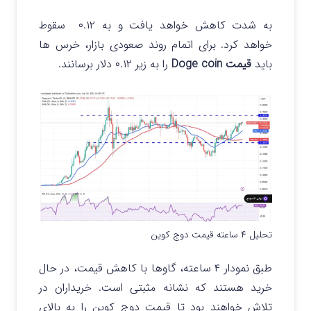
به شدت کاهش خواهد یافت و به ۰.۱۲ سقوط
خواهد کرد.
برای اتمام روند صعودی بازار، خرس ها
باید
قیمت Doge coin
را به زیر ۰.۱۲ دلار برسانند.
تحلیل ۴ ساعته قیمت دوج کوین
طبق نمودار ۴ ساعته، گاوها با کاهش قیمت، در حال
خرید هستند که نشانه مثبتی است. خریداران در
تلاش خواهند بود تا قیمت دوج کوین را به بالای