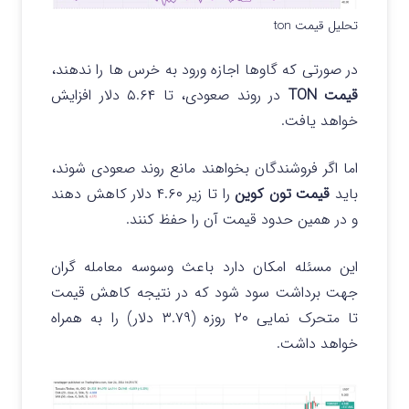
تحلیل قیمت ton
در صورتی که گاوها اجازه ورود به خرس ها را ندهند،
قیمت TON
در روند صعودی، تا ۵.۶۴ دلار افزایش
خواهد یافت.
اما اگر فروشندگان بخواهند مانع روند صعودی شوند،
باید
قیمت تون کوین
را تا زیر ۴.۶۰ دلار کاهش دهند
و در همین حدود قیمت آن را حفظ کنند.
این مسئله امکان دارد باعث وسوسه معامله گران
جهت برداشت سود شود که در نتیجه کاهش قیمت
تا متحرک نمایی ۲۰ روزه (۳.۷۹ دلار) را به همراه
خواهد داشت.