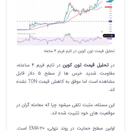
تحلیل قیمت تون کوین در تایم فریم ۴ ساعته
در
تحلیل قیمت تون کوین
در تایم فریم ۴ ساعته،
مقاومت شدید خرس ها از سطح ۵ دلار قابل
مشاهده است اما موفق به کاهش قیمت TON نشده
اند.
این مسئله، مثبت تلقی میشود چرا که معامله گران در
موقعیت های خود تثبیت شده اند.
اولین سطح حمایت در روند نزولی، ۲۰-EMA است.