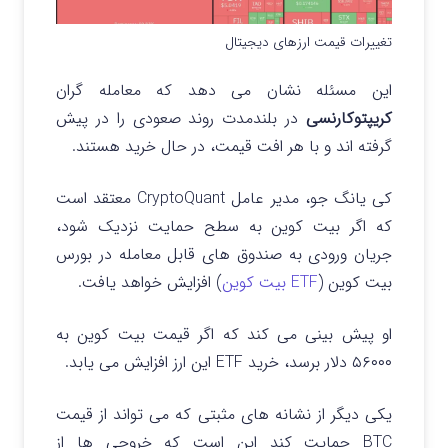
تغییرات قیمت ارزهای دیجیتال
این مسئله نشان می‌ دهد که معامله‌ گران
کریپتوکارنسی
در بلندمدت روند صعودی را در پیش
گرفته اند و با هر افت قیمت، در حال خرید هستند.
کی یانگ جو، مدیر عامل CryptoQuant معتقد است
که اگر بیت کوین به سطح حمایت نزدیک شود،
جریان ورودی به صندوق های قابل معامله در بورس
بیت کوین (
ETF بیت کوین
) افزایش خواهد یافت.
او پیش بینی می کند که اگر قیمت بیت کوین به
۵۶۰۰۰ دلار برسد، خرید ETF این ارز افزایش می یابد.
یکی دیگر از نشانه های مثبتی که می تواند از قیمت
BTC حمایت کند این است که خروجی ها از