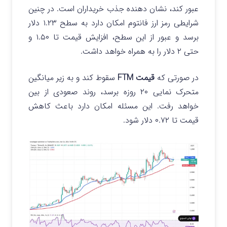
عبور کند، نشان دهنده جذب خریداران است. در چنین
شرایطی رمز ارز فانتوم امکان دارد به سطح ۱.۲۳ دلار
برسد و عبور از این سطح، افزایش قیمت تا ۱.۵۰ و
حتی ۲ دلار را به همراه خواهد داشت.
در صورتی که
قیمت FTM
سقوط کند و به زیر میانگین
متحرک نمایی ۲۰ روزه برسد، روند صعودی از بین
خواهد رفت.
این مسئله امکان دارد باعث کاهش
قیمت تا ۰.۷۲ دلار شود.