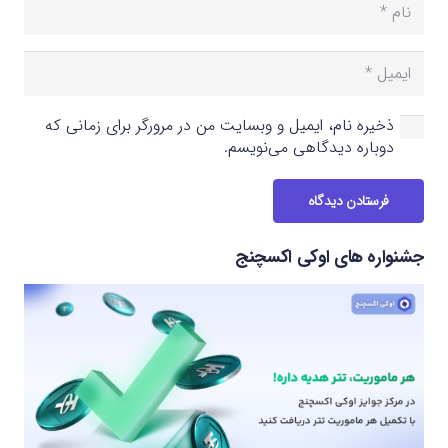
ذخیره نام، ایمیل و وبسایت من در مرورگر برای زمانی که
دوباره دیدگاهی می‌نویسم.
فرستادن دیدگاه
جشنواره های اوکی اکسچنج