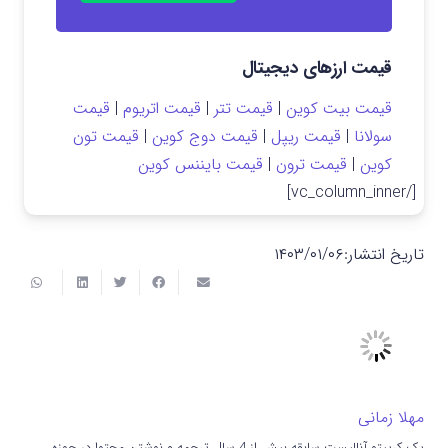
قیمت ارزهای دیجیتال
قیمت بیت کوین
|
قیمت تتر
|
قیمت اتریوم
|
قیمت
سولانا
|
قیمت ریپل
|
قیمت دوج کوین
|
قیمت تون
کوین
|
قیمت ترون
|
قیمت بایننس کوین
[/vc_column_inner]
تاریخ انتشار:
۱۴۰۳/۰۱/۰۶
مهلا زمانی