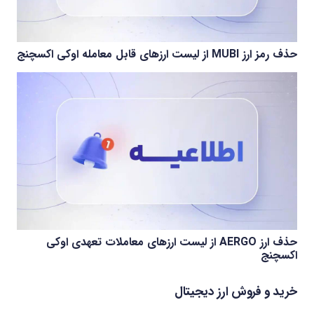
حذف رمز ارز MUBI از لیست ارزهای قابل معامله اوکی اکسچنج
حذف ارز AERGO از لیست ارزهای معاملات تعهدی اوکی
اکسچنج
خرید و فروش ارز دیجیتال