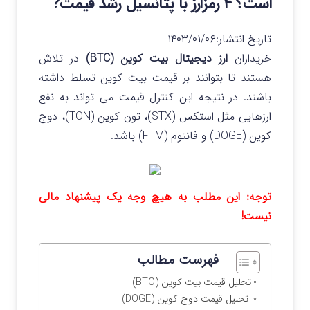
است؟ ۴ رمزارز با پتانسیل رشد قیمت?
تاریخ انتشار:
۱۴۰۳/۰۱/۰۶
خریداران
ارز دیجیتال بیت کوین (BTC)
در تلاش
هستند تا بتوانند بر قیمت بیت کوین تسلط داشته
باشند. در نتیجه این کنترل قیمت می تواند به نفع
ارزهایی مثل استکس (STX)، تون کوین (TON)، دوج
کوین (DOGE) و فانتوم (FTM) باشد.
توجه: این مطلب به هیچ وجه یک پیشنهاد مالی
نیست!
فهرست مطالب
تحلیل قیمت بیت کوین (BTC)
تحلیل قیمت دوج کوین (DOGE)