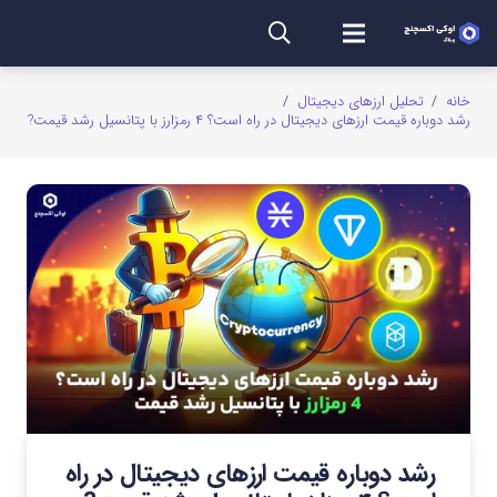
خانه
/
تحلیل ارزهای دیجیتال
/
رشد دوباره قیمت ارزهای دیجیتال در راه است؟ ۴ رمزارز با پتانسیل رشد قیمت?
رشد دوباره قیمت ارزهای دیجیتال در راه