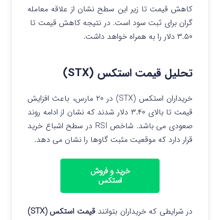
کاهش قیمت تا زیر این سطح نشان از علاقه معامله
گران برای ثبت سود است. در نتیجه کاهش قیمت تا
۳.۵۰ دلار را به همراه خواهد داشت.
تحلیل قیمت استکس (STX)
خریداران استکس (STX) در ۲۰ مارس، باعث افزایش
قیمت تا بالای ۳.۴۰ دلار شدند که نشان از ادامه روند
صعودی می باشد.
شاخص RSI در سطح اشباع خرید
قرار دارد که موقعیت مثبت گاوها را نشان می دهد.
خرید و فروش
استکس
در شرایطی که خریداران بتوانند
قیمت استکس (STX)