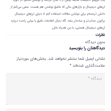
یک کریپتو آنالیست سابقه بیش از 4 سال ترجمه و نوشتن محتوا در حوزه
ارزهای دیجیتال و بازارهای مالی که عاشق نوشتن هم هست. سعی می‌کنم از
دانش ترجمه‌م برای نوشتن مقالات استفاده کنم تا دنیای ارزهای دیجیتال
براتون جذاب‌تر و ساده‌تر بشه. اگه دنبال اطلاعات دقیق با بیانی راحت درباره
ارزهای دیجیتال هستی، با من همراه باش.
نظرات
بدون دیدگاه
دیدگاهتان را بنویسید
نشانی ایمیل شما منتشر نخواهد شد.
بخش‌های موردنیاز
علامت‌گذاری شده‌اند
*