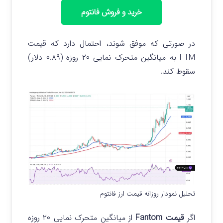
خرید و فروش فانتوم
در صورتی که موفق شوند، احتمال دارد که قیمت
FTM به میانگین متحرک نمایی ۲۰ روزه (۰.۸۹ دلار)
سقوط کند.
تحلیل نمودار روزانه قیمت ارز فانتوم
اگر
قیمت Fantom
از میانگین متحرک نمایی ۲۰ روزه