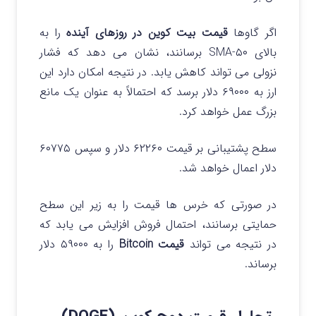
اگر گاوها
قیمت بیت کوین در روزهای آینده
را به
بالای ۵۰-SMA برسانند، نشان می دهد که فشار
نزولی می تواند کاهش یابد. در نتیجه امکان دارد این
ارز به ۶۹۰۰۰ دلار برسد که احتمالاً به عنوان یک مانع
بزرگ عمل خواهد کرد.
سطح پشتیبانی بر قیمت ۶۲۲۶۰ دلار و سپس ۶۰۷۷۵
دلار اعمال خواهد شد.
در صورتی که خرس ها قیمت را به زیر این سطح
حمایتی برسانند، احتمال فروش افزایش می یابد که
در نتیجه می تواند
قیمت Bitcoin
را به ۵۹۰۰۰ دلار
برساند.