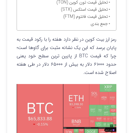
تحلیل قیمت تون کوین (TON)
تحلیل قیمت استکس (STX)
تحلیل قیمت فانتوم (FTM)
جمع بندی
رمز ارز بیت کوین در نظر دارد هفته را با رکود قیمت به
پایان برسد که این یک نشانه مثبت برای گاوها است؛
چرا که قیمت BTC از پایین ترین سطح خود یعنی
حدود ۶۱۰۰۰ دلار به بیش از ۶۵۰۰۰ دلار در طی هفته
اصلاح شده است.