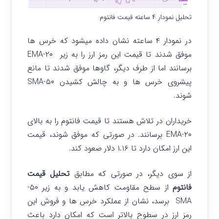
تحلیل نمودار ۴ ساعته قیمت فانتوم
در نمودار ۴ ساعته نشان داده میشود که خرس ها
موفق شدند تا قیمت این رمز ارز را به زیر ۲۰-EMA
برسانند اما از طرف دیگر، گاوها موفق شدند تا مانع
پیشروی خرس ها و به چالش کشیدن ۵۰-SMA
شوند.
خریداران در تلاش هستند تا قیمت فانتوم را به بالای
۲۰-EMA برسانند. در صورتی که موفق شوند، قیمت
این ارز امکان دارد تا ۱.۱۶ دلار صعود کند.
از سوی دیگر، در صورتی که مطابق
تحلیل قیمت
فانتوم
از سطح مقاومت کاهش یابد و به زیر ۵۰-
SMA برسد، نشان از عملکرد خرس ها و فروش این
رمز ارز در سطوح بالاتر است که امکان دارد باعث