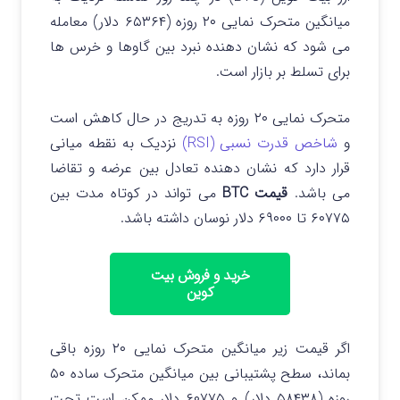
میانگین متحرک نمایی ۲۰ روزه (۶۵۳۶۴ دلار) معامله
می شود که نشان دهنده نبرد بین گاوها و خرس ها
برای تسلط بر بازار است.
متحرک نمایی ۲۰ روزه به تدریج در حال کاهش است
و
شاخص قدرت نسبی (RSI)
نزدیک به نقطه میانی
قرار دارد که نشان دهنده تعادل بین عرضه و تقاضا
می باشد.
قیمت BTC
می تواند در کوتاه مدت بین
۶۰۷۷۵ تا ۶۹۰۰۰ دلار نوسان داشته باشد.
خرید و فروش بیت
کوین
اگر قیمت زیر میانگین متحرک نمایی ۲۰ روزه باقی
بماند، سطح پشتیبانی بین میانگین متحرک ساده ۵۰
روزه (۵۸۴۳۸ دلار) و ۶۰۷۷۵ دلار ممکن است تحت