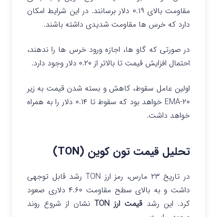
مقاومت بالای ۰.۱۹ دلار برسانند.
در این شرایط امکان
دارد که خرس ها مقاومت شدیدی داشته باشند.
در صورتی که گاو ها، اجازه ورود خرس ها را ندهند،
احتمال افزایش قیمت تا بالاتر از ۰.۲۰ دلار وجود دارد.
اولین عامل سقوط، کاهش و بسته شدن قیمت به زیر
۲۰-EMA خواهد بود که سقوط تا ۰.۱۴ دلار را به همراه
خواهد داشت.
تحلیل قیمت تون کوین (TON)
در تاریخ ۲۳ مارس، رمز ارز TON رشد قابل توجهی
داشت و به بالای سطح مقاومت ۴.۶۰ دلاری صعود
کرد. این رشد
قیمت ارز TON
نشان از شروع روند