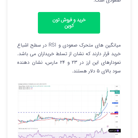
صعودی است.
خرید و فروش تون
کوین
میانگین های متحرک صعودی و RSI در سطح اشباع
خرید قرار دارند که نشان از تسلط خریداران می باشد.
نمودارهای این ارز در ۲۳ و ۲۴ مارس، نشان دهنده
سود بالای ۵ دلار هستند.