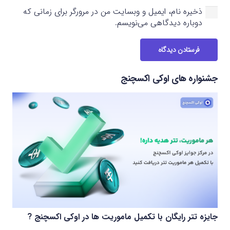
ذخیره نام، ایمیل و وبسایت من در مرورگر برای زمانی که
دوباره دیدگاهی می‌نویسم.
فرستادن دیدگاه
جشنواره های اوکی اکسچنج
جایزه تتر رایگان با تکمیل ماموریت ها در اوکی اکسچنج ?