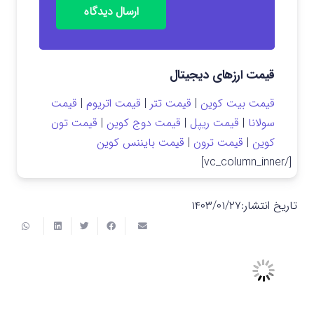
ارسال دیدگاه
قیمت ارزهای دیجیتال
قیمت بیت کوین
|
قیمت تتر
|
قیمت اتریوم
|
قیمت
سولانا
|
قیمت ریپل
|
قیمت دوج کوین
|
قیمت تون
کوین
|
قیمت ترون
|
قیمت بایننس کوین
[/vc_column_inner]
تاریخ انتشار:
۱۴۰۳/۰۱/۲۷