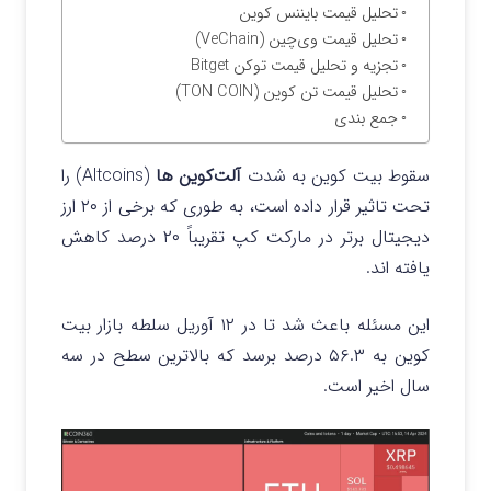
تحلیل قیمت بایننس کوین
تحلیل قیمت وی‌چین (VeChain)
تجزیه و تحلیل قیمت توکن Bitget
تحلیل قیمت تن کوین (TON COIN)
جمع بندی
سقوط بیت کوین به شدت
آلت‌کوین ها
(Altcoins) را
تحت تاثیر قرار داده است، به طوری که برخی از ۲۰ ارز
دیجیتال برتر در مارکت کپ تقریباً ۲۰ درصد کاهش
یافته اند.
این مسئله باعث شد تا در ۱۲ آوریل سلطه بازار بیت
کوین به ۵۶.۳ درصد برسد که بالاترین سطح در سه
سال اخیر است.