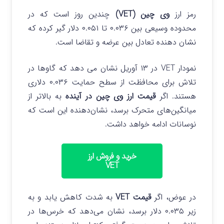
رمز ارز
وی چین (VET)
چندین روز است که در
محدوده وسیعی بین ۰.۰۳۶ تا ۰.۰۵۱ دلار گیر کرده که
نشان دهنده تعادل بین عرضه و تقاضا است.
نمودار VET در ۱۳ آوریل نشان می دهد که گاوها در
تلاش برای محافظت از سطح حمایت ۰.۰۳۶ دلاری
هستند. اگر
قیمت ارز وی چین در آینده
به بالاتر از
میانگین‌های متحرک برسد، نشان‌دهنده این است که
نوسانات ادامه خواهد داشت.
خرید و فروش ارز
VET
در عوض، اگر
قیمت VET
به شدت کاهش یابد و به
زیر ۰.۰۳۵ دلار برسد، نشان می‌دهد که خرس‌ها در