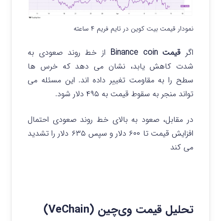
نمودار قیمت بیت کوین در تایم فریم ۴ ساعته
اگر
قیمت Binance coin
از خط روند صعودی به
شدت کاهش یابد، نشان می دهد که خرس ها
سطح را به مقاومت تغییر داده اند. این مسئله می
تواند منجر به سقوط قیمت به ۴۹۵ دلار شود.
در مقابل، صعود به بالای خط روند صعودی احتمال
افزایش قیمت تا ۶۰۰ دلار و سپس ۶۳۵ دلار را تشدید
می کند
تحلیل قیمت وی‌چین (VeChain)