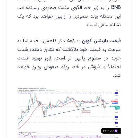
BNB
را به زیر خط الگوی مثلث صعودی رسانده اند.
این مسئله روند صعودی را از بین خواهد برد که یک
نشانه منفی است.
قیمت بایننس کوین
به ۵۰۸ دلار کاهش یافت، اما به
سرعت به قیمت خود بازگشت که نشان دهنده شدت
خرید در سطوح پایین تر است. این بهبود قیمت
احتمالاً با فروش در خط روند صعودی روبرو خواهد
شد.