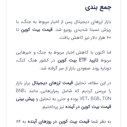
جمع بندی
بازار ارزهای دیجیتال پس از اخبار مربوط به جنگ، با
ریزش نسبتا شدیدی روبرو شد.
قیمت بیت کوین
تا
۶۰ هزار دلار نیز کاهش یافت.
اما اکنون با کاهش اخبار مربوط به جنگ و خبرهایی
مربوط
تایید ETF بیت کوین
در کشور هنگ کنگ،
دوباره روند صعودی بازار از سر گرفته شد.
در این مقاله، تحلیل
قیمت ارزهای دیجیتال
برتر بازار
را بررسی کردیم که شامل رمزارزهایی مانند BNB،
VET، BGB، TON بوده و حتی به تحلیل و
پیش بینی
قیمت بیت کوین در آینده
نیز پرداختیم.
به نظر شما
قیمت بیت کوین در روزهای آینده
به ۸۴