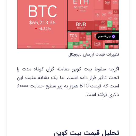
تغییرات قیمت ارزهای دیجیتال
اگرچه سقوط بیت کوین معامله گران کوتاه مدت را
تحت تاثیر قرار داده است، اما یک نشانه مثبت این
است که قیمت BTC هنوز به زیر سطح حمایت ۶۰۰۰۰
دلاری نرفته است.
تحلیل قیمت بیت کوین