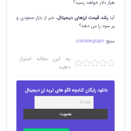
هزار دلار خواهد رسید؟
آیا
رشد قیمت ارزهای دیجیتال
، خبر از بازار صعودی و
پر سود را می دهد؟
منبع:
cointelegraph
به این مقاله امتیاز
دهید
دانلود رایگان کتابچه الگو های ترید ارز دیجیتال