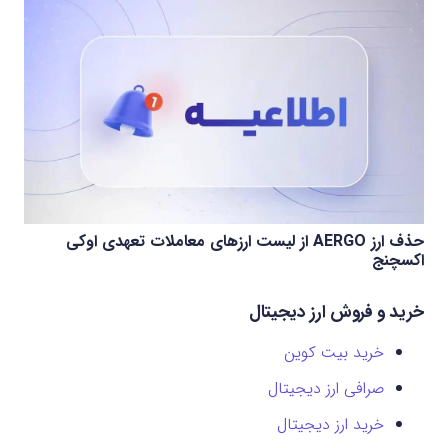
حذف ارز AERGO از لیست ارزهای معاملات تعهدی اوکی
اکسچنج
خرید و فروش ارز دیجیتال
خرید بیت کوین
صرافی ارز دیجیتال
خرید ارز دیجیتال