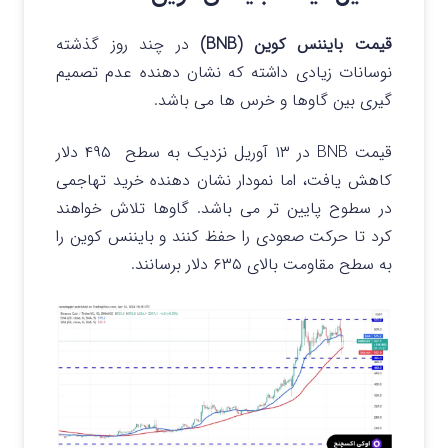
قیمت بایننس کوین (BNB)
در چند روز گذشته
نوسانات زیادی داشته که نشان دهنده عدم تصمیم
گیری بین گاوها و خرس ها می باشد.
قیمت BNB در ۱۳ آوریل نزدیک به سطح ۴۹۵ دلار
کاهش یافت، اما نمودار نشان دهنده خرید تهاجمی
در سطوح پایین تر می باشد. گاوها تلاش خواهند
کرد تا حرکت صعودی را حفظ کنند و بایننس کوین را
به سطح مقاومت بالای ۶۳۵ دلار برسانند.