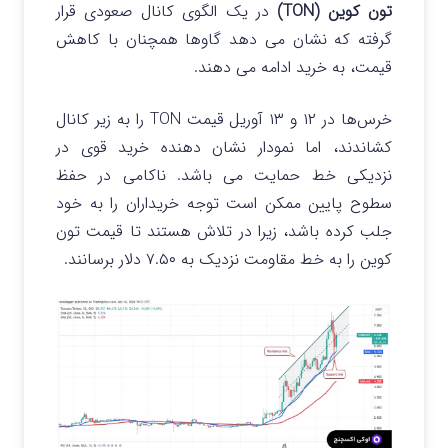
تون کوین (TON)
در یک الگوی کانال صعودی قرار
گرفته که نشان می دهد گاوها همچنان با کاهش
قیمت، به خرید ادامه می دهند.
خرس‌ها در ۱۲ و ۱۳ آوریل قیمت TON را به زیر کانال
کشاندند، اما نمودار نشان دهنده خرید قوی در
نزدیکی خط حمایت می باشد. ناکامی در حفظ
سطوح پایین ممکن است توجه خریداران را به خود
جلب کرده باشد، زیرا در تلاش هستند تا قیمت تون
کوین را به خط مقاومت نزدیک به ۷.۵۰ دلار برسانند.