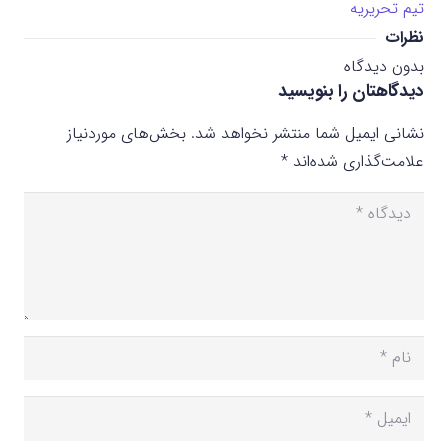
تیم تحریریه
نظرات
بدون دیدگاه
دیدگاهتان را بنویسید
نشانی ایمیل شما منتشر نخواهد شد.
بخش‌های موردنیاز
علامت‌گذاری شده‌اند
*