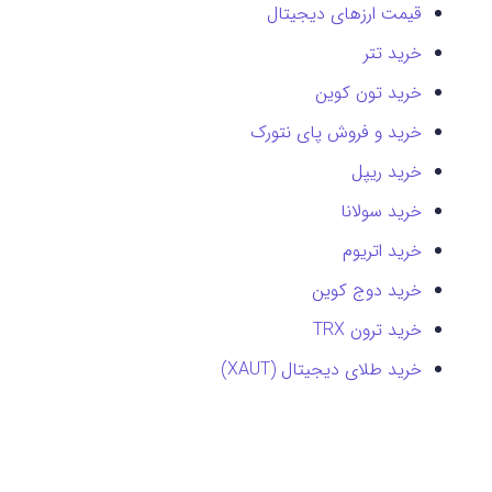
قیمت ارزهای دیجیتال
خرید تتر
خرید تون کوین
خرید و فروش پای نتورک
خرید ریپل
خرید سولانا
خرید اتریوم
خرید دوج کوین
خرید ترون TRX
خرید طلای دیجیتال (XAUT)