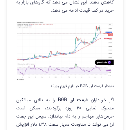
کاهش دهند.
این نشان می دهد که گاوهای بازار به
خرید در کف قیمت ادامه می دهد.
نمودار قیمت ارز BGB در تایم فریم روزانه
اگر خریداران
قیمت ارز BGB
را به بالای میانگین
متحرک نمایی ۲۰ روزه برگردانند، ممکن است
خرس‌های مهاجم را به دام بیاندازد. سپس این جفت
ارز می تواند تا مقاومت سربار سفت ۱.۳۸ دلار افزایش