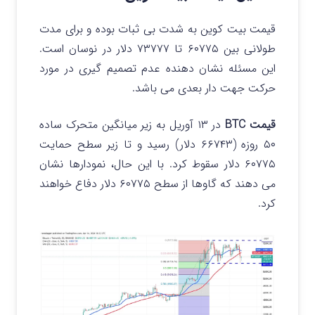
قیمت بیت کوین به شدت بی ثبات بوده و برای مدت
طولانی بین ۶۰۷۷۵ تا ۷۳۷۷۷ دلار در نوسان است.
این مسئله نشان دهنده عدم تصمیم گیری در مورد
حرکت جهت دار بعدی می باشد.
قیمت BTC
در ۱۳ آوریل به زیر میانگین متحرک ساده
۵۰ روزه (۶۶۷۴۳ دلار) رسید و تا زیر سطح حمایت
۶۰۷۷۵ دلار سقوط کرد. با این حال، نمودارها نشان
می دهند که گاوها از سطح ۶۰۷۷۵ دلار دفاع خواهند
کرد.