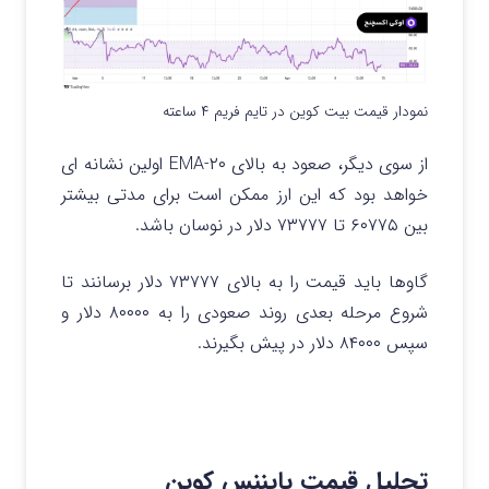
نمودار قیمت بیت کوین در تایم فریم ۴ ساعته
از سوی دیگر، صعود به بالای ۲۰-EMA اولین نشانه ای
خواهد بود که این ارز ممکن است برای مدتی بیشتر
بین ۶۰۷۷۵ تا ۷۳۷۷۷ دلار در نوسان باشد.
گاوها باید قیمت را به بالای ۷۳۷۷۷ دلار برسانند تا
شروع مرحله بعدی روند صعودی را به ۸۰۰۰۰ دلار و
سپس ۸۴۰۰۰ دلار در پیش بگیرند.
تحلیل قیمت بایننس کوین