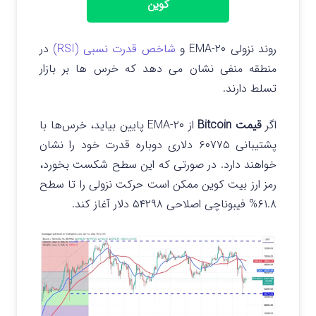
کوین
روند نزولی ۲۰-EMA و
شاخص قدرت نسبی (RSI)
در
منطقه منفی نشان می دهد که خرس ها بر بازار
تسلط دارند.
اگر
قیمت Bitcoin
از ۲۰-EMA پایین بیاید، خرس‌ها با
پشتیبانی ۶۰۷۷۵ دلاری دوباره قدرت خود را نشان
خواهند دارد. در صورتی که این سطح شکست بخورد،
رمز ارز بیت کوین ممکن است حرکت نزولی را تا سطح
۶۱.۸% فیبوناچی اصلاحی ۵۴۲۹۸ دلار آغاز کند.