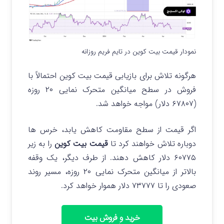
نمودار قیمت بیت کوین در تایم فریم روزانه
هرگونه تلاش برای بازیابی قیمت بیت کوین احتمالاً با
فروش در سطح میانگین متحرک نمایی ۲۰ روزه
(۶۷۸۰۷ دلار) مواجه خواهد شد.
اگر قیمت از سطح مقاومت کاهش یابد، خرس‌ ها
دوباره تلاش خواهند کرد تا
قیمت بیت کوین
را به زیر
۶۰۷۷۵ دلار کاهش دهند. از طرف دیگر، یک وقفه
بالاتر از میانگین متحرک نمایی ۲۰ روزه، مسیر روند
صعودی را تا ۷۳۷۷۷ دلار هموار خواهد کرد.
خرید و فروش بیت