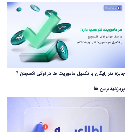
جایزه تتر رایگان با تکمیل ماموریت ها در اوکی اکسچنج ?
پربازدیدترین ها