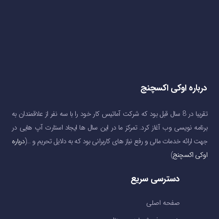
درباره اوکی اکسچنج
تقریبا در 8 سال قبل بود که شرکت آماتیس کار خود را با سه نفر از علاقمندان به
برنامه نویسی وب آغاز کرد. تمرکز ما در این سال ها ایجاد استارت آپ هایی در
جهت ارائه خدمات مالی و رفع نیاز های کاربرانی بود که به دلایل تحریم و …(
درباره
اوکی اکسچنج
)
دسترسی سریع
صفحه اصلی