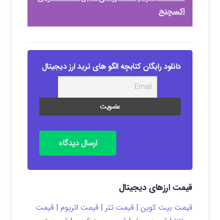
اکسچنج
دانلود رایگان کتابچه الگو های ترید ارز دیجیتال
ارسال دیدگاه
قیمت ارزهای دیجیتال
قیمت بیت کوین
|
قیمت تتر
|
قیمت اتریوم
|
قیمت