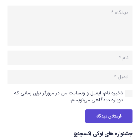
ذخیره نام، ایمیل و وبسایت من در مرورگر برای زمانی که
دوباره دیدگاهی می‌نویسم.
فرستادن دیدگاه
جشنواره های اوکی اکسچنج