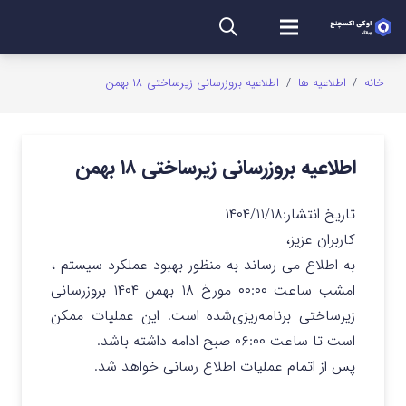
خانه
/
اطلاعیه ها
/
اطلاعیه بروزرسانی زیرساختی ۱۸ بهمن
اطلاعیه بروزرسانی زیرساختی ۱۸ بهمن
تاریخ انتشار:
۱۴۰۴/۱۱/۱۸
کاربران عزیز،
به اطلاع می رساند به منظور بهبود عملکرد سیستم ،
امشب ساعت ۰۰:۰۰ مورخ ۱۸ بهمن ۱۴۰۴ بروزرسانی
زیرساختی برنامه‌ریزی‌شده است. این عملیات ممکن
است تا ساعت ۰۶:۰۰ صبح ادامه داشته باشد.
پس از اتمام عملیات اطلاع رسانی خواهد شد.