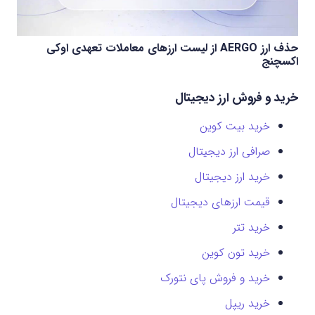
حذف ارز AERGO از لیست ارزهای معاملات تعهدی اوکی
اکسچنج
خرید و فروش ارز دیجیتال
خرید بیت کوین
صرافی ارز دیجیتال
خرید ارز دیجیتال
قیمت ارزهای دیجیتال
خرید تتر
خرید تون کوین
خرید و فروش پای نتورک
خرید ریپل