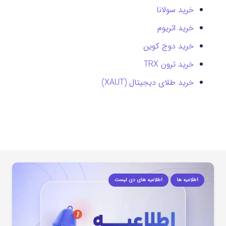
خرید سولانا
خرید اتریوم
خرید دوج کوین
خرید ترون TRX
خرید طلای دیجیتال (XAUT)
اطلاعیه ها
اطلاعیه های دی لیست