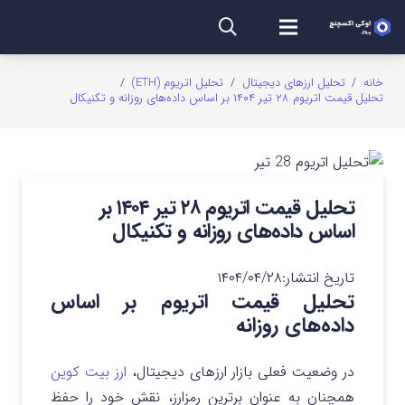
خانه
/
تحلیل ارزهای دیجیتال
/
تحلیل اتریوم (ETH)
/
تحلیل قیمت اتریوم ۲۸ تیر ۱۴۰۴ بر اساس داده‌های روزانه و تکنیکال
تحلیل قیمت اتریوم ۲۸ تیر ۱۴۰۴ بر
اساس داده‌های روزانه و تکنیکال
تاریخ انتشار:
۱۴۰۴/۰۴/۲۸
تحلیل قیمت اتریوم بر اساس
داده‌های روزانه
در وضعیت فعلی بازار ارزهای دیجیتال،
ارز بیت‌ کوین
همچنان به عنوان برترین رمزارز، نقش خود را حفظ