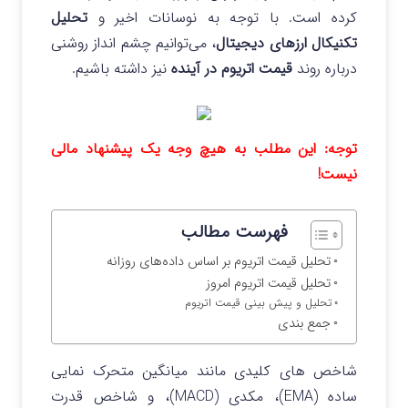
کرده است. با توجه به نوسانات اخیر و
تحلیل
تکنیکال ارزهای دیجیتال
، می‌توانیم چشم‌ انداز روشنی
درباره روند
قیمت اتریوم در آینده
نیز داشته باشیم.
توجه: این مطلب به هیچ وجه یک پیشنهاد مالی
نیست!
فهرست مطالب
تحلیل قیمت اتریوم بر اساس داده‌های روزانه
تحلیل قیمت اتریوم امروز
تحلیل و پیش‌ بینی قیمت اتریوم
جمع بندی
شاخص‌ های کلیدی مانند میانگین متحرک نمایی
ساده (EMA)، مکدی (MACD)، و شاخص قدرت