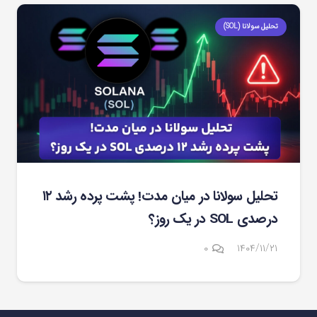
تحلیل سولانا (SOL)
تحلیل سولانا در میان مدت! پشت پرده رشد ۱۲
درصدی SOL در یک روز؟
۰
۱۴۰۴/۱۱/۲۱