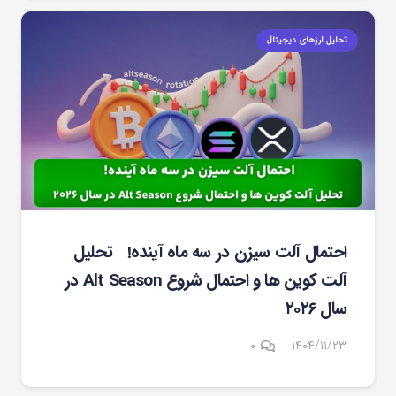
تحلیل ارزهای دیجیتال
احتمال آلت سیزن در سه ماه آینده! تحلیل
آلت کوین ها و احتمال شروع Alt Season در
سال ۲۰۲۶
۰
۱۴۰۴/۱۱/۲۳