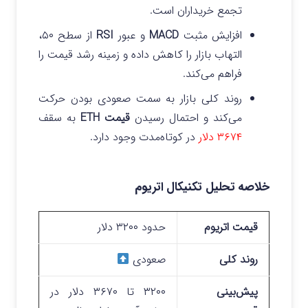
تجمع خریداران است.
افزایش مثبت
MACD
و عبور
RSI
از سطح ۵۰،
التهاب بازار را کاهش داده و زمینه رشد قیمت را
فراهم می‌کند.
روند کلی بازار به سمت صعودی بودن حرکت
می‌کند و احتمال رسیدن
قیمت ETH
به سقف
۳۶۷۴ دلار
در کوتاه‌مدت وجود دارد.
خلاصه تحلیل تکنیکال اتریوم
قیمت اتریوم
حدود ۳۲۰۰ دلار
روند کلی
صعودی
پیش‌بینی
۳۲۰۰ تا ۳۶۷۰ دلار در