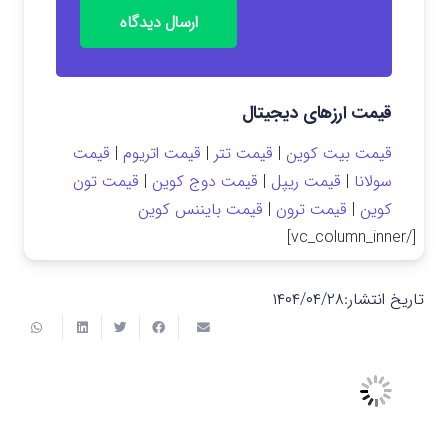
ارسال دیدگاه
قیمت ارزهای دیجیتال
قیمت بیت کوین
|
قیمت تتر
|
قیمت اتریوم
|
قیمت
سولانا
|
قیمت ریپل
|
قیمت دوج کوین
|
قیمت تون
کوین
|
قیمت ترون
|
قیمت بایننس کوین
[/vc_column_inner]
تاریخ انتشار:
۱۴۰۴/۰۴/۲۸