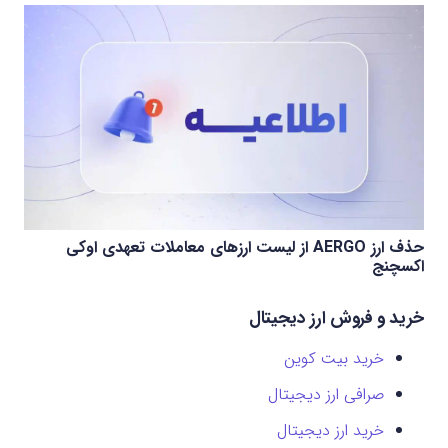
حذف ارز AERGO از لیست ارزهای معاملات تعهدی اوکی
اکسچنج
خرید و فروش ارز دیجیتال
خرید بیت کوین
صرافی ارز دیجیتال
خرید ارز دیجیتال