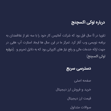
درباره اوکی اکسچنج
تقریبا در 8 سال قبل بود که شرکت آماتیس کار خود را با سه نفر از علاقمندان به
برنامه نویسی وب آغاز کرد. تمرکز ما در این سال ها ایجاد استارت آپ هایی در
جهت ارائه خدمات مالی و رفع نیاز های کاربرانی بود که به دلایل تحریم و …(
درباره
اوکی اکسچنج
)
دسترسی سریع
صفحه اصلی
خرید و فروش ارز دیجیتال
قیمت ارز دیجیتال
سوالات متداول