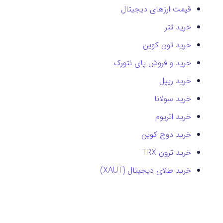
قیمت ارزهای دیجیتال
خرید تتر
خرید تون کوین
خرید و فروش پای نتورک
خرید ریپل
خرید سولانا
خرید اتریوم
خرید دوج کوین
خرید ترون TRX
خرید طلای دیجیتال (XAUT)