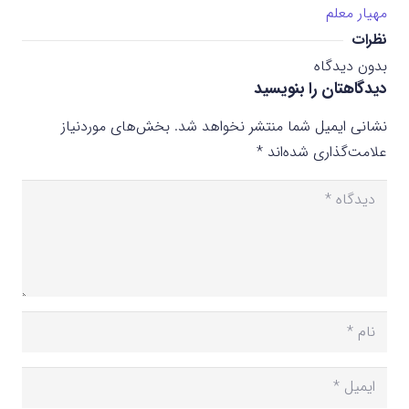
مهیار معلم
نظرات
بدون دیدگاه
دیدگاهتان را بنویسید
نشانی ایمیل شما منتشر نخواهد شد.
بخش‌های موردنیاز
علامت‌گذاری شده‌اند
*