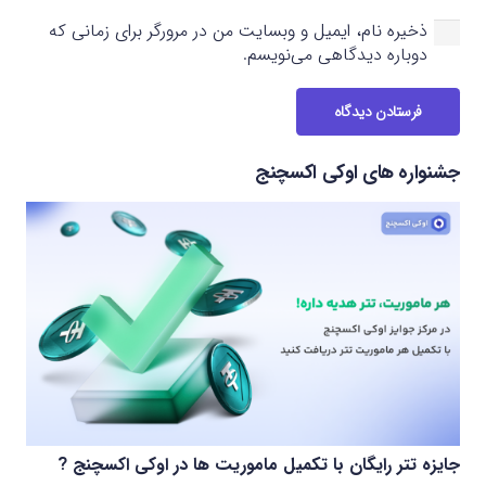
ذخیره نام، ایمیل و وبسایت من در مرورگر برای زمانی که
دوباره دیدگاهی می‌نویسم.
فرستادن دیدگاه
جشنواره های اوکی اکسچنج
جایزه تتر رایگان با تکمیل ماموریت ها در اوکی اکسچنج ?