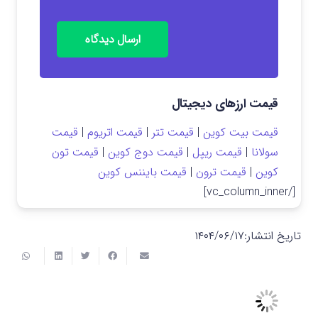
ارسال دیدگاه
قیمت ارزهای دیجیتال
قیمت بیت کوین
|
قیمت تتر
|
قیمت اتریوم
|
قیمت
سولانا
|
قیمت ریپل
|
قیمت دوج کوین
|
قیمت تون
کوین
|
قیمت ترون
|
قیمت بایننس کوین
[/vc_column_inner]
تاریخ انتشار:
۱۴۰۴/۰۶/۱۷