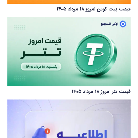
قیمت بیت کوین امروز ۱۸ مرداد ۱۴۰۵
قیمت تتر امروز ۱۸ مرداد ۱۴۰۵