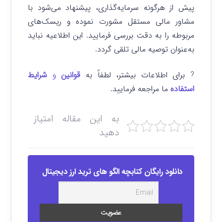
پیش از هرگونه سرمایه‌گذاری، پیشنهاد می‌شود با
مشاور مالی مستقل مشورت نموده و ریسک‌های
مربوطه را به دقت بررسی فرمایید. این اطلاعیه نباید
به‌عنوان توصیه مالی تلقی گردد.
? برای اطلاعات بیشتر، لطفاً به
قوانین
و
شرایط
استفاده
ما مراجعه فرمایید.
به این مقاله امتیاز
دهید
دانلود رایگان کتابچه الگو های ترید ارز دیجیتال