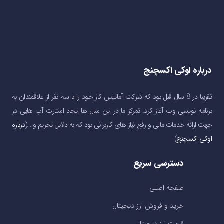
درباره اوکی اکسچنج
تقریبا در 8 سال قبل بود که شرکت آماتیس کار خود را با سه نفر از علاقمندان به
برنامه نویسی وب آغاز کرد. تمرکز ما در این سال ها ایجاد استارت آپ هایی در
جهت ارائه خدمات مالی و رفع نیاز های کاربرانی بود که به دلایل تحریم و …(
درباره
اوکی اکسچنج
)
دسترسی سریع
صفحه اصلی
خرید و فروش ارز دیجیتال