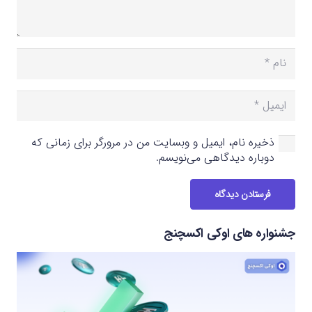
ذخیره نام، ایمیل و وبسایت من در مرورگر برای زمانی که
دوباره دیدگاهی می‌نویسم.
فرستادن دیدگاه
جشنواره های اوکی اکسچنج