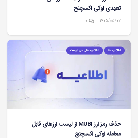
تعهدی اوکی اکسچنج
۰
۱۴۰۵/۰۵/۰۷
اطلاعیه ها
اطلاعیه های دی لیست
حذف رمز ارز MUBI از لیست ارزهای قابل
معامله اوکی اکسچنج