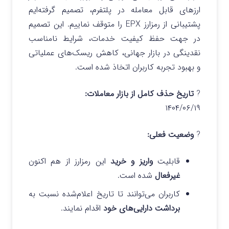
ارزهای قابل معامله در پلتفرم، تصمیم گرفته‌ایم
پشتیبانی از رمزارز EPX را متوقف نماییم. این تصمیم
در جهت حفظ کیفیت خدمات، شرایط نامناسب
نقدینگی در بازار جهانی، کاهش ریسک‌های عملیاتی
و بهبود تجربه کاربران اتخاذ شده است.
?
تاریخ حذف کامل از بازار معاملات:
۱۴۰۴/۰۶/۱۹
?
وضعیت فعلی:
قابلیت
واریز و خرید
این رمزارز از هم اکنون
غیرفعال
شده است.
کاربران می‌توانند تا تاریخ اعلام‌شده نسبت به
برداشت دارایی‌های خود
اقدام نمایند.