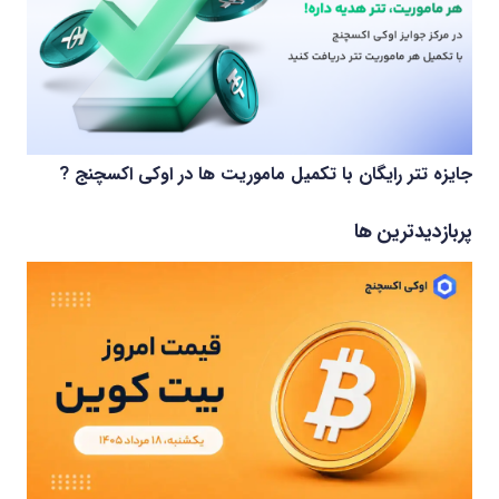
جایزه تتر رایگان با تکمیل ماموریت ها در اوکی اکسچنج ?
پربازدیدترین ها