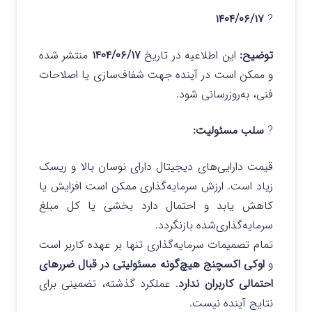
۱۴۰۴/۰۶/۱۷
?
توضیح:
این اطلاعیه در تاریخ
۱۴۰۴/۰۶/۱۷
منتشر شده
و ممکن است در آینده جهت شفاف‌سازی یا اصلاحات
فنی، به‌روزرسانی شود.
?
سلب مسئولیت:
قیمت دارایی‌های دیجیتال دارای نوسان بالا و ریسک
زیاد است. ارزش سرمایه‌گذاری ممکن است افزایش یا
کاهش یابد و احتمال دارد بخشی یا کل مبلغ
سرمایه‌گذاری‌شده بازنگردد.
تمام تصمیمات سرمایه‌گذاری تنها بر عهده کاربر است
و
اوکی اکسچنج هیچ‌گونه مسئولیتی در قبال ضررهای
احتمالی کاربران ندارد
. عملکرد گذشته، تضمینی برای
نتایج آینده نیست.