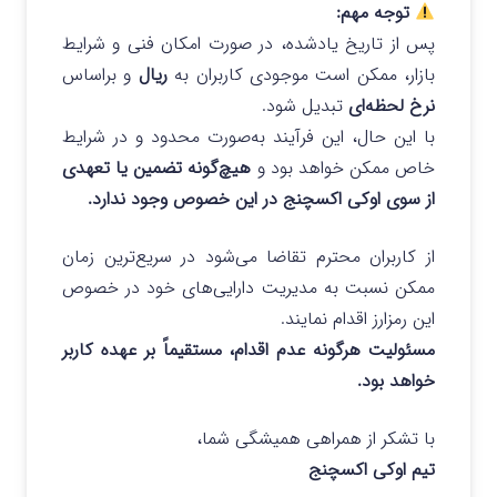
توجه مهم:
پس از تاریخ یادشده، در صورت امکان فنی و شرایط
بازار، ممکن است موجودی کاربران به
ریال
و براساس
نرخ لحظه‌ای
تبدیل شود.
با این حال، این فرآیند به‌صورت محدود و در شرایط
خاص ممکن خواهد بود و
هیچ‌گونه تضمین یا تعهدی
از سوی اوکی اکسچنج در این خصوص وجود ندارد.
از کاربران محترم تقاضا می‌شود در سریع‌ترین زمان
ممکن نسبت به مدیریت دارایی‌های خود در خصوص
این رمزارز اقدام نمایند.
مسئولیت هرگونه عدم اقدام، مستقیماً بر عهده کاربر
خواهد بود.
با تشکر از همراهی همیشگی شما،
تیم اوکی اکسچنج