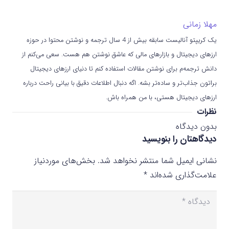
مهلا زمانی
یک کریپتو آنالیست سابقه بیش از 4 سال ترجمه و نوشتن محتوا در حوزه
ارزهای دیجیتال و بازارهای مالی که عاشق نوشتن هم هست. سعی می‌کنم از
دانش ترجمه‌م برای نوشتن مقالات استفاده کنم تا دنیای ارزهای دیجیتال
براتون جذاب‌تر و ساده‌تر بشه. اگه دنبال اطلاعات دقیق با بیانی راحت درباره
ارزهای دیجیتال هستی، با من همراه باش.
نظرات
بدون دیدگاه
دیدگاهتان را بنویسید
نشانی ایمیل شما منتشر نخواهد شد.
بخش‌های موردنیاز
علامت‌گذاری شده‌اند
*