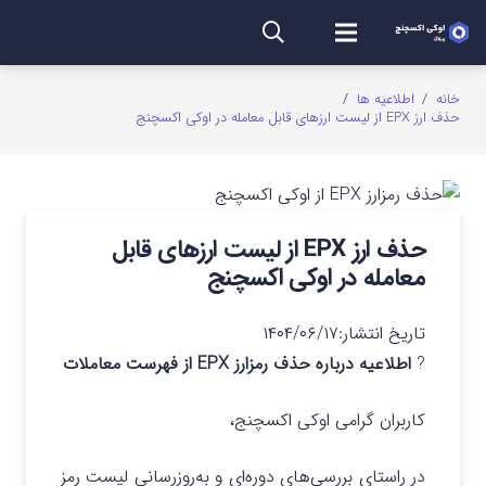
خانه
/
اطلاعیه ها
/
حذف ارز EPX از لیست ارزهای قابل معامله در اوکی اکسچنج
حذف ارز EPX از لیست ارزهای قابل
معامله در اوکی اکسچنج
تاریخ انتشار:
۱۴۰۴/۰۶/۱۷
?
اطلاعیه درباره حذف رمزارز EPX از فهرست معاملات
کاربران گرامی اوکی اکسچنج،
در راستای بررسی‌های دوره‌ای و به‌روزرسانی لیست رمز