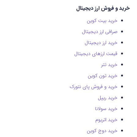
خرید و فروش ارز دیجیتال
خرید بیت کوین
صرافی ارز دیجیتال
خرید ارز دیجیتال
قیمت ارزهای دیجیتال
خرید تتر
خرید تون کوین
خرید و فروش پای نتورک
خرید ریپل
خرید سولانا
خرید اتریوم
خرید دوج کوین