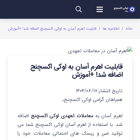
خانه
/
اطلاعیه ها
/
قابلیت اهرم آسان به اوکی اکسچنج اضافه شد! +آموزش
قابلیت اهرم آسان به اوکی اکسچنج
اضافه شد! +آموزش
تاریخ انتشار:
۱۴۰۴/۰۶/۱۷
همراهان گرامی اوکی اکسچنج،
اهرم آسان به
معاملات تعهدی اوکی اکسچنج
اضافه
شد. با استفاده از اهرم آسان اوکی اکسچنج شما می
توانید ضرر و ریسک های احتمالی معاملات خود را