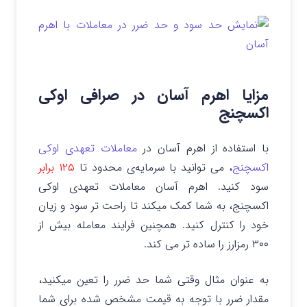
مزایا اهرم آسان در صرافی اوکی
اکسچنج
با استفاده از اهرم آسان در
معاملات تعهدی اوکی
اکسچنج
، می توانید با سرمایه‌ی محدود تا
۱۲۵ برابر
سود
کنید.
اهرم آسان معاملات تعهدی اوکی
اکسچنج، به شما کمک میکند تا راحت تر سود و زیان
خود را کنترل کنید. همچنین فرایند معامله بیش از
۳۰۰ رمزارز
را ساده تر می کند.
به عنوان مثال وقتی شما حد ضرر را تعین میکنید،
مقدار ضرر با توجه به قیمت مشخص شده برای شما