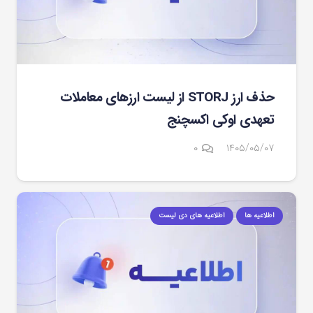
حذف ارز STORJ از لیست ارزهای معاملات
تعهدی اوکی اکسچنج
۰
۱۴۰۵/۰۵/۰۷
اطلاعیه ها
اطلاعیه های دی لیست