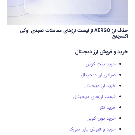
حذف ارز AERGO از لیست ارزهای معاملات تعهدی اوکی
اکسچنج
خرید و فروش ارز دیجیتال
خرید بیت کوین
صرافی ارز دیجیتال
خرید ارز دیجیتال
قیمت ارزهای دیجیتال
خرید تتر
خرید تون کوین
خرید و فروش پای نتورک