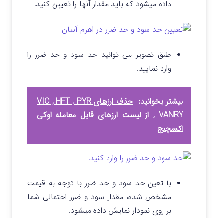
داده میشود که باید مقدار آنها را تعیین کنید.
طبق تصویر می توانید حد سود و حد ضرر را
وارد نمایید.
بیشتر بخوانید:
حذف ارزهای VIC , HFT , PYR
, VANRY از لیست ارزهای قابل معامله اوکی
اکسچنج
با تعین حد سود و حد ضرر با توجه به قیمت
مشخص شده، مقدار سود و ضرر احتمالی شما
بر روی نمودار نمایش داده میشود.