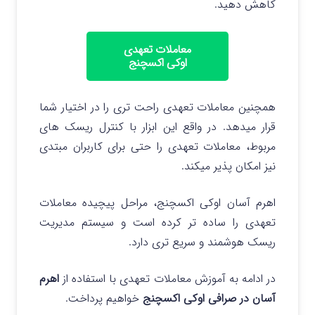
کاهش دهید.
معاملات تعهدی
اوکی اکسچنج
همچنین معاملات تعهدی راحت‌ تری را در اختیار شما
قرار میدهد. در واقع این ابزار با کنترل ریسک های
مربوط، معاملات تعهدی را حتی برای کاربران مبتدی
نیز امکان پذیر میکند.
اهرم آسان اوکی اکسچنج، مراحل پیچیده معاملات
تعهدی را ساده تر کرده است و سیستم مدیریت
ریسک هوشمند و سریع تری دارد.
در ادامه به آموزش معاملات تعهدی با استفاده از
اهرم
آسان در صرافی اوکی اکسچنج
خواهیم پرداخت.