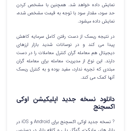
نمایش داده خواهد شد.
همچنین با مشخص کردن
حد سود، مقدار سود با توجه به قیمت مشخص شده،
نمایش داده میشود.
در نتیجه ریسک از دست رفتن کامل سرمایه کاهش
پیدا می کند و در نوسانات شدید بازار ارزهای
دیجیتال هم معامله گران کنترل معاملات را در دست
دارند.
این نوع از مدیریت معامله برای معامله گران
مبتدی که تجربه ندارد، مفید بوده و به کنترل ریسک
آنها کمک می کند.
دانلود نسخه جدید اپلیکیشن اوکی
اکسچنج
? نسخه جدید اوکی اکسچنج برای Android و iOS در
بازار های مایکت، گوگل پلی و کافه بازار در دسترس