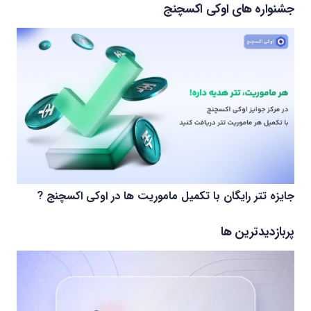
جشنواره های اوکی اکسچنج
جایزه تتر رایگان با تکمیل ماموریت ها در اوکی اکسچنج ?
پربازدیدترین ها