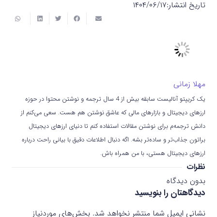
تاریخ انتشار:
۱۴۰۴/۰۶/۱۷
مهلا زمانی
یک کریپتو آنالیست سابقه بیش از 4 سال ترجمه و نوشتن محتوا در حوزه
ارزهای دیجیتال و بازارهای مالی که عاشق نوشتن هم هست. سعی می‌کنم از
دانش ترجمه‌م برای نوشتن مقالات استفاده کنم تا دنیای ارزهای دیجیتال
براتون جذاب‌تر و ساده‌تر بشه. اگه دنبال اطلاعات دقیق با بیانی راحت درباره
ارزهای دیجیتال هستی، با من همراه باش.
نظرات
بدون دیدگاه
دیدگاهتان را بنویسید
نشانی ایمیل شما منتشر نخواهد شد.
بخش‌های موردنیاز