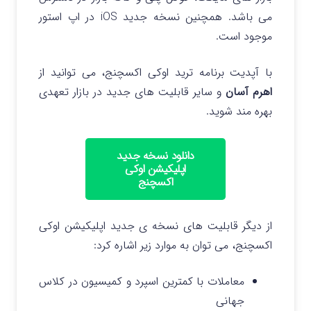
می باشد. همچنین نسخه جدید iOS در اپ استور
موجود است.
با آپدیت برنامه ترید اوکی اکسچنج، می توانید از
اهرم آسان
و سایر قابلیت های جدید در
بازار تعهدی
بهره مند شوید.
دانلود نسخه جدید
اپلیکیشن اوکی
اکسچنج
از دیگر قابلیت های نسخه ی جدید اپلیکیشن اوکی
اکسچنج، می توان به موارد زیر اشاره کرد:
معاملات با کمترین اسپرد و کمیسیون در کلاس
جهانی