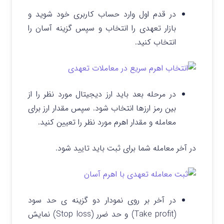
در قدم اول وارد حساب کاربری خود شوید و
بازار تعهدی را انتخاب و سپس گزینه آسان را
انتخاب کنید.
در مرحله بعد باید ارز دیجیتال مورد نظر را از
بین رمز ارزها انتخاب شود. سپس مقدار ارز برای
معامله و مقدار اهرم مورد نظر را تعیین کنید.
در آخر معامله شما برای ثبت باید تایید شود.
در آخر بر روی نمودار دو گزینه ی حد سود
(Take profit) و حد ضرر (Stop loss) نمایش