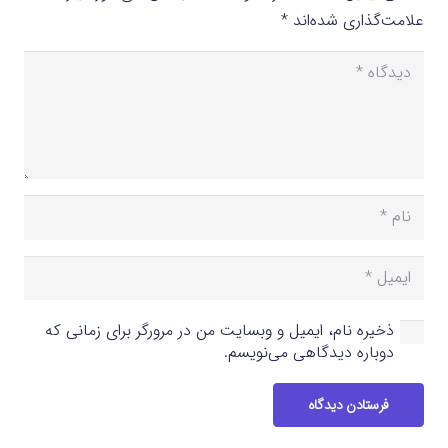
علامت‌گذاری شده‌اند
*
ذخیره نام، ایمیل و وبسایت من در مرورگر برای زمانی که
دوباره دیدگاهی می‌نویسم.
فرستادن دیدگاه