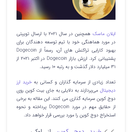
ایلان ماسک
همچنین در سال ۲۰۲۱ با ارسال توییتی
در مورد هماهنگی خود با تیم توسعه دهندگان برای
بهبود کارایی تراکنش های آن، رسماً از Dogecoin
پشتیبانی کرد. ارزش بازار Dogecoin در اکتبر ۲۰۲۱ از
۳۱ میلیارد دلار گذشت و به رتبه ۱۰ رسید.
تعداد زیادی از سرمایه گذاران و کسانی به
خرید ارز
دیجیتال
می‌پردازند به دلایلی به جای بیت کوین روی
دوج کوین سرمایه گذاری می کنند. این مقاله به برخی
از حقایق مهم در مورد Dogecoin پرداخته و نحوه
استخراج دوج کوین را مورد بررسی قرار خواهد داد.
خرید دوج کوین
از اوکی