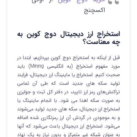
اکسچنج
استخراج ارز دیجیتال دوج کوین به
چه معناست؟
قبل از اینکه به استخراج دوج کوین بپردازیم، ابتدا در
مورد مفهوم استخراج (به انگلیسی Mining) باید
صحبت کنیم. استخراج یا ماینینگ ارز دیجیتال، فرایند
تولید سکه های جدید است که طی آن تمامی
تراکنش‌های رمز ارز تایید، در دفتر کل ثبت و جوایزی
به صورت سکه اهدا می شود. با انجام ماینینگ یا
استخراج ارز دیجیتال، سکه های جدید تولید می‌شوند
و به موجودی در گردش آن ارز رمزنگاری شده اضافه
می‌شود. استخراج ارز دیجیتال باعث می‌شود که آنها
به عنوان شبکه غیر متمرکز و بدون نیاز به یک نهاد