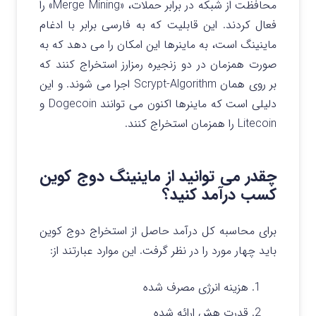
محافظت از شبکه در برابر حملات، «Merge Mining» را
فعال کردند. این قابلیت که به فارسی برابر با
ادغام
ماینینگ است، به ماینرها این امکان را می دهد که به
صورت همزمان در دو زنجیره رمزارز استخراج کنند که
بر روی همان Scrypt-Algorithm اجرا می شوند. و این
دلیلی است که ماینرها اکنون می توانند Dogecoin و
Litecoin را همزمان استخراج کنند.
چقدر می توانید از ماینینگ دوج کوین
کسب درآمد کنید؟
برای محاسبه کل درآمد حاصل از استخراج دوج کوین
باید چهار مورد را در نظر گرفت. این موارد عبارتند از:
هزینه انرژی مصرف شده
قدرت هش ارائه شده