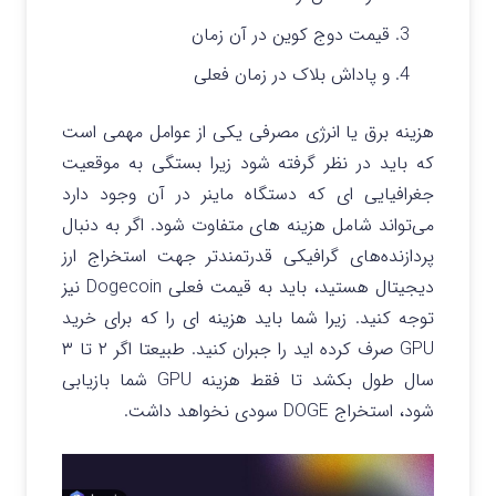
قیمت دوج کوین در آن زمان
و پاداش بلاک در زمان فعلی
هزینه برق یا انرژی مصرفی یکی از عوامل مهمی است
که باید در نظر گرفته شود زیرا بستگی به موقعیت
جغرافیایی ای که دستگاه ماینر در آن وجود دارد
می‌تواند شامل هزینه های متفاوت شود. اگر به دنبال
پردازنده‌های گرافیکی قدرتمندتر جهت استخراج ارز
دیجیتال هستید، باید به قیمت فعلی Dogecoin نیز
توجه کنید. زیرا شما باید هزینه ای را که برای خرید
GPU صرف کرده اید را جبران کنید. طبیعتا اگر ۲ تا ۳
سال طول بکشد تا فقط هزینه GPU شما بازیابی
شود، استخراج DOGE سودی نخواهد داشت.