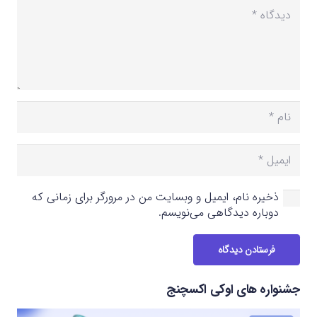
ذخیره نام، ایمیل و وبسایت من در مرورگر برای زمانی که
دوباره دیدگاهی می‌نویسم.
فرستادن دیدگاه
جشنواره های اوکی اکسچنج