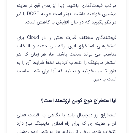
مراقب قیمت‌گذاری باشید، زیرا ابزارهای قوی‌تر هزینه
بیشتری خواهند داشت. بهتر است هزینه DOGE را نیز
در نظر بگیرید که در حال افزایش یا کاهش است.
فروشندگان مختلف قدرت هش را در Cloud برای
استخرهای استخراج ابری ارائه می دهند و انتخاب
مناسب می تواند سخت باشد. اما، هر زمان که هر
استخر ماینینگ را انتخاب کردید، لطفاً شرایط آن را به
طور کامل بخوانید و بدانید که آیا برای شما مناسب
است یا خیر.
آیا استخراج دوج کوین ارزشمند است؟
استخراج ارز دیجیتال باید با نگاهی به قیمت فعلی
آن و هزینه ای که برای راه اندازی ماینینگ نیاز دارد
انتخاب شود. برخی از پلتفرم ها به شما ایده روشنی