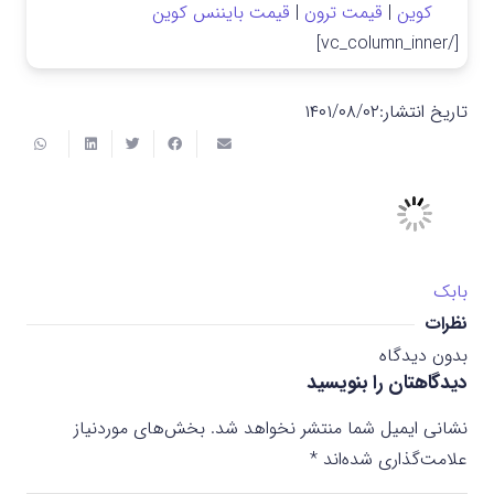
کوین
|
قیمت ترون
|
قیمت بایننس کوین
[/vc_column_inner]
تاریخ انتشار:
۱۴۰۱/۰۸/۰۲
بابک
نظرات
بدون دیدگاه
دیدگاهتان را بنویسید
نشانی ایمیل شما منتشر نخواهد شد.
بخش‌های موردنیاز
علامت‌گذاری شده‌اند
*