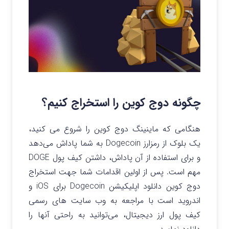
چگونه دوج کوین را استخراج کنیم؟
هنگامی که ماینینگ دوج کوین را شروع می کنید،
یک بلوک از رمزارز Dogecoin به شما پاداش می‌دهد
و برای استفاده از آن پاداش، داشتن کیف پول DOGE
مهم است. پس از اولین اقدامات شما جهت استخراج
دوج کوین دانلود اپلیکیشن Dogecoin برای iOS و
اندروید است با مراجعه به وب سایت های رسمی
کیف پول ارز دیجیتال، می‌توانید به راحتی آنها را