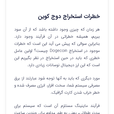
خطرات استخراج دوج کوین
هر زمان که چیزی وجود داشته باشد که از آن سود
ببریم، همیشه خطراتی در آن فرآیند وجود دارد.
بنابراین سوالی که پیش می آید این است که خطرات
موجود در استخراج Dogecoin چیست؟ اولین عامل
خطری که باید در حین استخراج در نظر بگیریم این
است که این ارز دیجیتال نوسانات زیادی دارد.
مورد دیگری که باید به آنها توجه شود عبارتند از: برق
مصرفی سیستم شما، سخت افزار، انرژی مصرف شده و
خطر خراب شدن کارت گرافیک.
فرآیند ماینینگ مستلزم آن است که سیستم برای
مدت طولانی، یعنی به طور مداوم برای چندین ساعت