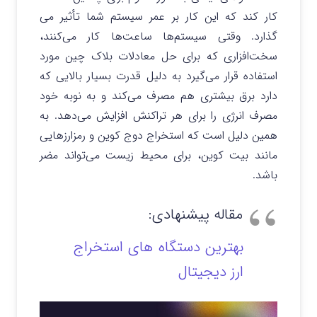
کار کند که این کار بر عمر سیستم شما تأثیر می
گذارد. وقتی سیستم‌ها ساعت‌ها کار می‌کنند،
سخت‌افزاری که برای حل معادلات بلاک چین مورد
استفاده قرار می‌گیرد به دلیل قدرت بسیار بالایی که
دارد برق بیشتری هم مصرف می‌کند و به نوبه خود
مصرف انرژی را برای هر تراکنش افزایش می‌دهد. به
همین دلیل است که استخراج دوج کوین و رمزارزهایی
مانند بیت کوین، برای محیط زیست می‌تواند مضر
باشد.
مقاله پیشنهادی:
بهترین دستگاه های استخراج
ارز دیجیتال