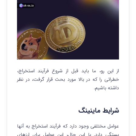
از این رو، ما باید قبل از شروع فرآیند استخراج،
خطراتی را که در بالا مورد بحث قرار گرفت، در نظر
داشته باشیم.
شرایط ماینینگ
عوامل مختلفی وجود دارد که فرآیند استخراج به آنها
بستگی دارد. با این حال، این عوامل برای ارزهای