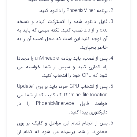
برنامه PhoenixMiner را دانلود کنید.
فایل دانلود شده را اکسترکت کرده و نسخه
exe را از zip نصب کنید. نکته مهمی که باید به
آن توجه کنید این است که محل نصب آن را به
خاطر بسپارید.
پس از نصب، باید برنامه unMineable را مجددا
راه اندازی کنید و سپس از شما خواسته می
شود که GPU خود را انتخاب کنید.
پس از انتخاب GPU خود، باید بر روی “Update
mine file location” کلیک کنید، که از شما می
خواهد فایل PhoenixMiner.exe را در
دایرکتوری پیدا کنید.
پس از انجام تمام این مراحل و کلیک بر روی
«بعدی»، از شما پرسیده می شود که کدام ارز