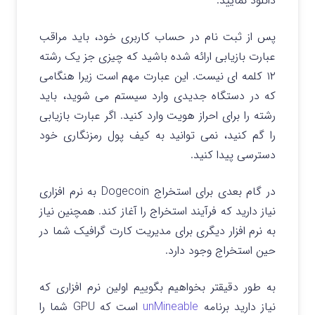
دانلود نمایید.
پس از ثبت نام در حساب کاربری خود، باید مراقب
عبارت بازیابی ارائه شده باشید که چیزی جز یک رشته
۱۲ کلمه ای نیست. این عبارت مهم است زیرا هنگامی
که در دستگاه جدیدی وارد سیستم می شوید، باید
رشته را برای احراز هویت وارد کنید. اگر عبارت بازیابی
را گم کنید، نمی توانید به کیف پول رمزنگاری خود
دسترسی پیدا کنید.
در گام بعدی برای استخراج Dogecoin به نرم افزاری
نیاز دارید که فرآیند استخراج را آغاز کند. همچنین نیاز
به نرم افزار دیگری برای مدیریت کارت گرافیک شما در
حین استخراج وجود دارد.
به طور دقیقتر بخواهیم بگوییم اولین نرم افزاری که
نیاز دارید برنامه
unMineable
است که GPU شما را