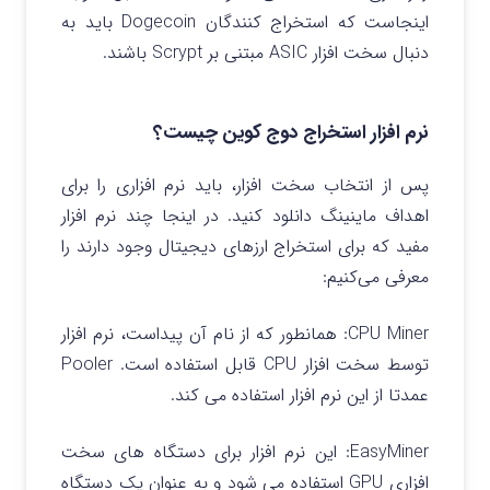
اینجاست که استخراج کنندگان Dogecoin باید به
دنبال سخت افزار ASIC مبتنی بر Scrypt باشند.
نرم افزار استخراج دوج کوین چیست؟
پس از انتخاب سخت افزار، باید نرم افزاری را برای
اهداف ماینینگ دانلود کنید. در اینجا چند نرم افزار
مفید که برای استخراج ارزهای دیجیتال وجود دارند را
معرفی می‌کنیم:
CPU Miner: همانطور که از نام آن پیداست، نرم افزار
توسط سخت افزار CPU قابل استفاده است. Pooler
عمدتا از این نرم افزار استفاده می کند.
EasyMiner: این نرم افزار برای دستگاه های سخت
افزاری GPU استفاده می شود و به عنوان یک دستگاه