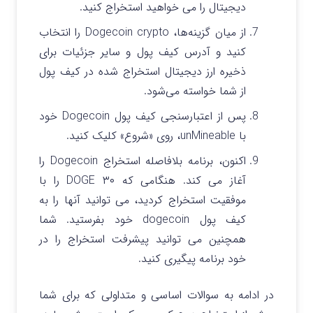
دیجیتال را می خواهید استخراج کنید.
از میان گزینه‌ها، Dogecoin crypto را انتخاب
کنید و آدرس کیف پول و سایر جزئیات برای
ذخیره ارز دیجیتال استخراج شده در کیف پول
از شما خواسته می‌شود.
پس از اعتبارسنجی کیف پول Dogecoin خود
با unMineable، روی «شروع» کلیک کنید.
اکنون، برنامه بلافاصله استخراج Dogecoin را
آغاز می کند. هنگامی که ۳۰ DOGE را با
موفقیت استخراج کردید، می توانید آنها را به
کیف پول dogecoin خود بفرستید. شما
همچنین می توانید پیشرفت استخراج را در
خود برنامه پیگیری کنید.
در ادامه به سوالات اساسی و متداولی که برای شما