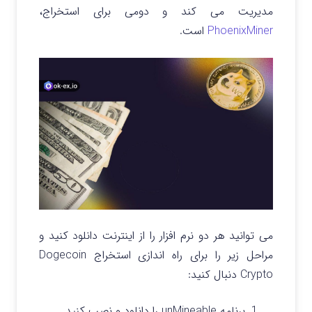
مدیریت می کند و دومی برای استخراج،
PhoenixMiner
است.
می توانید هر دو نرم افزار را از اینترنت دانلود کنید و
مراحل زیر را برای راه اندازی استخراج Dogecoin
Crypto دنبال کنید:
برنامه unMineable را دانلود و نصب کنید.