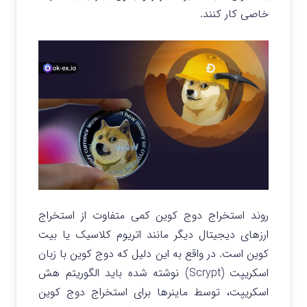
خاصی کار کنند.
روند استخراج دوج کوین کمی متفاوت از استخراج
ارزهای دیجیتال دیگر مانند اتریوم کلاسیک یا بیت
کوین است. در واقع به این دلیل که دوج کوین با زبان
اسکریپت (Scrypt) نوشته شده باید الگوریتم هش
اسکریپت، توسط ماینرها برای استخراج دوج کوین