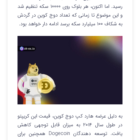
رسید. اما اکنون، هر بلوک روی ۱۰۰۰۰ سکه تنظیم شد
و این موضوع تا زمانی که تعداد دوج کوین در گردش
به شکاف ۱۰۰ میلیارد سکه برسد ادامه دار خواهد بود.
به دلیل عرضه هارد کپ دوج کوین، قیمت این کریپتو
در طول سال ۲۰۱۴ به میزان قابل توجهی کاهش
یافت. توسعه دهندگان Dogecoin همچنین برای