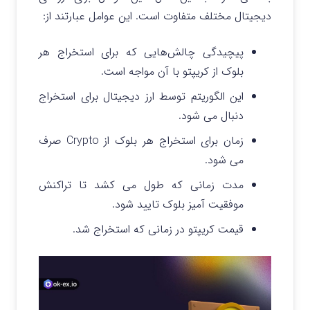
دیجیتال مختلف متفاوت است. این عوامل عبارتند از:
پیچیدگی چالش‌هایی که برای استخراج هر
بلوک از کریپتو با آن مواجه است.
این الگوریتم توسط ارز دیجیتال برای استخراج
دنبال می شود.
زمان برای استخراج هر بلوک از Crypto صرف
می شود.
مدت زمانی که طول می کشد تا تراکنش
موفقیت آمیز بلوک تایید شود.
قیمت کریپتو در زمانی که استخراج شد.