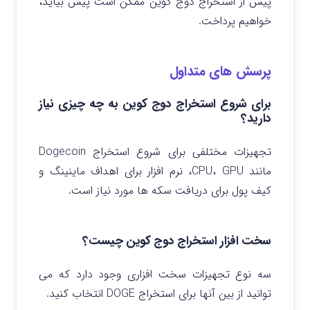
پیش از استخراج دوج کوین ممکن است پیش بیاید،
خواهیم پرداخت.
پرسش های متداول
برای شروع استخراج دوج کوین به چه چیزی نیاز
دارید؟
تجهیزات مختلفی برای شروع استخراج Dogecoin
مانند CPU، GPU، نرم افزار برای اهداف ماینینگ و
کیف پول برای دریافت سکه ها مورد نیاز است.
سخت افزار استخراج دوج کوین چیست؟
سه نوع تجهیزات سخت افزاری وجود دارد که می
توانید از بین آنها برای استخراج DOGE انتخاب کنید.