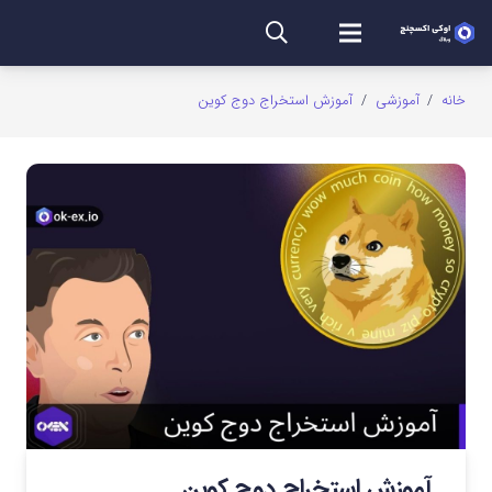
خانه
/
آموزشی
/
آموزش استخراج دوج کوین
آموزش استخراج دوج کوین