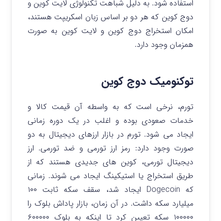
استفاده شود. به دلیل شباهت تکنولوژی لایت کوین و
دوج کوین که هر دو بر اساس زبان اسکریپت هستند،
امکان استخراج دوج کوین و لایت کوین به صورت
همزمان وجود دارد.
توکنومیک دوج کوین
تورم، نرخی است که به واسطه آن قیمت کالا و
خدمات صعودی بوده و اغلب در یک دوره زمانی
ایجاد می شود.
تورم در بازار ارزهای دیجیتال
به دو
صورت وجود دارد: رمز ارز تورمی و ضد تورمی. ارز
دیجیتال تورمی، کوین های جدیدی هستند که از
طریق استخراج یا
استیکینگ
ایجاد می شوند.
زمانی
که Dogecoin ایجاد شد، سقف سکه ثابت ۱۰۰
میلیارد سکه داشت. در آن زمان، بازار پاداش بلوک را
۱۰۰۰۰۰ سکه تعیین کرد تا اینکه به بلوک ۶۰۰۰۰۰