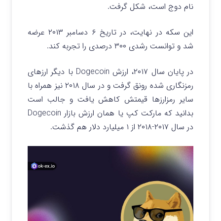
نام دوج است، شکل گرفت.
این سکه در نهایت، در تاریخ ۶ دسامبر ۲۰۱۳ عرضه
شد و توانست رشدی ۳۰۰ درصدی را تجربه کند.
در پایان سال ۲۰۱۷، ارزش Dogecoin با دیگر ارزهای
رمزنگاری شده رونق گرفت و در سال ۲۰۱۸ نیز همراه با
سایر رمزارزها قیمتش کاهش یافت و جالب است
بدانید که مارکت کپ یا همان ارزش بازار Dogecoin
در سال ۲۰۱۷-۲۰۱۸ از ۱ میلیارد دلار هم گذشت.