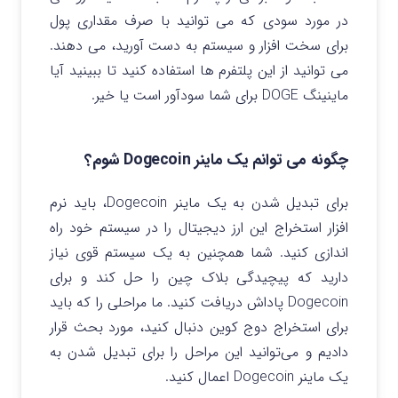
در مورد سودی که می توانید با صرف مقداری پول
برای سخت افزار و سیستم به دست آورید، می دهند.
می توانید از این پلتفرم ها استفاده کنید تا ببینید آیا
ماینینگ DOGE برای شما سودآور است یا خیر.
چگونه می توانم یک ماینر Dogecoin شوم؟
برای تبدیل شدن به یک ماینر Dogecoin، باید نرم
افزار استخراج این ارز دیجیتال را در سیستم خود راه
اندازی کنید. شما همچنین به یک سیستم قوی نیاز
دارید که پیچیدگی بلاک چین را حل کند و برای
Dogecoin پاداش دریافت کنید. ما مراحلی را که باید
برای استخراج دوج کوین دنبال کنید، مورد بحث قرار
دادیم و می‌توانید این مراحل را برای تبدیل شدن به
یک ماینر Dogecoin اعمال کنید.