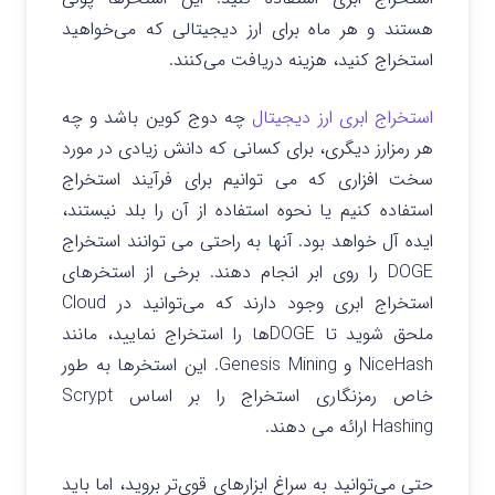
هستند و هر ماه برای ارز دیجیتالی که می‌خواهید
استخراج کنید، هزینه دریافت می‌کنند.
استخراج ابری ارز دیجیتال
چه دوج کوین باشد و چه
هر رمزارز دیگری، برای کسانی که دانش زیادی در مورد
سخت افزاری که می توانیم برای فرآیند استخراج
استفاده کنیم یا نحوه استفاده از آن را بلد نیستند،
ایده آل خواهد بود. آنها به راحتی می توانند استخراج
DOGE را روی ابر انجام دهند. برخی از استخرهای
استخراج ابری وجود دارند که می‌توانید در Cloud
ملحق شوید تا DOGE‌ها را استخراج نمایید، مانند
NiceHash و Genesis Mining. این استخرها به طور
خاص رمزنگاری استخراج را بر اساس Scrypt
Hashing ارائه می دهند.
حتی می‌توانید به سراغ ابزارهای قوی‌تر بروید، اما باید