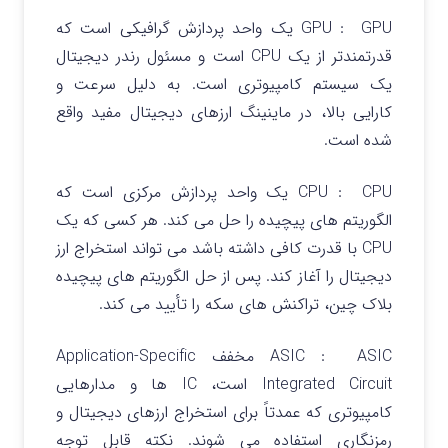
GPU : GPU یک واحد پردازش گرافیکی است که
قدرتمندتر از یک CPU است و مسئول رندر دیجیتال
یک سیستم کامپیوتری است. به دلیل سرعت و
کارایی بالا، در ماینینگ ارزهای دیجیتال مفید واقع
شده است.
CPU : CPU یک واحد پردازش مرکزی است که
الگوریتم های پیچیده را حل می کند. هر کسی که یک
CPU با قدرت کافی داشته باشد می تواند استخراج ارز
دیجیتال را آغاز کند. پس از حل الگوریتم های پیچیده
بلاک چین، تراکنش های سکه را تأیید می کند.
ASIC : ASIC مخفف Application-Specific
Integrated Circuit است، IC ها و مدارهایی
کامپیوتری که عمدتاً برای استخراج ارزهای دیجیتال و
رمزنگاری استفاده می شوند. نکته قابل توجه