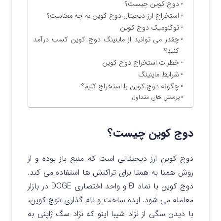
دوج کوین چیست؟
استخراج ارز دیجیتال دوج کوین به چه معناست؟
توکنومیک دوج کوین
چقدر می توانید از ماینینگ دوج کوین کسب درآمد
کنید؟
خطرات استخراج دوج کوین
شرایط ماینینگ
چگونه دوج کوین را استخراج کنیم؟
پرسش های متداول
دوج کوین چیست؟
دوج کوین ارز دیجیتالی است که منبع باز بوده و از
روش همتا به همتا برای تراکنش ها استفاده می کند.
دوج کوین با نماد Ð و واحد اختصاری DOGE در بازار
معامله می شود. ایده ساخت و نام گذاری دوج کوین،
با دیدن سگی از نژاد شیبا اینو که نژاد سگ ژاپنی به