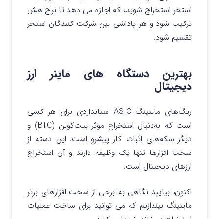
استخر استخراج شوید، که اجازه می دهد تا نرخ هش
ترکیب شود و هر پاداشی بین شرکت کنندگان استخر
تقسیم شود.
بهترین دستگاه های ماینر ارز
دیجیتال
ریگ‌های ماینینگ ASIC استانداردی برای هر کسی
است که به‌دنبال استخراج موثر بیت
کوین (BTC) و
دیگر سکه‌های اثبات کار پیشرو است. این دسته از
سخت افزارها تنها یک وظیفه دارند و آن استخراج
ارزهای دیجیتال است.
اکنون، بیایید نگاهی به برخی از سخت افزارهای برتر
ماینینگ بیندازیم که می توانید برای ساخت عملیات