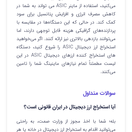
می‌کنید، استفاده از ماینر ASIC می تواند به شما در
کاهش مصرف انرژی و افزایش پتانسیل برای سود
کمک کند. در حالی که این دستگاه‌ها در مقایسه با
پردازنده‌های گرافیکی هزینه قابل توجهی دارند، اما
می‌توانند بازدهی بالاتری نیز ارائه کنند. اگر می‌خواهید
استخراج ارز دیجیتال ASIC را شروع کنید، دستگاه
های استخراج کننده ارزهای دیجیتال ASIC در این
لیست مطمئناً تمام نیازهای ماینینگ شما را تامین
می‌کنند.
سوالات متداول
آیا استخراج ارز دیجیتال در ایران قانونی است؟
بله؛ شما با اخذ مجوز از وزارت صمت، به راحتی
می‌توانید اقدام به استخراج ارز دیجیتال در خانه یا هر