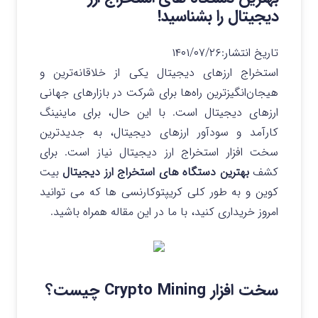
دیجیتال را بشناسید!
تاریخ انتشار:
۱۴۰۱/۰۷/۲۶
استخراج ارزهای دیجیتال یکی از خلاقانه‌ترین و
هیجان‌انگیزترین راه‌ها برای شرکت در بازارهای جهانی
ارزهای دیجیتال است. با این حال، برای ماینینگ
کارآمد و سودآور ارزهای دیجیتال، به جدیدترین
سخت افزار استخراج ارز دیجیتال نیاز است. برای
کشف
بهترین دستگاه های استخراج ارز دیجیتال
بیت
کوین و به طور کلی کریپتوکارنسی ها که می توانید
امروز خریداری کنید، با ما در این مقاله همراه باشید.
سخت افزار Crypto Mining چیست؟