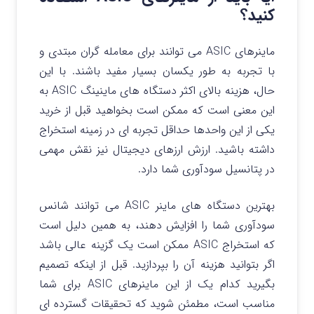
کنید؟
ماینرهای ASIC می توانند برای معامله گران مبتدی و
با تجربه به طور یکسان بسیار مفید باشند. با این
حال، هزینه بالای اکثر دستگاه های ماینینگ ASIC به
این معنی است که ممکن است بخواهید قبل از خرید
یکی از این واحدها حداقل تجربه ای در زمینه استخراج
داشته باشید. ارزش ارزهای دیجیتال نیز نقش مهمی
در پتانسیل سودآوری شما دارد.
بهترین دستگاه های ماینر ASIC می توانند شانس
سودآوری شما را افزایش دهند، به همین دلیل است
که استخراج ASIC ممکن است یک گزینه عالی باشد
اگر بتوانید هزینه آن را بپردازید. قبل از اینکه تصمیم
بگیرید کدام یک از این ماینرهای ASIC برای شما
مناسب است، مطمئن شوید که تحقیقات گسترده ای