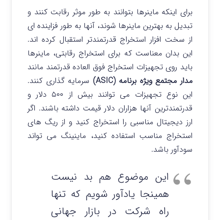
برای اینکه ماینرها بتوانند به طور موثر رقابت کنند و
تبدیل به بهترین ماینرها شوند، آنها به طور فزاینده ای
از سخت افزار استخراج قدرتمندتر استقبال کرده اند.
این بدان معناست که برای استخراج رقابتی، ماینرها
باید روی تجهیزات استخراج فوق العاده قدرتمند مانند
مدار مجتمع ویژه برنامه (ASIC)
سرمایه گذاری کنند.
این نوع تجهیزات می توانند بیش از ۵۰۰ دلار و
قدرتمندترین آنها هزاران دلار قیمت داشته باشند. اگر
ارز دیجیتال مناسبی را استخراج کنید و از ریگ های
استخراج مناسب استفاده کنید، ماینینگ می تواند
سودآور باشد.
این موضوع هم بد نیست
همینجا یادآور شویم که تنها
راه شرکت در بازار جهانی