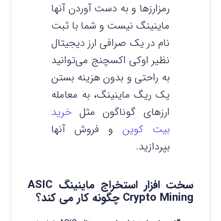
رمزارزها و به دست آوردن آنها
ماینینگ نیست و شما با ثبت
نام در یک صرافی ارز دیجیتال
نظیر اوکی اکسچنج می‌توانید
به راحتی و بدون هزینه بستن
یک ریگ ماینینگ، به معامله
ارزهای گوناگون مثل
خرید
بیت کوین
و فروش آنها
بپردازید.
سخت افزار استخراج ماینینگ ASIC
Crypto Mining چگونه کار می کند؟