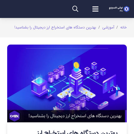
خانه
/
آموزشی
/
بهترین دستگاه های استخراج ارز دیجیتال را بشناسید!
بهترین دستگاه های استخراج ارز