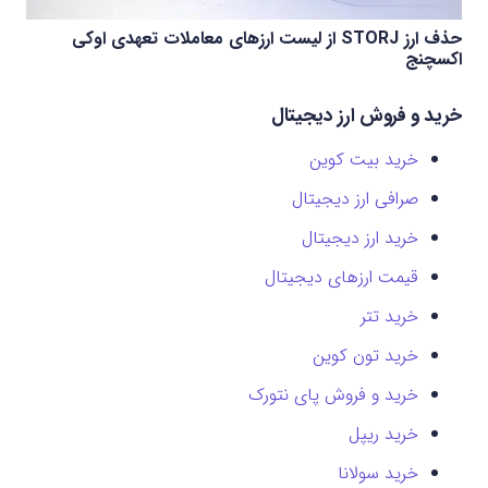
حذف ارز STORJ از لیست ارزهای معاملات تعهدی اوکی
اکسچنج
خرید و فروش ارز دیجیتال
خرید بیت کوین
صرافی ارز دیجیتال
خرید ارز دیجیتال
قیمت ارزهای دیجیتال
خرید تتر
خرید تون کوین
خرید و فروش پای نتورک
خرید ریپل
خرید سولانا