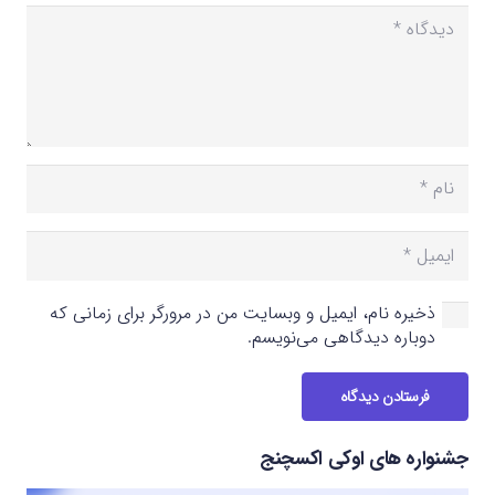
ذخیره نام، ایمیل و وبسایت من در مرورگر برای زمانی که
دوباره دیدگاهی می‌نویسم.
فرستادن دیدگاه
جشنواره های اوکی اکسچنج