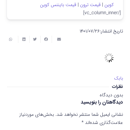
کوین
|
قیمت ترون
|
قیمت بایننس کوین
[/vc_column_inner]
تاریخ انتشار:
۱۴۰۱/۰۷/۲۶
بابک
نظرات
بدون دیدگاه
دیدگاهتان را بنویسید
نشانی ایمیل شما منتشر نخواهد شد.
بخش‌های موردنیاز
علامت‌گذاری شده‌اند
*