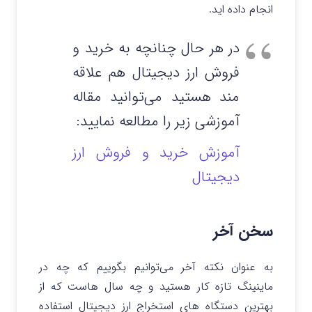
انجام داده اید.
در هر حال چنانچه به خرید و
فروش ارز دیجیتال هم علاقه
مند هستید می‌توانید مقاله
آموزشی زیر را مطالعه نمایید:
آموزش خرید و فروش ارز
دیجیتال
سخن آخر
به عنوان نکته آخر می‌توانیم بگوییم که چه در
ماینینگ تازه کار هستید و چه سال هاست که از
بهترین دستگاه های استخراج ارز دیجیتال استفاده