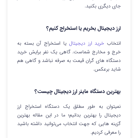
جای دیگری بکنید.
ارز دیجیتال بخریم یا استخراج کنیم؟
انتخاب
خرید ارز دیجیتال
یا استخراج آن بسته به
خرج و مخارج شماست. گاهی یک نفر برایش خرید
دستگاه های گران قیمت به صرفه نباشد و گاهی هم
شاید برعکس.
بهترین دستگاه ماینر ارز دیجیتال چیست؟
نمیتوان به طور مطلق یک دستگاه استخراج ارز
دیجیتال را بهترین بدانیم؛ ما در این مقاله بهترین
گزینه هایی که جهت انتخاب می‌توانید داشته باشید
را معرفی کردیم.