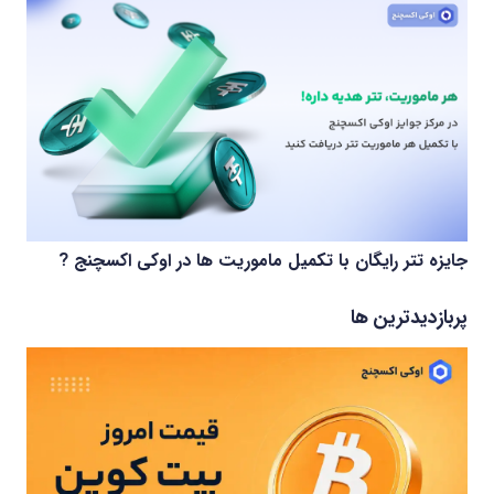
جایزه تتر رایگان با تکمیل ماموریت ها در اوکی اکسچنج ?
پربازدیدترین ها