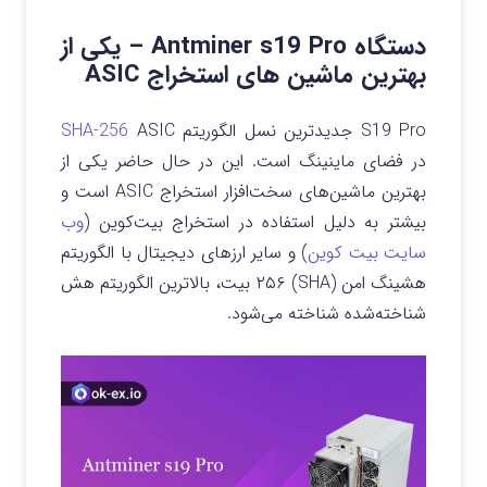
دستگاه Antminer s19 Pro – یکی از
بهترین ماشین های استخراج ASIC
S19 Pro جدیدترین نسل الگوریتم
ASIC
SHA-256
در فضای ماینینگ است. این در حال حاضر یکی از
بهترین ماشین‌های سخت‌افزار استخراج ASIC است و
بیشتر به دلیل استفاده در استخراج بیت‌کوین (
وب
سایت بیت کوین
) و سایر ارزهای دیجیتال با الگوریتم
هشینگ امن (SHA) ۲۵۶ بیت، بالاترین الگوریتم هش
شناخته‌شده شناخته می‌شود.