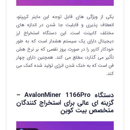
یکی از ویژگی های قابل توجه این ماینر کریپتو،
انعطاف پذیری و قابلیت جا شدن در اندازه های
مختلف کابینت است. این دستگاه استخراج ارز
دیجیتال دارای یک سیستم هشدار است که به طور
خودکار کاربر را در صورت بروز نقصی که بر نرخ هش
تأثیر می گذارد، مطلع می کند. همچنین دارای چهار
فن است که به خنک شدن انرژی تولید شده کمک می
کند.
دستگاه
AvalonMiner 1166Pro –
گزینه ای عالی برای استخراج کنندگان
متخصص بیت کوین