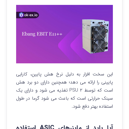
این سخت افزار به دلیل نرخ هش پایین، کارایی
پایینی را ارائه می دهد؛ همچنین دارای دو برد هش
است که توسط ۲ PSU تغذیه می شود و دارای یک
سینک حرارتی است که باعث می شود گرما در طول
استفاده بهتر دفع شود.
آیا باید از ماینرهای ASIC استفاده