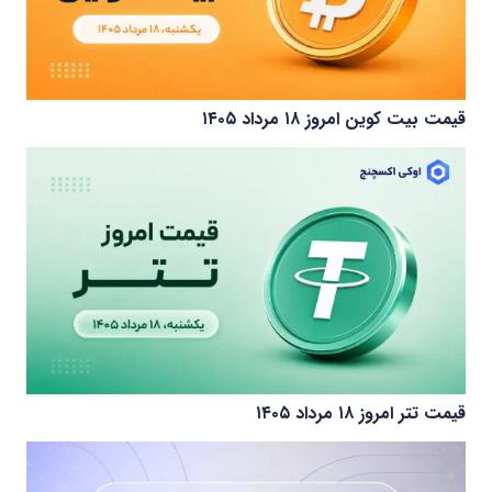
قیمت بیت کوین امروز ۱۸ مرداد ۱۴۰۵
قیمت تتر امروز ۱۸ مرداد ۱۴۰۵