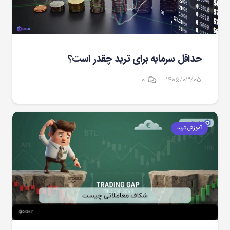
حداقل سرمایه برای ترید چقدر است؟
۰
۱۴۰۵/۰۳/۰۵
آموزش ترید