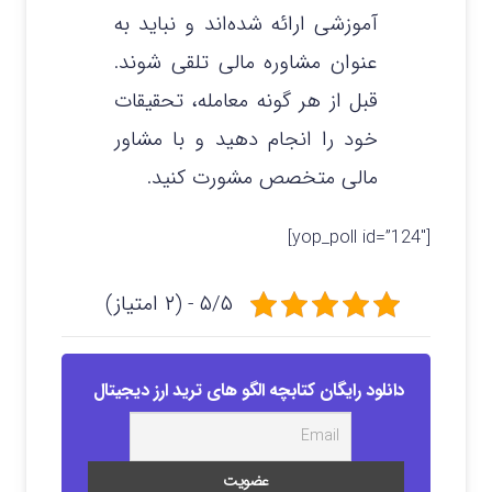
آموزشی ارائه شده‌اند و نباید به
عنوان مشاوره مالی تلقی شوند.
قبل از هر گونه معامله، تحقیقات
خود را انجام دهید و با مشاور
مالی متخصص مشورت کنید.
[yop_poll id=”124″]
۵/۵ - (۲ امتیاز)
دانلود رایگان کتابچه الگو های ترید ارز دیجیتال