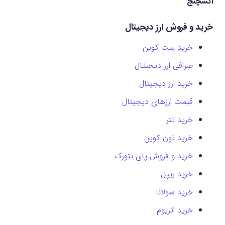
اکسچنج
خرید و فروش ارز دیجیتال
خرید بیت کوین
صرافی ارز دیجیتال
خرید ارز دیجیتال
قیمت ارزهای دیجیتال
خرید تتر
خرید تون کوین
خرید و فروش پای نتورک
خرید ریپل
خرید سولانا
خرید اتریوم