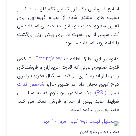
اصلاح فیبوناچی یک ابزار تحلیل تکنیکال است که از
نسبت های مشتق شده از دنباله فیبوناچی برای
تعیین سطوح حمایت و مقاومت احتمالی استفاده می
کند. سپس از این نسبت ها برای پیش بینی بازگشت
یا ادامه روند استفاده میشود.
علاوه بر این، طبق اطلاعات
TradingView
، شاخص
قدرت صعودی-نزولی که قدرت خریداران و فروشندگان
را در بازار اندازه گیری می‌کند، سیگنال «خرید» را برای
دوج کوین نشان داد.
در همین حال،
شاخص قدرت
نسبی (RSI)
، یک شاخص مومنتوم که به شناسایی
شرایط خرید بیش از حد و فروش کمک می کند،
«خنثی» باقی مانده است.
نمودار تحلیل دوج کوین