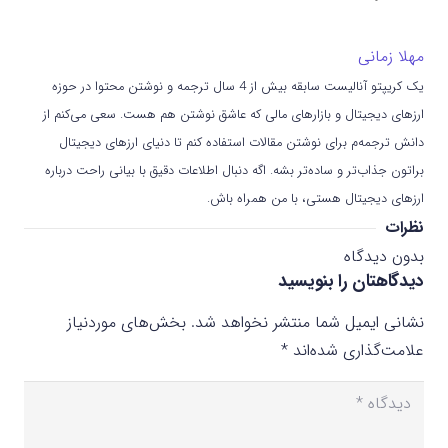
مهلا زمانی
یک کریپتو آنالیست سابقه بیش از 4 سال ترجمه و نوشتن محتوا در حوزه
ارزهای دیجیتال و بازارهای مالی که عاشق نوشتن هم هست. سعی می‌کنم از
دانش ترجمه‌م برای نوشتن مقالات استفاده کنم تا دنیای ارزهای دیجیتال
براتون جذاب‌تر و ساده‌تر بشه. اگه دنبال اطلاعات دقیق با بیانی راحت درباره
ارزهای دیجیتال هستی، با من همراه باش.
نظرات
بدون دیدگاه
دیدگاهتان را بنویسید
نشانی ایمیل شما منتشر نخواهد شد.
بخش‌های موردنیاز
علامت‌گذاری شده‌اند
*