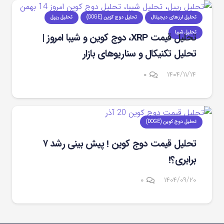
تحلیل ارزهای دیجیتال
تحلیل دوج کوین (DOGE)
تحلیل ریپل
تحلیل شیبا
تحلیل قیمت XRP، دوج‌ کوین و شیبا امروز |
تحلیل تکنیکال و سناریوهای بازار
۰
۱۴۰۴/۱۱/۱۴
تحلیل دوج کوین (DOGE)
تحلیل قیمت دوج کوین ! پیش بینی رشد ۷
برابری؟!
۰
۱۴۰۴/۰۹/۲۰