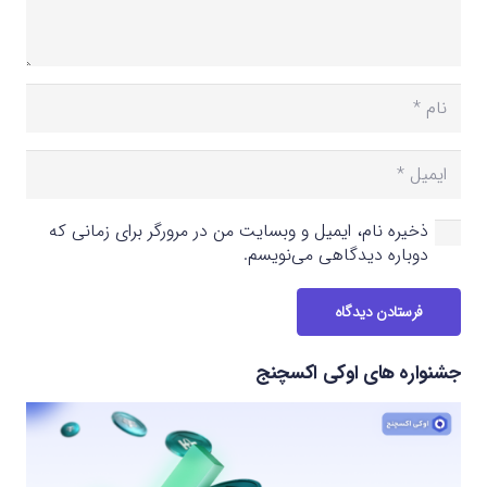
ذخیره نام، ایمیل و وبسایت من در مرورگر برای زمانی که
دوباره دیدگاهی می‌نویسم.
فرستادن دیدگاه
جشنواره های اوکی اکسچنج