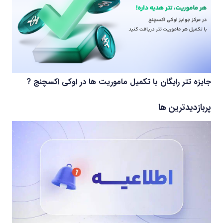
جایزه تتر رایگان با تکمیل ماموریت ها در اوکی اکسچنج ?
پربازدیدترین ها