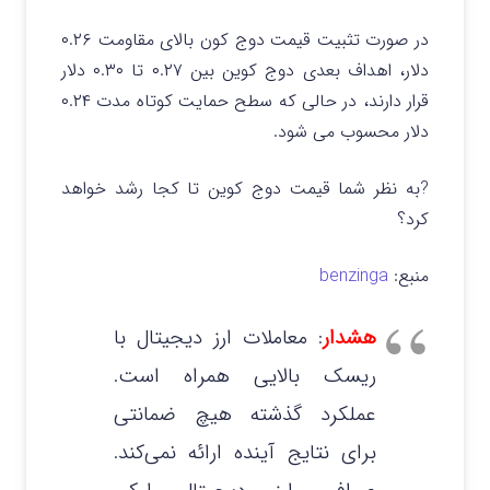
در صورت تثبیت قیمت دوج کون بالای مقاومت ۰.۲۶
دلار، اهداف بعدی دوج کوین بین ۰.۲۷ تا ۰.۳۰ دلار
قرار دارند، در حالی که سطح حمایت کوتاه مدت ۰.۲۴
دلار محسوب می شود.
?به نظر شما قیمت دوج کوین تا کجا رشد خواهد
کرد؟
منبع:
benzinga
هشدار
: معاملات ارز دیجیتال با
ریسک بالایی همراه است.
عملکرد گذشته هیچ ضمانتی
برای نتایج آینده ارائه نمی‌کند.