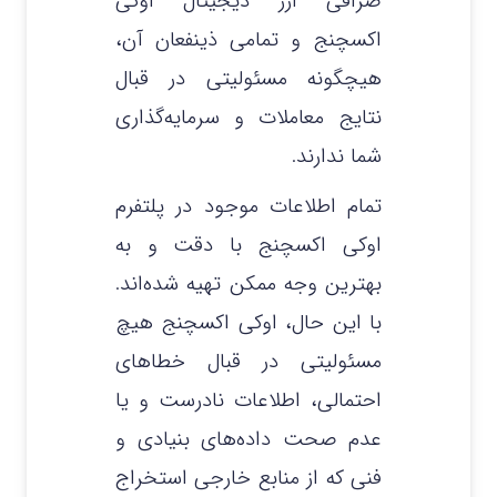
صرافی ارز دیجیتال اوکی
اکسچنج و تمامی ذینفعان آن،
هیچگونه مسئولیتی در قبال
نتایج معاملات و سرمایه‌گذاری
شما ندارند.
تمام اطلاعات موجود در پلتفرم
اوکی اکسچنج با دقت و به
بهترین وجه ممکن تهیه شده‌اند.
با این حال، اوکی اکسچنج هیچ
مسئولیتی در قبال خطاهای
احتمالی، اطلاعات نادرست و یا
عدم صحت داده‌های بنیادی و
فنی که از منابع خارجی استخراج