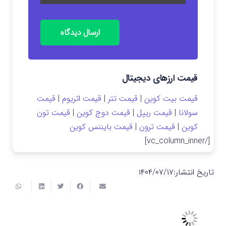
ارسال دیدگاه
قیمت ارزهای دیجیتال
قیمت بیت کوین
|
قیمت تتر
|
قیمت اتریوم
|
قیمت
سولانا
|
قیمت ریپل
|
قیمت دوج کوین
|
قیمت تون
کوین
|
قیمت ترون
|
قیمت بایننس کوین
[/vc_column_inner]
تاریخ انتشار:
۱۴۰۴/۰۷/۱۷