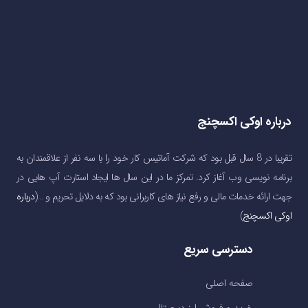
درباره اوکی اکسچنج
تقریبا در 8 سال قبل بود که شرکت آماتیس کار خود را با سه نفر از علاقمندان به
برنامه نویسی وب آغاز کرد. تمرکز ما در این سال ها ایجاد استارت آپ هایی در
جهت ارائه خدمات مالی و رفع نیاز های کاربرانی بود که به دلایل تحریم و …(
درباره
اوکی اکسچنج
)
دسترسی سریع
صفحه اصلی