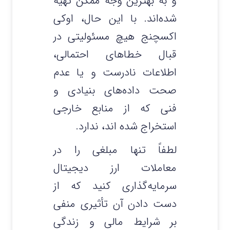
و به بهترین وجه ممکن تهیه
شده‌اند. با این حال، اوکی
اکسچنج هیچ مسئولیتی در
قبال خطاهای احتمالی،
اطلاعات نادرست و یا عدم
صحت داده‌های بنیادی و
فنی که از منابع خارجی
استخراج شده‌ اند، ندارد.
لطفاً تنها مبلغی را در
معاملات ارز دیجیتال
سرمایه‌گذاری کنید که از
دست دادن آن تأثیری منفی
بر شرایط مالی و زندگی