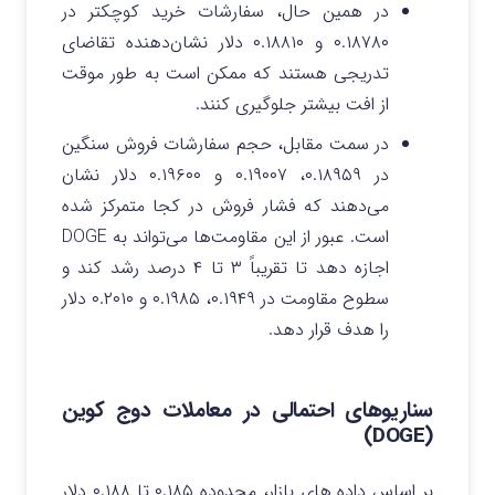
در همین حال، سفارشات خرید کوچکتر در
۰.۱۸۷۸۰ و ۰.۱۸۸۱۰ دلار نشان‌دهنده تقاضای
تدریجی هستند که ممکن است به طور موقت
از افت بیشتر جلوگیری کنند.
در سمت مقابل، حجم سفارشات فروش سنگین
در ۰.۱۸۹۵۹، ۰.۱۹۰۰۷ و ۰.۱۹۶۰۰ دلار نشان
می‌دهند که فشار فروش در کجا متمرکز شده
است. عبور از این مقاومت‌ها می‌تواند به DOGE
اجازه دهد تا تقریباً ۳ تا ۴ درصد رشد کند و
سطوح مقاومت در ۰.۱۹۴۹، ۰.۱۹۸۵ و ۰.۲۰۱۰ دلار
را هدف قرار دهد.
سناریوهای احتمالی در معاملات دوج کوین
(DOGE)
بر اساس داده‌ های بازار، محدوده ۰.۱۸۵ تا ۰.۱۸۸ دلار