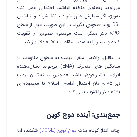
می‌تواند به‌عنوان منطقه انباشت احتمالی عمل کند؛
به‌ویژه اگر سفارش‌ های خرید حفظ شوند و شاخص
RSI روند صعودی بگیرد. در این صورت، عبور از سطح
۰.۱۹۶ دلار ممکن است مومنتوم صعودی را تقویت
کرده و مسیر را به سمت مقاومت ۰.۲۰۱ دلار باز کند.
در مقابل، واکنش منفی قیمت به سطوح مقاومت یا
میانگین‌ های متحرک (EMA) می‌تواند نشان‌دهنده
افزایش فشار فروش باشد. همچنین، بسته‌شدن قیمت
زیر ۰.۱۸۵ دلار احتمال ادامه‌ی اصلاح تا محدوده‌ ی
۰.۱۷۱ دلار را تقویت می‌ کند.
جمع‌بندی: آینده دوج کوین
چشم‌ انداز کوتاه‌ مدت
دوج کوین (DOGE)
شکننده اما