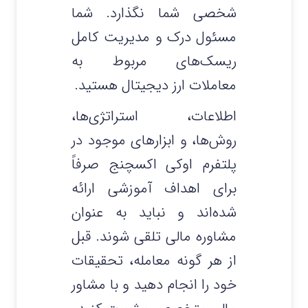
شخصی شما نگذارد. شما
مسئول درک و مدیریت کامل
ریسک‌های مربوط به
معاملات ارز دیجیتال هستید.
اطلاعات، استراتژی‌ها،
روش‌ها، و ابزارهای موجود در
پلتفرم اوکی اکسچنج صرفاً
برای اهداف آموزشی ارائه
شده‌اند و نباید به عنوان
مشاوره مالی تلقی شوند. قبل
از هر گونه معامله، تحقیقات
خود را انجام دهید و با مشاور