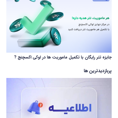
جایزه تتر رایگان با تکمیل ماموریت ها در اوکی اکسچنج ?
پربازدیدترین ها