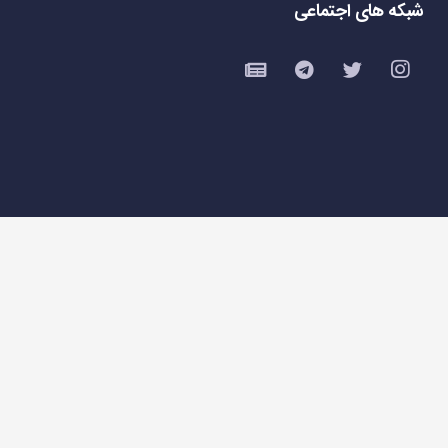
شبکه های اجتماعی