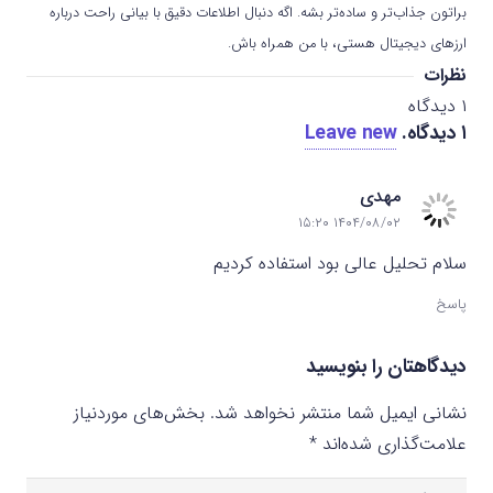
براتون جذاب‌تر و ساده‌تر بشه. اگه دنبال اطلاعات دقیق با بیانی راحت درباره
ارزهای دیجیتال هستی، با من همراه باش.
نظرات
۱
دیدگاه
۱
دیدگاه
.
Leave new
مهدی
۱۴۰۴/۰۸/۰۲ ۱۵:۲۰
سلام تحلیل عالی بود استفاده کردیم
پاسخ
دیدگاهتان را بنویسید
نشانی ایمیل شما منتشر نخواهد شد.
بخش‌های موردنیاز
علامت‌گذاری شده‌اند
*