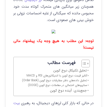
همچنان زیر میانگین‌ های متحرک کوتاه‌ مدت خود
محبوس مانده که سیگنالی از غلبه احساسات نزولی بر
خوش‌ بینی‌ های صعودی است.
توجه: این مطلب به هیچ وجه یک پیشنهاد مالی
نیست!
فهرست مطالب
تحلیل تکنیکال دوج کوین
آنالیز قیمت دوج کوین با اندیکاتورهای RSI و MACD
تحلیل داده‌های دفتر سفارشات دوج کوین (Order Book)
سناریوهای احتمالی در معاملات دوج کوین (DOGE)
جمع‌بندی: آینده دوج کوین
در حالی که بازار کلی ارزهای دیجیتال، به رهبری
بیت