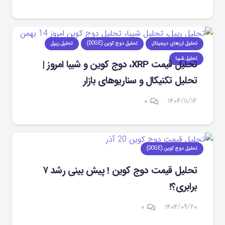
تحلیل ارزهای دیجیتال
تحلیل دوج کوین (DOGE)
تحلیل ریپل
تحلیل شیبا
تحلیل قیمت XRP، دوج‌ کوین و شیبا امروز |
تحلیل تکنیکال و سناریوهای بازار
۰
۱۴۰۴/۱۱/۱۴
تحلیل دوج کوین (DOGE)
تحلیل قیمت دوج کوین ! پیش بینی رشد ۷
برابری؟!
۰
۱۴۰۴/۰۹/۲۰