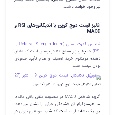
نیز وجود خواهد داشت.
آنالیز قیمت دوج کوین با اندیکاتورهای RSI و
MACD
شاخص قدرت نسبی (Relative Strength Index یا
RSI)
همچنان زیر سطح ۵۰ در نوسان است که نشان‌
دهنده مومنتوم خرید ضعیف و عدم تأیید صعودی
بودن قیمت است.
تحلیل تکنیکال قیمت دوج کوین ۱۹ اکتبر (۲۷ مهر)
اگرچه شاخص MACD در محدوده منفی باقی مانده،
اما هیستوگرام آن فشردگی جزئی را نشان می‌دهد؛
این یک نشانه اولیه است که شاید مومنتوم نزولی در