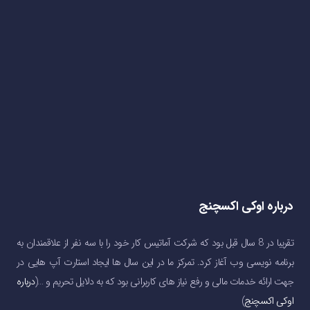
درباره اوکی اکسچنج
تقریبا در 8 سال قبل بود که شرکت آماتیس کار خود را با سه نفر از علاقمندان به
برنامه نویسی وب آغاز کرد. تمرکز ما در این سال ها ایجاد استارت آپ هایی در
جهت ارائه خدمات مالی و رفع نیاز های کاربرانی بود که به دلایل تحریم و …(
درباره
اوکی اکسچنج
)