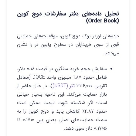
تحلیل داده‌های دفتر سفارشات دوج کوین
(Order Book)
داده‌های اوردر بوک دوج کوین، موقعیت‌های حمایتی
قوی از سوی خریداران در سطوح پایین‌ تر را نشان
می‌دهد.
سفارش حجم خرید سنگین در قیمت ۰.۱۸ دلار،
شامل حدود ۱.۸۷ میلیون واحد DOGE (معادل
تقریبی ۳۳۶,۰۰۰
تتر (USDT)
)، در حال حاضر از
بازار حمایت می‌کند. این ناحیه بسیار حیاتی
است؛ اگر شکسته شود، قیمت ممکن است
حدود ۴.۸۷٪ کاهش یابد و دوج کوین را به
سمت حمایت‌های اصلی بعدی بین ۰.۱۷۱۰ تا
۰.۱۷۰۵ دلار سوق دهد.