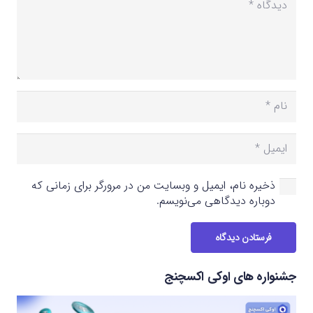
ذخیره نام، ایمیل و وبسایت من در مرورگر برای زمانی که
دوباره دیدگاهی می‌نویسم.
فرستادن دیدگاه
جشنواره های اوکی اکسچنج