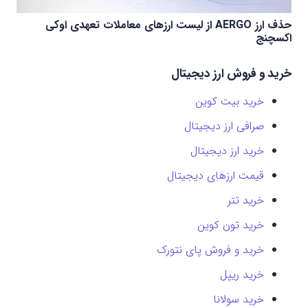
حذف ارز AERGO از لیست ارزهای معاملات تعهدی اوکی
اکسچنج
خرید و فروش ارز دیجیتال
خرید بیت کوین
صرافی ارز دیجیتال
خرید ارز دیجیتال
قیمت ارزهای دیجیتال
خرید تتر
خرید تون کوین
خرید و فروش پای نتورک
خرید ریپل
خرید سولانا