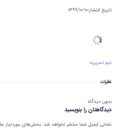
تاریخ انتشار:
۱۳۹۹/۱۰/۱۰
تیم تحریریه
نظرات
بدون دیدگاه
دیدگاهتان را بنویسید
نشانی ایمیل شما منتشر نخواهد شد.
بخش‌های موردنیاز علا