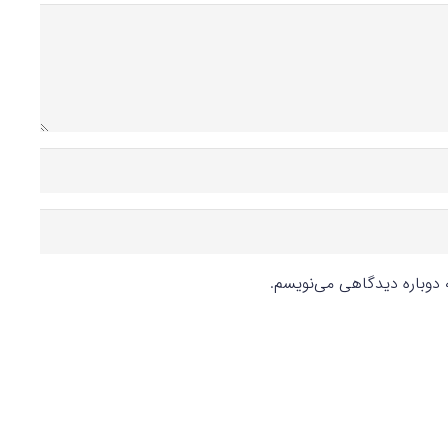
ه دوباره دیدگاهی می‌نویسم.