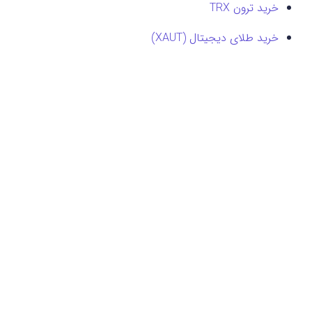
خرید ترون TRX
خرید طلای دیجیتال (XAUT)