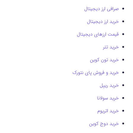
صرافی ارز دیجیتال
خرید ارز دیجیتال
قیمت ارزهای دیجیتال
خرید تتر
خرید تون کوین
خرید و فروش پای نتورک
خرید ریپل
خرید سولانا
خرید اتریوم
خرید دوج کوین