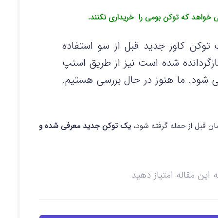
ک توکن کاور جدید قبل از سو استفاده
گردانده شده است نیز از طریق اسنپ
ان رمز LP منتقل می شود. ما هنوز در حال بررسی هستیم.
ن قبل از حمله گرفته شود،
یک توکن جدید معرفی شده و
ه این مقاله امتیاز دهید