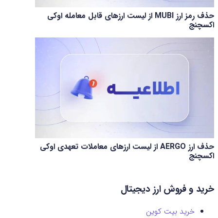
حذف رمز ارز MUBI از لیست ارزهای قابل معامله اوکی
اکسچنج
حذف ارز AERGO از لیست ارزهای معاملات تعهدی اوکی
اکسچنج
خرید و فروش ارز دیجیتال
خرید بیت کوین