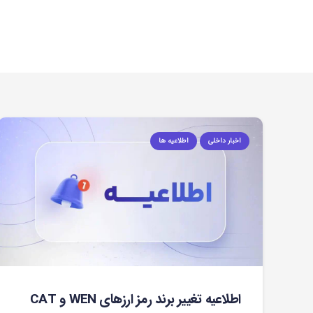
اخبار داخلی
اطلاعیه ها
اطلاعیه تغییر برند رمز ارزهای WEN و CAT