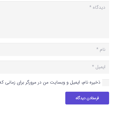
ذخیره نام، ایمیل و وبسایت من در مرورگر برای زمانی ک
فرستادن دیدگاه