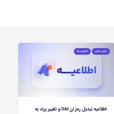
اخبار داخلی
اطلاعیه ها
اطلاعیه تبدیل رمز ارز DAI و تغییر برند به