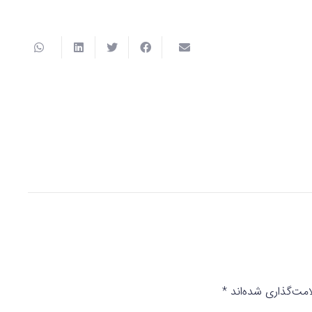
مت‌گذاری شده‌اند
*