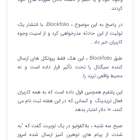
کردند.
در پاسخ به این موضوع ، Blockfolio، با انتشار یک
توئیت از این حادثه عذرخواهی کرد و از امنیت وجوه
کاربران خبر داد .
طبق Blockfolio ، این هک فقط پروتکل های ارسال
کننده سیگنال را تحت تأثیر قرار داده است و نه
محیط واقعی ترید را.
این پلتفرم همچنین قول داده است که به همه کاربران
فعال تریدینگ و کسانی که در این هفته ثبت نام می
کنند، ۱۰ دلار اعتبار بدهد
صبح سه شنبه ، بلاکفولیو در یک توییت گفت که “به
شدت از پیام های توهین آمیز ارسال شده امروز