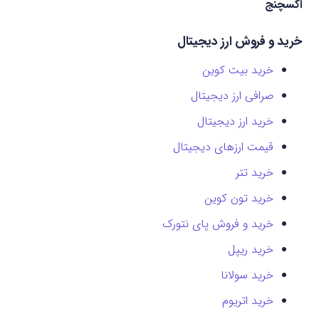
اکسچنج
خرید و فروش ارز دیجیتال
خرید بیت کوین
صرافی ارز دیجیتال
خرید ارز دیجیتال
قیمت ارزهای دیجیتال
خرید تتر
خرید تون کوین
خرید و فروش پای نتورک
خرید ریپل
خرید سولانا
خرید اتریوم