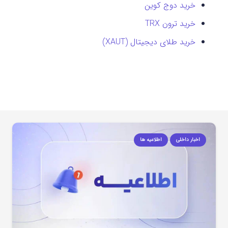
خرید دوج کوین
خرید ترون TRX
خرید طلای دیجیتال (XAUT)
اخبار داخلی
اطلاعیه ها