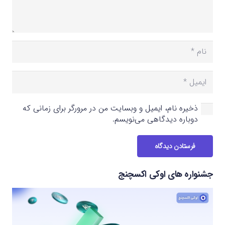
ذخیره نام، ایمیل و وبسایت من در مرورگر برای زمانی که
دوباره دیدگاهی می‌نویسم.
فرستادن دیدگاه
جشنواره های اوکی اکسچنج