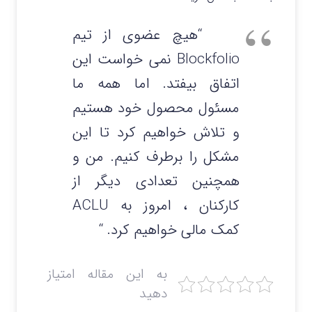
“هیچ عضوی از تیم
Blockfolio نمی خواست این
اتفاق بیفتد. اما همه ما
مسئول محصول خود هستیم
و تلاش خواهیم کرد تا این
مشکل را برطرف کنیم. من و
همچنین تعدادی دیگر از
کارکنان ، امروز به ACLU
کمک مالی خواهیم کرد. “
به این مقاله امتیاز
دهید