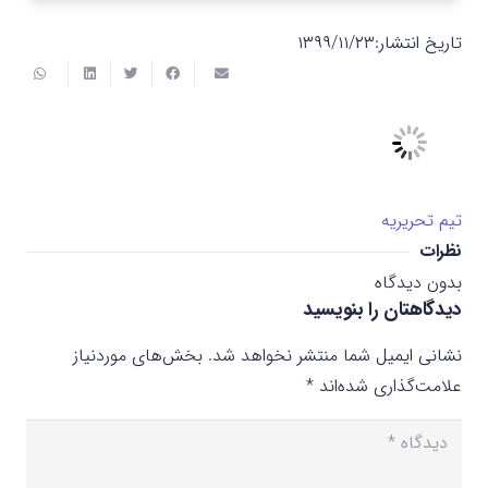
تاریخ انتشار:
۱۳۹۹/۱۱/۲۳
تیم تحریریه
نظرات
بدون دیدگاه
دیدگاهتان را بنویسید
نشانی ایمیل شما منتشر نخواهد شد.
بخش‌های موردنیاز
علامت‌گذاری شده‌اند
*