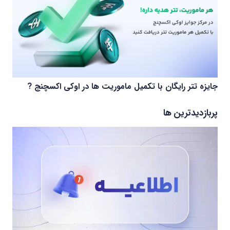
جایزه تتر رایگان با تکمیل ماموریت ها در اوکی اکسچنج ?
پربازدیدترین ها