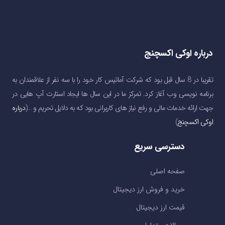
درباره اوکی اکسچنج
تقریبا در 8 سال قبل بود که شرکت آماتیس کار خود را با سه نفر از علاقمندان به
برنامه نویسی وب آغاز کرد. تمرکز ما در این سال ها ایجاد استارت آپ هایی در
جهت ارائه خدمات مالی و رفع نیاز های کاربرانی بود که به دلایل تحریم و …(
درباره
اوکی اکسچنج
)
دسترسی سریع
صفحه اصلی
خرید و فروش ارز دیجیتال
قیمت ارز دیجیتال