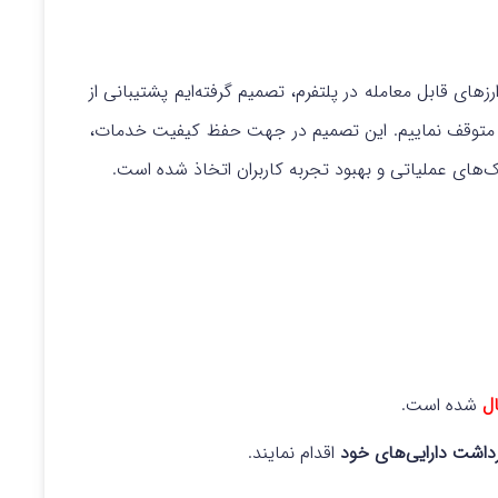
زهای قابل معامله در پلتفرم، تصمیم گرفته‌ایم پشتیبانی از
متوقف نماییم. این تصمیم در جهت حفظ کیفیت خدمات،
های عملیاتی و بهبود تجربه کاربران اتخاذ شده است.
ال
شده است.
داشت دارایی‌های خود
اقدام نمایند.