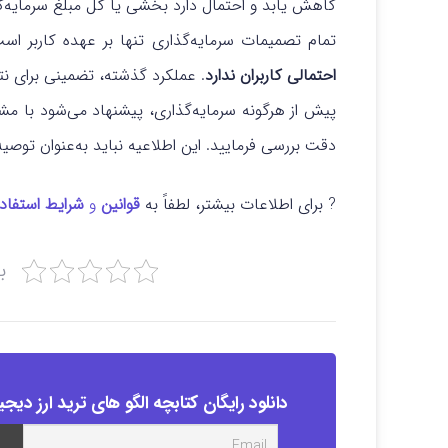
کاهش یابد و احتمال دارد بخشی یا کل مبلغ سرمایه‌گذ
تمام تصمیمات سرمایه‌گذاری تنها بر عهده کاربر ا
احتمالی کاربران ندارد
. عملکرد گذشته، تضمینی برای نت
پیش از هرگونه سرمایه‌گذاری، پیشنهاد می‌شود با م
دقت بررسی فرمایید. این اطلاعیه نباید به‌عنوان توصیه
? برای اطلاعات بیشتر، لطفاً به
قوانین
و
شرایط استفاد
ب
دانلود رایگان کتابچه الگو های ترید ارز دیجی