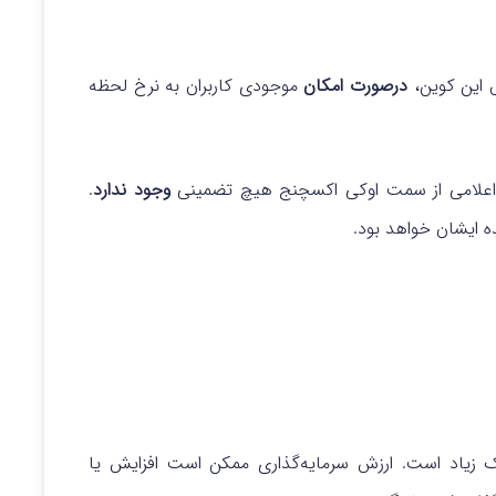
ش این کوین،
درصورت امکان
موجودی کاربران به نرخ لحظه
یخ اعلامی از سمت اوکی اکسچنج هیچ تضمینی
وجود ندارد
.
 ایشان خواهد بود.
سک زیاد است. ارزش سرمایه‌گذاری ممکن است افزایش یا