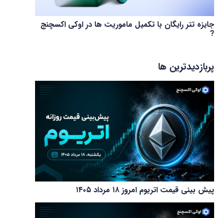
جایزه تتر رایگان با تکمیل ماموریت ها در اوکی اکسچنج
?
پربازدیدترین ها
پیش بینی قیمت اتریوم امروز ۱۸ مرداد ۱۴۰۵