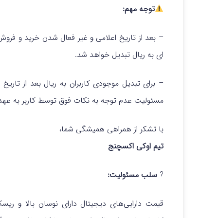
توجه مهم:
– بعد از تاریخ اعلامی و غیر فعال شدن خرید و فرو
ای به ریال تبدیل خواهد شد.
– برای تبدیل موجودی کاربران به ریال بعد از تار
مسئولیت عدم توجه به نکات فوق توسط کاربر به عهده
با تشکر از همراهی همیشگی شما،
تیم اوکی اکسچنج
?
سلب مسئولیت:
قیمت دارایی‌های دیجیتال دارای نوسان بالا و ری