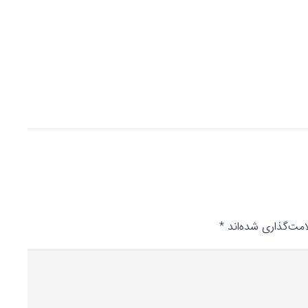
مت‌گذاری شده‌اند
*