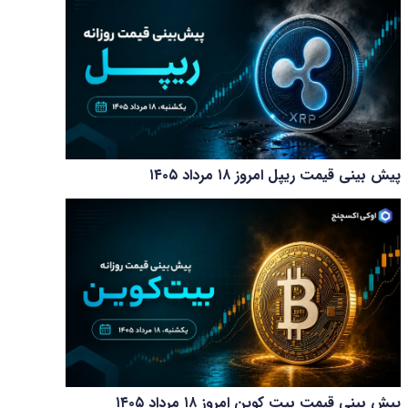
پیش بینی قیمت ریپل امروز ۱۸ مرداد ۱۴۰۵
پیش بینی قیمت بیت کوین امروز ۱۸ مرداد ۱۴۰۵