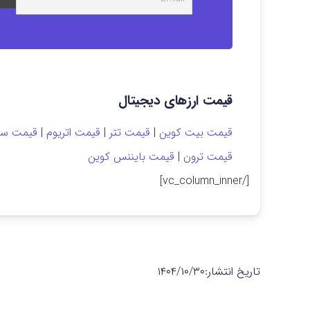
قیمت ارزهای دیجیتال
قیمت بیت کوین
|
قیمت تتر
|
قیمت اتریوم
|
قیمت سول
قیمت ترون
|
قیمت بایننس کوین
[/vc_column_inner]
تاریخ انتشار:
۱۴۰۴/۱۰/۳۰