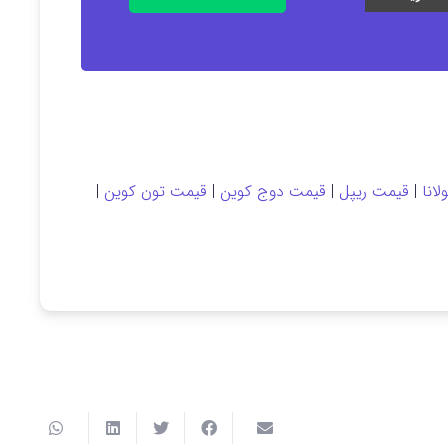
انا
|
قیمت ریپل
|
قیمت دوج کوین
|
قیمت تون کوین
|