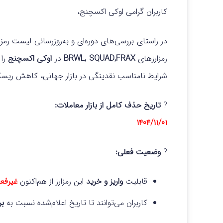
کاربران گرامی اوکی اکسچنج،
در راستای بررسی‌های دوره‌ای و به‌روزرسانی لیست رمزار
رمزارزهای
BRWL, SQUAD,FRAX
در
اوکی اکسچنج
را 
شرایط نامناسب نقدینگی در بازار جهانی، کاهش ریسک‌
?
تاریخ حذف کامل از بازار معاملات:
۱۴۰۴/۱۱/۰۱
?
وضعیت فعلی:
قابلیت
واریز و خرید
این رمزارز از هم‌اکنون
غیرفع
کاربران می‌توانند تا تاریخ اعلام‌شده نسبت به
بر