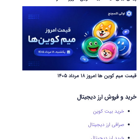
قیمت میم کوین‌ ها امروز ۱۸ مرداد ۱۴۰۵
خرید و فروش ارز دیجیتال
خرید بیت کوین
صرافی ارز دیجیتال
خرید ارز دیجیتال