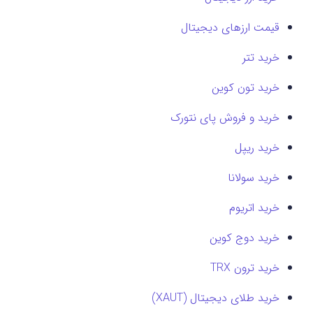
قیمت ارزهای دیجیتال
خرید تتر
خرید تون کوین
خرید و فروش پای نتورک
خرید ریپل
خرید سولانا
خرید اتریوم
خرید دوج کوین
خرید ترون TRX
خرید طلای دیجیتال (XAUT)