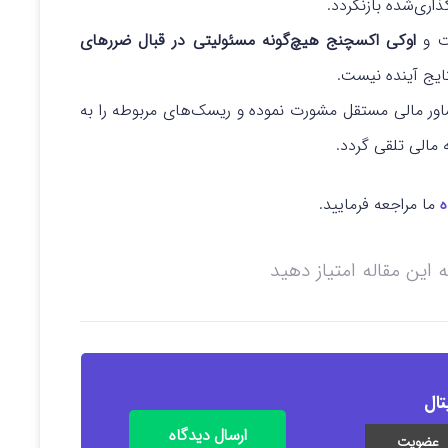
اری‌شده بازنگردد.
ست و
اوکی اکسچنج هیچ‌گونه مسئولیتی در قبال ضررهای
ایج آینده نیست.
شاور مالی مستقل مشورت نموده و ریسک‌های مربوطه را به
 مالی تلقی گردد.
ه
ما مراجعه فرمایید.
ه این مقاله امتیاز دهید
تال
ارسال دیدگاه