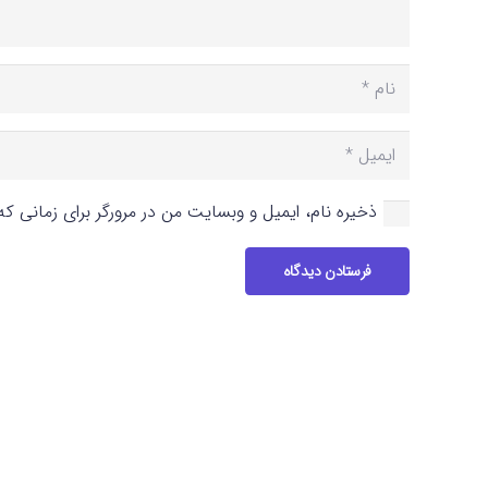
ذخیره نام، ایمیل و وبسایت من در مرورگر برای زمانی ک
فرستادن دیدگاه