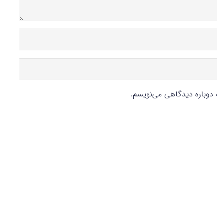
ه دوباره دیدگاهی می‌نویسم.