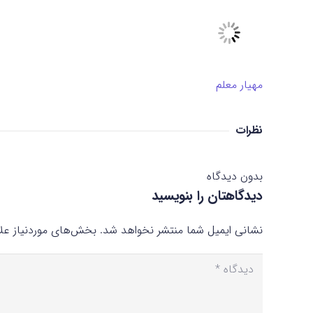
مهیار معلم
نظرات
بدون دیدگاه
دیدگاهتان را بنویسید
نشانی ایمیل شما منتشر نخواهد شد.
بخش‌های موردنیاز علا