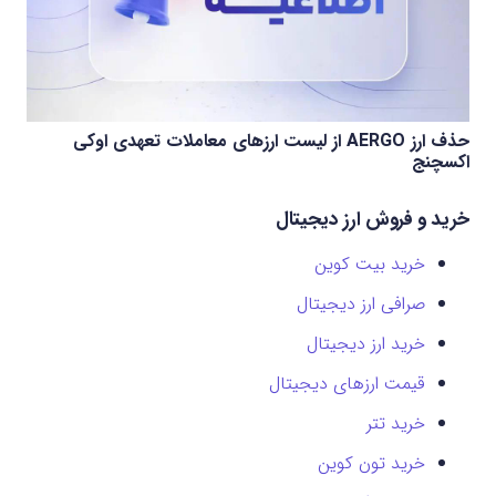
حذف ارز AERGO از لیست ارزهای معاملات تعهدی اوکی
اکسچنج
خرید و فروش ارز دیجیتال
خرید بیت کوین
صرافی ارز دیجیتال
خرید ارز دیجیتال
قیمت ارزهای دیجیتال
خرید تتر
خرید تون کوین