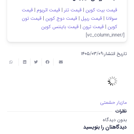
قیمت بیت کوین
|
قیمت تتر
|
قیمت اتریوم
|
قیمت
سولانا
|
قیمت ریپل
|
قیمت دوج کوین
|
قیمت تون
کوین
|
قیمت ترون
|
قیمت بایننس کوین
[/vc_column_inner]
تاریخ انتشار:
۱۴۰۵/۰۳/۰۹
مازیار حشمتی
نظرات
بدون دیدگاه
دیدگاهتان را بنویسید