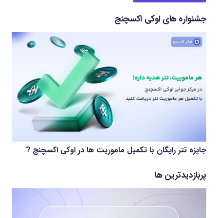
جشنواره های اوکی اکسچنج
جایزه تتر رایگان با تکمیل ماموریت ها در اوکی اکسچنج ?
پربازدیدترین ها