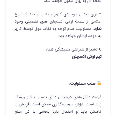
لحظه ای به ریال تبدیل خواهد شد.
– برای تبدیل موجودی کاربران به ریال بعد از تاریخ
اعلامی از سمت اوکی اکسچنج هیچ تضمینی
وجود
ندارد
. مسئولیت عدم توجه به نکات فوق توسط کاربر
به عهده ایشان خواهد بود.
با تشکر از همراهی همیشگی شما،
تیم اوکی اکسچنج
سلب مسئولیت:
قیمت دارایی‌های دیجیتال دارای نوسان بالا و ریسک
زیاد است. ارزش سرمایه‌گذاری ممکن است افزایش یا
کاهش یابد و احتمال دارد بخشی یا کل مبلغ