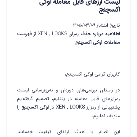
لیست ارزهای قابل معامله اوکی
اکسچنج
تاریخ انتشار:
۱۴۰۵/۰۳/۰۹
اطلاعیه درباره حذف رمزارز
XEN , LOOKS
از فهرست
معاملات اوکی اکسچنج
کاربران گرامی اوکی اکسچنج،
در راستای بررسی‌های دوره‌ای و به‌روزرسانی لیست
رمزارزهای قابل معامله در پلتفرم، تصمیم گرفته‌ایم
پشتیبانی از رمزارز
XEN , LOOKS
در
اوکی اکسچنج
را
متوقف نماییم.
این اقدام با هدف ارتقای کیفیت خدمات،