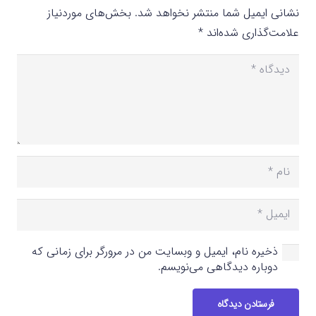
نشانی ایمیل شما منتشر نخواهد شد.
بخش‌های موردنیاز
علامت‌گذاری شده‌اند
*
ذخیره نام، ایمیل و وبسایت من در مرورگر برای زمانی که
دوباره دیدگاهی می‌نویسم.
فرستادن دیدگاه