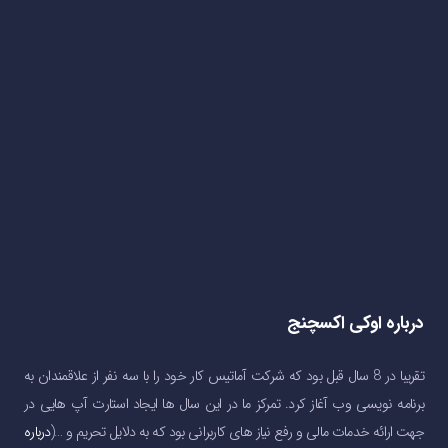
درباره اوکی اکسچنج
تقریبا در 8 سال قبل بود که شرکت آماتیس کار خود را با سه نفر از علاقمندان به
برنامه نویسی وب آغاز کرد. تمرکز ما در این سال ها ایجاد استارت آپ هایی در
جهت ارائه خدمات مالی و رفع نیاز های کاربرانی بود که به دلایل تحریم و …(
درباره