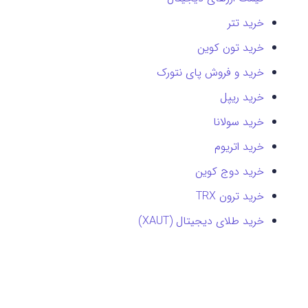
خرید تتر
خرید تون کوین
خرید و فروش پای نتورک
خرید ریپل
خرید سولانا
خرید اتریوم
خرید دوج کوین
خرید ترون TRX
خرید طلای دیجیتال (XAUT)