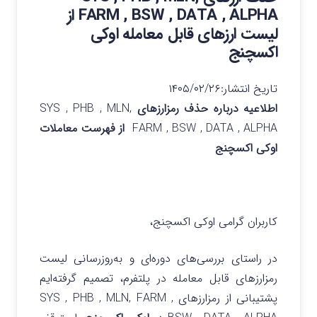
FARM , BSW , DATA , ALPHA از
لیست ارزهای قابل معامله اوکی
اکسچنج
تاریخ انتشار:
۱۴۰۵/۰۲/۲۶
اطلاعیه درباره حذف رمزارزهای
SYS , PHB , MLN,
FARM , BSW , DATA , ALPHA
از فهرست معاملات
اوکی اکسچنج
کاربران گرامی اوکی اکسچنج،
در راستای بررسی‌های دوره‌ای و به‌روزرسانی لیست
رمزارزهای قابل معامله در پلتفرم، تصمیم گرفته‌ایم
پشتیبانی از رمزارزهای SYS , PHB , MLN, FARM ,