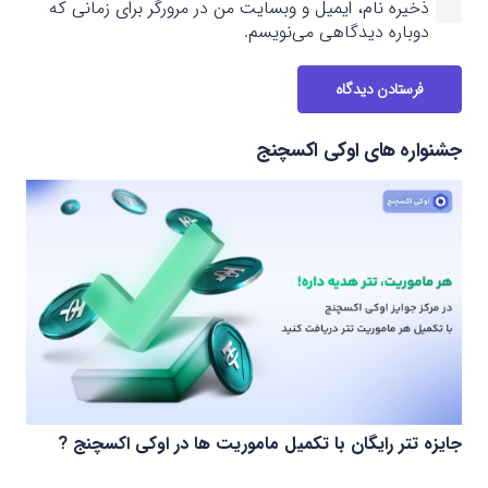
ذخیره نام، ایمیل و وبسایت من در مرورگر برای زمانی که
دوباره دیدگاهی می‌نویسم.
فرستادن دیدگاه
جشنواره های اوکی اکسچنج
جایزه تتر رایگان با تکمیل ماموریت ها در اوکی اکسچنج ?