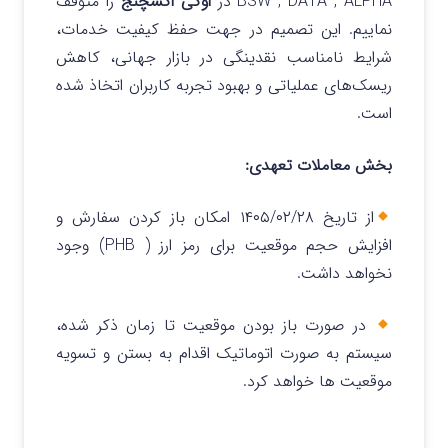
BSW , DATA , ALPHA در
اوکی اکسچنج
را متوقف
نماییم. این تصمیم در جهت حفظ کیفیت خدمات،
شرایط نامناسب نقدینگی در بازار جهانی، کاهش
ریسک‌های عملیاتی و بهبود تجربه کاربران اتخاذ شده
است.
بخش معاملات تعهدی:
از تاریخ ۱۴۰۵/۰۲/۲۸ امکان باز کردن سفارش و
افزایش حجم موقعیت برای رمز ارز ( PHB) وجود
نخواهد داشت.
در صورت باز بودن موقعیت تا زمان ذکر شده،
سیستم به صورت اتوماتیک اقدام به بستن و تسویه
موقعیت ها خواهد کرد.