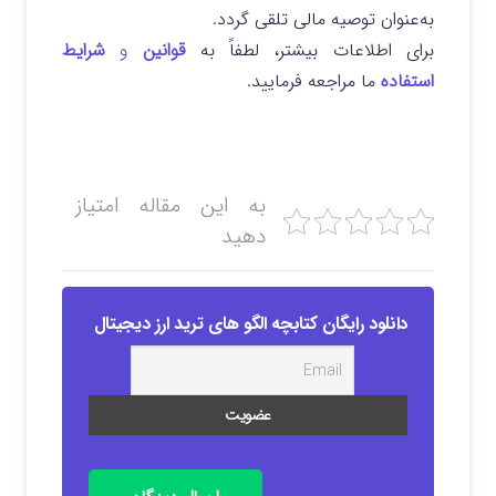
به‌عنوان توصیه مالی تلقی گردد.
برای اطلاعات بیشتر، لطفاً به
قوانین
و
شرایط
استفاده
ما مراجعه فرمایید.
به این مقاله امتیاز
دهید
دانلود رایگان کتابچه الگو های ترید ارز دیجیتال