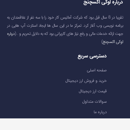
درباره اوکی اکسچنج
تقریبا در 8 سال قبل بود که شرکت آماتیس کار خود را با سه نفر از علاقمندان به
برنامه نویسی وب آغاز کرد. تمرکز ما در این سال ها ایجاد استارت آپ هایی در
جهت ارائه خدمات مالی و رفع نیاز های کاربرانی بود که به دلایل تحریم و …(
درباره
اوکی اکسچنج
)
دسترسی سریع
صفحه اصلی
خرید و فروش ارز دیجیتال
قیمت ارز دیجیتال
سوالات متداول
درباره ما
تماس با ما