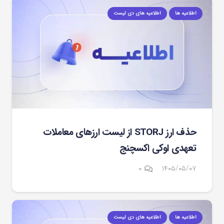
اطلاعیه ها
اطلاعیه های دی لیست
حذف ارز STORJ از لیست ارزهای معاملات
تعهدی اوکی اکسچنج
۰
۱۴۰۵/۰۵/۰۷
اطلاعیه ها
اطلاعیه های دی لیست