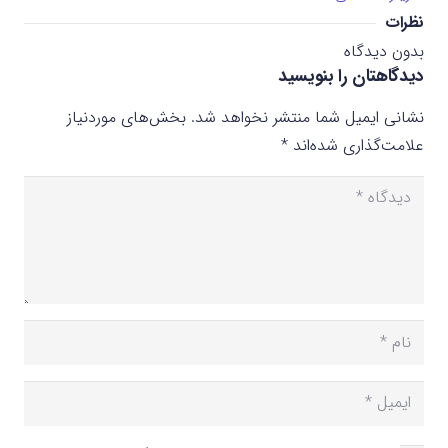
نظرات
بدون دیدگاه
دیدگاهتان را بنویسید
نشانی ایمیل شما منتشر نخواهد شد.
بخش‌های موردنیاز
علامت‌گذاری شده‌اند
*