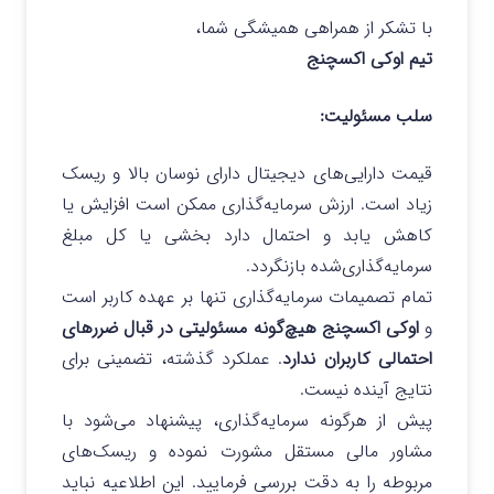
با تشکر از همراهی همیشگی شما،
تیم اوکی اکسچنج
سلب مسئولیت:
قیمت دارایی‌های دیجیتال دارای نوسان بالا و ریسک
زیاد است. ارزش سرمایه‌گذاری ممکن است افزایش یا
کاهش یابد و احتمال دارد بخشی یا کل مبلغ
سرمایه‌گذاری‌شده بازنگردد.
تمام تصمیمات سرمایه‌گذاری تنها بر عهده کاربر است
و
اوکی اکسچنج هیچ‌گونه مسئولیتی در قبال ضررهای
احتمالی کاربران ندارد
. عملکرد گذشته، تضمینی برای
نتایج آینده نیست.
پیش از هرگونه سرمایه‌گذاری، پیشنهاد می‌شود با
مشاور مالی مستقل مشورت نموده و ریسک‌های
مربوطه را به دقت بررسی فرمایید. این اطلاعیه نباید