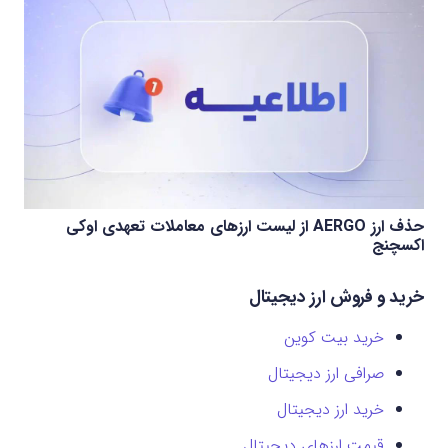
حذف ارز AERGO از لیست ارزهای معاملات تعهدی اوکی
اکسچنج
خرید و فروش ارز دیجیتال
خرید بیت کوین
صرافی ارز دیجیتال
خرید ارز دیجیتال
قیمت ارزهای دیجیتال