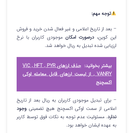
توجه مهم:
– بعد از تاریخ اعلامی و غیر فعال شدن خرید و فروش
این کوین،
درصورت امکان
موجودی کاربران با نرخ
ارزیابی شده تبدیل به ریال خواهد شد.
بیشتر بخوانید:
حذف ارزهای VIC , HFT , PYR
, VANRY از لیست ارزهای قابل معامله اوکی
اکسچنج
– برای تبدیل موجودی کاربران به ریال بعد از تاریخ
اعلامی از سمت اوکی اکسچنج هیچ تضمینی
وجود
ندارد
. مسئولیت عدم توجه به نکات فوق توسط کاربر
به عهده ایشان خواهد بود.