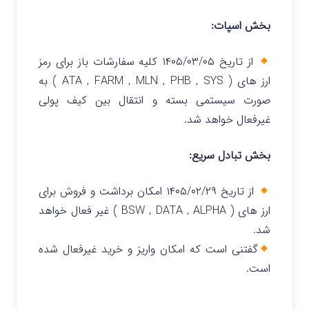
بخش اسپات:
از تاریخ ۱۴۰۵/۰۳/۰۵ کلیه سفارشات باز برای رمز
ارز های ( ATA , FARM , MLN , PHB , SYS ) به
صورت سیستمی بسته و انتقال بین کیف پولی
غیرفعال خواهد شد.
بخش تبادل سریع:
از تاریخ ۱۴۰۵/۰۲/۲۹ امکان برداشت و فروش برای
ارز های ( BSW , DATA , ALPHA ) غیر فعال خواهد
شد.
گفتنی است که امکان واریز و خرید غیرفعال شده
است.