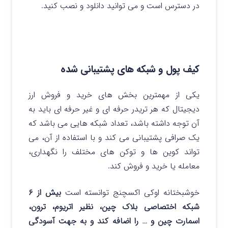
در دسترس است و می توانید دانلود و نصب کنید.
کیف پول و شبکه های پشتیبانی شده
یکی از مهمترین بخش های خرید و فروش ارز
دیجیتال که هر تریدر حرفه ای و غیر حرفه ای باید به
آن توجه داشته باشد، تعداد شبکه هایی می باشد که
یک صرافی پشتیبانی می کند و با استفاده از آن، می
تواند کوین ها و توکن های مختلف را نگهداری،
معامله یا خرید و فروش کند.
خوشبختانه اوکی اکسچنج توانسته است
بیش از ۶
شبکه اختصاصی بلاک چین، نظیر اتریوم، ترون،
اسمارت چین و … را اضافه کند و به جهت آسودگی