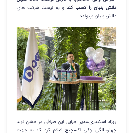
دانش بنیان را کسب کند
و به لیست شرکت های
دانش بنیان بپیوندد.
بهزاد اسکندری،مدیر اجرایی این صرافی در جشن تولد
چهارسالگی اوکی اکسچنج اعلام کرد که به جهت