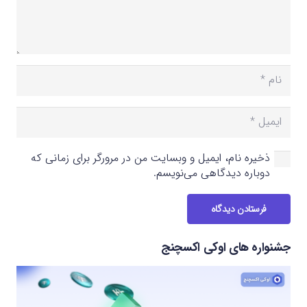
ذخیره نام، ایمیل و وبسایت من در مرورگر برای زمانی که
دوباره دیدگاهی می‌نویسم.
فرستادن دیدگاه
جشنواره های اوکی اکسچنج