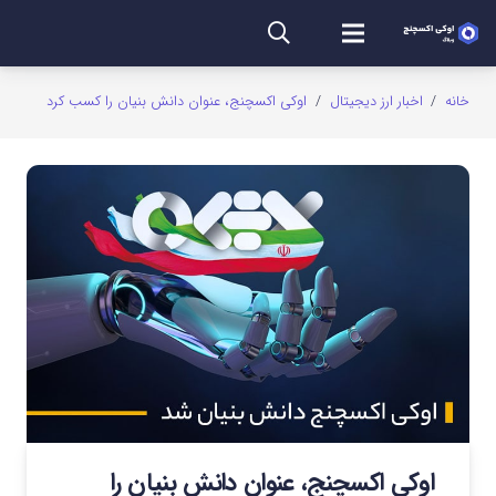
خانه
/
اخبار ارز دیجیتال
/
اوکی اکسچنج، عنوان دانش بنیان را کسب کرد
اوکی اکسچنج، عنوان دانش بنیان را