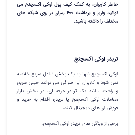
خاطر کاربران، به کمک کیف پول اوکی اکسچنج می
توانید واریز و برداشت ۴۰۰ رمزارز بر روی شبکه های
مختلف را داشته باشید.
تریدر اوکی اکسچنج
اوکی اکسچنج تنها به یک بخش تبادل سریع خلاصه
نمی شود و کاربران این صرافی می توانند خیلی سریع
و راحت، مانند یک تریدر حرفه ای، در بخش بازار
معاملات اوکی اکسچنج یا تریدر، اقدام به خرید و
فروش ارز های دیجیتال کنند.
برخی از ویژگی های تریدر اوکی اکسچنج: