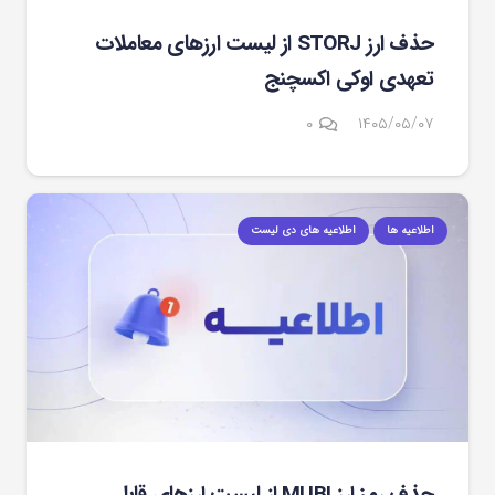
حذف ارز STORJ از لیست ارزهای معاملات
تعهدی اوکی اکسچنج
۰
۱۴۰۵/۰۵/۰۷
اطلاعیه ها
اطلاعیه های دی لیست