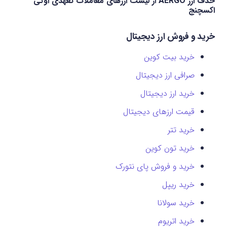
حذف ارز AERGO از لیست ارزهای معاملات تعهدی اوکی
اکسچنج
خرید و فروش ارز دیجیتال
خرید بیت کوین
صرافی ارز دیجیتال
خرید ارز دیجیتال
قیمت ارزهای دیجیتال
خرید تتر
خرید تون کوین
خرید و فروش پای نتورک
خرید ریپل
خرید سولانا
خرید اتریوم