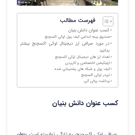
فهرست مطالب
کسب عنوان دانش بنیان
صندوق بیمه ابداعی کیف پول اوکی اکسچنج
در مورد صرافی ارز دیجیتال اوکی اکسچنج بیشتر
بدانید
تعداد ارز های دیجیتال اوکی اکسچنج
اپلیکیشن اختصاصی و کاربردی
کیف پول و شبکه های پشتیبانی شده
تریدر اوکی اکسچنج
برداشت ریالی آنی
کسب عنوان دانش بنیان
صرافی اوکی اکسچنج، به تازگی توانسته است ع
نوان