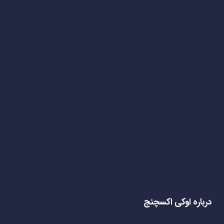
درباره اوکی اکسچنج