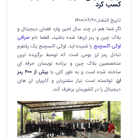
کسب کرد
تاریخ انتشار:
۱۴۰۰/۰۹/۲۰
اگر شما هم در چند سال اخیر، وارد فضای دیجیتال و
بلاک چین و رمز ارزها شده باشید، قطعا نام
صرافی
اوکی اکسچنج
را شنیده اید. اوکی اکسچنج یک پلتفرم
تبادل رمز ارز بومی است که توسط برگزیده ترین
متخصصین بلاک چین و برنامه نویسان حرفه ای
ساخته شده است و به طور کلی با
بیش از ۴۰۰ رمز
ارز
، توانسته است نیاز مشتریان و کاربران ارز های
دیجیتال را در کشورمان برطرف کند.