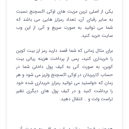
یکی از اصلی ترین مزیت های اوکی اکسچنج نسبت
به سایر رقبای آن، تعداد رمزارز هایی می باشد که
شما می توانید به صورت سریع و آنی از این وب
سایت خرید کنید.
برای مثال زمانی که شما قصد دارید رمز ارز بیت کوین
را خریداری کنید، پس از پرداخت هزینه ریالی بیت
کوین، به صورت آنی به کیف پول داخلی شما در
حساب کاربریتان در اوکی اکسچنج واریز می شود و هر
زمان که خواستید می توانید رمزارز خریداری شده خود
را برداشت کنید و در کیف پول های دیگری نظیر
تراست ولت و … انتقال دهید.
همچنین فروش رمزارز در این صرافی به صورت آنی