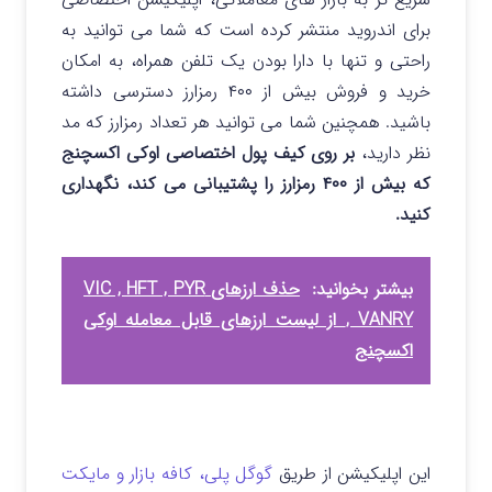
برای اندروید منتشر کرده است که شما می توانید به
راحتی و تنها با دارا بودن یک تلفن همراه، به امکان
خرید و فروش بیش از ۴۰۰ رمزارز دسترسی داشته
باشید. همچنین شما می توانید هر تعداد رمزارز که مد
نظر دارید،
بر روی کیف پول اختصاصی اوکی اکسچنج
که بیش از ۴۰۰ رمزارز را پشتیبانی می کند، نگهداری
کنید.
بیشتر بخوانید:
حذف ارزهای VIC , HFT , PYR
, VANRY از لیست ارزهای قابل معامله اوکی
اکسچنج
این اپلیکیشن از طریق
گوگل پلی، کافه بازار و مایکت