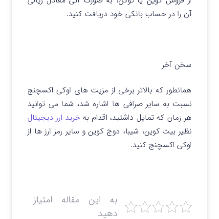
از فروش کوین یا توکن، به صورت آنی معادل ریالی
آن را در حساب بانکی خود دریافت کنید.
سخن آخر
همانطور که بالاتر برخی از مزیت های اوکی اکسچنج
نسبت به سایر صرافی ها اشاره شد، شما می توانید
هر زمان که تمایل داشتید، اقدام به
خرید ارز دیجیتال
نظیر بیت کوین، شیبا، دوج کوین و سایر رمز ارز ها از
اوکی اکسچنج کنید.
به این مقاله امتیاز
دهید