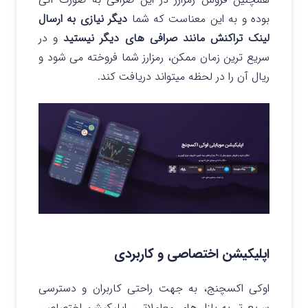
بوده و به این معناست که شما
دیگر نیازی به ارسال
لینک تراکنش مانند صرافی های دیگر نیستید
و در
سریع ترین زمان ممکن، رمزارز شما فروخته می شود و
ریال آن را در لحظه میتواند دریافت کند.
اپلیکیشن اختصاصی و کاربردی
اوکی اکسچنج، به جهت راحتی کاربران و دسترسی
سریع تر به بازار های معاملاتی، اپلیکیشن اختصاصی