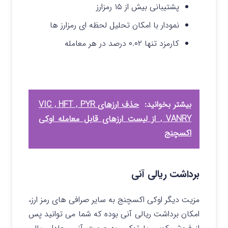
پشتیبانی بیش از ۱۵ رمزارز
نمودار با امکان تحلیل لحظه ای رمزارز ها
کارمزد تنها ۰.۰۲ درصد در هر معامله
بیشتر بخوانید:
حذف ارزهای VIC , HFT , PYR
, VANRY از لیست ارزهای قابل معامله اوکی
اکسچنج
برداشت ریالی آنی
مزیت دیگر اوکی اکسچنج به سایر صرافی های رمز ارز،
امکان برداشت ریالی آنی بوده که شما می توانید پس