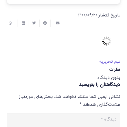
تاریخ انتشار:
۱۴۰۰/۰۹/۲۰
تیم تحریریه
نظرات
بدون دیدگاه
دیدگاهتان را بنویسید
نشانی ایمیل شما منتشر نخواهد شد.
بخش‌های موردنیاز
علامت‌گذاری شده‌اند
*