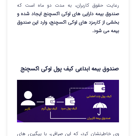
رعایت حقوق کاربران، به مدت دو ماه است که
صندوق بیمه دارایی های اوکی اکسچنج ایجاد شده و
بخشی از کارمزد های اوکی اکسچنج، وارد این صندوق
بیمه می شود.
صندوق بیمه ابداعی کیف پول اوکی اکسچنج
وی خاطرنشان کرد، که این صرافی، با پیگیری های