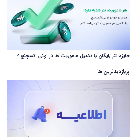
جایزه تتر رایگان با تکمیل ماموریت ها در اوکی اکسچنج ?
پربازدیدترین ها