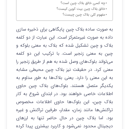
چه کسی خالق بلاک چین است؟
خالق بلاک چین بیت کوین کیست؟
مفهوم کلی بلاک چین چیست؟
به صورت ساده بلاک چین پایگاهی برای ذخیره سازی
داده به صورت غیرمتمرکز است. این عبارت از دو کلمه
بلاک و چین تشکیل شده که بلاک به معنی بلوکه و
چین به معنی زنجیر است. با ترکیب این دو کلمه
می‌تواند بلوک‌های وصل شده به هم از طریق زنجیر را
معنی کرد. در حقیقت نیز بلاک چین محیطی مشابه
به این معنی را دارد. یعنی بلاک‌ها به طور مداوم به
یکدیگر متصل هستند. بلوک‌های بلاک چین حاوی
اطلاعات خاصی خواهند بود. در ابتدای شروع به کار
بلاک چین، این بلوک‌ها حاوی اطلاعات مخصوص
تراکنش‌ها مانند زمان، مقدار، طرفین تراکنش و غیره
بود. اما بلاک چین در حال حاضر تنها به ارزهای
دیجیتال محدود نمی‌شود و کاربرد بیشتری پیدا کرده