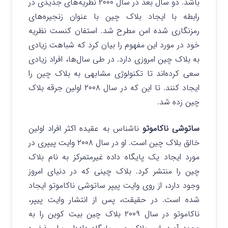
باشد. دو سال بعد در سال ۲۰۰۰ نظریه‌های جدیدی در
رابطه با ایجاد بلاک چین با عنوان زنجیره‌های
رمزنگاری شده امن مطرح شد. استفان کنست نظریه
خود در مورد این مفهوم را بیان کرد که شباهت زیادی
به بلاک چین امروزی دارد. در طی سال‌ها، افراد زیادی
سعی کرده‌اند تا تکنولوژی مشابهی به بلاک چین را
ایجاد کنند. تا این که در سال ۲۰۰۸ اولین جرقه بلاک
چین زده شد.
ساتوشی ناکاموتو
ناشناس به عقیده اکثر افراد اولین
خالق بلاک چین است. او در سال ۲۰۰۸ وایت پیپری در
مورد ایجاد یک پایگاه داده غیرمتمرکز به نام بلاک
چین را منتشر کرد. بلاک چینی که در دنیای امروز
وجود دارد، از روی وایت پیپر ساتوشی ناکاموتو ایجاد
شده است. در حقیقت، پس از انتشار وایت پیپر،
ناکاموتو در سال ۲۰۰۹ بلاک چین بیت کوین را به