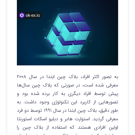
به تصور اکثر افراد، بلاک چین ابتدا در سال ۲۰۰۸
معرفی شده است، در صورتی که بلاک چین‌ سال‌ها
پیش توسط افراد دیگری به کار برده شده بود و
تصورهایی از کاربرد این تکنولوژی وجود داشت. به
طور دقیق، بلاک چین ابتدا در سال ۱۹۹۱ توسط دو فرد
معرفی گردید. استوارت هابر و دبلیو اسکات استورنتا
اولین افرادی هستند که استفاده از بلاک چین را