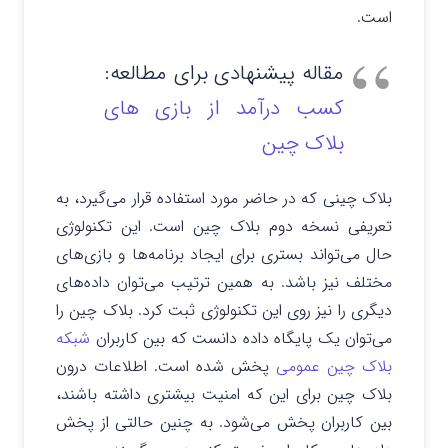
است.
مقاله پیشنهادی برای مطالعه:
کسب درآمد از بازی های
بلاک چین
بلاک چینی که در حاضر مورد استفاده قرار می‌گیرد، به
تعریفی نسخه دوم بلاک چین است. این تکنولوژی
حال می‌تواند بستری برای ایجاد برنامه‌ها و بازی‌های
مختلف نیز باشد. به همین ترتیب می‌توان داده‌های
دیگری را نیز روی این تکنولوژی ثبت کرد. بلاک چین را
می‌توان یک پایگاه داده دانست که بین کاربران
شبکه
بلاک چین عمومی
پخش شده است. اطلاعات درون
بلاک چین برای این که امنیت بیشتری داشته باشند،
بین کاربران پخش می‌شود. به چنین حالتی از پخش