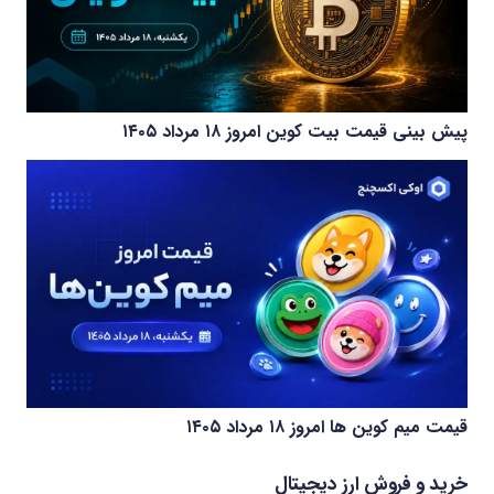
پیش بینی قیمت بیت کوین امروز ۱۸ مرداد ۱۴۰۵
قیمت میم کوین‌ ها امروز ۱۸ مرداد ۱۴۰۵
خرید و فروش ارز دیجیتال