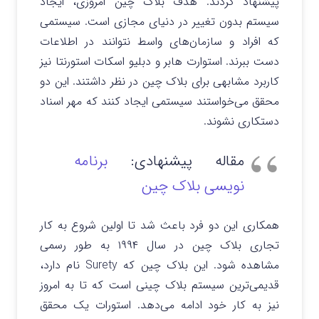
پیشنهاد کردند. هدف بلاک چین امروزی، ایجاد
سیستم بدون تغییر در دنیای مجازی است. سیستمی
که افراد و سازمان‌های واسط نتوانند در اطلاعات
دست ببرند. استوارت هابر و دبلیو اسکات استورنتا نیز
کاربرد مشابهی برای بلاک چین در نظر داشتند. این دو
محقق می‌خواستند سیستمی ایجاد کنند که مهر اسناد
دستکاری نشوند.
مقاله پیشنهادی:
برنامه
نویسی بلاک چین
همکاری این دو فرد باعث شد تا اولین شروع به کار
تجاری بلاک چین در سال ۱۹۹۴ به طور رسمی
مشاهده شود. این بلاک چین که Surety نام دارد،
قدیمی‌ترین سیستم بلاک چینی است که تا به امروز
نیز به کار خود ادامه می‌دهد. استورات یک محقق