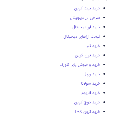
خرید بیت کوین
صرافی ارز دیجیتال
خرید ارز دیجیتال
قیمت ارزهای دیجیتال
خرید تتر
خرید تون کوین
خرید و فروش پای نتورک
خرید ریپل
خرید سولانا
خرید اتریوم
خرید دوج کوین
خرید ترون TRX