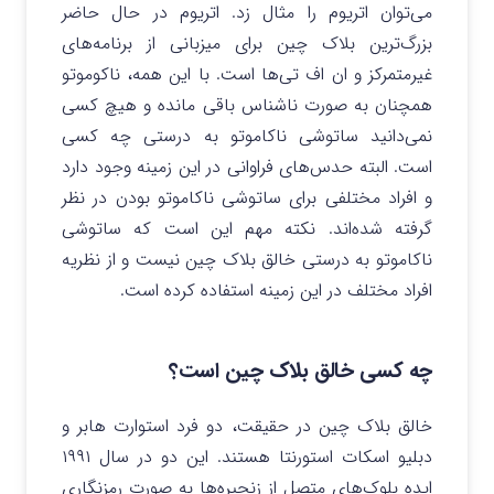
می‌توان اتریوم را مثال زد. اتریوم در حال حاضر
بزرگ‌ترین بلاک چین برای میزبانی از برنامه‌های
غیرمتمرکز و ان اف تی‌ها است. با این همه، ناکوموتو
همچنان به صورت ناشناس باقی مانده و هیچ کسی
نمی‌دانید ساتوشی ناکاموتو به درستی چه کسی
است. البته حدس‌های فراوانی در این زمینه وجود دارد
و افراد مختلفی برای ساتوشی ناکاموتو بودن در نظر
گرفته شده‌اند. نکته مهم این است که ساتوشی
ناکاموتو به درستی خالق بلاک چین نیست و از نظریه
افراد مختلف در این زمینه استفاده کرده است.
چه کسی خالق بلاک چین است؟
خالق بلاک چین در حقیقت، دو فرد استوارت هابر و
دبلیو اسکات استورنتا هستند. این دو در سال ۱۹۹۱
ایده بلوک‌های متصل از زنجیره‌ها به صورت رمزنگاری