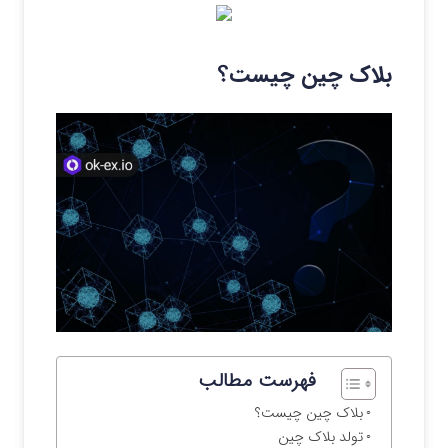
بلاک چین چیست؟
فهرست مطالب
بلاک چین چیست؟
تولد بلاک چین