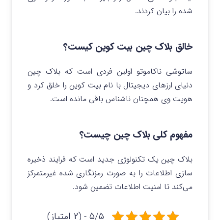
شده را بیان کردند.
خالق بلاک چین بیت کوین کیست؟
ساتوشی ناکاموتو اولین فردی است که بلاک چین
دنیای ارزهای دیجیتال با نام بیت کوین را خلق کرد و
هویت وی همچنان ناشناس باقی مانده است.
مفهوم کلی بلاک چین چیست؟
بلاک چین یک تکنولوژی جدید است که فرایند ذخیره
سازی اطلاعات را به صورت رمزنگاری شده غیرمتمرکز
می‌کند تا امنیت اطلاعات تضمین شود.
۵/۵ - (۲ امتیاز)