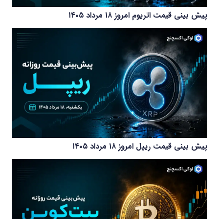
پیش بینی قیمت اتریوم امروز ۱۸ مرداد ۱۴۰۵
پیش بینی قیمت ریپل امروز ۱۸ مرداد ۱۴۰۵