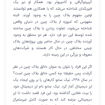
کریپتوگرافی و کامپیوتر بود. همکار او نیز یک
فیزیکدان شناخته می‌شد که با همکاری هم توانستند
اولین مفهوم بلاک چین را به وجود آورند. البته
مفهومی که امروزه از بلاک چین در دنیای واقعی
شناخته می‌شود، تفاوت زیادی با بلاک چین ساخته
شده توسط این دو فرد دارد. هر دو محقق به وجود
آورنده بلاک چین در حال حاضر روی پروژه‌های بلاک
چینی مختلفی در حال کار هستند و شرکت‌های
معروف و بزرگی در این زمینه دارند.
اگر این افراد را نتوان به عنوان خالق بلاک چین در نظر
گرفت، پس حقیقتا چه کسی خالق بلاک چین است؟
در سال ۱۹۹۸، نیک سابو کارهای را بر روی ایجاد یک
ارز دیجیتال آغاز کرد. نیک سابو نام ارز دیجیتال خود
را بیت طلایی گذاشته بود. این فرد قصد داشت تا ارز
دیجیتالی عرضه کند که به صورت کامل غیرمتمرکز