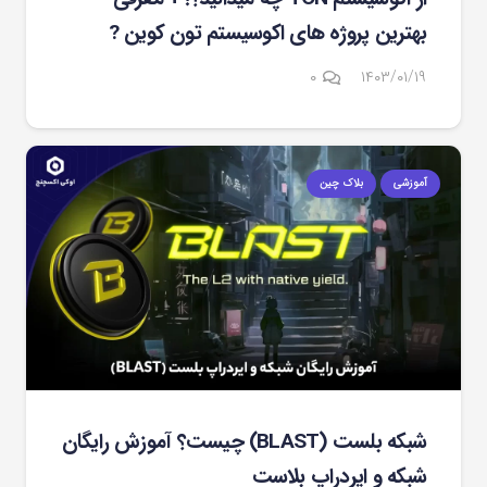
بهترین پروژه های اکوسیستم تون کوین ?
۰
۱۴۰۳/۰۱/۱۹
آموزشی
بلاک چین
شبکه بلست (BLAST) چیست؟ آموزش رایگان
شبکه و ایردراپ بلاست