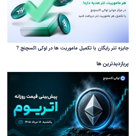
جایزه تتر رایگان با تکمیل ماموریت ها در اوکی اکسچنج ?
پربازدیدترین ها