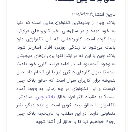
تاریخ انتشار:
۱۴۰۱/۰۹/۲۲
بلاک چین از جدیدترین تکنولوژی‌هایی است که دنیا
به خود دیده و در سال‌های اخیر کاربردهای فراوانی
پیدا کرده است. کاربردهایی که این تکنولوژی دارد
باعث می‌شود تا زندگی روزمره افراد آسان‌تر شود.
بلاک چین با این که در ابتدا تنها برای ارزهای دیجیتال
به وجود آمده بود اما در ادامه فرایند کاری خود باعث
شده تا بتوان کارهای دیگری نیز با آن انجام داد. حال
همیشه برای کاربران سوال است که خالق بلاک چین
کیست و این تکنولوژی در چه زمانی به وجود آمده
است؟ به عقیده اکثر افراد خالق
بلاک چین
، ساتوشی
ناکاموتو یا خالق بیت کوین است و عده دیگر، نظر
متفاوتی دارند. در این مطلب به تاریخچه بلاک چین
رجوع خواهیم کرد تا با خالق آن آشنا شویم.