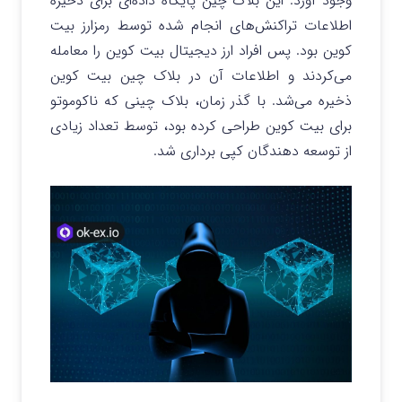
وجود آورد. این بلاک چین پایگاه داده‌ای برای ذخیره
اطلاعات تراکنش‌های انجام شده توسط رمزارز بیت
کوین بود. پس افراد ارز دیجیتال بیت کوین را معامله
می‌کردند و اطلاعات آن در بلاک چین بیت کوین
ذخیره می‌شد. با گذر زمان، بلاک چینی که ناکوموتو
برای بیت کوین طراحی کرده بود، توسط تعداد زیادی
از توسعه دهندگان کپی برداری شد.