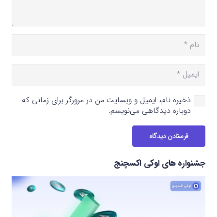
ذخیره نام، ایمیل و وبسایت من در مرورگر برای زمانی که
دوباره دیدگاهی می‌نویسم.
فرستادن دیدگاه
جشنواره های اوکی اکسچنج