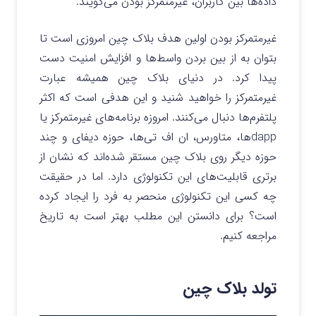
داده‌ها بین کاربران، غیرمتمرکز بودن می‌گویند.
غیرمتمرکز بودن اولین هدف بلاک چین امروزی است تا
بتوان به از بین بردن واسط‌ها و افزایش امنیت دست
پیدا کرد. در دنیای بلاک چین همیشه عبارت
غیرمتمرکز را خواهید شنید و این هدفی است که اکثر
پلتفرم‌ها دنبال می‌کنند. امروزه برنامه‌های غیرمتمرکز یا
dappها، متاورس، ان اف تی‌ها، حوزه دیفای و چند
حوزه دیگر روی بلاک چین مستقر شده‌اند که نشان از
برتری قابلیت‌های این تکنولوژی دارد. اما در حقیقت
چه کسی این تکنولوژی منحصر به فرد را ایجاد کرده
است؟ برای دانستن این مطلب بهتر است به تاریخ
مراجعه کنیم.
تولد بلاک چین