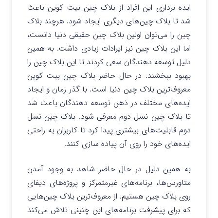
ایده برداری این افراد از بلاک چین بیت کوین باعث
شد تا بلاک چین‌های دیگری ایجاد شود. هرچند بلاک
چین را می‌توان اولین بلاک چین حقیقی دنیا دانست،
اما این بلاک چین نیز ایرادات زیادی داشت. به همین
دلیل توسعه دهندگان سعی کردند تا این بلاک چین را
بهبود ببخشند. در حال حاضر بلاک چین بیت کوین
معروف‌ترین بلاک چین دنیا است. با گذر زمان و ایجاد
ایده‌های مختلف در ذهن توسعه دهندگان باعث شد
تا بلاک چین نسل دوم معرفی شود. بلاک چین نسل
دوم قابلیت‌های بیشتری پیدا کرد تا کاربران به راحتی
ایده‌های خود را روی آن پیاده سازی کنند.
به همین دلیل در حال حاضر شاهد به وجود آمدن
متاورس‌ها، برنامه‌های غیرمتمرکز و پروژه‌های دیفای
روی بلاک چین هستیم. از معروف‌ترین بلاک چین‌هایی
که برای پیشرفت برنامه‌های این چنینی تلاش می‌کند