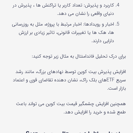
کاربرد و پذیرش: تعداد کاربر یا تراکنش ها ، پذیرش در
دنیای واقعی را نشان می دهد.
اخبار و رویدادها: اخبار مرتبط با پروژه، مثل به‌ روزرسانی‌
ها، هک‌ ها یا تغییرات قانونی، تاثیر زیادی بر ارزش
دارایی دارند.
برای درک تحلیل فاندامنتال به مثال زیر توجه کنید:
افزایش پذیرش بیت کوین توسط نهادهای بزرگ، مانند رشد
سریع ETFهای بلک راک، نشان دهنده تقاضای قوی و اعتماد
بازار است.
همچنین افزایش چشمگیر قیمت بیت کوین می تواند باعث
طمع شده و خرید را افزایش دهد.