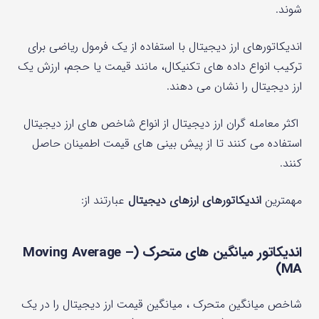
شوند.
اندیکاتورهای ارز دیجیتال با استفاده از یک فرمول ریاضی برای
ترکیب انواع داده های تکنیکال، مانند قیمت یا حجم، ارزش یک
ارز دیجیتال را نشان می‌ دهند.
اکثر معامله‌ گران ارز دیجیتال از انواع شاخص‌ های ارز دیجیتال
استفاده می‌ کنند تا از پیش بینی های قیمت اطمینان حاصل
کنند.
مهمترین
اندیکاتورهای ارزهای دیجیتال
عبارتند از:
اندیکاتور میانگین های متحرک (Moving Average –
MA)
شاخص میانگین متحرک ، میانگین قیمت ارز دیجیتال را در یک