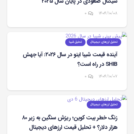
سیگنال صعودی در پایان سال ۲۰۲۵
۰
۱۴۰۴/۱۰/۰۸
تحلیل ارزهای دیجیتال
تحلیل شیبا
آینده قیمت شیبا اینو در سال ۲۰۲۶: آیا جهش
SHIB در راه است؟
۰
۱۴۰۴/۱۰/۰۷
تحلیل ارزهای دیجیتال
زنگ خطر بیت ‌کوین؛ ریزش سنگین به زیر ۸۰
هزار دلار؟ + تحلیل قیمت ارزهای دیجیتال