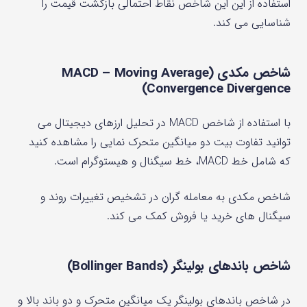
استفاده از این این شاخص نقاط احتمالی بازگشت قیمت را
شناسایی می کند.
شاخص مکدی (MACD – Moving Average
Convergence Divergence)
با استفاده از شاخص MACD در تحلیل ارزهای دیجیتال می
توانید تفاوت بیت دو میانگین متحرک نمایی را مشاهده کنید
که شامل خط MACD، خط سیگنال و هیستوگرام است.
شاخص مکدی به معامله گران در تشخیص تغییرات روند و
سیگنال های خرید یا فروش کمک می کند.
شاخص باندهای بولینگر (Bollinger Bands)
در شاخص باندهای بولینگر یک میانگین متحرک و دو باند بالا و