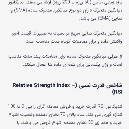
بازه زمانی خاص (50 روزه یا 200 روزه) ارائه می دهد. اندیکاتور
میانگین متحرک دارای دو نوع میانگین متحرک ساده (SMA) و
نمایی (EMA) می باشد.
میانگین متحرک نمایی سریع تر نسبت به تغییرات قیمت اخیر
واکنش داده و برای معاملات کوتاه مدت مناسب است.
از طرفی میانگین متحرک ساده برای معاملات بلند مدت مناسب
است و وزن یکسانی برای همه ی داده ها اعمال میکند.
شاخص قدرت نسبی (Relative Strength Index –
RSI)
اندیکاتور RSI قدرت خرید و فروش معامله گران را بین 0 تا 100
اندازه گیری می کند. عدد بالای 70 نشان دهنده وضعیت اشباع
خرید و عدد زیر 30 نشان دهنده اشباع فروش می باشد. با