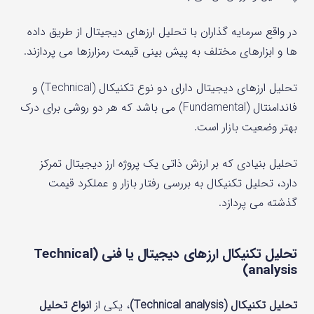
در واقع سرمایه گذاران با تحلیل ارزهای دیجیتال از طریق داده
ها و ابزارهای مختلف به پیش بینی قیمت رمزارزها می پردازند.
تحلیل ارزهای دیجیتال دارای دو نوع تکنیکال (Technical) و
فاندامنتال (Fundamental) می باشد که هر دو روشی برای درک
بهتر وضعیت بازار است.
تحلیل بنیادی که بر ارزش ذاتی یک پروژه ارز دیجیتال تمرکز
دارد، تحلیل تکنیکال به بررسی رفتار بازار و عملکرد قیمت
گذشته می پردازد.
تحلیل تکنیکال ارزهای دیجیتال یا فنی (Technical
analysis)
تحلیل تکنیکال (Technical analysis)
، یکی از
انواع تحلیل