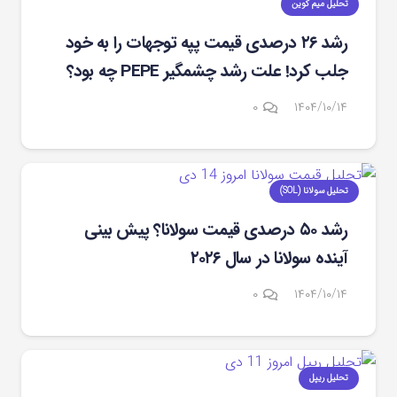
تحلیل میم کوین
رشد ۲۶ درصدی قیمت پپه توجهات را به خود
جلب کرد! علت رشد چشمگیر PEPE چه بود؟
۰
۱۴۰۴/۱۰/۱۴
تحلیل سولانا (SOL)
رشد ۵۰ درصدی قیمت سولانا؟ پیش بینی
آینده سولانا در سال ۲۰۲۶
۰
۱۴۰۴/۱۰/۱۴
تحلیل ریپل