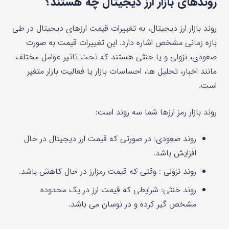
روندهای بازار ارز دیجیتال چه هستند؟
روند بازار ارز دیجیتال، به تغییرات قیمت ارزهای دیجیتال در طی
بازه زمانی مشخص اشاره دارد. این تغییرات قیمت به صورت
صعودی، نزولی و یا خنثی هستند که تحت تاثیر عوامل مختلف
مانند اخبار، تحلیل ها، احساسات بازار یا فعالیت بازار متغیر
است.
روند بازار رمز ارزها شما سه روند است:
روند صعودی: در صورتی که قیمت ارز دیجیتال در حال
افزایش باشد.
روند نزولی : وقتی که قیمت رمزارز در حال کاهش باشد.
روند خنثی: شرایطی که قیمت ارز در یک محدوده
مشخص گیر کرده و در نوسان می باشد.