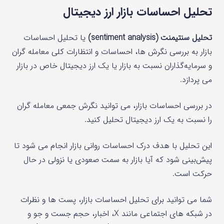
تحلیل احساسات بازار ارز دیجیتال
تحلیل سنتیمنت (sentiment analysis)
یا تحلیل احساسات
بازار به بررسی نگرش‌ ها، احساسات و انتظارات کلی معامله‌ گران
و سرمایه‌گذاران نسبت به بازار یا یک ارز دیجیتال خاص در بازار
می پردازد.
در بررسی احساسات بازار، می توانید نگرش جمعی معامله گران
را نسبت به یک ارز دیجیتال تحلیل کنید.
این تحلیل با هدف درک احساسات روانی بازار انجام می‌ شود تا
پیش‌بینی شود که آیا بازار به سمت صعودی یا نزولی در حال
حرکت است.
شما می توانید برای تحلیل احساسات بازار، پست ها و نظرات
در شبکه های اجتماعی مانند X، اخبار، حجم جست و جو و