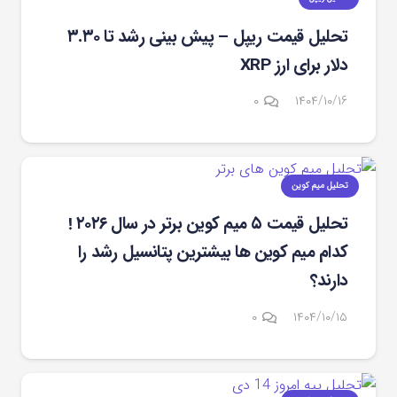
تحلیل قیمت ریپل – پیش بینی رشد تا ۳.۳۰
دلار برای ارز XRP
۰
۱۴۰۴/۱۰/۱۶
تحلیل میم کوین
تحلیل قیمت ۵ میم کوین برتر در سال ۲۰۲۶ !
کدام میم کوین‌ ها بیشترین پتانسیل رشد را
دارند؟
۰
۱۴۰۴/۱۰/۱۵