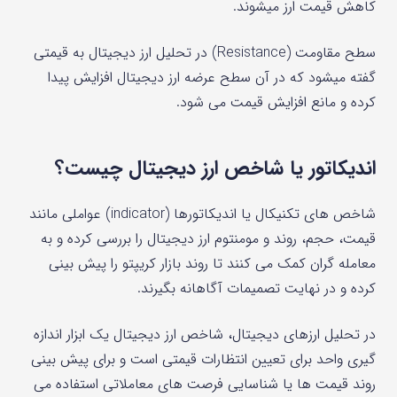
کاهش قیمت ارز میشوند.
سطح مقاومت (Resistance) در تحلیل ارز دیجیتال به قیمتی
گفته میشود که در آن سطح عرضه ارز دیجیتال افزایش پیدا
کرده و مانع افزایش قیمت می شود.
اندیکاتور یا شاخص ارز دیجیتال چیست؟
شاخص‌ های تکنیکال یا اندیکاتورها (indicator) عواملی مانند
قیمت، حجم، روند و مومنتوم ارز دیجیتال را بررسی کرده و به
معامله‌ گران کمک می‌ کنند تا روند بازار کریپتو را پیش بینی
کرده و در نهایت تصمیمات آگاهانه بگیرند.
در تحلیل ارزهای دیجیتال، شاخص ارز دیجیتال یک ابزار اندازه‌
گیری واحد برای تعیین انتظارات قیمتی است و برای پیش‌ بینی
روند قیمت‌ ها یا شناسایی فرصت‌ های معاملاتی استفاده می‌