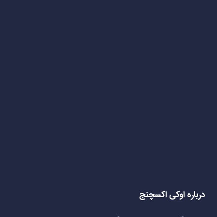
درباره اوکی اکسچنج