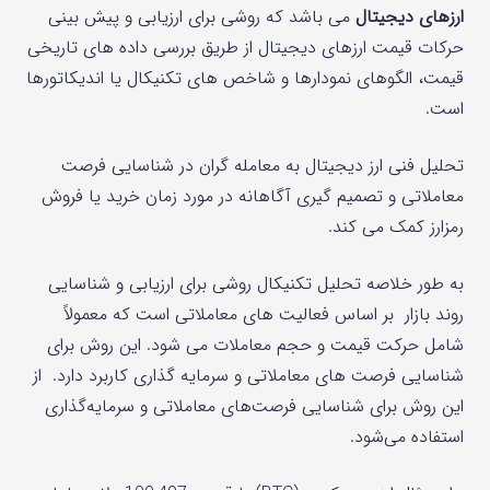
ارزهای دیجیتال
می باشد که روشی برای ارزیابی و پیش‌ بینی
حرکات قیمت ارزهای دیجیتال از طریق بررسی داده‌ های تاریخی
قیمت، الگوهای نمودارها و شاخص‌ های تکنیکال یا اندیکاتورها
است.
تحلیل فنی ارز دیجیتال به معامله گران در شناسایی فرصت
معاملاتی و تصمیم گیری آگاهانه در مورد زمان خرید یا فروش
رمزارز کمک می کند.
به طور خلاصه تحلیل تکنیکال روشی برای ارزیابی و شناسایی
روند بازار بر اساس فعالیت‌ های معاملاتی است که معمولاً
شامل حرکت قیمت و حجم معاملات می‌ شود. این روش برای
شناسایی فرصت های معاملاتی و سرمایه گذاری کاربرد دارد. از
این روش برای شناسایی فرصت‌های معاملاتی و سرمایه‌گذاری
استفاده می‌شود.