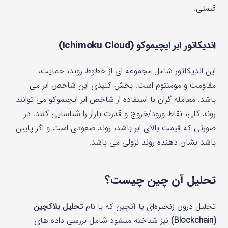
قیمتی.
اندیکاتور ابر ایچیموکو (Ichimoku Cloud)
این اندیکاتور شامل مجموعه ای از خطوط روند، حمایت،
مقاومت و مومنتوم است. بخش کلیدی این شاخص ابر می
باشد. معامله گران با استفاده از شاخص ابر ایچیموکو می توانند
روند کلی، نقاط ورود/خروج و قدرت بازار را شناسایی کنند. در
صورتی که قیمت بالای ابر باشد، روند صعودی است و اگر پایین
باشد نشان دهنده روند نزولی می باشد.
تحلیل آن چین چیست؟
تحلیل درون‌ زنجیره‌ای یا آنچین که با نام
تحلیل بلاکچین
(Blockchain)
نیز شناخته میشود شامل بررسی داده های