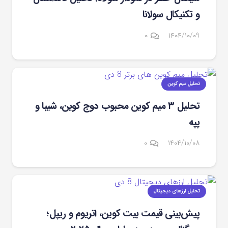
و تکنیکال سولانا
۰
۱۴۰۴/۱۰/۰۹
تحلیل میم کوین
تحلیل ۳ میم کوین محبوب دوج کوین، شیبا و
پپه
۰
۱۴۰۴/۱۰/۰۸
تحلیل ارزهای دیجیتال
پیش‌بینی قیمت بیت‌ کوین، اتریوم و ریپل؛