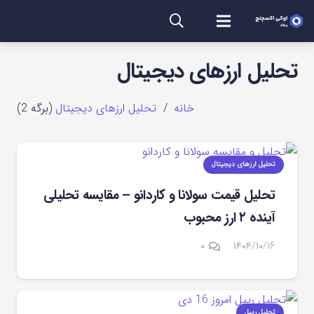
تحلیل ارزهای دیجیتال
خانه
/
تحلیل ارزهای دیجیتال
(برگه 2)
تحلیل ارزهای دیجیتال
تحلیل قیمت سولانا و کاردانو – مقایسه تحلیلی
آینده ۲ ارز محبوب
۰
۱۴۰۴/۱۰/۱۶
تحلیل ریپل