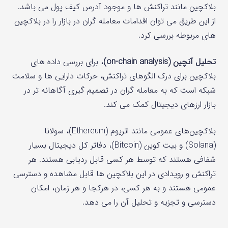
بلاکچین مانند تراکنش ها و موجود آدرس کیف پول می باشد.
از این طریق می توان اقدامات معامله گران در بازار را در بلاکچین
های مربوطه بررسی کرد.
تحلیل آنچین (on-chain analysis)
، برای بررسی داده های
بلاکچین برای درک الگوهای تراکنش، حرکات دارایی‌ ها و سلامت
شبکه است که به معامله گران در تصمیم‌ گیری آگاهانه‌ تر در
بازار ارزهای دیجیتال کمک می‌ کند.
بلاکچین‌های عمومی مانند اتریوم (Ethereum)، سولانا
(Solana) و بیت‌ کوین (Bitcoin)، دفاتر کل دیجیتال بسیار
شفافی هستند که توسط هر کسی قابل ردیابی هستند. هر
تراکنش و رویدادی در این بلاکچین ها قابل مشاهده و دسترسی
عمومی هستند و به هر کسی، در هرکجا و هر زمان، امکان
دسترسی و تجزیه و تحلیل آن را می‌ دهد.