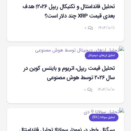
تحلیل فاندامنتال و تکنیکال ریپل ۲۰۲۶! هدف
بعدی قیمت XRP چند دلار است؟
۰
۱۴۰۴/۱۰/۱۱
تحلیل ارزهای دیجیتال
تحلیل قیمت ریپل، اتریوم و بایننس کوین در
سال ۲۰۲۶ توسط هوش مصنوعی
۰
۱۴۰۴/۱۰/۱۰
تحلیل سولانا (SOL)
سیگنال خطر در نمودار سولانا! تحلیل فاندامنتال