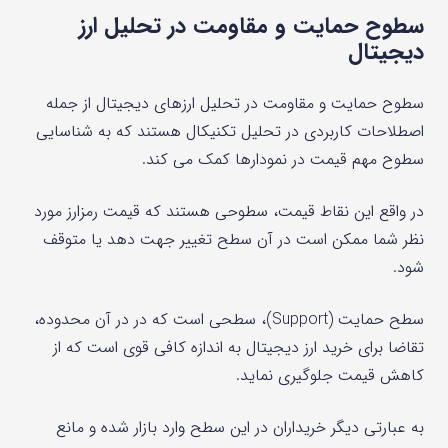
سطوح حمایت و مقاومت در تحلیل ارز
دیجیتال
سطوح حمایت و مقاومت در تحلیل ارزهای دیجیتال از جمله
اصطلاحات کاربردی در تحلیل تکنیکال هستند که به شناسایی
سطوح مهم قیمت در نمودارها کمک می کند.
در واقع این نقاط قیمت، سطوحی هستند که قیمت رمزارز مورد
نظر شما ممکن است در آن سطح تغییر جهت دهد یا متوقف
شود.
سطح حمایت (Support)، سطحی است که در در آن محدوده،
تقاضا برای خرید ارز دیجیتال به اندازه کافی قوی است که از
کاهش قیمت جلوگیری نماید.
به عبارتی دیگر خریداران در این سطح وارد بازار شده و مانع