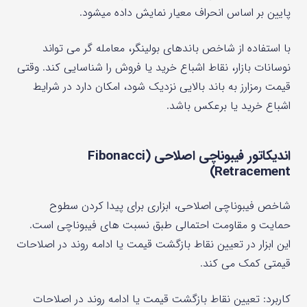
پایین بر اساس انحراف معیار نمایش داده میشود.
با استفاده از شاخص باندهای بولینگر، معامله گر می تواند
نوسانات بازار، نقاط اشباع خرید یا فروش را شناسایی کند. وقتی
قیمت رمزارز به باند بالایی نزدیک شود، امکان دارد در شرایط
اشباع خرید یا برعکس باشد.
اندیکاتور فیبوناچی اصلاحی (Fibonacci
Retracement)
شاخص فیبوناچی اصلاحی، ابزاری برای پیدا کردن سطوح
حمایت و مقاومت احتمالی طبق نسبت‌ های فیبوناچی است.
این ابزار در تعیین نقاط بازگشت قیمت یا ادامه روند در اصلاحات
قیمتی کمک می کند.
کاربرد: تعیین نقاط بازگشت قیمت یا ادامه روند در اصلاحات