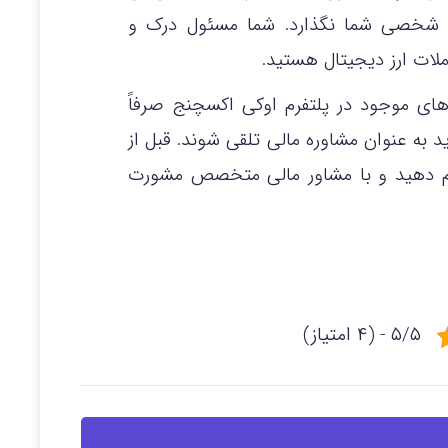
ی شخصی شما نگذارد. شما مسئول درک و
ات ارز دیجیتال هستید.
رهای موجود در پلتفرم اوکی اکسچنج صرفاً
ید به عنوان مشاوره مالی تلقی شوند. قبل از
جام دهید و با مشاور مالی متخصص مشورت
۵/۵ - (۴ امتیاز)