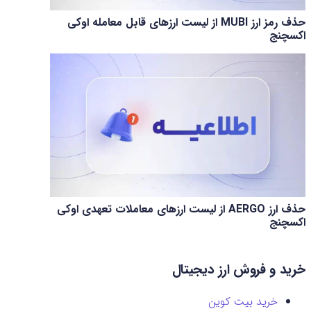
حذف رمز ارز MUBI از لیست ارزهای قابل معامله اوکی
اکسچنج
حذف ارز AERGO از لیست ارزهای معاملات تعهدی اوکی
اکسچنج
خرید و فروش ارز دیجیتال
خرید بیت کوین