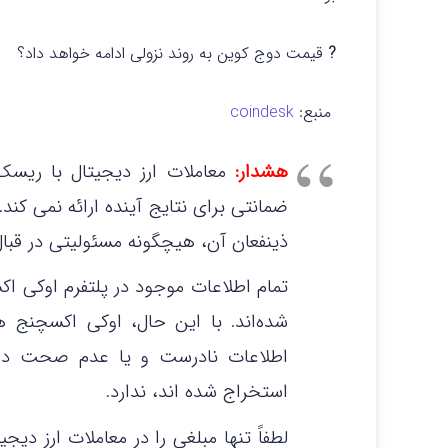
?
قیمت دوج کوین به روند نزولی ادامه خواهد داد؟
منبع:
coindesk
هشدار:
معاملات ارز دیجیتال با ریسک
ضمانتی برای نتایج آینده ارائه نمی‌ کن
ذینفعان آن، هیچگونه مسئولیتی در قبال 
تمام اطلاعات موجود در پلتفرم اوکی ا
شده‌اند. با این حال، اوکی اکسچنج 
اطلاعات نادرست و یا عدم صحت داده
استخراج شده‌ اند، ندارد.
لطفاً تنها مبلغی را در معاملات ارز دی