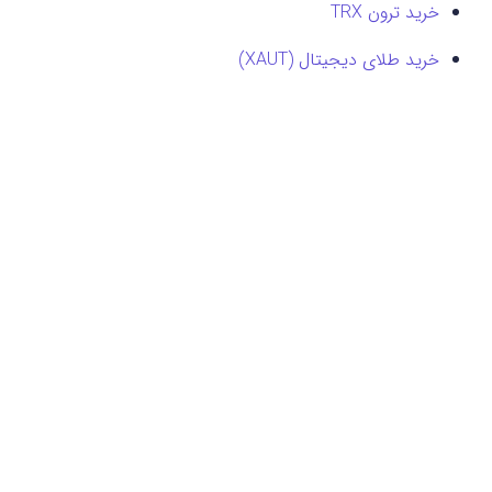
خرید ترون TRX
خرید طلای دیجیتال (XAUT)