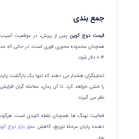
جمع بندی
قیمت دوج کوین
۰.۱۴ دلار شود.
را خنثی خواهد کرد. تا آن زمان، معامله گران افزا
نظر می گیرند.
فعالیت نهنگ ها همچنان نقطه کلیدی است. هرگون
دهنده پایان مرحله توزیع، کاهش
عمق بازار دوج کوی
بود.