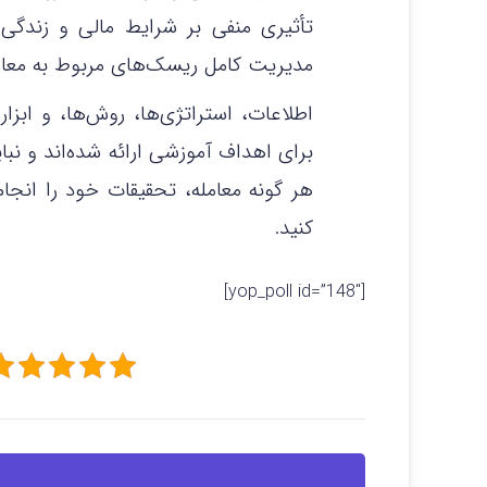
تأثیری منفی بر شرایط مالی و زندگ
مدیریت کامل ریسک‌های مربوط به معامل
اطلاعات، استراتژی‌ها، روش‌ها، و ابزا
برای اهداف آموزشی ارائه شده‌اند و نبا
هر گونه معامله، تحقیقات خود را ان
کنید.
[yop_poll id=”148″]