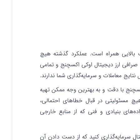
 بالایی همراه است. عملکرد گذشته هیچ
د. صرافی ارز دیجیتال اوکی اکسچنج و تمامی
نتایج معاملات و سرمایه‌گذاری شما ندارند.
کسچنج با دقت و به بهترین وجه ممکن تهیه
هیچ مسئولیتی در قبال خطاهای احتمالی،
‌های بنیادی و فنی که از منابع خارجی
جیتال سرمایه‌گذاری کنید که از دست دادن آن