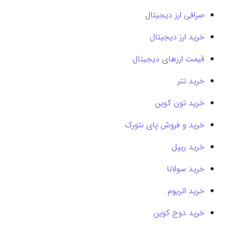
صرافی ارز دیجیتال
خرید ارز دیجیتال
قیمت ارزهای دیجیتال
خرید تتر
خرید تون کوین
خرید و فروش پای نتورک
خرید ریپل
خرید سولانا
خرید اتریوم
خرید دوج کوین