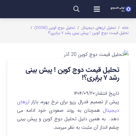
خانه
/
تحلیل ارزهای دیجیتال
/
تحلیل دوج کوین (DOGE)
/
تحلیل قیمت دوج کوین ! پیش بینی رشد ۷ برابری؟!
تحلیل قیمت دوج کوین ! پیش بینی
رشد ۷ برابری؟!
تاریخ انتشار:
۱۴۰۴/۰۹/۲۰
پیش از تصمیم فدرال رزرو برای نرخ بهره، بازار
ارزهای
دیجیتال
همچنان به روند صعودی خود ادامه می
دهد. به همین دلیل تحلیل دوج کوین و پیش بینی
چشم انداز آن مثبت به نظر میرسد.