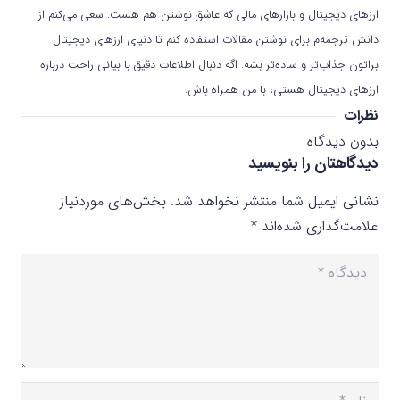
ارزهای دیجیتال و بازارهای مالی که عاشق نوشتن هم هست. سعی می‌کنم از
دانش ترجمه‌م برای نوشتن مقالات استفاده کنم تا دنیای ارزهای دیجیتال
براتون جذاب‌تر و ساده‌تر بشه. اگه دنبال اطلاعات دقیق با بیانی راحت درباره
ارزهای دیجیتال هستی، با من همراه باش.
نظرات
بدون دیدگاه
دیدگاهتان را بنویسید
نشانی ایمیل شما منتشر نخواهد شد.
بخش‌های موردنیاز
علامت‌گذاری شده‌اند
*