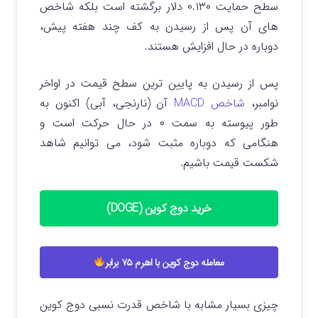
سطح حمایت ۰.۱۳۰ دلار برگشته است بلکه شاخص‌
های آن پس از رسیدن به کف چند هفته پیش،
دوباره در حال افزایش هستند.
پس از رسیدن به پایین ترین سطح قیمت در اواخر
نوامبر،
شاخص MACD
آن (نارنجی، آبی) اکنون به
طور پیوسته به سمت ۰ در حال حرکت است و
هنگامی که دوباره مثبت شود، می توانیم شاهد
شکست قیمت باشیم.
خرید دوج کوین (DOGE)
معامله دوج کوین با اهرم ۷۵ برابر
چیزی بسیار مشابه با شاخص قدرت نسبی دوج کوین