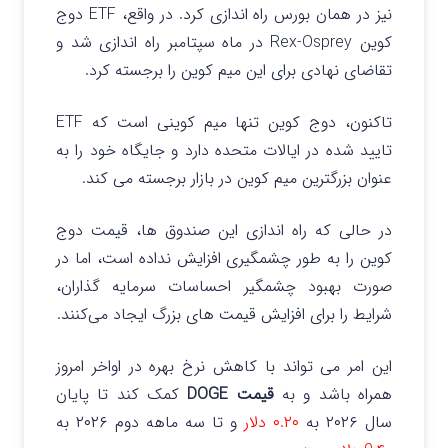
نیز در همان بورس راه‌ اندازی کرد.
در واقع، ETF دوج
کوین Rex-Osprey در ماه سپتامبر راه‌ اندازی شد و
تقاضای نهادی برای این میم کوین را برجسته کرد.
تاکنون، دوج کوین تنها میم کوینی است که ETF
تایید شده در ایالات متحده دارد و جایگاه خود را به
عنوان بزرگترین میم کوین در بازار برجسته می کند.
در حالی که راه‌ اندازی این صندوق‌ ها، قیمت دوج
کوین را به طور چشمگیری افزایش نداده است، اما در
صورت بهبود چشمگیر احساسات سرمایه گذاران،
شرایط را برای افزایش‌ قیمت های بزرگ ایجاد می‌کنند.
این امر می تواند با کاهش نرخ بهره در اواخر امروز
همراه باشد و به
قیمت DOGE
کمک کند تا پایان
سال ۲۰۲۶ به
۰.۲۰ دلار
و تا سه ماهه دوم ۲۰۲۶ به