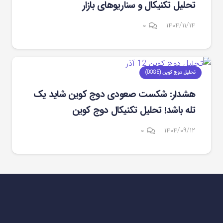
تحلیل تکنیکال و سناریوهای بازار
۰
۱۴۰۴/۱۱/۱۴
تحلیل دوج کوین (DOGE)
هشدار: شکست صعودی دوج کوین شاید یک
تله باشد! تحلیل تکنیکال دوج کوین
۰
۱۴۰۴/۰۹/۱۲