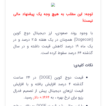
توجه: این مطلب به هیچ وجه یک پیشنهاد مالی
نیست!
با وجود روند صعودی، ارز دیجیتال دوج کوین
(Dogecoin) همچنان در یک هفته ۲.۵ درصد و در
یک ماه ۱۹ درصد کاهش قیمت داشته و در سال
گذشته ۶۴ درصد سقوط کرده است.
نکات کلیدی:
قیمت دوج کوین (DOGE) در ۲۴ ساعت
گذشته ۴ درصد افزایش یافته و با افزایش
قیمت ارزهای دیجیتال پیش از تصمیم فدرال
رزرو برای نرخ بهره ، به
۰.۱۴۶۴ دلار
رسید.
با این حال، رشد قیمت DOGE به بالای سطح