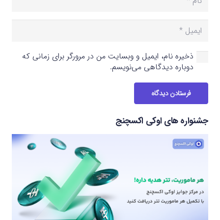
ذخیره نام، ایمیل و وبسایت من در مرورگر برای زمانی که
دوباره دیدگاهی می‌نویسم.
فرستادن دیدگاه
جشنواره های اوکی اکسچنج