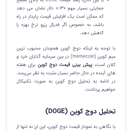
حمایتی بسیار مهم ۰.۱۳۰ دلار نشان می دهد
که ممکن است یک افزایش قیمت پایدار در راه
باشد، به خصوص اگر فدرال رزرو نرخ بهره را
کاهش دهد.
با توجه به اینکه دوج کوین همچنان محبوب‌ ترین
میم کوین (memecoin) در بین سرمایه گذاران خرد و
کلان است،
پیش بینی قیمت دوج کوین
برای هفته‌
های آینده در حال حاضر بسیار مثبت به نظر می‌رسد.
در ادامه به تحلیل دوج کوین به صورت تکنیکال
خواهیم پرداخت.
تحلیل دوج کوین (DOGE)
با نگاهی به نمودار قیمت دوج کوین، این ارز نه تنها از