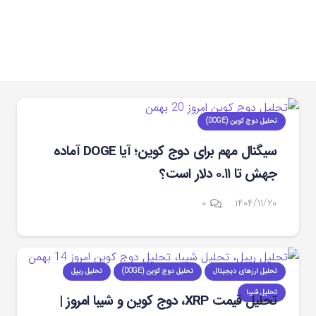
تحلیل دوج کوین (DOGE)
سیگنال مهم برای دوج‌ کوین؛ آیا DOGE آماده
جهش تا ۰.۱۱ دلار است؟
۰
۱۴۰۴/۱۱/۲۰
تحلیل ارزهای دیجیتال
تحلیل دوج کوین (DOGE)
تحلیل ریپل
تحلیل شیبا
تحلیل قیمت XRP، دوج‌ کوین و شیبا امروز |