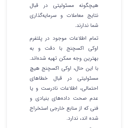
هیچگونه مسئولیتی در قبال
نتایج معاملات و سرمایه‌گذاری
شما ندارند.
تمام اطلاعات موجود در پلتفرم
اوکی اکسچنج با دقت و به
بهترین وجه ممکن تهیه شده‌اند.
با این حال، اوکی اکسچنج هیچ
مسئولیتی در قبال خطاهای
احتمالی، اطلاعات نادرست و یا
عدم صحت داده‌های بنیادی و
فنی که از منابع خارجی استخراج
شده‌ اند، ندارد.