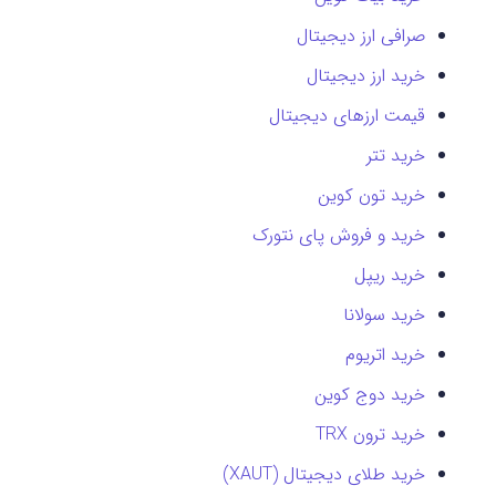
صرافی ارز دیجیتال
خرید ارز دیجیتال
قیمت ارزهای دیجیتال
خرید تتر
خرید تون کوین
خرید و فروش پای نتورک
خرید ریپل
خرید سولانا
خرید اتریوم
خرید دوج کوین
خرید ترون TRX
خرید طلای دیجیتال (XAUT)