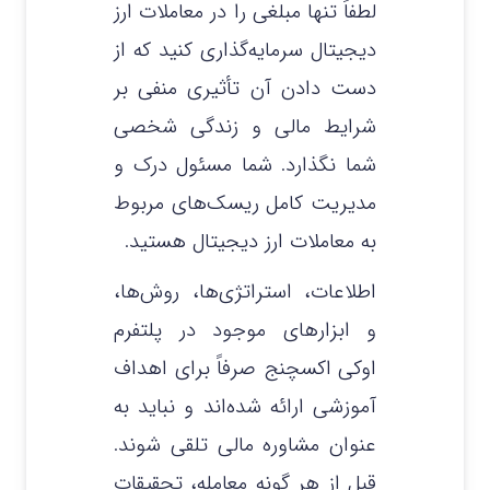
لطفاً تنها مبلغی را در معاملات ارز
دیجیتال سرمایه‌گذاری کنید که از
دست دادن آن تأثیری منفی بر
شرایط مالی و زندگی شخصی
شما نگذارد. شما مسئول درک و
مدیریت کامل ریسک‌های مربوط
به معاملات ارز دیجیتال هستید.
اطلاعات، استراتژی‌ها، روش‌ها،
و ابزارهای موجود در پلتفرم
اوکی اکسچنج صرفاً برای اهداف
آموزشی ارائه شده‌اند و نباید به
عنوان مشاوره مالی تلقی شوند.
قبل از هر گونه معامله، تحقیقات