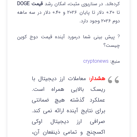
کرده‌اند. در سناریوی مثبت، امکان رشد
قیمت DOGE
تا ۰.۲۰ دلار تا پایان ۲۰۲۶ و ۰.۴۰ دلار در سه‌ ماهه
دوم ۲۰۲۶ وجود دارد.
? پیش بینی شما درمورد آینده قیمت دوج کوین
چیست؟
منبع:
cryptonews
هشدار:
معاملات ارز دیجیتال با
ریسک بالایی همراه است.
عملکرد گذشته هیچ ضمانتی
برای نتایج آینده ارائه نمی‌ کند.
صرافی ارز دیجیتال اوکی
اکسچنج و تمامی ذینفعان آن،