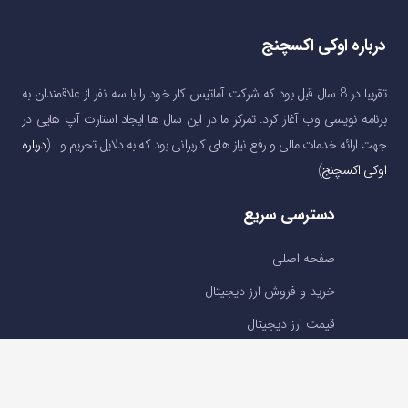
درباره اوکی اکسچنج
تقریبا در 8 سال قبل بود که شرکت آماتیس کار خود را با سه نفر از علاقمندان به
برنامه نویسی وب آغاز کرد. تمرکز ما در این سال ها ایجاد استارت آپ هایی در
جهت ارائه خدمات مالی و رفع نیاز های کاربرانی بود که به دلایل تحریم و …(
درباره
اوکی اکسچنج
)
دسترسی سریع
صفحه اصلی
خرید و فروش ارز دیجیتال
قیمت ارز دیجیتال
سوالات متداول
درباره ما