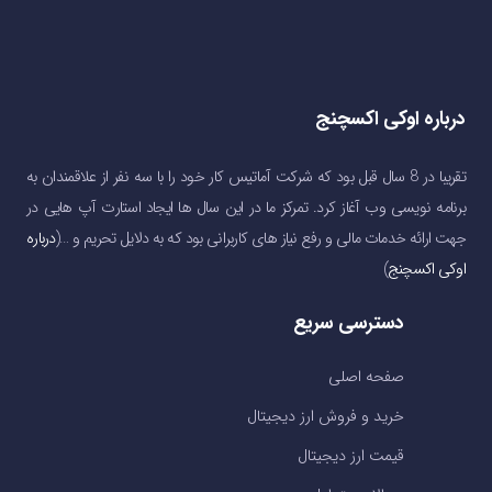
درباره اوکی اکسچنج
تقریبا در 8 سال قبل بود که شرکت آماتیس کار خود را با سه نفر از علاقمندان به
برنامه نویسی وب آغاز کرد. تمرکز ما در این سال ها ایجاد استارت آپ هایی در
جهت ارائه خدمات مالی و رفع نیاز های کاربرانی بود که به دلایل تحریم و …(
درباره
اوکی اکسچنج
)
دسترسی سریع
صفحه اصلی
خرید و فروش ارز دیجیتال
قیمت ارز دیجیتال