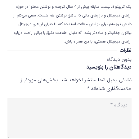
یک کریپتو آنالیست سابقه بیش از 4 سال ترجمه و نوشتن محتوا در حوزه
ارزهای دیجیتال و بازارهای مالی که عاشق نوشتن هم هست. سعی می‌کنم از
دانش ترجمه‌م برای نوشتن مقالات استفاده کنم تا دنیای ارزهای دیجیتال
براتون جذاب‌تر و ساده‌تر بشه. اگه دنبال اطلاعات دقیق با بیانی راحت درباره
ارزهای دیجیتال هستی، با من همراه باش.
نظرات
بدون دیدگاه
دیدگاهتان را بنویسید
نشانی ایمیل شما منتشر نخواهد شد.
بخش‌های موردنیاز
علامت‌گذاری شده‌اند
*