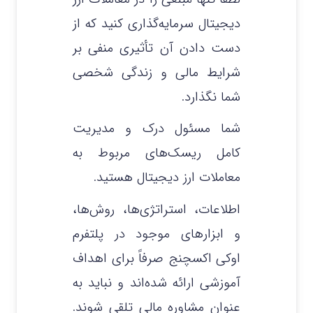
دیجیتال سرمایه‌گذاری کنید که از
دست دادن آن تأثیری منفی بر
شرایط مالی و زندگی شخصی
شما نگذارد.
شما مسئول درک و مدیریت
کامل ریسک‌های مربوط به
معاملات ارز دیجیتال هستید.
اطلاعات، استراتژی‌ها، روش‌ها،
و ابزارهای موجود در پلتفرم
اوکی اکسچنج صرفاً برای اهداف
آموزشی ارائه شده‌اند و نباید به
عنوان مشاوره مالی تلقی شوند.