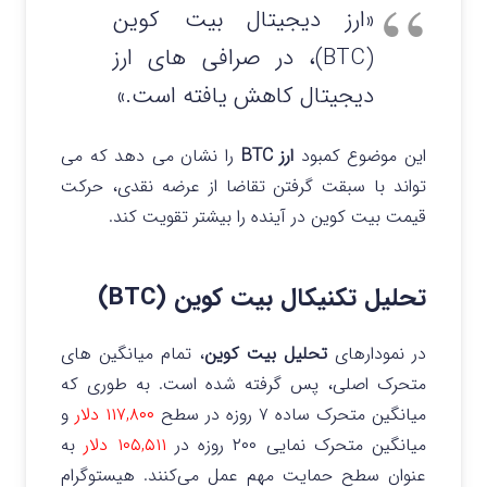
«ارز دیجیتال بیت کوین
(BTC)، در صرافی های ارز
دیجیتال کاهش یافته است.»
این موضوع کمبود
ارز BTC
را نشان می دهد که می
تواند با سبقت گرفتن تقاضا از عرضه نقدی، حرکت
قیمت بیت کوین در آینده را بیشتر تقویت کند.
تحلیل تکنیکال بیت کوین (BTC)
در نمودارهای
تحلیل بیت کوین
، تمام میانگین های
متحرک اصلی، پس گرفته شده است. به طوری که
میانگین متحرک ساده ۷ روزه در سطح
۱۱۷,۸۰۰ دلار
و
میانگین متحرک نمایی ۲۰۰ روزه در
۱۰۵,۵۱۱ دلار
به
عنوان سطح حمایت مهم عمل می‌کنند. هیستوگرام