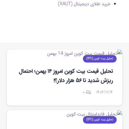
خرید طلای دیجیتال (XAUT)
تحلیل بیت کوین (BTC)
تحلیل قیمت بیت کوین امروز ۱۴ بهمن؛ احتمال
ریزش شدید تا ۵۶ هزار دلار؟!
۰
۱۴۰۴/۱۱/۱۴
تحلیل بیت کوین (BTC)