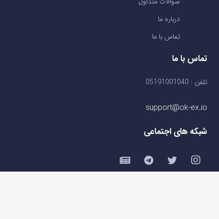
سوالات متداول
درباره ما
تماس با ما
تماس با ما
تلفن : 05191001040
support@ok-ex.io
شبکه های اجتماعی