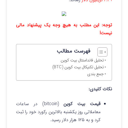
توجه: این مطلب به هیچ وجه یک پیشنهاد مالی
نیست!
فهرست مطالب
تحلیل فاندامنتال بیت کوین
تحلیل تکنیکال بیت کوین (BTC)
جمع بندی
نکات کلیدی:
قیمت بیت کوین
(bitcoin) در ساعات
معاملاتی روز یکشنبه بالاترین رکورد خود را ثبت
کرد و به ۱۲۵ هزار دلار رسید.