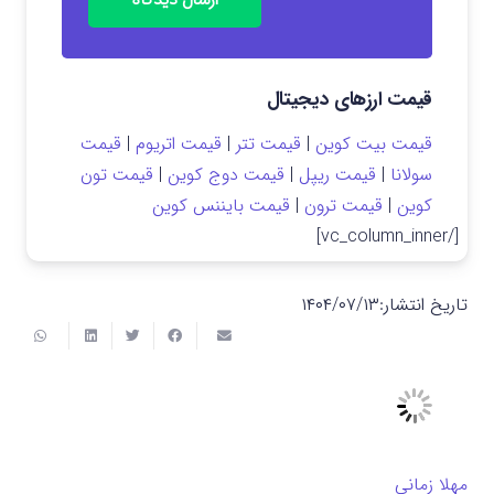
قیمت ارزهای دیجیتال
قیمت بیت کوین
|
قیمت تتر
|
قیمت اتریوم
|
قیمت
سولانا
|
قیمت ریپل
|
قیمت دوج کوین
|
قیمت تون
کوین
|
قیمت ترون
|
قیمت بایننس کوین
[/vc_column_inner]
تاریخ انتشار:
۱۴۰۴/۰۷/۱۳
مهلا زمانی