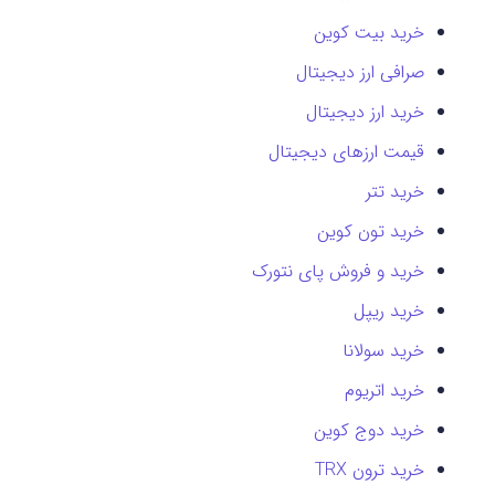
خرید بیت کوین
صرافی ارز دیجیتال
خرید ارز دیجیتال
قیمت ارزهای دیجیتال
خرید تتر
خرید تون کوین
خرید و فروش پای نتورک
خرید ریپل
خرید سولانا
خرید اتریوم
خرید دوج کوین
خرید ترون TRX