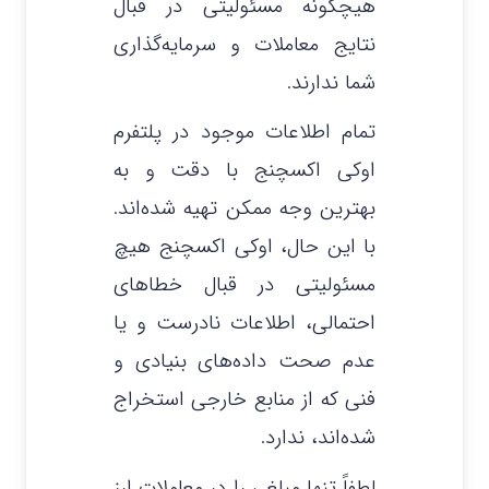
هیچگونه مسئولیتی در قبال
نتایج معاملات و سرمایه‌گذاری
شما ندارند.
تمام اطلاعات موجود در پلتفرم
اوکی اکسچنج با دقت و به
بهترین وجه ممکن تهیه شده‌اند.
با این حال، اوکی اکسچنج هیچ
مسئولیتی در قبال خطاهای
احتمالی، اطلاعات نادرست و یا
عدم صحت داده‌های بنیادی و
فنی که از منابع خارجی استخراج
شده‌اند، ندارد.
لطفاً تنها مبلغی را در معاملات ارز