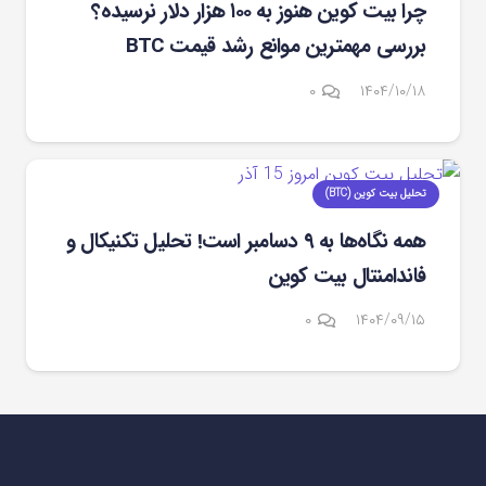
چرا بیت کوین هنوز به ۱۰۰ هزار دلار نرسیده؟
بررسی مهمترین موانع رشد قیمت BTC
۰
۱۴۰۴/۱۰/۱۸
تحلیل بیت کوین (BTC)
همه نگاه‌ها به ۹ دسامبر است! تحلیل تکنیکال و
فاندامنتال بیت کوین
۰
۱۴۰۴/۰۹/۱۵