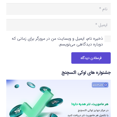
ذخیره نام، ایمیل و وبسایت من در مرورگر برای زمانی که
دوباره دیدگاهی می‌نویسم.
فرستادن دیدگاه
جشنواره های اوکی اکسچنج