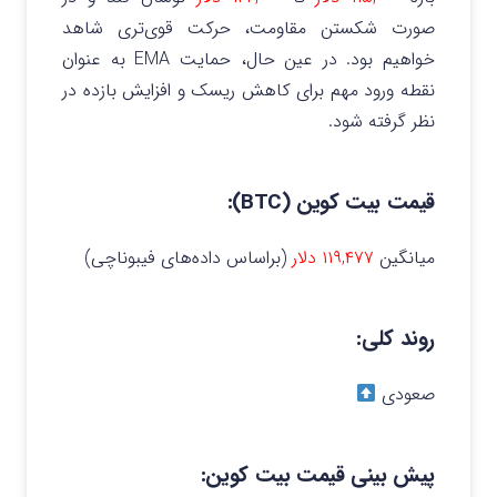
صورت شکستن مقاومت، حرکت قوی‌تری شاهد
خواهیم بود. در عین حال، حمایت EMA به عنوان
نقطه ورود مهم برای کاهش ریسک و افزایش بازده در
نظر گرفته شود.
قیمت بیت‌ کوین (BTC):
میانگین
۱۱۹,۴۷۷ دلار
(براساس داده‌های فیبوناچی)
روند کلی:
صعودی
پیش‌ بینی قیمت بیت کوین: