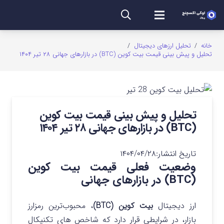
خانه
/
تحلیل ارزهای دیجیتال
/
تحلیل و پیش‌ بینی قیمت بیت‌ کوین (BTC) در بازارهای جهانی ۲۸ تیر ۱۴۰۴
تحلیل و پیش‌ بینی قیمت بیت‌ کوین
(BTC) در بازارهای جهانی ۲۸ تیر ۱۴۰۴
تاریخ انتشار:
۱۴۰۴/۰۴/۲۸
وضعیت فعلی قیمت بیت‌ کوین
(BTC) در بازارهای جهانی
ارز دیجیتال
بیت‌ کوین (BTC)
، محبوب‌ترین رمزارز
بازار، در شرایطی قرار دارد که شاخص‌ های تکنیکال