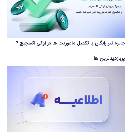
جایزه تتر رایگان با تکمیل ماموریت ها در اوکی اکسچنج ?
پربازدیدترین ها