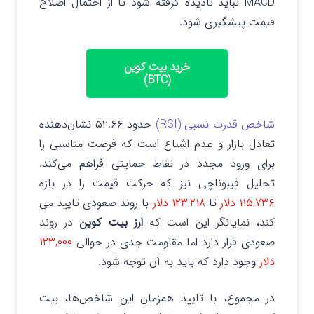
MACD نباید نادیده گرفته شود تا از احتمال اصلاح
قیمت پیشگیری شود.
خرید بیت کوین
(BTC)
شاخص قدرت نسبی (RSI)
حدود ۵۲.۶۶ نشان‌دهنده
تعادل بازار و عدم اشباع است که فرصت مناسبی را
برای ورود مجدد در نقاط حمایتی فراهم می‌کند.
تحلیل فیبوناچی نیز که حرکت قیمت را در بازه
۱۱۵,۷۳۶ دلار
تا
۱۲۳,۲۱۸ دلار
با روند صعودی تایید می‌
کند، نمایانگر این است که
ارز بیت‌ کوین
در روند
صعودی قرار دارد اما مقاومت جدی در حوالی
۱۲۳,۰۰۰
دلار
وجود دارد که باید به آن توجه شود.
در مجموع، با تایید همزمان این شاخص‌ها، بیت‌