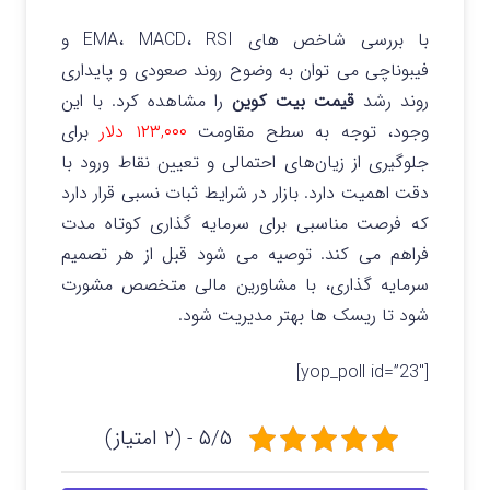
با بررسی شاخص‌ های EMA، MACD، RSI و
فیبوناچی می‌ توان به وضوح روند صعودی و پایداری
روند رشد
قیمت بیت‌ کوین
را مشاهده کرد. با این
وجود، توجه به سطح مقاومت
۱۲۳,۰۰۰ دلار
برای
جلوگیری از زیان‌های احتمالی و تعیین نقاط ورود با
دقت اهمیت دارد. بازار در شرایط ثبات نسبی قرار دارد
که فرصت مناسبی برای سرمایه‌ گذاری کوتاه‌ مدت
فراهم می‌ کند. توصیه می‌ شود قبل از هر تصمیم
سرمایه‌ گذاری، با مشاورین مالی متخصص مشورت
شود تا ریسک‌ ها بهتر مدیریت شود.
[yop_poll id=”23″]
۵/۵ - (۲ امتیاز)