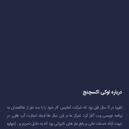
درباره اوکی اکسچنج
تقریبا در 8 سال قبل بود که شرکت آماتیس کار خود را با سه نفر از علاقمندان به
برنامه نویسی وب آغاز کرد. تمرکز ما در این سال ها ایجاد استارت آپ هایی در
جهت ارائه خدمات مالی و رفع نیاز های کاربرانی بود که به دلایل تحریم و …(
درباره