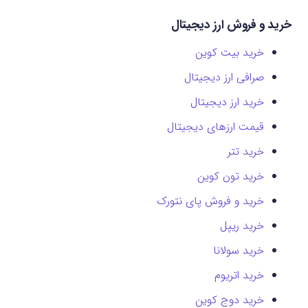
خرید و فروش ارز دیجیتال
خرید بیت کوین
صرافی ارز دیجیتال
خرید ارز دیجیتال
قیمت ارزهای دیجیتال
خرید تتر
خرید تون کوین
خرید و فروش پای نتورک
خرید ریپل
خرید سولانا
خرید اتریوم
خرید دوج کوین