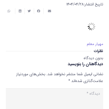
تاریخ انتشار:
۱۴۰۴/۰۴/۲۸
مهیار معلم
نظرات
بدون دیدگاه
دیدگاهتان را بنویسید
نشانی ایمیل شما منتشر نخواهد شد.
بخش‌های موردنیاز
علامت‌گذاری شده‌اند
*