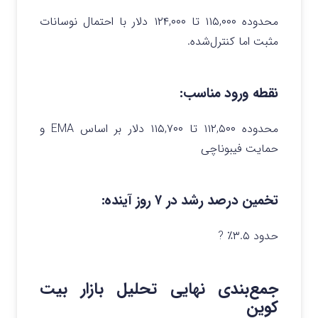
محدوده ۱۱۵,۰۰۰ تا ۱۲۴,۰۰۰ دلار با احتمال نوسانات
مثبت اما کنترل‌شده.
نقطه ورود مناسب:
محدوده ۱۱۲,۵۰۰ تا ۱۱۵,۷۰۰ دلار بر اساس EMA و
حمایت فیبوناچی
تخمین درصد رشد در ۷ روز آینده:
حدود ۳.۵٪ ?
جمع‌بندی نهایی تحلیل بازار بیت‌
کوین