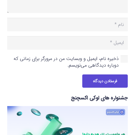
ذخیره نام، ایمیل و وبسایت من در مرورگر برای زمانی که
دوباره دیدگاهی می‌نویسم.
فرستادن دیدگاه
جشنواره های اوکی اکسچنج