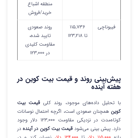
منطقه اشباع
خرید/فروش
فیبوناچی
۱۱۵,۷۳۶
روند صعودی
تا ۱۲۳,۲۱۸
تایید شده،
مقاومت کلیدی
در ۱۲۳,۰۰۰
پیش‌بینی روند و قیمت بیت‌ کوین در
هفته آینده
با تحلیل داده‌های موجود، روند کلی
قیمت بیت‌
کوین
همچنان صعودی است، اگرچه احتمال نوسانات
کوتاه‌مدت در نزدیکی مقاومت ۱۲۳,۰۰۰ دلار وجود
دارد. پیش‌ بینی می‌شود
قیمت بیت کوین در آینده
در
بازه
۱۱۵,۰۰۰ دلار
تا
۱۲۴,۰۰۰ دلار
نوسان کند و در