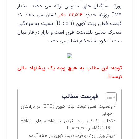
روزانه سیگنال‌ های متنوعی ارائه می‌ دهند. مقدار
EMA روزانه حدود
۱۱۲,۵۱۴ دلار
نشان می‌ دهد که
قیمت فعلی بیت‌ کوین (Bitcoin) نسبت به میانگین
متحرک نمایی بلندمدت قوی است و بازار در فاز میان‌
مدت از خود استحکام نشان می‌ دهد.
توجه: این مطلب به هیچ وجه یک پیشنهاد مالی
نیست!
فهرست مطالب
وضعیت فعلی قیمت بیت‌ کوین (BTC) در بازارهای
جهانی
تحلیل تکنیکال بیت‌ کوین با شاخص‌های EMA،
MACD، RSI و Fibonacci
پیش‌بینی روند و قیمت بیت‌ کوین در هفته آینده