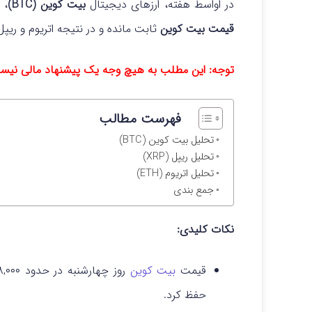
در اواسط هفته، ارزهای دیجیتال
بیت کوین (BTC)
،
ات
قیمت بیت کوین
ثابت مانده و در نتیجه اتریوم و ری
توجه: این مطلب به هیچ وجه یک پیشنهاد مالی نیس
فهرست مطالب
تحلیل بیت کوین (BTC)
تحلیل ریپل (XRP)
تحلیل اتریوم (ETH)
جمع بندی
نکات کلیدی:
قیمت
بیت‌ کوین
حفظ کرد.