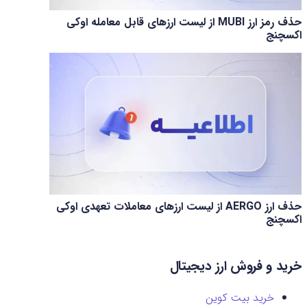
حذف رمز ارز MUBI از لیست ارزهای قابل معامله اوکی
اکسچنج
حذف ارز AERGO از لیست ارزهای معاملات تعهدی اوکی
اکسچنج
خرید و فروش ارز دیجیتال
خرید بیت کوین