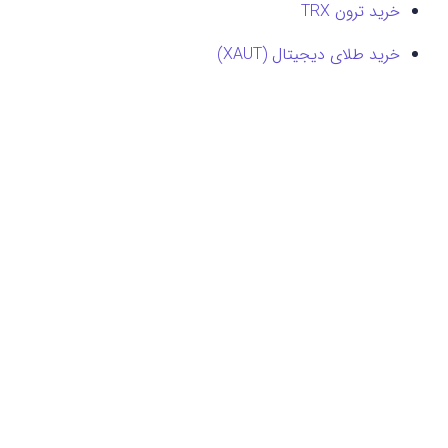
خرید ترون TRX
خرید طلای دیجیتال (XAUT)