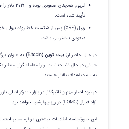
تأیید شده است.
ریپل (XRP) پس از شکست خط روند نزول
صعودی بیشتر می باشد.
در حال حاضر
ارز بیت کوین (Bitcoin)
به عنوان بزرگ
حیاتی در حال تثبیت است؛ زیرا معامله گران منتظر یک
به سمت اهداف بالاتر هستند.
در نبود اخبار مهم و تاثیرگذار در بازار ، تمرکز اصلی بازار
ا
آزاد فدرال (FOMC) در روز چهارشنبه خواهد بود
این صورتجلسه اطلاعات بیشتری درباره مسیر احتمالی