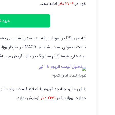
خود در
۲۷۲۴ دلار
ادامه دهد.
خرید اتری
شاخص RSI در نمودار روزا
حرکت صعودی است. شاخ
میله‌ های هیستوگرام سبز رنگ در حال افزایش می ب
نمودار قیمت امروز اتریوم
با این حال، چنانچه اتریوم با اصلاح قیمت مواجه شو
حمایت روزانه را در
۲۴۶۱ دلار
آزمایش نماید.