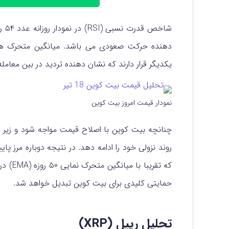
یکدیگر قرار دارند که نشان‌ دهنده تردید در بین معامله
نمودار قیمت امروز بیت کوین
چنانچه بیت کوین با اصلاح قیمت مواجه شود و زیر
روند نزولی خود را ادامه دهد. در نتیجه دوباره مرز پ
که تقریبا با میانگین متحرک نمایی ۵۰ روزه (EMA) در
حمایتی کلیدی برای بیت کوین تبدیل خواهد شد.
تحلیل ریپل (XRP)