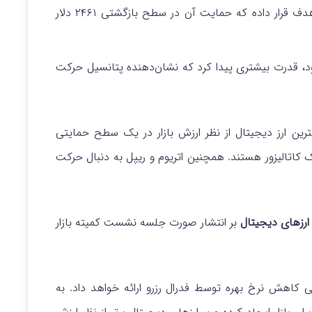
اتریوم همچنان صعودی بوده و ۲۷۲۴ دلار را هدف قرار داده که حمایت آن در سطح بازگشتی ۲۴۶۱ دلار
ی خود، قدرت بیشتری پیدا کرد که نشان‌دهنده پتانسیل حرکت
ترین ارز دیجیتال از نظر ارزش بازار در یک سطح حمایتی
 کاتالیزور هستند. همچنین اتریوم و ریپل به دنبال حرکت
رزهای دیجیتال
بر انتشار صورت جلسه نشست کمیته بازار
 کاهش نرخ بهره توسط فدرال رزرو ارائه خواهد داد. به