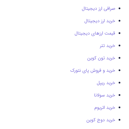
صرافی ارز دیجیتال
خرید ارز دیجیتال
قیمت ارزهای دیجیتال
خرید تتر
خرید تون کوین
خرید و فروش پای نتورک
خرید ریپل
خرید سولانا
خرید اتریوم
خرید دوج کوین