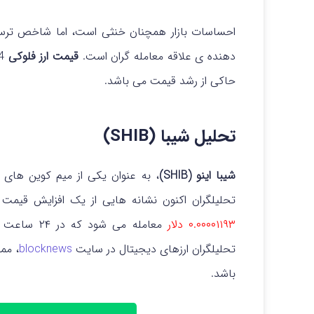
احساسات بازار همچنان خنثی است، اما شاخص ترس و 
دهنده‌ ی علاقه معامله گران است.
قیمت ارز فلوکی
حاکی از رشد قیمت می باشد.
تحلیل شیبا (SHIB)
شیبا اینو (SHIB)
، به عنوان یکی از میم کوین های 
تحلیلگران اکنون نشانه‌ هایی از یک افزایش قیمت
۰.۰۰۰۰۱۱۹۳ دلار
معامله می‌ شود که در ۲۴ ساعت گذشته
تحلیلگران ارزهای دیجیتال در سایت
blocknews
باشد.