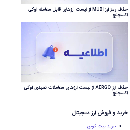
حذف رمز ارز MUBI از لیست ارزهای قابل معامله اوکی
اکسچنج
حذف ارز AERGO از لیست ارزهای معاملات تعهدی اوکی
اکسچنج
خرید و فروش ارز دیجیتال
خرید بیت کوین