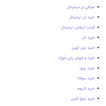
صرافی ارز دیجیتال
خرید ارز دیجیتال
قیمت ارزهای دیجیتال
خرید تتر
خرید تون کوین
خرید و فروش پای نتورک
خرید ریپل
خرید سولانا
خرید اتریوم
خرید دوج کوین