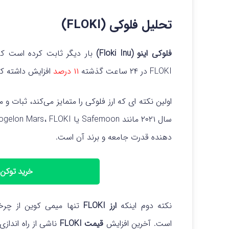
تحلیل فلوکی (FLOKI)
فلوکی اینو (Floki Inu)
FLOKI در ۲۴ ساعت گذشته
۱۱ درصد
افزایش داشته که
اولین نکته‌ ای که ارز فلوکی را متمایز می‌کند، ثبات 
دهنده قدرت جامعه و برند آن است.
خرید توکن فلو
نکته دوم اینکه
ارز FLOKI
تنها میمی کوین از چرخه
است.
آخرین افزایش
قیمت FLOKI