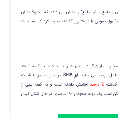
طمع بازار، “طمع” را نشان می‌ دهد که معمولاً نشان‌
14 روز صعودی را در ۳۰ روز گذشته تجربه کرد که نشانه ها
محبوب بار دیگر در توجهات را به خود جلب کرده است.
 قابل توجه می بینند.
ارز SHIB
در حال حاضر با قیمت
2 درصد
افزایش داشته است و به گفته یکی از
، ممکن است یک روند صعودی ۱۸۰ درصدی در حال شکل‌ گیری