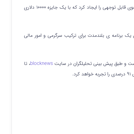
کرد. این تجربه بازی متاورس برای کسب درآمد، هیاهوی قابل توجهی را ایجاد کرد که با یک جایزه ۱۰۰۰۰ دلاری
ی یک برنامه‌ ی بلندمدت برای ترکیب سرگرمی و امور مالی
 و طبق پیش‌ بینی تحلیلگران در سایت
blocknews
، تا
رد.