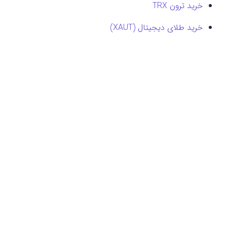
خرید ترون TRX
خرید طلای دیجیتال (XAUT)