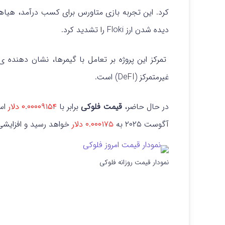
دیده شدن ارز Floki را تشدید کرد.
تمرکز این پروژه بر تعامل با گیمرها، نشان‌ دهنده‌ 
غیرمتمرکز (DeFI) است.
در حال حاضر،
قیمت فلوکی
برابر با
۰.۰۰۰۰۹۱۵۴ دلار
است
آگوست ۲۰۲۵ به
۰.۰۰۰۱۷۵ دلار
خواهد رسید و افزایشی ۹۱ درصدی را تجربه خواهد ک
نمودار قیمت روزانه فلوکی