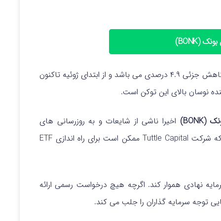
نک (BONK)
 ابتدای ژوئیه تاکنون
BONK)
اخیرا ناشی از شایعات و به روزرسانی های
برخی از شایعات حاکی از آن است که شرکت Tuttle Capital ممکن است برای راه اندازی ETF
رمایه نهادی هموار کند.
اگرچه هیچ درخواست رسمی ارائه
ی توجه سرمایه‌ گذاران را جلب می‌ کند.