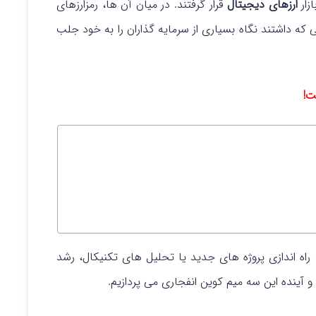
زار
ارزهای دیجیتال
قرار گرفتند. در میان آن‌ ها، رمزارزهای
متی و تحولاتی که داشتند نگاه بسیاری از سرمایه‌ گذاران را به خود جلب
ت!
اه‌ اندازی پروژه‌ های جدید یا تحلیل‌ های تکنیکال، رشد
آینده این سه میم‌ کوین انفجاری می‌ پردازیم.