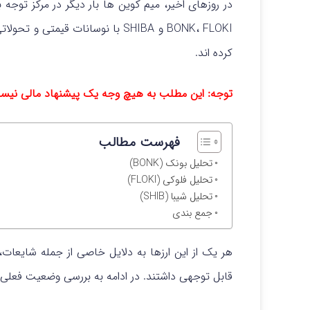
در روزهای اخیر، میم‌ کوین‌ ها بار دیگر در مرکز توجه با
BONK، FLOKI و SHIBA با نوسانات قی
کرده‌ اند.
توجه: این مطلب به هیچ وجه یک پیشنهاد مالی نیس
فهرست مطالب
تحلیل بونک (BONK)
تحلیل فلوکی (FLOKI)
تحلیل شیبا (SHIB)
جمع بندی
هر یک از این ارزها به دلایل خاصی از جمله شایعات، ر
قابل توجهی داشتند. در ادامه به بررسی وضعیت فعلی و 