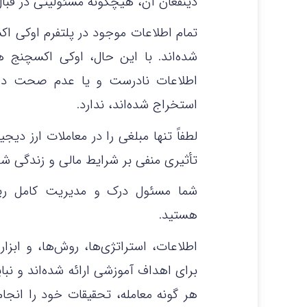
ذینفعان آن، هیچگونه مسئولیتی در قبال 
تمام اطلاعات موجود در پلتفرم اوکی ا
شده‌اند. با این حال، اوکی اکسچنج 
اطلاعات نادرست و یا عدم صحت داده
استخراج شده‌اند، ندارد.
لطفاً تنها مبلغی را در معاملات ارز دی
تأثیری منفی بر شرایط مالی و زندگی ش
شما مسئول درک و مدیریت کامل ریس
هستید.
اطلاعات، استراتژی‌ها، روش‌ها، و ابزا
برای اهداف آموزشی ارائه شده‌اند و نبا
هر گونه معامله، تحقیقات خود را ان