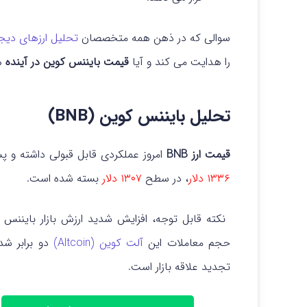
سوالی که در ذهن همه متخصصان
تحلیل ارزهای دیج
را هدایت می کند و آیا
قیمت بایننس کوین در آینده
ه
تحلیل بایننس کوین (BNB)
قیمت ارز BNB
امروز عملکردی قابل قبولی داشته و پ
۱۳۳۶ دلار
، در سطح
۱۳۰۷ دلار
بسته شده است.
حجم معاملات این
آلت کوین (Altcoin)
تجدید علاقه بازار است.