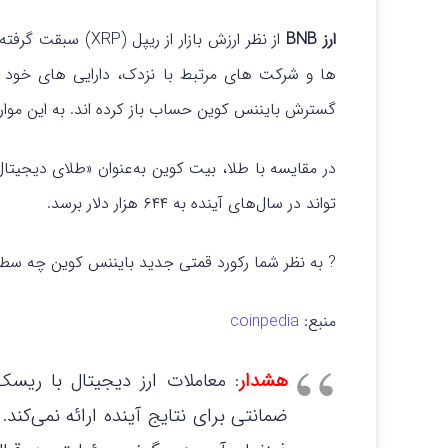
ارز BNB
از نظر ارزش بازار 
گسترش بایننس کوین حساب باز کرده اند. به این موارد،
در مقایسه با طلا، بیت کوین به‌عنوان «طلای دیجیتا
تواند در سال‌های آینده به ۶۴۴ هزار دلار برسد.
? به نظر شما رکورد قمتی جدید بایننس کوین چه سط
منبع:
coinpedia
هشدار
: معاملات ارز دیجیتال با ریس
ضمانتی برای نتایج آینده ارائه نمی‌کند