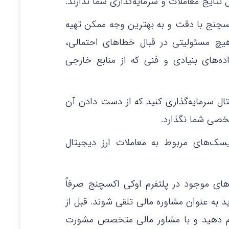
نتایج معاملات و سرمایه‌گذاری شما ندارند.
کسچنج با دقت و به بهترین وجه ممکن تهیه
هیچ مسئولیتی در قبال خطاهای احتمالی،
‌های بنیادی و فنی که از منابع خارجی
جیتال سرمایه‌گذاری کنید که از دست دادن آن
خصی شما نگذارد.
ک‌های مربوط به معاملات ارز دیجیتال
رهای موجود در پلتفرم اوکی اکسچنج صرفاً
ید به عنوان مشاوره مالی تلقی شوند. قبل از
جام دهید و با مشاور مالی متخصص مشورت