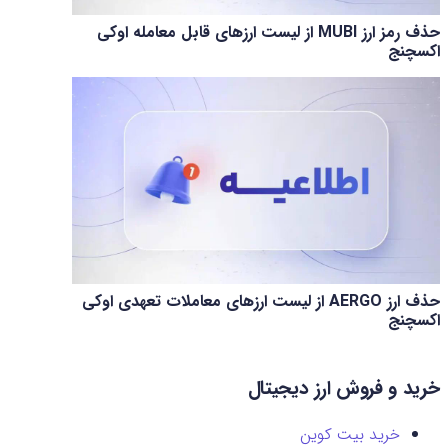
حذف رمز ارز MUBI از لیست ارزهای قابل معامله اوکی
اکسچنج
حذف ارز AERGO از لیست ارزهای معاملات تعهدی اوکی
اکسچنج
خرید و فروش ارز دیجیتال
خرید بیت کوین