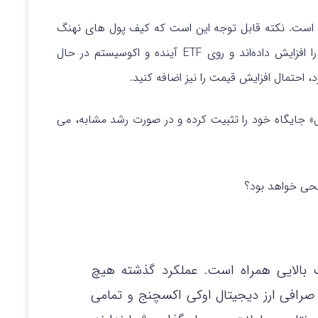
از ریپل (XRP) سبقت گرفته است. نکته قابل توجه این است که کیف پول های نهنگ
ها و شرکت های مرتبط با نزدک، دارایی های خود را افزایش داده‌اند و روی ETF آینده و اکوسیستم در حال
 احتمال افزایش قیمت را نیز اضافه کنید.
ل» جایگاه خود را تثبیت کرده و در صورت رشد مشابه، می
حی خواهد بود؟
ک بالایی همراه است. عملکرد گذشته هیچ
. صرافی ارز دیجیتال اوکی اکسچنج و تمامی