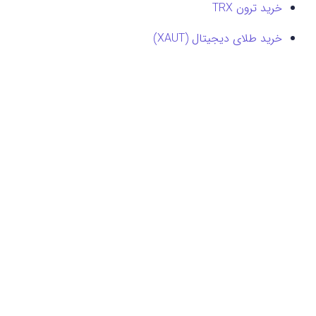
خرید ترون TRX
خرید طلای دیجیتال (XAUT)