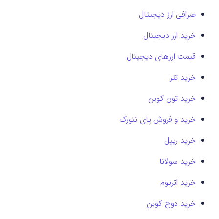
صرافی ارز دیجیتال
خرید ارز دیجیتال
قیمت ارزهای دیجیتال
خرید تتر
خرید تون کوین
خرید و فروش پای نتورک
خرید ریپل
خرید سولانا
خرید اتریوم
خرید دوج کوین