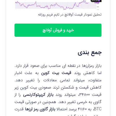
تحلیل نمودار قیمت آوالانچ در تایم فریم روزانه
خرید و فروش آولانچ
جمع بندی
بازار رمزارزها در نقطه ای مناسب برای صعود قرار دارد.
اما کاهش روند
قیمت بیت کوین
به علت اخبار
متفاوت، میتواند تمامی معادلات را تغییر دهد.
کاهش قیمت و شکستن ترند صعودی بیت کوین زیر
قیمت ۳۴۸۰۰، میتواند روند
بازار کریپتوکارنسی
را از
گاوی به خرسی تغییر دهد. همچنین در صورتی قیمت
BTC، به ۴۱۱۶۰ برسد احتمالا
بازار گاوی رمز ارزها
قدرت