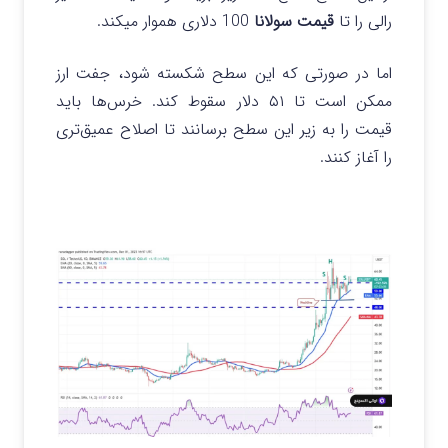
رالی را تا
قیمت سولانا
100 دلاری هموار میکند.
اما در صورتی که این سطح شکسته شود، جفت ارز
ممکن است تا ۵۱ دلار سقوط کند. خرس‌ها باید
قیمت را به زیر این سطح برسانند تا اصلاح عمیق‌تری
را آغاز کنند.