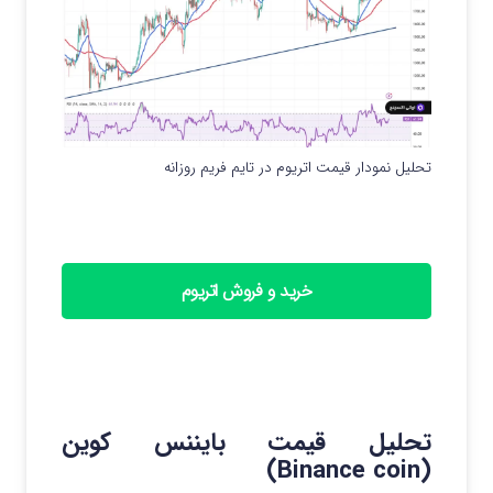
تحلیل نمودار قیمت اتریوم در تایم فریم روزانه
خرید و فروش اتریوم
تحلیل قیمت بایننس کوین
(Binance coin)