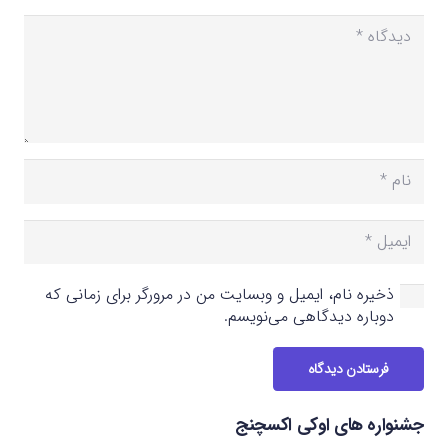
ذخیره نام، ایمیل و وبسایت من در مرورگر برای زمانی که
دوباره دیدگاهی می‌نویسم.
فرستادن دیدگاه
جشنواره های اوکی اکسچنج