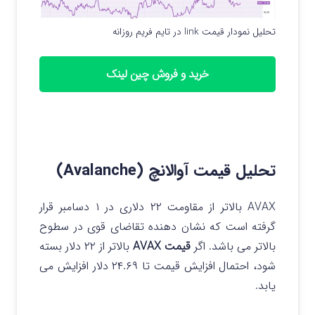
تحلیل نمودار قیمت link در تایم فریم روزانه
خرید و فروش چین لینک
تحلیل قیمت آوالانچ (Avalanche)
AVAX بالاتر از مقاومت ۲۲ دلاری در ۱ دسامبر قرار
گرفته است که نشان دهنده تقاضای قوی در سطوح
بالاتر می باشد.
اگر
قیمت AVAX
بالاتر از ۲۲ دلار بسته
شود، احتمال افزایش قیمت تا ۲۴.۶۹ دلار افزایش می
یابد.