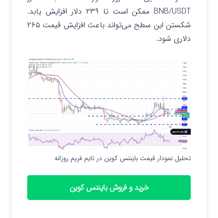
BNB/USDT ممکن است تا ۲۳۹ دلار افزایش یابد.
شکستن این سطح می‌تواند باعث افزایش قیمت ۲۶۵
دلاری شود.
تحلیل نمودار قیمت بایننس کوین در تایم فریم روزانه
خرید و فروش بایننس کوین