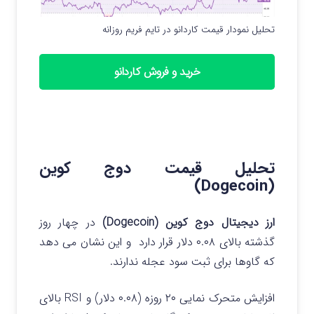
تحلیل نمودار قیمت کاردانو در تایم فریم روزانه
خرید و فروش کاردانو
تحلیل قیمت دوج کوین
(Dogecoin)
ارز دیجیتال دوج کوین (Dogecoin)
در چهار روز
گذشته بالای ۰.۰۸ دلار قرار دارد و این نشان می دهد
که گاوها برای ثبت سود عجله ندارند.
افزایش متحرک نمایی ۲۰ روزه (۰.۰۸ دلار) و RSI بالای