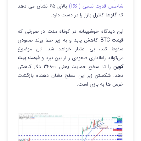
شاخص قدرت نسبی (RSI)
بالای ۶۵ نشان می دهد
که گاوها کنترل بازار را در دست دارد.
این دیدگاه خوشبینانه در کوتاه مدت در صورتی که
قیمت BTC
کاهش یابد و به زیر خط روند صعودی
سقوط کند، بی اعتبار خواهد شد. این موضوع
می‌تواند راه‌اندازی صعودی را از بین ببرد و
قیمت بیت
کوین
را تا سطح حمایت یعنی ۳۴۸۰۰ دلار کاهش
دهد. شکستن زیر این سطح نشان دهنده بازگشت
خرس ها به بازی است.