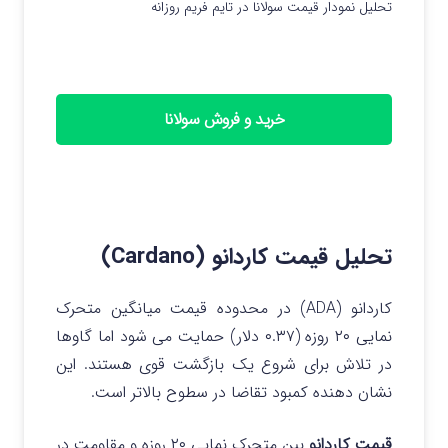
تحلیل نمودار قیمت سولانا در تایم فریم روزانه
خرید و فروش سولانا
تحلیل قیمت کاردانو (Cardano)
کاردانو (ADA) در محدوده قیمت میانگین متحرک
نمایی ۲۰ روزه (۰.۳۷ دلار) حمایت می شود اما گاوها
در تلاش برای شروع یک بازگشت قوی هستند. این
نشان دهنده کمبود تقاضا در سطوح بالاتر است.
قیمت کاردانو
بین متحرک نمایی ۲۰ روزه و مقاومت در