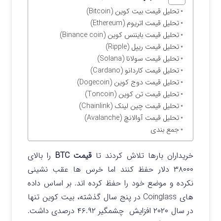
تحلیل قیمت بیت کوین (Bitcoin)
تحلیل قیمت اتریوم (Ethereum)
تحلیل قیمت بایننس کوین (Binance coin)
تحلیل قیمت ریپل (Ripple)
تحلیل قیمت سولانا (Solana)
تحلیل قیمت کاردانو (Cardano)
تحلیل قیمت دوج کوین (Dogecoin)
تحلیل قیمت تن کوین (Toncoin)
تحلیل قیمت چین لینک (Chainlink)
تحلیل قیمت آوالانچ (Avalanche)
جمع بندی
خریداران بارها تلاش کردند تا
قیمت BTC
را بالای
۳۸۰۰۰ دلار حفظ کنند اما خرس ها عقب نشینی
نکرده و موضع خود را حفظ کرده اند.
بر اساس داده
های Coinglass در پنج سال گذشته، بیت کوین تنها
در سال ۲۰۲۰ افزایش چشمگیر ۴۶.۹۲ درصدی داشت.