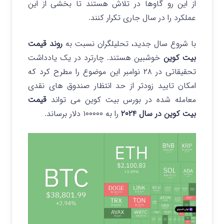
از این رو گاوها در تلاش هستند تا بخشی از این
عملکرد را در سال جاری تکرار کنند.
با شروع سال جدید، تحلیلگران نسبت به
روند قیمت
بیت کوین
خوشبین هستند.
چارترد در یک یادداشت
تحقیقاتی در ۲۸ نوامبر این موضوع را مطرح کرد که
امکان تایید زودتر از حد انتظار صندوق های نقدی
معامله شده در بورس بیت کوین می تواند
قیمت
بیت کوین در سال ۲۰۲۴
را به ۱۰۰۰۰۰ دلار برساند.