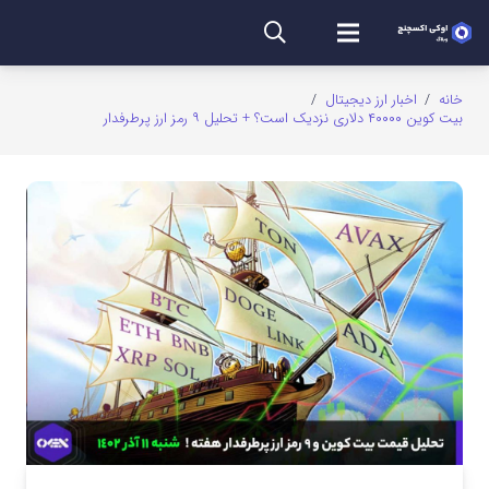
خانه
/
اخبار ارز دیجیتال
/
بیت کوین ۴۰۰۰۰ دلاری نزدیک است؟ + تحلیل ۹ رمز ارز پرطرفدار