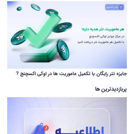
جایزه تتر رایگان با تکمیل ماموریت ها در اوکی اکسچنج ?
پربازدیدترین ها