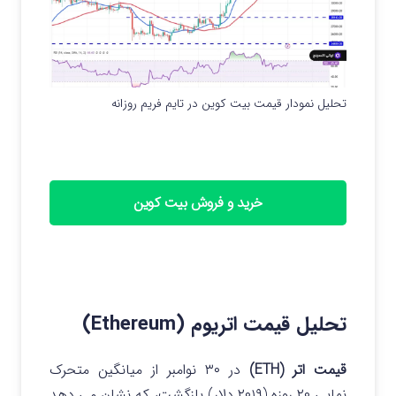
تحلیل نمودار قیمت بیت کوین در تایم فریم روزانه
خرید و فروش بیت کوین
تحلیل قیمت اتریوم (Ethereum)
قیمت اتر (ETH)
در ۳۰ نوامبر از میانگین متحرک
نمایی ۲۰ روزه (۲۰۱۹ دلار) بازگشت، که نشان می دهد