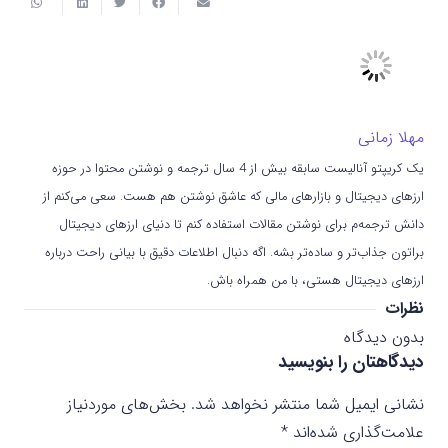
مهلا زمانی
یک کریپتو آنالیست سابقه بیش از 4 سال ترجمه و نوشتن محتوا در حوزه
ارزهای دیجیتال و بازارهای مالی که عاشق نوشتن هم هست. سعی می‌کنم از
دانش ترجمه‌م برای نوشتن مقالات استفاده کنم تا دنیای ارزهای دیجیتال
براتون جذاب‌تر و ساده‌تر بشه. اگه دنبال اطلاعات دقیق با بیانی راحت درباره
ارزهای دیجیتال هستی، با من همراه باش.
نظرات
بدون دیدگاه
دیدگاهتان را بنویسید
نشانی ایمیل شما منتشر نخواهد شد.
بخش‌های موردنیاز
علامت‌گذاری شده‌اند
*