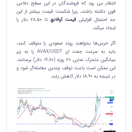
انتظار می رود که فروشندگان در این سطح دفاعی
قوی داشته باشند، زیرا شکست قیمت بیشتر از این
حد احتمال افزایش
قیمت آوالانچ
تا ۲۸.۵۰ دلار را
ایجاد میکند.
اگر خرس‌ها بخواهند روند صعودی را متوقف کنند،
باید به سرعت جفت ارز AVAX/USDT را به زیر
میانگین متحرک نمایی ۲۰ روزه (۱۹.۸۰ دلار) برسانند.
این ممکن است باعث توقف چندین معامله‌گر شود و
در نتیجه به ۱۸.۹۰ دلار کاهش یابد.