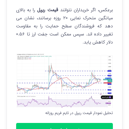
برعکس، اگر خریداران نتوانند
قیمت ریپل
را به بالای
میانگین متحرک نمایی ۲۰ روزه برسانند، نشان می
دهد که فروشندگان سطح حمایت را به مقاومت
تغییر داده اند. سپس ممکن است جفت ارز تا ۰.۵۶
دلار کاهش یابد.
تحلیل نمودار قیمت ریپل در تایم فریم روزانه