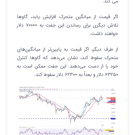
می کند.
اگر قیمت از میانگین متحرک افزایش یابد، گاوها
تلاش دیگری برای رساندن این جفت به ۷۰۰۰۰ دلار
خواهند داشت.
از طرف دیگر، اگر قیمت به پایین‌تر از میانگین‌های
متحرک سقوط کند، نشان می‌دهد که گاوها کنترل
خود را از دست می‌دهند. این جفت ممکن است به
۶۳۲۵۰ دلار و بعداً به ۶۲۳۰۰ دلار سقوط کند.