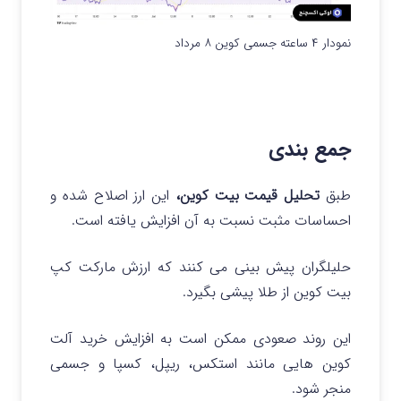
نمودار ۴ ساعته جسمی کوین ۸ مرداد
جمع بندی
طبق
تحلیل قیمت بیت کوین،
این ارز اصلاح شده و
احساسات مثبت نسبت به آن افزایش یافته است.
حلیلگران پیش‌ بینی می‌ کنند که ارزش مارکت کپ
بیت کوین از طلا پیشی بگیرد.
این روند صعودی ممکن است به افزایش خرید آلت‌
کوین‌ هایی مانند استکس، ریپل، کسپا و جسمی
منجر شود.