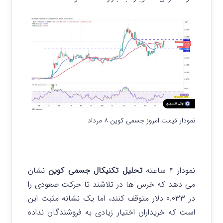
نمودار قیمت امروز جسمی کوین ۸ مرداد
نمودار ۴ ساعته
تحلیل تکنیکال جسمی کوین
نشان
می دهد که خرس ها در تلاشند تا حرکت صعودی را
در ۰.۰۳۳ دلار متوقف کنند، اما یک نشانه مثبت این
است که خریداران اختیار زیادی به فروشندگان نداده