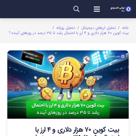
خانه
/
تحلیل ارزهای دیجیتال
/
تحلیل روزانه
/
بیت کوین ۷۰ هزار دلاری و ۴ ارز با احتمال رشد تا ۳۵ درصد در روزهای آینده ?
بیت کوین ۷۰ هزار دلاری و ۴ ارز با