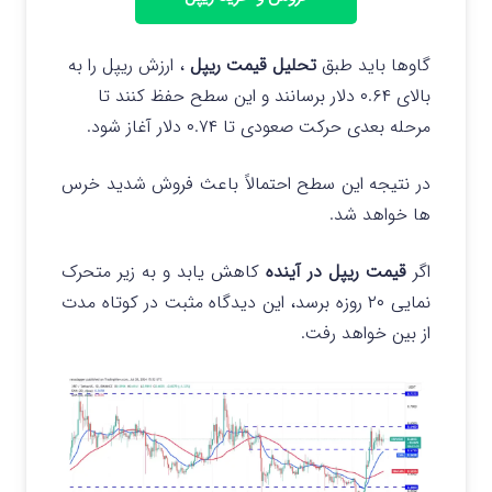
گاوها باید طبق
تحلیل قیمت ریپل
، ارزش ریپل را به
بالای ۰.۶۴ دلار برسانند و این سطح حفظ کنند تا
مرحله بعدی حرکت صعودی تا ۰.۷۴ دلار آغاز شود.
در نتیجه این سطح احتمالاً باعث فروش شدید خرس
ها خواهد شد.
اگر
قیمت ریپل در آینده
کاهش یابد و به زیر متحرک
نمایی ۲۰ روزه برسد، این دیدگاه مثبت در کوتاه مدت
از بین خواهد رفت.