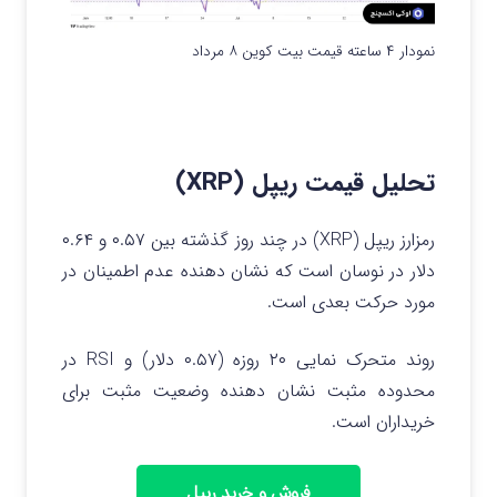
نمودار ۴ ساعته قیمت بیت کوین ۸ مرداد
تحلیل قیمت ریپل (XRP)
رمزارز ریپل (XRP) در چند روز گذشته بین ۰.۵۷ و ۰.۶۴
دلار در نوسان است که نشان دهنده عدم اطمینان در
مورد حرکت بعدی است.
روند متحرک نمایی ۲۰ روزه (۰.۵۷ دلار) و RSI در
محدوده مثبت نشان دهنده وضعیت مثبت برای
خریداران است.
فروش و خرید ریپل