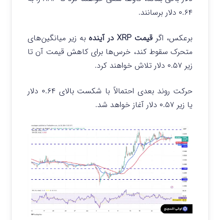
۰.۶۴ دلار برسانند.
برعکس، اگر
قیمت XRP در آینده
به زیر میانگین‌های
متحرک سقوط کند، خرس‌ها برای کاهش قیمت آن تا
زیر ۰.۵۷ دلار تلاش خواهند کرد.
حرکت روند بعدی احتمالاً با شکست بالای ۰.۶۴ دلار
یا زیر ۰.۵۷ دلار آغاز خواهد شد.