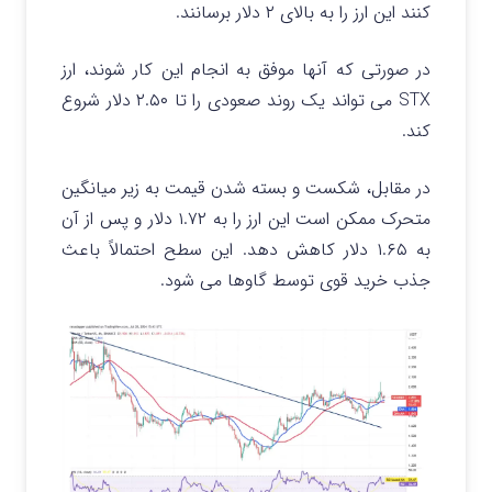
کنند این ارز را به بالای ۲ دلار برسانند.
در صورتی که آنها موفق به انجام این کار شوند، ارز
STX می تواند یک روند صعودی را تا ۲.۵۰ دلار شروع
کند.
در مقابل، شکست و بسته شدن قیمت به زیر میانگین
متحرک ممکن است این ارز را به ۱.۷۲ دلار و پس از آن
به ۱.۶۵ دلار کاهش دهد. این سطح احتمالاً باعث
جذب خرید قوی توسط گاوها می شود.