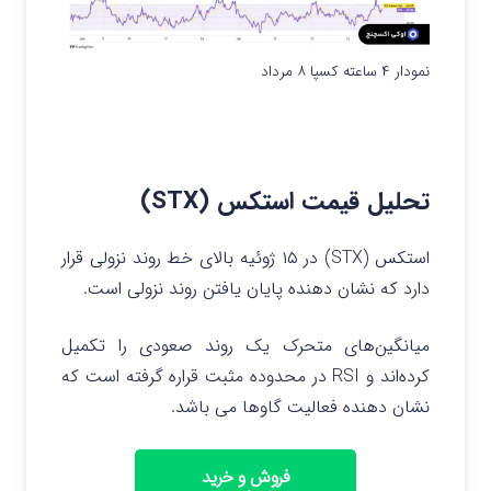
نمودار ۴ ساعته کسپا ۸ مرداد
تحلیل قیمت استکس (STX)
استکس (STX) در ۱۵ ژوئیه بالای خط روند نزولی قرار
دارد که نشان دهنده پایان یافتن روند نزولی است.
میانگین‌های متحرک یک روند صعودی را تکمیل
کرده‌اند و RSI در محدوده مثبت قراره گرفته است که
نشان دهنده فعالیت گاوها می باشد.
فروش و خرید