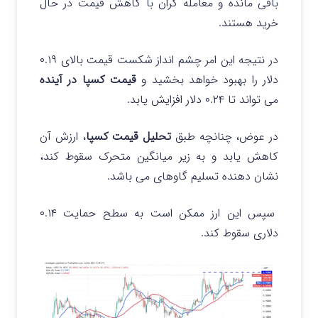
باقی مانده و معامله گران با کاهش قیمت در حال
خرید هستند.
در نتیجه این امر چشم انداز شکست قیمت بالای ۰.۱۹
دلار را بهبود خواهد بخشید و
قیمت کسپا در آینده
می تواند تا ۰.۲۴ دلار افزایش یابد.
در عوض، چنانچه طبق
تحلیل قیمت کسپا
، ارزش آن
کاهش یابد و به زیر میانگین متحرک سقوط کند،
نشان دهنده تسلیم گاوهای می باشد.
سپس این ارز ممکن است به سطح حمایت ۰.۱۴
دلاری سقوط کند.