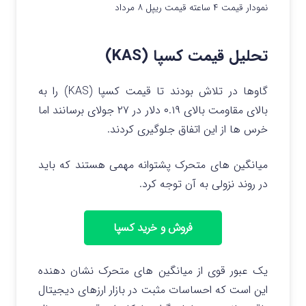
نمودار قیمت ۴ ساعته قیمت ریپل ۸ مرداد
تحلیل قیمت کسپا (KAS)
گاوها در تلاش بودند تا قیمت کسپا (KAS) را به
بالای مقاومت بالای ۰.۱۹ دلار در ۲۷ جولای برسانند اما
خرس ها از این اتفاق جلوگیری کردند.
میانگین های متحرک پشتوانه مهمی هستند که باید
در روند نزولی به آن توجه کرد.
فروش و خرید کسپا
یک عبور قوی از میانگین های متحرک نشان دهنده
این است که احساسات مثبت در بازار ارزهای دیجیتال