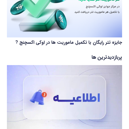
جایزه تتر رایگان با تکمیل ماموریت ها در اوکی اکسچنج ?
پربازدیدترین ها