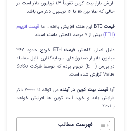
ارزش بازار بیت کوین تقریباً ۱.۳ تریلیون دلار است در
حالی که طلا بین ۱۵ تا ۱۶ تریلیون دلار می باشد.
قیمت BTC
این هفته افزایش یافته ، اما
قیمت اتریوم
(ETH)
بیش از ۷ درصد کاهش داشته است.
دلیل اصلی کاهش
قیمت ETH
خروج حدود ۳۴۲
میلیون دلار از صندوق‌های سرمایه‌گذاری قابل معامله
در بورس (ETF) اتریوم بوده که توسط شرکت SoSo
Value گزارش شده است.
آیا
قیمت بیت کوین در آینده
می تواند تا ۷۰۰۰۰ دلار
افزایش یابد و خرید آلت کوین ها افزایش خواهد
یافت؟
فهرست مطالب