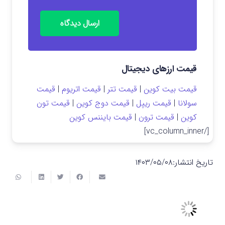
ارسال دیدگاه
قیمت ارزهای دیجیتال
قیمت بیت کوین
|
قیمت تتر
|
قیمت اتریوم
|
قیمت
سولانا
|
قیمت ریپل
|
قیمت دوج کوین
|
قیمت تون
کوین
|
قیمت ترون
|
قیمت بایننس کوین
[/vc_column_inner]
تاریخ انتشار:
۱۴۰۳/۰۵/۰۸