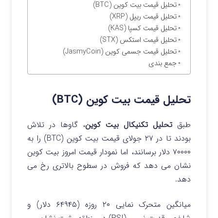
تحلیل قیمت بیت کوین (BTC)
تحلیل قیمت ریپل (XRP)
تحلیل قیمت کسپا (KAS)
تحلیل قیمت استکس (STX)
تحلیل قیمت جسمی کوین (JasmyCoin)
جمع بندی
تحلیل قیمت بیت کوین (BTC)
طبق
تحلیل تکنیکال بیت کوین
، گاوها در تلاش
بودند تا در ۲۷ جولای قیمت بیت کوین (BTC) را به
۷۰۰۰۰ دلار برسانند، اما نمودار قیمت امروز بیت کوین
نشان می دهد که فروش در سطوح بالاتری رخ می
دهد.
میانگین متحرک نمایی ۲۰ روزه (۶۴۹۴۵ دلار) و