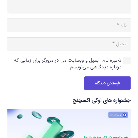
ذخیره نام، ایمیل و وبسایت من در مرورگر برای زمانی که
دوباره دیدگاهی می‌نویسم.
فرستادن دیدگاه
جشنواره های اوکی اکسچنج