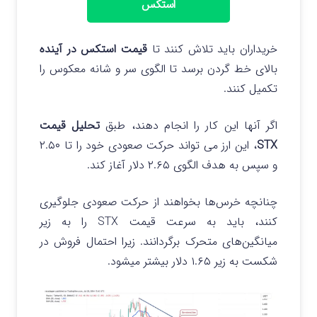
استکس
خریداران باید تلاش کنند تا
قیمت استکس در آینده
بالای خط گردن برسد تا الگوی سر و شانه معکوس را
تکمیل کنند.
اگر آنها این کار را انجام دهند، طبق
تحلیل قیمت
STX
، این ارز می تواند حرکت صعودی خود را تا ۲.۵۰
و سپس به هدف الگوی ۲.۶۵ دلار آغاز کند.
چنانچه خرس‌ها بخواهند از حرکت صعودی جلوگیری
کنند، باید به سرعت قیمت STX را به زیر
میانگین‌های متحرک برگردانند. زیرا احتمال فروش در
شکست به زیر ۱.۶۵ دلار بیشتر میشود.