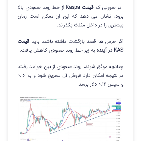
در صورتی که
قیمت Kaspa
از خط روند صعودی بالا
برود، نشان می دهد که این ارز ممکن است زمان
بیشتری را در داخل مثلث بگذراند.
اگر خرس‌ ها قصد بازگشت داشته باشند باید
قیمت
KAS در آینده
به زیر خط روند صعودی کاهش یافت.
چنانچه موفق شوند، روند صعودی از بین خواهد رفت.
در نتیجه امکان دارد فروش آن تسریع شود و به ۰.۱۶
و سپس ۰.۱۴ دلار برسد.