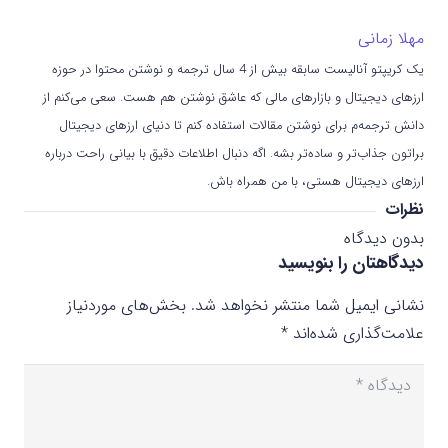
مهلا زمانی
یک کریپتو آنالیست سابقه بیش از 4 سال ترجمه و نوشتن محتوا در حوزه
ارزهای دیجیتال و بازارهای مالی که عاشق نوشتن هم هست. سعی می‌کنم از
دانش ترجمه‌م برای نوشتن مقالات استفاده کنم تا دنیای ارزهای دیجیتال
براتون جذاب‌تر و ساده‌تر بشه. اگه دنبال اطلاعات دقیق با بیانی راحت درباره
ارزهای دیجیتال هستی، با من همراه باش.
نظرات
بدون دیدگاه
دیدگاهتان را بنویسید
نشانی ایمیل شما منتشر نخواهد شد.
بخش‌های موردنیاز
علامت‌گذاری شده‌اند
*