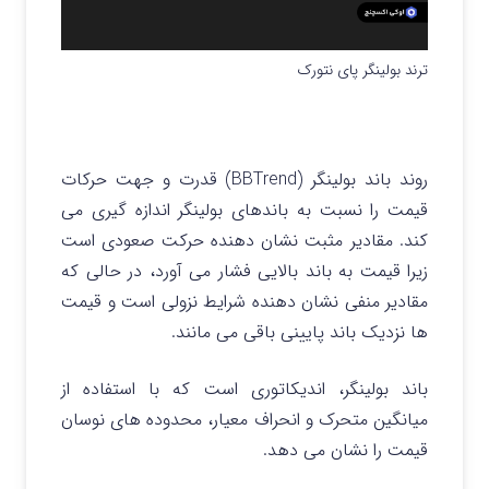
ترند بولینگر پای نتورک
روند باند بولینگر (BBTrend) قدرت و جهت حرکات
قیمت را نسبت به باندهای بولینگر اندازه گیری می
کند.
مقادیر مثبت نشان دهنده حرکت صعودی است
زیرا قیمت به باند بالایی فشار می‌ آورد، در حالی که
مقادیر منفی نشان دهنده شرایط نزولی است و قیمت‌
ها نزدیک باند پایینی باقی می‌ مانند.
باند بولینگر، اندیکاتوری است که با استفاده از
میانگین متحرک و انحراف معیار، محدوده‌ های نوسان
قیمت را نشان می‌ دهد.