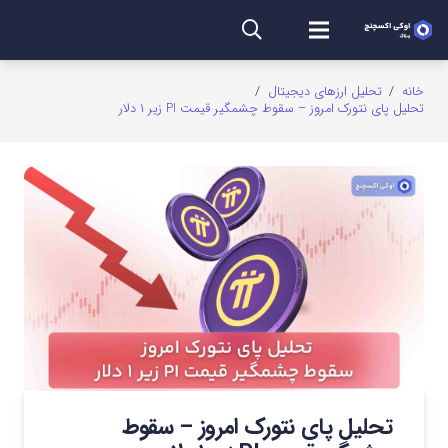
خانه
/
تحلیل ارزهای دیجیتال
/
تحلیل پای نتورک امروز – سقوط چشمگیر قیمت PI زیر ۱ دلار
تحلیل پای نتورک امروز – سقوط