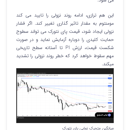
می‌ شود.
این هم ترازی، ادامه روند نزولی را تایید می کند
مومنتوم به مقدار تاثیر گذاری تغییر کند.
اگر فشار
نزولی ایجاد شود، قیمت پای نتورک می تواند سطوح
حمایت کلیدی را دوباره آزمایش نماید و در صورت
شکست قیمت، ارزش PI تا آستانه سطح تاریخی
مهم سقوط خواهد کرد که خطر روند نزولی را تشدید
میکند.
میانگین متحرک نمایی پای نتورک