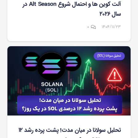
آلت کوین ها و احتمال شروع Alt Season در
سال ۲۰۲۶
۰
۱۴۰۴/۱۱/۲۳
تحلیل سولانا (SOL)
تحلیل سولانا در میان مدت! پشت پرده رشد ۱۲