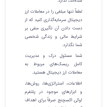
شده‌اند، ندارد.
لطفاً تنها مبلغی را در معاملات ارز
دیجیتال سرمایه‌گذاری کنید که از
دست دادن آن تأثیری منفی بر
شرایط مالی و زندگی شخصی
شما نگذارد.
شما مسئول درک و مدیریت
کامل ریسک‌های مربوط به
معاملات ارز دیجیتال هستید.
اطلاعات، استراتژی‌ها، روش‌ها،
و ابزارهای موجود در پلتفرم
اوکی اکسچنج صرفاً برای اهداف