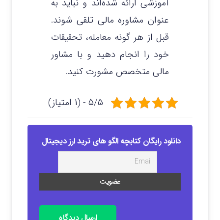
آموزشی ارائه شده‌اند و نباید به
عنوان مشاوره مالی تلقی شوند.
قبل از هر گونه معامله، تحقیقات
خود را انجام دهید و با مشاور
مالی متخصص مشورت کنید.
۵/۵ - (۱ امتیاز)
دانلود رایگان کتابچه الگو های ترید ارز دیجیتال
ارسال دیدگاه