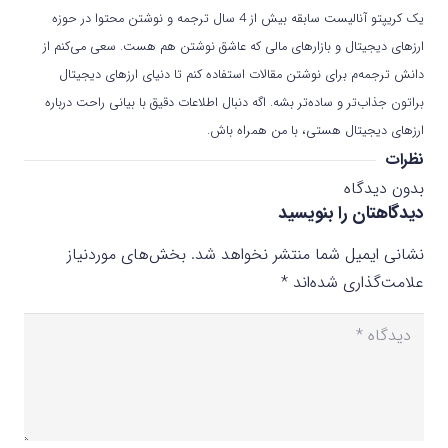
یک کریپتو آنالیست سابقه بیش از 4 سال ترجمه و نوشتن محتوا در حوزه
ارزهای دیجیتال و بازارهای مالی که عاشق نوشتن هم هست. سعی می‌کنم از
دانش ترجمه‌م برای نوشتن مقالات استفاده کنم تا دنیای ارزهای دیجیتال
براتون جذاب‌تر و ساده‌تر بشه. اگه دنبال اطلاعات دقیق با بیانی راحت درباره
ارزهای دیجیتال هستی، با من همراه باش.
نظرات
بدون دیدگاه
دیدگاهتان را بنویسید
نشانی ایمیل شما منتشر نخواهد شد.
بخش‌های موردنیاز
علامت‌گذاری شده‌اند
*