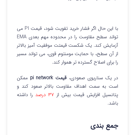
با این حال اگر فشار خرید تقویت شود، قیمت PI می‌
تواند سطح مقاومت را در محدوده مهم بعدی EMA
آزمایش کند.
یک شکست قیمتت موفقیت‌ آمیز بالاتر
از آن سطح، با حمایت مومنتوم قوی، می‌ تواند مسیر
را برای اصلاح گسترده تر هموار کند.
در یک سناریوی صعودی،
قیمت pi network
ممکن
است به سمت اهداف مقاومت بالاتر صعود کند و
پتانسیل افزایش قیمت بیش از
۳۷ درصد
را داشته
باشد.
جمع بندی