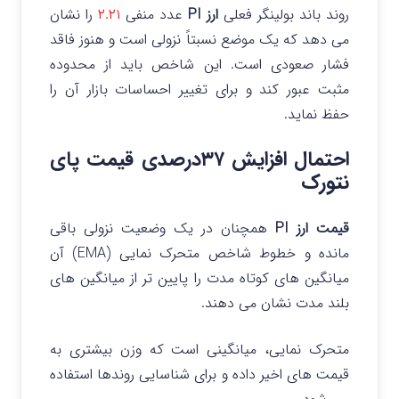
روند باند بولینگر فعلی
ارز PI
عدد منفی
۲.۲۱
را نشان
می دهد که یک موضع نسبتاً نزولی است و هنوز فاقد
فشار صعودی است. این شاخص باید از محدوده
مثبت عبور کند و برای تغییر احساسات بازار آن را
حفظ نماید.
احتمال افزایش ۳۷درصدی قیمت پای
نتورک
قیمت ارز PI
همچنان در یک وضعیت نزولی باقی
مانده و خطوط شاخص متحرک نمایی (EMA) آن
میانگین‌ های کوتاه‌ مدت را پایین‌ تر از میانگین‌ های
بلند مدت نشان می‌ دهند.
متحرک نمایی، میانگینی است که وزن بیشتری به
قیمت‌ های اخیر داده و برای شناسایی روندها استفاده