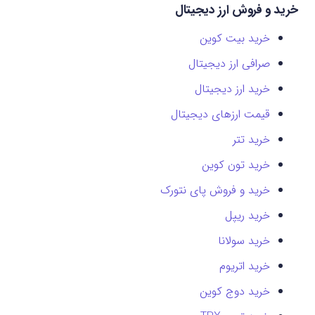
خرید و فروش ارز دیجیتال
خرید بیت کوین
صرافی ارز دیجیتال
خرید ارز دیجیتال
قیمت ارزهای دیجیتال
خرید تتر
خرید تون کوین
خرید و فروش پای نتورک
خرید ریپل
خرید سولانا
خرید اتریوم
خرید دوج کوین