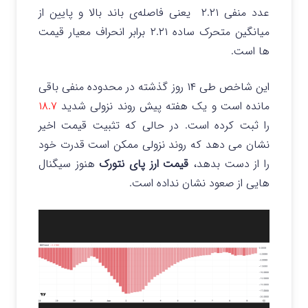
عدد منفی ۲.۲۱ یعنی فاصله‌ی باند بالا و پایین از
میانگین متحرک ساده ۲.۲۱ برابر انحراف معیار قیمت‌
ها است.
این شاخص طی ۱۴ روز گذشته در محدوده منفی باقی
مانده است و یک هفته پیش روند نزولی شدید
۱۸.۷
را ثبت کرده است.
در حالی که تثبیت قیمت اخیر
نشان می دهد که روند نزولی ممکن است قدرت خود
را از دست بدهد،
قیمت ارز پای نتورک
هنوز سیگنال
هایی از صعود نشان نداده است.