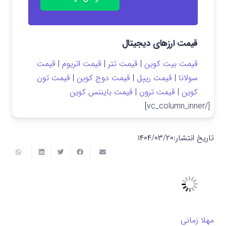
قیمت ارزهای دیجیتال
قیمت بیت کوین
|
قیمت تتر
|
قیمت اتریوم
|
قیمت
سولانا
|
قیمت ریپل
|
قیمت دوج کوین
|
قیمت تون
کوین
|
قیمت ترون
|
قیمت بایننس کوین
[/vc_column_inner]
تاریخ انتشار:
۱۴۰۴/۰۳/۲۰
مهلا زمانی