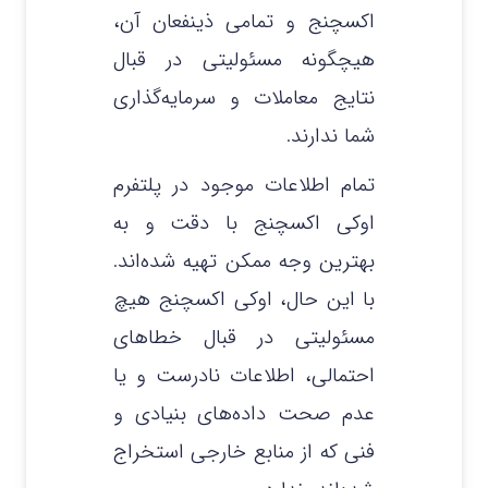
اکسچنج و تمامی ذینفعان آن،
هیچگونه مسئولیتی در قبال
نتایج معاملات و سرمایه‌گذاری
شما ندارند.
تمام اطلاعات موجود در پلتفرم
اوکی اکسچنج با دقت و به
بهترین وجه ممکن تهیه شده‌اند.
با این حال، اوکی اکسچنج هیچ
مسئولیتی در قبال خطاهای
احتمالی، اطلاعات نادرست و یا
عدم صحت داده‌های بنیادی و
فنی که از منابع خارجی استخراج