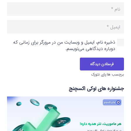
ذخیره نام، ایمیل و وبسایت من در مرورگر برای زمانی که
دوباره دیدگاهی می‌نویسم.
فرستادن دیدگاه
برچسب ها:
پای نتورک
جشنواره های اوکی اکسچنج