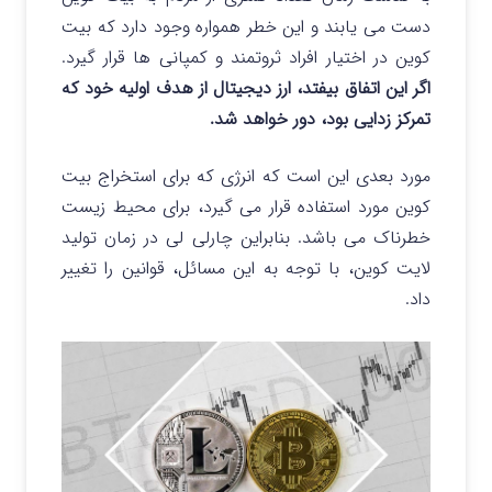
دست می یابند و این خطر همواره وجود دارد که بیت
کوین در اختیار افراد ثروتمند و کمپانی ها قرار گیرد.
اگر این اتفاق بیفتد، ارز دیجیتال از هدف اولیه خود که
تمرکز زدایی بود، دور خواهد شد.
مورد بعدی این است که انرژی که برای استخراج بیت
کوین مورد استفاده قرار می گیرد، برای محیط زیست
خطرناک می باشد. بنابراین چارلی لی در زمان تولید
لایت کوین، با توجه به این مسائل، قوانین را تغییر
داد.