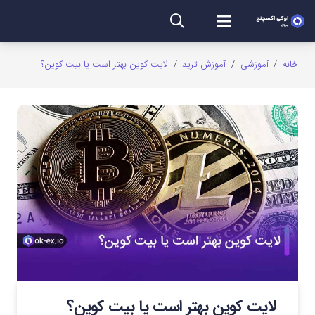
خانه
/
آموزشی
/
آموزش ترید
/
لایت کوین بهتر است یا بیت کوین؟
لایت کوین بهتر است یا بیت کوین؟