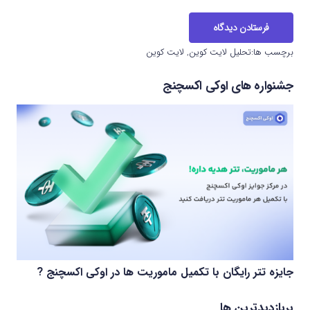
فرستادن دیدگاه
برچسب ها:
تحلیل لایت کوین
,
لایت کوین
جشنواره های اوکی اکسچنج
جایزه تتر رایگان با تکمیل ماموریت ها در اوکی اکسچنج ?
پربازدیدترین ها