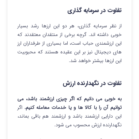
تفاوت در سرمایه گذاری
از نظر سرمایه گذاری، هر دو این ارزها رشد بسیار
خوبی داشته اند. گرچه برخی از منتقدان معتقدند که
این ارزشمندی حباب است، اما بسیاری از طرفداران ارز
های دیجیتال نیز بر این عقیده هستند که محبوبیت
این ارزها بیشتر خواهد شد.
تفاوت در نگهدارنده ارزش
به خوبی می دانیم که اگر چیزی ارزشمند باشد، می
توانیم آن را با کالا ها و یا خدمات معامله کنیم.
اگر
این دارایی ارزشمند باشد و ارزشمند هم باقی بماند،
نگهدارنده ارزش محسوب می شود.