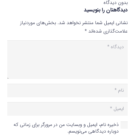
بدون دیدگاه
دیدگاهتان را بنویسید
نشانی ایمیل شما منتشر نخواهد شد.
بخش‌های موردنیاز
علامت‌گذاری شده‌اند
*
ذخیره نام، ایمیل و وبسایت من در مرورگر برای زمانی که
دوباره دیدگاهی می‌نویسم.