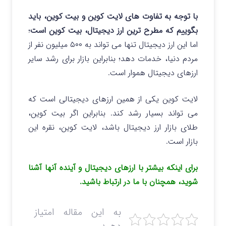
با توجه به تفاوت های لایت کوین و بیت کوین، باید
بگوییم که مطرح ترین ارز دیجیتال، بیت کوین است
؛
اما این ارز دیجیتال تنها می تواند به ۵۰۰ میلیون نفر از
مردم دنیا، خدمات دهد؛ بنابراین بازار برای رشد سایر
ارزهای دیجیتال هموار است.
لایت کوین یکی از همین ارزهای دیجیتالی است که
می تواند بسیار رشد کند. بنابراین اگر بیت کوین،
طلای بازار ارز دیجیتال باشد، لایت کوین، نقره این
بازار است.
برای اینکه بیشتر با ارزهای دیجیتال و آینده آنها آشنا
شوید، همچنان با ما در ارتباط باشید.
به این مقاله امتیاز