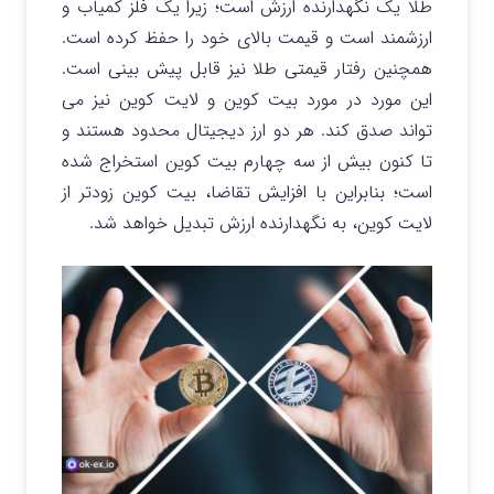
طلا یک نگهدارنده ارزش است؛ زیرا یک فلز کمیاب و
ارزشمند است و قیمت بالای خود را حفظ کرده است.
همچنین رفتار قیمتی طلا نیز قابل پیش بینی است.
این مورد در مورد بیت کوین و لایت کوین نیز می
تواند صدق کند. هر دو ارز دیجیتال محدود هستند و
تا کنون بیش از سه چهارم بیت کوین استخراج شده
است؛ بنابراین با افزایش تقاضا، بیت کوین زودتر از
لایت کوین، به نگهدارنده ارزش تبدیل خواهد شد.