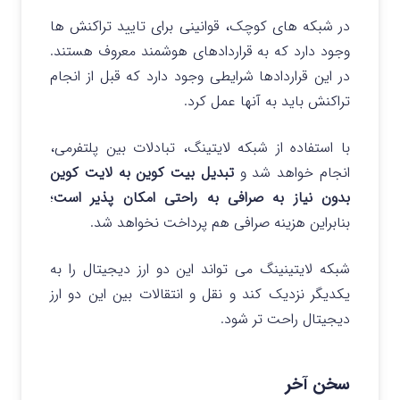
در شبکه های کوچک، قوانینی برای تایید تراکنش ها
وجود دارد که به قراردادهای هوشمند معروف هستند.
در این قراردادها شرایطی وجود دارد که قبل از انجام
تراکنش باید به آنها عمل کرد.
با استفاده از شبکه لایتینگ، تبادلات بین پلتفرمی،
انجام خواهد شد و
تبدیل بیت کوین به لایت کوین
بدون نیاز به صرافی به راحتی امکان پذیر است
؛
بنابراین هزینه صرافی هم پرداخت نخواهد شد.
شبکه لایتینینگ می تواند این دو ارز دیجیتال را به
یکدیگر نزدیک کند و نقل و انتقالات بین این دو ارز
دیجیتال راحت تر شود.
سخن آخر