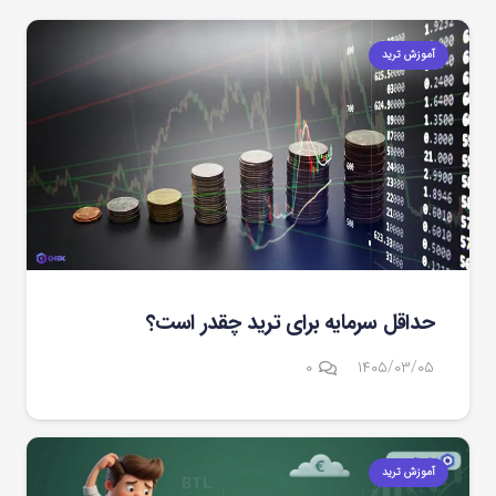
آموزش ترید
حداقل سرمایه برای ترید چقدر است؟
۰
۱۴۰۵/۰۳/۰۵
آموزش ترید