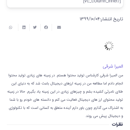
[/vc_column_inner]
تاریخ انتشار:
۱۳۹۹/۱۰/۰۴
المیرا شرقی
من المیرا شرقی کارشناس تولید محتوا هستم. در زمینه های زیادی تولید محتوا
انجام دادم اما مطالعه من در زمینه ارزهای دیجیتال باعث شد که به دنیای این
طلای نامرئی کشیده بشم و چیزهای زیادی در این زمینه یاد بگیرم. حالا در زمینه
تولید محتوای ارز های دیجیتال فعالیت می کنم و دانسته های خودم رو با شما
به اشتراک می گذارم چون باور دارم آینده متعلق به کسانی است که با تکنولوژی
و دیجیتال پیش می روند.
نظرات