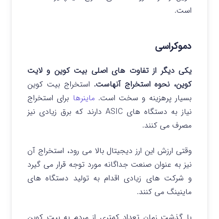
است.
دموکراسی
یکی دیگر از تفاوت های اصلی بیت کوین و لایت
کوین، نحوه استخراج آنهاست.
استخراج بیت کوین
بسیار پرهزینه و سخت است.
ماینرها
برای استخراج
نیاز به دستگاه های ASIC دارند که برق زیادی نیز
مصرف می کنند.
وقتی ارزش این ارز دیجیتال بالا می رود، استخراج آن
نیز به عنوان صنعت جداگانه مورد توجه قرار می گیرد
و شرکت های زیادی اقدام به تولید دستگاه های
ماینینگ می کنند.
با گذشت زمان تعداد کمتری از مردم به بیت کوین