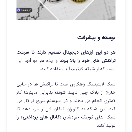
توسعه و پیشرفت
هر دو این ارزهای دیجیتال تصمیم دارند تا سرعت
تراکنش های خود را بالا ببرند
و ایده هر دو آنها این
است که از شبکه لایتینینگ استفاده کنند.
شبکه لایتینینگ راهکاری است تا تراکنش ها در جایی
خارج از بلاک چین تایید شوند؛ بنابراین ماینرها کار
کمتری انجام می دهند و کل سیستم سریع تر کار می
کند. این شبکه به کاربران امکان این را می دهد تا
شبکه های کوچک خودشان «
کانال های پرداختی
» را
تولید کنند.