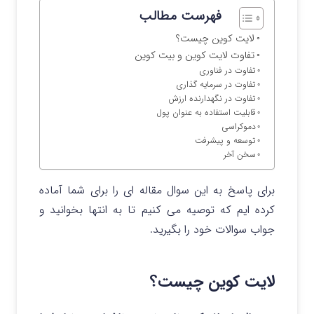
فهرست مطالب
لایت کوین چیست؟
تفاوت لایت کوین و بیت کوین
تفاوت در فناوری
تفاوت در سرمایه گذاری
تفاوت در نگهدارنده ارزش
قابلیت استفاده به عنوان پول
دموکراسی
توسعه و پیشرفت
سخن آخر
برای پاسخ به این سوال مقاله ای را برای شما آماده
کرده ایم که توصیه می کنیم تا به انتها بخوانید و
جواب سوالات خود را بگیرید.
لایت کوین چیست؟