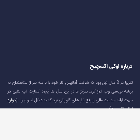
درباره اوکی اکسچنج
تقریبا در 8 سال قبل بود که شرکت آماتیس کار خود را با سه نفر از علاقمندان به
برنامه نویسی وب آغاز کرد. تمرکز ما در این سال ها ایجاد استارت آپ هایی در
جهت ارائه خدمات مالی و رفع نیاز های کاربرانی بود که به دلایل تحریم و …(
درباره
اوکی اکسچنج
)
دسترسی سریع
صفحه اصلی