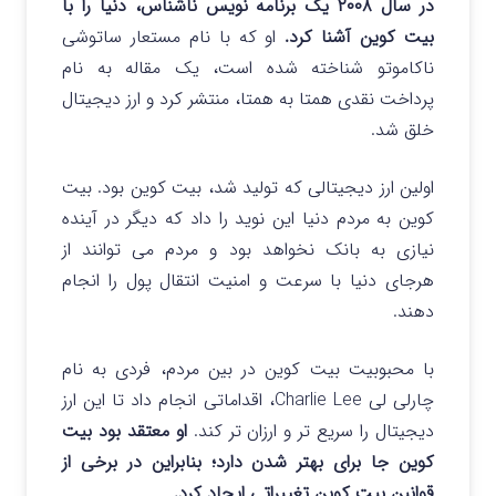
در سال ۲۰۰۸ یک برنامه نویس ناشناس، دنیا را با
بیت کوین آشنا کرد.
او که با نام مستعار ساتوشی
ناکاموتو شناخته شده است، یک مقاله به نام
پرداخت نقدی همتا به همتا، منتشر کرد و ارز دیجیتال
خلق شد.
اولین ارز دیجیتالی که تولید شد، بیت کوین بود. بیت
کوین به مردم دنیا این نوید را داد که دیگر در آینده
نیازی به بانک نخواهد بود و مردم می توانند از
هرجای دنیا با سرعت و امنیت انتقال پول را انجام
دهند.
با محبوبیت بیت کوین در بین مردم، فردی به نام
چارلی لی Charlie Lee، اقداماتی انجام داد تا این ارز
دیجیتال را سریع تر و ارزان تر کند.
او معتقد بود بیت
کوین جا برای بهتر شدن دارد؛ بنابراین در برخی از
قوانین بیت کوین تغییراتی ایجاد کرد.