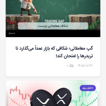
گپ معاملاتی؛ شکافی که بازار عمداً می‌گذارد تا
تریدرها را امتحان کند!
۰
۱۴۰۵/۰۱/۲۲
تحلیل ریپل