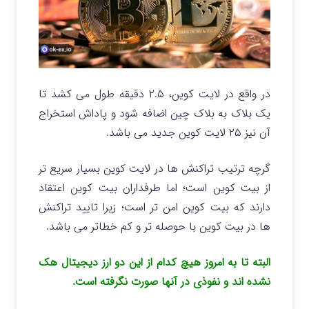
در واقع در لایت کوین، ۲.۵ دقیقه طول می کشد تا
یک بلاک به بلاک چین اضافه شود و پاداش استخراج
آن نیز ۲۵ لایت کوین جدید می باشد.
گرچه ترتیب تراکنش ها در لایت کوین بسیار سریع تر
از بیت کوین است؛ اما طرفداران بیت کوین اعتقاد
دارند که بیت کوین امن تر است؛ زیرا تایید تراکنش
ها در بیت کوین با حوصله تر و کم خطاتر می باشد.
البته تا به امروز هیچ کدام از این دو ارز دیجیتال هک
نشده اند و نفوذی در آنها صورت نگرفته است.