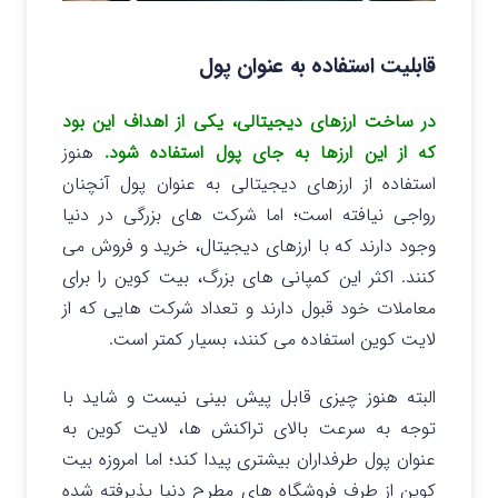
قابلیت استفاده به عنوان پول
در ساخت ارزهای دیجیتالی، یکی از اهداف این بود
که از این ارزها به جای پول استفاده شود.
هنوز
استفاده از ارزهای دیجیتالی به عنوان پول آنچنان
رواجی نیافته است؛ اما شرکت های بزرگی در دنیا
وجود دارند که با ارزهای دیجیتال، خرید و فروش می
کنند. اکثر این کمپانی های بزرگ، بیت کوین را برای
معاملات خود قبول دارند و تعداد شرکت هایی که از
لایت کوین استفاده می کنند، بسیار کمتر است.
البته هنوز چیزی قابل پیش بینی نیست و شاید با
توجه به سرعت بالای تراکنش ها، لایت کوین به
عنوان پول طرفداران بیشتری پیدا کند؛ اما امروزه بیت
کوین از طرف فروشگاه های مطرح دنیا پذیرفته شده