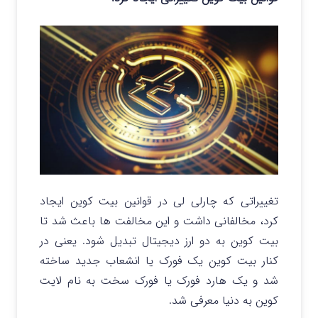
تغییراتی که چارلی لی در قوانین بیت کوین ایجاد
کرد، مخالفانی داشت و این مخالفت ها باعث شد تا
بیت کوین به دو ارز دیجیتال تبدیل شود. یعنی در
کنار بیت کوین یک فورک یا انشعاب جدید ساخته
شد و یک هارد فورک یا فورک سخت به نام لایت
کوین به دنیا معرفی شد.