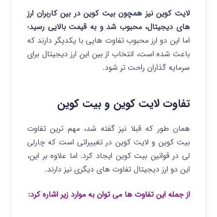
لایت کوین نیز همچون بیت کوین در بین کاربران ارز
های دیجیتال، محبوب شد و به قیمت بالایی رسید
؛
اما این دو ارز محبوب تفاوت هایی با یکدیگر دارند که
باعث شده است، انتخاب از بین این ارز دیجیتال برای
سرمایه گذاران راحت تر شود.
تفاوت لایت کوین و بیت کوین
همان طور که قبلا نیز گفته شد، مهم ترین تفاوت
بیت کوین و لایت کوین در تغییراتی است که چارلی
لی در قوانین بیت کوین ایجاد کرد. اما علاوه بر این،
این دو ارز دیجیتال تفاوت های دیگری نیز دارند.
از جمله این تفاوت ها می توان به موارد زیر اشاره کرد: