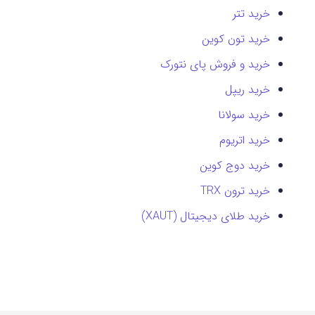
خرید تتر
خرید تون کوین
خرید و فروش پای نتورک
خرید ریپل
خرید سولانا
خرید اتریوم
خرید دوج کوین
خرید ترون TRX
خرید طلای دیجیتال (XAUT)