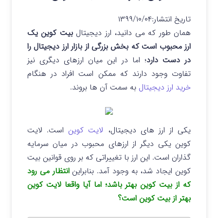
تاریخ انتشار:
۱۳۹۹/۱۰/۰۴
همان طور که می دانید، ارز دیجیتال
بیت کوین یک
ارز محبوب است که بخش بزرگی از بازار ارز دیجیتال را
در دست دارد
؛ اما در این میان ارزهای دیگری نیز
تفاوت وجود دارند که ممکن است افراد در هنگام
خرید ارز دیجیتال
به سمت آن ها بروند.
یکی از ارز های دیجیتال،
لایت کوین
است. لایت
کوین یکی دیگر از ارزهای محبوب در میان سرمایه
گذاران است. این ارز با تغییراتی که بر روی قوانین بیت
کوین ایجاد شد، به وجود آمد. بنابراین
انتظار می رود
که از بیت کوین بهتر باشد؛ اما آیا واقعا لایت کوین
بهتر از بیت کوین است؟