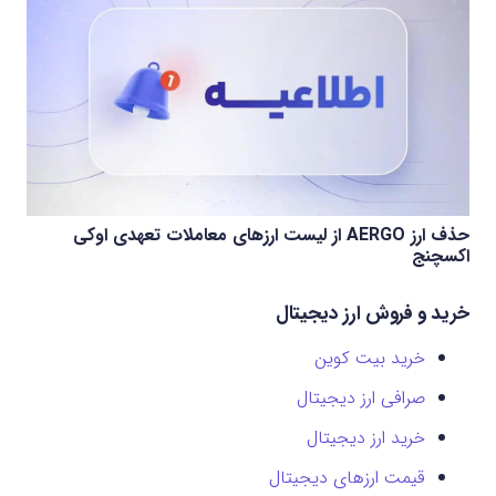
حذف ارز AERGO از لیست ارزهای معاملات تعهدی اوکی
اکسچنج
خرید و فروش ارز دیجیتال
خرید بیت کوین
صرافی ارز دیجیتال
خرید ارز دیجیتال
قیمت ارزهای دیجیتال