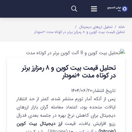
خانه
/
تحلیل ارزهای دیجیتال
/
تحلیل قیمت بیت کوین و ۸ رمزارز برتر در کوتاه مدت +نمودار
تحلیل قیمت بیت کوین و ۸ رمزارز برتر
در کوتاه مدت +نمودار
تاریخ انتشار:
۱۴۰۴/۰۶/۲۰
پس از آنکه آمار تورم منتشر شده، کمتر از حد انتظار
ایالات متحده بود، اعتماد معامله گران بازار ارزهای
دیجیتال برای کاهش نرخ بهره در جلسه بعدی فدرال
رزرو افزایش یافت، قیمت
ارز دیجیتال بیت کوین
(bitcoin)
و
آلت کوین
ها (Altcoins)، رشد کردند.