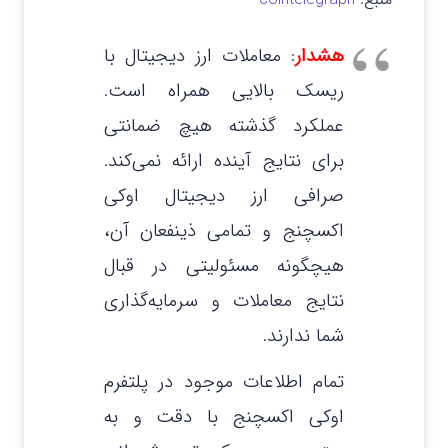
هشدار
: معاملات ارز دیجیتال با
ریسک بالایی همراه است.
عملکرد گذشته هیچ ضمانتی
برای نتایج آینده ارائه نمی‌کند.
صرافی ارز دیجیتال اوکی
اکسچنج و تمامی ذینفعان آن،
هیچگونه مسئولیتی در قبال
نتایج معاملات و سرمایه‌گذاری
شما ندارند.
تمام اطلاعات موجود در پلتفرم
اوکی اکسچنج با دقت و به