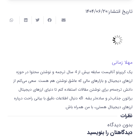
تاریخ انتشار:
۱۴۰۴/۰۶/۲۰
مهلا زمانی
یک کریپتو آنالیست سابقه بیش از 4 سال ترجمه و نوشتن محتوا در حوزه
ارزهای دیجیتال و بازارهای مالی که عاشق نوشتن هم هست. سعی می‌کنم از
دانش ترجمه‌م برای نوشتن مقالات استفاده کنم تا دنیای ارزهای دیجیتال
براتون جذاب‌تر و ساده‌تر بشه. اگه دنبال اطلاعات دقیق با بیانی راحت درباره
ارزهای دیجیتال هستی، با من همراه باش.
نظرات
بدون دیدگاه
دیدگاهتان را بنویسید