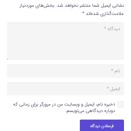
نشانی ایمیل شما منتشر نخواهد شد.
بخش‌های موردنیاز
علامت‌گذاری شده‌اند
*
ذخیره نام، ایمیل و وبسایت من در مرورگر برای زمانی که
دوباره دیدگاهی می‌نویسم.
فرستادن دیدگاه