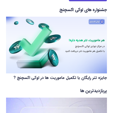
جشنواره های اوکی اکسچنج
جایزه تتر رایگان با تکمیل ماموریت ها در اوکی اکسچنج ?
پربازدیدترین ها