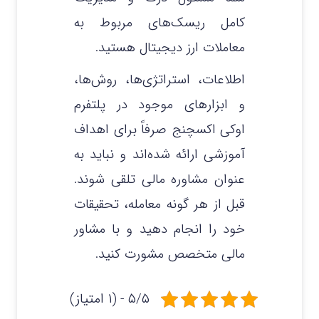
کامل ریسک‌های مربوط به
معاملات ارز دیجیتال هستید.
اطلاعات، استراتژی‌ها، روش‌ها،
و ابزارهای موجود در پلتفرم
اوکی اکسچنج صرفاً برای اهداف
آموزشی ارائه شده‌اند و نباید به
عنوان مشاوره مالی تلقی شوند.
قبل از هر گونه معامله، تحقیقات
خود را انجام دهید و با مشاور
مالی متخصص مشورت کنید.
۵/۵ - (۱ امتیاز)