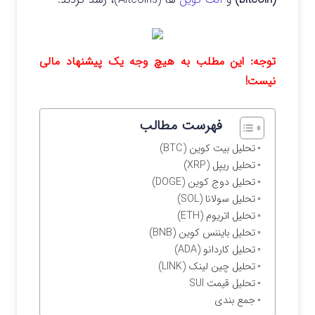
توجه: این مطلب به هیچ وجه یک پیشنهاد مالی
نیست!
فهرست مطالب
تحلیل بیت کوین (BTC)
تحلیل ریپل (XRP)
تحلیل دوج کوین (DOGE)
تحلیل سولانا (SOL)
تحلیل اتریوم (ETH)
تحلیل بایننس کوین (BNB)
تحلیل کاردانو (ADA)
تحلیل چین لینک (LINK)
تحلیل قیمت SUI
جمع بندی