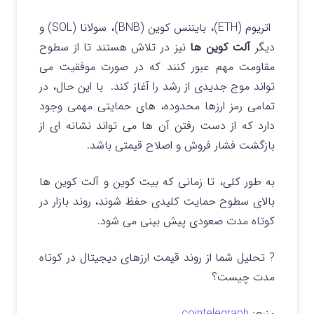
اتریوم (ETH)، بایننس کوین (BNB)، سولانا (SOL) و
دیگر
آلت کوین ها
نیز در تلاش هستند تا از سطوح
مقاومت مهم عبور کنند که در صورت موفقیت می
تواند موج جدیدی از رشد را آغاز کند.
با این حال، در
تمامی رمز ارزها محدوده‌، های حمایتی مهمی وجود
دارد که از دست رفتن آن ها می تواند نشانه ای از
بازگشت فشار فروش و اصلاح قیمتی باشد.
به طور کلی، تا زمانی که بیت کوین و آلت کوین ها
بالای سطوح حمایت کلیدی حفظ شوند، روند بازار در
کوتاه مدت صعودی پیش بینی می شود.
? تحلیل شما از روند قیمت ارزهای دیجیتال در کوتاه
مدت چیست؟
منبع:
cointelegraph