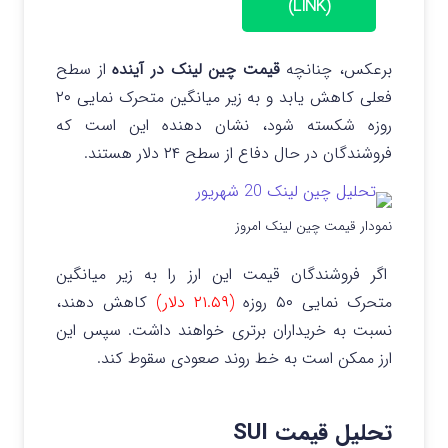
(LINK)
برعکس، چنانچه
قیمت چین لینک در آینده
از سطح
فعلی کاهش یابد و به زیر میانگین متحرک نمایی ۲۰
روزه شکسته شود، نشان دهنده این است که
فروشندگان در حال دفاع از سطح ۲۴ دلار هستند.
نمودار قیمت چین لینک امروز
اگر فروشندگان قیمت این ارز را به زیر میانگین
متحرک نمایی ۵۰ روزه
(۲۱.۵۹ دلار)
کاهش دهند،
نسبت به خریداران برتری خواهند داشت. سپس این
ارز ممکن است به خط روند صعودی سقوط کند.
تحلیل قیمت SUI