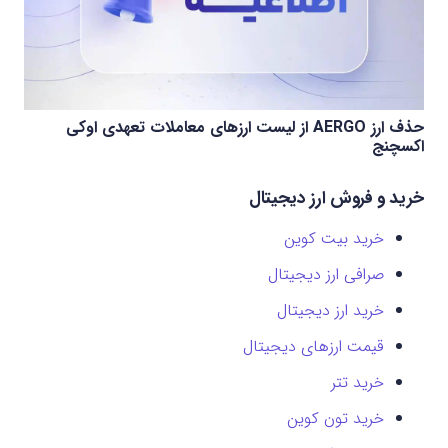
حذف ارز AERGO از لیست ارزهای معاملات تعهدی اوکی
اکسچنج
خرید و فروش ارز دیجیتال
خرید بیت کوین
صرافی ارز دیجیتال
خرید ارز دیجیتال
قیمت ارزهای دیجیتال
خرید تتر
خرید تون کوین