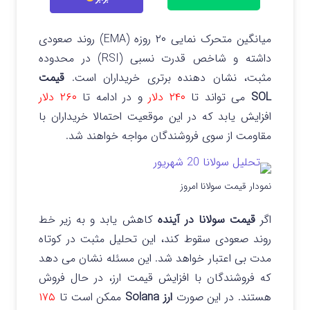
میانگین متحرک نمایی ۲۰ روزه (EMA) روند صعودی
داشته و شاخص قدرت نسبی (RSI) در محدوده
مثبت، نشان دهنده برتری خریداران است.
قیمت
SOL
می تواند تا
۲۴۰ دلار
و در ادامه تا
۲۶۰ دلار
افزایش یابد که در این موقعیت احتمالا خریداران با
مقاومت از سوی فروشندگان مواجه خواهند شد.
نمودار قیمت سولانا امروز
اگر
قیمت سولانا در آینده
کاهش یابد و به زیر خط
روند صعودی سقوط کند، این تحلیل مثبت در کوتاه
مدت بی اعتبار خواهد شد. این مسئله نشان می دهد
که فروشندگان با افزایش قیمت ارز، در حال فروش
هستند. در این صورت
ارز Solana
ممکن است تا
۱۷۵