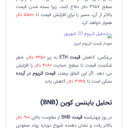
سطح ۴۹۵۷ دلار دفاع کنند، زیرا بسته شدن قیمت
بالاتر از آن، مسیر را برای افزایش قیمت تا
۵۵۰۰ دلار
هموار خواهد کرد.
نمودار قیمت اتریوم امروز
برعکس، کاهش
قیمت ETH
به زیر
۴۲۵۰ دلار
، خطر
شکست قیمت تا سطح حمایت
۴۰۶۰ دلار
را افزایش
می دهد. اگر این اتفاق بیفتد،
قیمت اتریوم در آینده
ممکن است تا
۳۷۴۵ دلار
کاهش یابد.
تحلیل بایننس کوین (BNB)
در روز چهارشنبه
قیمت BNB
از مقاومت بالای
۹۰۰ دلار
بالاتر رفت و نشان دهنده شروع دوباره روند صعودی