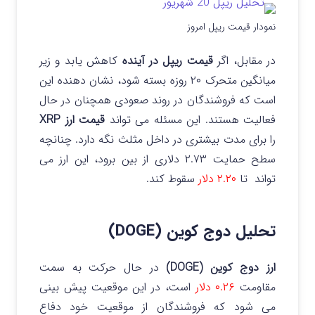
نمودار قیمت ریپل امروز
در مقابل، اگر
قیمت ریپل در آینده
کاهش یابد و زیر
میانگین متحرک ۲۰ روزه بسته شود، نشان دهنده این
است که فروشندگان در روند صعودی همچنان در حال
فعالیت هستند. این مسئله می تواند
قیمت ارز XRP
را برای مدت بیشتری در داخل مثلث نگه دارد. چنانچه
سطح حمایت ۲.۷۳ دلاری از بین برود، این ارز می
تواند تا
۲.۲۰ دلار
سقوط کند.
تحلیل دوج کوین (DOGE)
ارز دوج کوین (DOGE)
در حال حرکت به سمت
مقاومت
۰.۲۶ دلار
است، در این موقعیت پیش بینی
می شود که فروشندگان از موقعیت خود دفاع