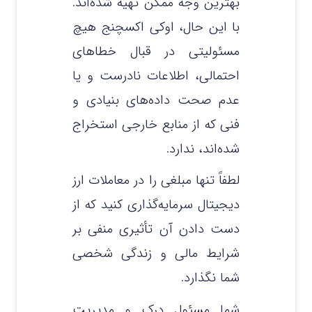
بهترین وجه ممکن تهیه شده‌اند.
با این حال، اوکی اکسچنج هیچ
مسئولیتی در قبال خطاهای
احتمالی، اطلاعات نادرست و یا
عدم صحت داده‌های بنیادی و
فنی که از منابع خارجی استخراج
شده‌اند، ندارد.
لطفاً تنها مبلغی را در معاملات ارز
دیجیتال سرمایه‌گذاری کنید که از
دست دادن آن تأثیری منفی بر
شرایط مالی و زندگی شخصی
شما نگذارد.
شما مسئول درک و مدیریت