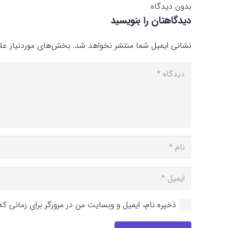
بدون دیدگاه
دیدگاهتان را بنویسید
نشانی ایمیل شما منتشر نخواهد شد.
بخش‌های موردنیاز علا
ذخیره نام، ایمیل و وبسایت من در مرورگر برای زمانی ک