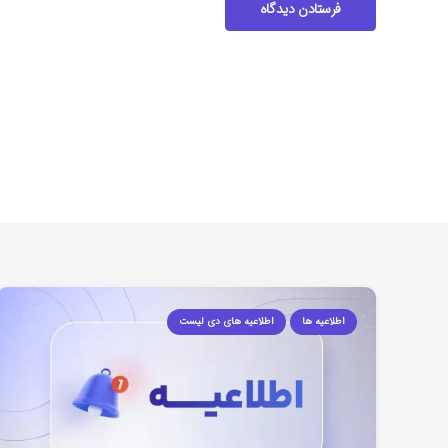
فرستادن دیدگاه
اطلاعیه ها
اطلاعیه های دی لیست