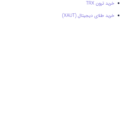
خرید ترون TRX
خرید طلای دیجیتال (XAUT)