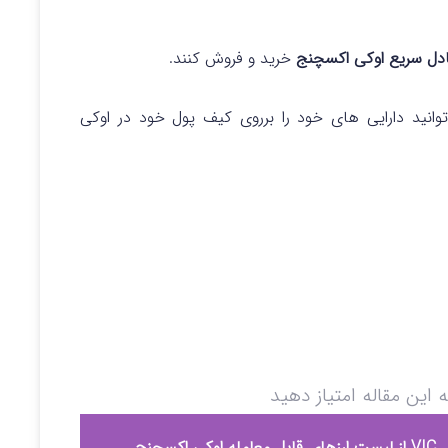
ادل سریع اوکی اکسچنج
خرید و فروش کنند.
انید دارایی های خود را برروی کیف پول خود در اوکی
ه این مقاله امتیاز دهید