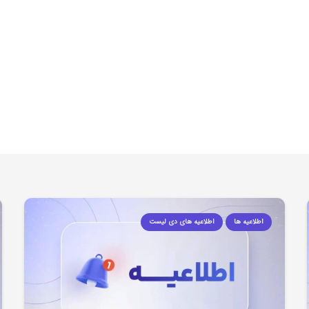
اطلاعیه ها
اطلاعیه های دی لیست