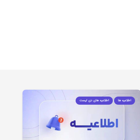
اطلاعیه ها
اطلاعیه های دی لیست