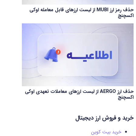
حذف رمز ارز MUBI از لیست ارزهای قابل معامله اوکی
اکسچنج
حذف ارز AERGO از لیست ارزهای معاملات تعهدی اوکی
اکسچنج
خرید و فروش ارز دیجیتال
خرید بیت کوین