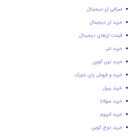
صرافی ارز دیجیتال
خرید ارز دیجیتال
قیمت ارزهای دیجیتال
خرید تتر
خرید تون کوین
خرید و فروش پای نتورک
خرید ریپل
خرید سولانا
خرید اتریوم
خرید دوج کوین