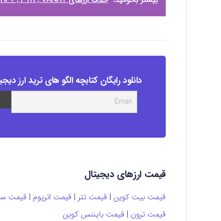
دانلود رایگان کتابچه الگو های ترید ارز دیجی
قیمت ارزهای دیجیتال
قیمت بیت کوین
|
قیمت تتر
|
قیمت اتریوم
|
قیمت سول
قیمت ترون
|
قیمت بایننس کوین