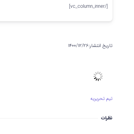
[/vc_column_inner]
تاریخ انتشار:
۱۴۰۰/۱۲/۲۶
تیم تحریریه
نظرات