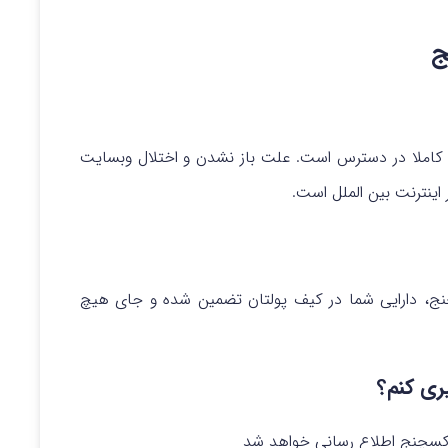
ج
 کاملا در دسترس است. علت باز نشدن و اختلال وبسایت
اینترنت بین الملل است.
چنج، دارایی شما در کیف پولتان تضمین شده و جای هیچ
یری کنم؟
اکسچنج اطلاع رسانی خواهد شد