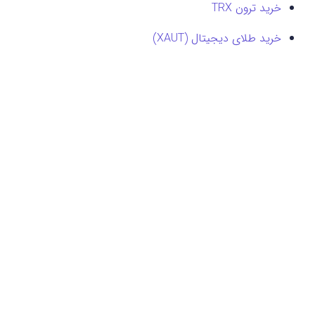
خرید ترون TRX
خرید طلای دیجیتال (XAUT)