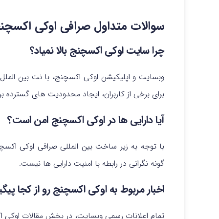
سوالات متداول صرافی اوکی اکسچن
چرا سایت اوکی اکسچنج بالا نمیاد؟
وبسایت و اپلیکیشن اوکی اکسچنج، با نت بین الملل
برای برخی از کاربران، ایجاد محدودیت های گسترده بر 
آیا دارایی ها در اوکی اکسچنج امن است؟
با توجه به زیر ساخت بین المللی صرافی اوکی اکس
گونه نگرانی در رابطه با امنیت دارایی ها نیست.
اخبار مربوط به اوکی اکسچنج رو از کجا پیگ
تمام اعلانات رسمی وبسایت، در بخش مقالات اوکی 