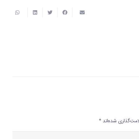
مت‌گذاری شده‌اند
*