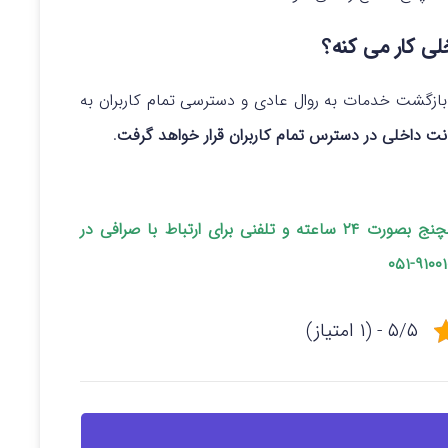
ی کار می کنه؟
ازگشت خدمات به روال عادی و دسترسی تمام کاربران به
ت داخلی در دسترس تمام کاربران قرار خواهد گرفت
.
در پایان مجددا تاکید می کنیم پشتیبانی اوکی اکسچنج بصورت ۲۴ ساعته و تلفنی برای ارتباط با صرافی در
۵/۵ - (۱ امتیاز)