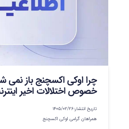
چرا اوکی اکسچنج باز نمی شود
خصوص اختلالات اخیر اینترن
تاریخ انتشار:
۱۴۰۵/۰۲/۲۶
همراهان گرامی اوکی اکسچنج