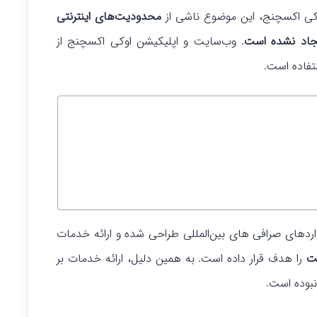
کی‌ اکسچنج، این موضوع ناشی از
محدودیت‌های اینترنتی
ایجاد نشده است
. وب‌سایت و اپلیکیشن اوکی‌ اکسچنج از
ستفاده است.
اردهای صرافی‌ های بین‌المللی طراحی شده و ارائه خدمات
ت
را هدف قرار داده است. به همین دلیل، ارائه خدمات بر
نبوده است.