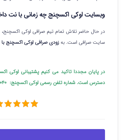
وبسایت اوکی اکسچنج چه زمانی با نت داخل
در حال حاضر تلاش تمام تیم صرافی اوکی اکسچنج، ب
سایت صرافی است. به
زودی صرافی اوکی اکسچنج با ن
دسترس است. شماره تلفن رسمی اوکی اکسچنج: ۹۱۰۰۱۰۴۰-۰۵۱