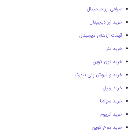
صرافی ارز دیجیتال
خرید ارز دیجیتال
قیمت ارزهای دیجیتال
خرید تتر
خرید تون کوین
خرید و فروش پای نتورک
خرید ریپل
خرید سولانا
خرید اتریوم
خرید دوج کوین