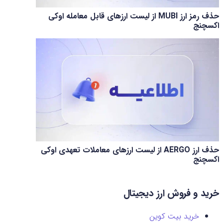
حذف رمز ارز MUBI از لیست ارزهای قابل معامله اوکی
اکسچنج
حذف ارز AERGO از لیست ارزهای معاملات تعهدی اوکی
اکسچنج
خرید و فروش ارز دیجیتال
خرید بیت کوین