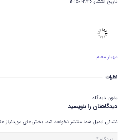
تاریخ انتشار:
۱۴۰۵/۰۲/۲۶
مهیار معلم
نظرات
بدون دیدگاه
دیدگاهتان را بنویسید
نشانی ایمیل شما منتشر نخواهد شد.
بخش‌های موردنیاز علا