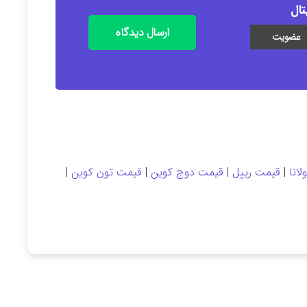
تال
ارسال دیدگاه
انا
|
قیمت ریپل
|
قیمت دوج کوین
|
قیمت تون کوین
|