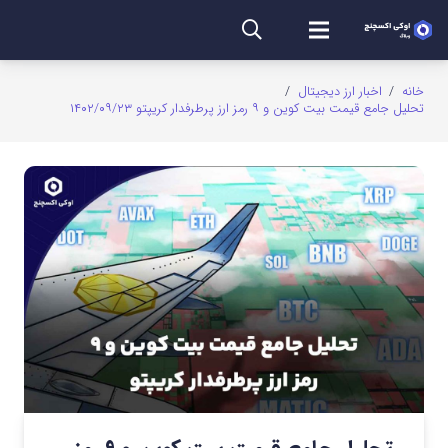
خانه
/
اخبار ارز دیجیتال
/
تحلیل جامع قیمت بیت کوین و ۹ رمز ارز پرطرفدار کریپتو ۱۴۰۲/۰۹/۲۳