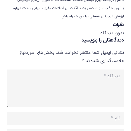
براتون جذاب‌تر و ساده‌تر بشه. اگه دنبال اطلاعات دقیق با بیانی راحت درباره
ارزهای دیجیتال هستی، با من همراه باش.
نظرات
بدون دیدگاه
دیدگاهتان را بنویسید
نشانی ایمیل شما منتشر نخواهد شد.
بخش‌های موردنیاز
علامت‌گذاری شده‌اند
*