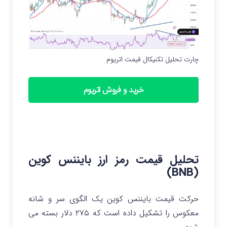
چارت تحلیل تکنیکال قیمت اتریوم
خرید و فروش اتریوم
تحلیل قیمت رمز ارز بایننس کوین
(BNB)
حرکت قیمت بایننس کوین یک الگوی سر و شانه
معکوس را تشکیل داده است که ۲۷۵ دلار بسته می