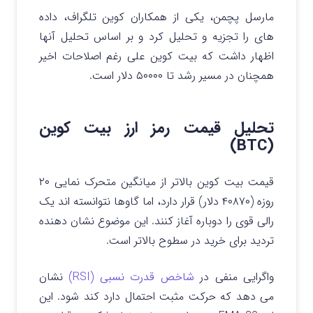
مارسل پچمن، یکی از همکاران کوین تلگراف، داده
های را تجزیه و تحلیل کرد و بر اساس تحلیل آنها
اظهار داشت که بیت کوین علی رغم اصلاحات اخیر
همچنان در مسیر رشد تا ۵۰۰۰۰ دلار است.
تحلیل قیمت رمز ارز بیت کوین
(BTC)
قیمت بیت کوین بالاتر از میانگین متحرک نمایی ۲۰
روزه (۴۰۸۷۰ دلار) قرار دارد، اما گاوها نتوانسته اند یک
رالی قوی را دوباره آغاز کنند. این موضوع نشان دهنده
تردید برای خرید در سطوح بالاتر است.
واگرایی منفی در
شاخص قدرت نسبی (RSI)
نشان
می دهد که حرکت مثبت احتمال دارد کند شود. این