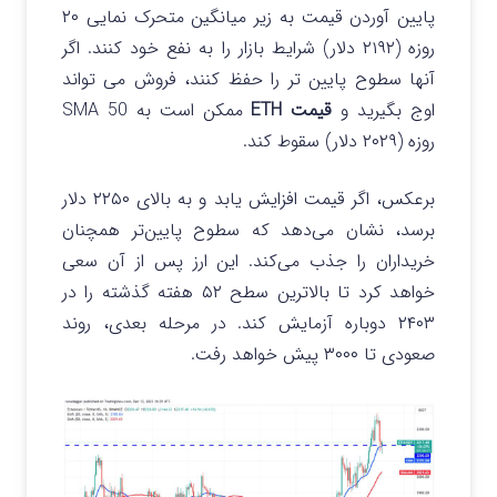
پایین آوردن قیمت به زیر میانگین متحرک نمایی ۲۰
روزه (۲۱۹۲ دلار) شرایط بازار را به نفع خود کنند. اگر
آنها سطوح پایین تر را حفظ کنند، فروش می تواند
اوج بگیرید و
قیمت ETH
ممکن است به SMA 50
روزه (۲۰۲۹ دلار) سقوط کند.
برعکس، اگر قیمت افزایش یابد و به بالای ۲۲۵۰ دلار
برسد، نشان می‌دهد که سطوح پایین‌تر همچنان
خریداران را جذب می‌کند. این ارز پس از آن سعی
خواهد کرد تا بالاترین سطح ۵۲ هفته گذشته را در
۲۴۰۳ دوباره آزمایش کند. در مرحله بعدی، روند
صعودی تا ۳۰۰۰ پیش خواهد رفت.