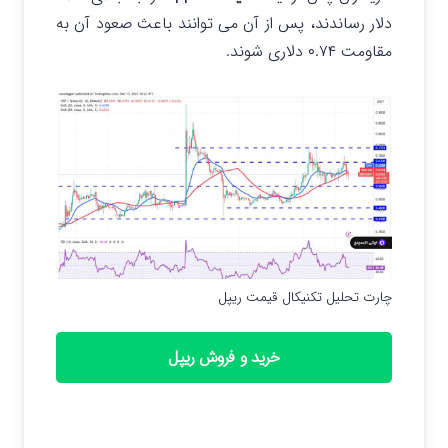
دلار رساندند، پس از آن می توانند باعث صعود آن به
مقاومت ۰.۷۴ دلاری شوند.
چارت تحلیل تکنیکال قیمت ریپل
خرید و فروش ریپل