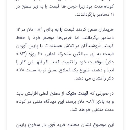
کوتاه مدت بود زیرا خرس ها قیمت را به زیر سطح در
۱۱ دسامبر بازگرداندند.
خریداران سعی کردند قیمت را به بالای ۰.۸۹ دلار در ۱۲
دسامبر برگردانند، اما خرس‌ها موضع خود را حفظ
کردند. فروشندگان در تلاش هستند تا با پایین آوردن
قیمت به زیر میانگین متحرک نمایی ۲۰ روزه (۰.۸۳
دلار) موقعیت خود را تثبیت کنند. اگر آنها این کار را
انجام دهند، شروع یک اصلاح عمیق تر به سمت ۰.۷۰
دلار را نشان می دهد.
در صورتی که
قیمت متیک
از سطح فعلی افزایش یابد
و به بالای ۰.۸۹ دلار برسد، این دیدگاه منفی در کوتاه
مدت منتفی خواهد شد.
این موضوع نشان دهنده خرید قوی در سطوح پایین