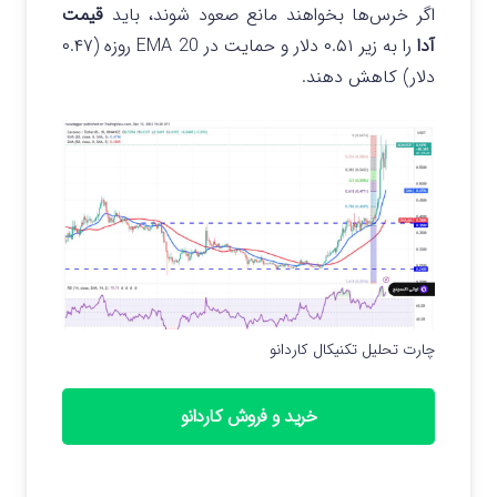
اگر خرس‌ها بخواهند مانع صعود شوند، باید
قیمت
آدا
را به زیر ۰.۵۱ دلار و حمایت در EMA 20 روزه (۰.۴۷
دلار) کاهش دهند.
چارت تحلیل تکنیکال کاردانو
خرید و فروش کاردانو