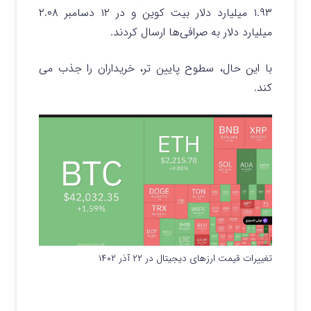
۱.۹۳ میلیارد دلار بیت‌ کوین و در ۱۲ دسامبر ۲.۰۸
میلیارد دلار به صرافی‌ها ارسال کردند.
با این حال، سطوح پایین تر، خریداران را جذب می
کند.
تغییرات قیمت ارزهای دیجیتال در ۲۲ آذر ۱۴۰۲