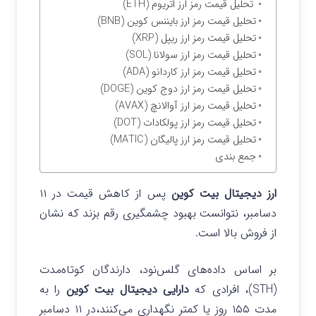
تحلیل قیمت رمز ارز اتریوم (ETH)
تحلیل قیمت رمز ارز بایننس کوین (BNB)
تحلیل قیمت رمز ارز ریپل (XRP)
تحلیل قیمت رمز ارز سولانا (SOL)
تحلیل قیمت رمز ارز کاردانو (ADA)
تحلیل قیمت رمز ارز دوج کوین (DOGE)
تحلیل قیمت رمز ارز آوالانچ (AVAX)
تحلیل قیمت رمز ارز پولکادات (DOT)
تحلیل قیمت رمز ارز پالیگان (MATIC)
جمع بندی
ارز دیجیتال بیت کوین
پس از کاهش قیمت در ۱۱
دسامبر، نتوانست بهبود چشمگیری رقم بزند که نشان
از فروش بالا است.
بر اساس داده‌های گلس‌نود، دارندگان کوتاه‌مدت
(STH)، افرادی که
دارایی دیجیتال بیت‌ کوین
را به
مدت ۱۵۵ روز یا کمتر نگهداری می‌کنند،در ۱۱ دسامبر