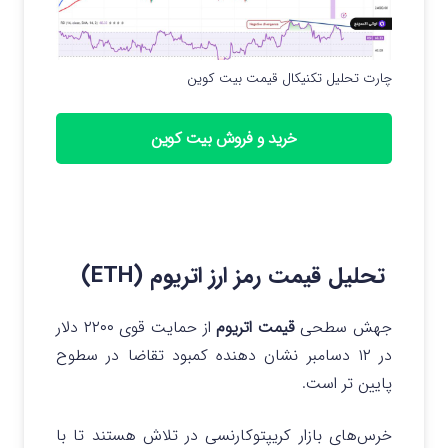
چارت تحلیل تکنیکال قیمت بیت کوین
خرید و فروش بیت کوین
تحلیل قیمت رمز ارز اتریوم (ETH)
جهش سطحی
قیمت اتریوم
از حمایت قوی ۲۲۰۰ دلار
در ۱۲ دسامبر نشان دهنده کمبود تقاضا در سطوح
پایین تر است.
خرس‌های بازار کریپتوکارنسی در تلاش هستند تا با