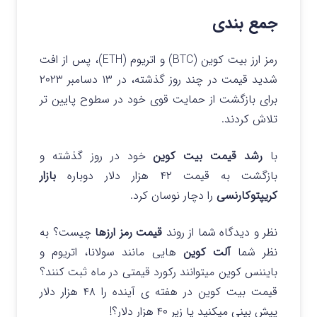
جمع بندی
رمز ارز بیت کوین (BTC) و اتریوم (ETH)، پس از افت
شدید قیمت در چند روز گذشته، در ۱۳ دسامبر ۲۰۲۳
برای بازگشت از حمایت قوی خود در سطوح پایین تر
تلاش کردند.
با
رشد قیمت بیت کوین
خود در روز گذشته و
بازگشت به قیمت ۴۲ هزار دلار دوباره
بازار
کریپتوکارنسی
را دچار نوسان کرد.
نظر و دیدگاه شما از روند
قیمت رمز ارزها
چیست؟ به
نظر شما
آلت کوین
هایی مانند سولانا، اتریوم و
بایننس کوین میتوانند رکورد قیمتی در ماه ثبت کنند؟
قیمت بیت کوین در هفته ی آینده را ۴۸ هزار دلار
پیش بینی میکنید یا زیر ۴۰ هزار دلار؟!