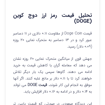
تحلیل قیمت رمز ارز دوج کوین
(DOGE)
قیمت Doge Coin از مقاومت ۰.۱۱ دلاری در ۱۱ دسامبر
عبور کرد و در ۱۳ دسامبر به متحرک نمایی ۲۰ روزه
(۰.۰۹ دلار) رسید.
جهش قوی از میانگین متحرک نمایی ۲۰ روزه نشان
می دهد که معامله گران با کاهش قیمت به خرید
ادامه می دهند. گاوها سپس یک بار دیگر تلاش
خواهند کرد تا با ۰.۱۱ دلار بر مانع غلبه کنند. اگر آنها
موفق به انجام این کار شوند،
قیمت DOGE
می تواند
به ۰.۱۴ دلار و در ادامه به ۰.۱۶ دلار افزایش یابد.
این دیدگاه صعودی در صورتی که قیمت پایین تر