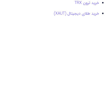
خرید ترون TRX
خرید طلای دیجیتال (XAUT)