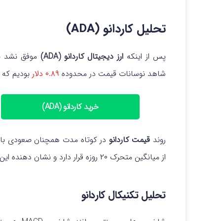
تحلیل کاردانو (ADA)
پس از اینکه
ارز دیجیتال کاردانو (ADA)
موفق نشد به
شاهد نوسانات قیمت در محدوده
۰.۸۹ دلار
بودیم که 
خرید کاردانو (ADA)
روند
قیمت کاردانو
از میانگین متحرک ۲۰ روزه قرار دارد و نشان دهنده این است که خریداران نسبت به فروشندگان برتری دارند.
تحلیل تکنیکال کاردانو