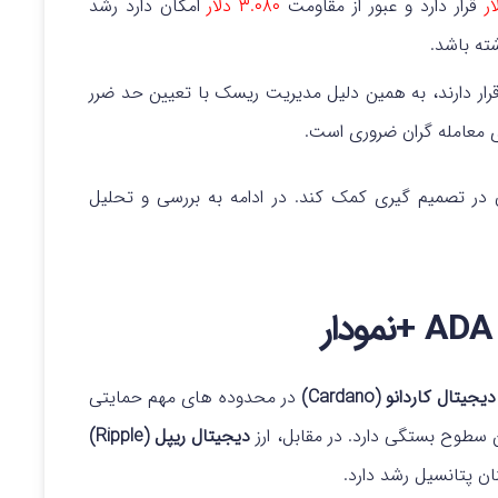
قرار دارد و عبور از مقاومت
۳.۰۸۰ دلار
امکان دارد رشد
شته باشد.
رار دارند، به همین دلیل مدیریت ریسک با تعیین حد ضرر
 معامله گران ضروری است.
ن در تصمیم گیری کمک کند. در ادامه به بررسی و تحلیل
یجیتال کاردانو (Cardano)
در محدوده های مهم حمایتی
 سطوح بستگی دارد. در مقابل، ارز
دیجیتال ریپل (Ripple)
ن پتانسیل رشد دارد.