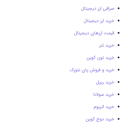
صرافی ارز دیجیتال
خرید ارز دیجیتال
قیمت ارزهای دیجیتال
خرید تتر
خرید تون کوین
خرید و فروش پای نتورک
خرید ریپل
خرید سولانا
خرید اتریوم
خرید دوج کوین