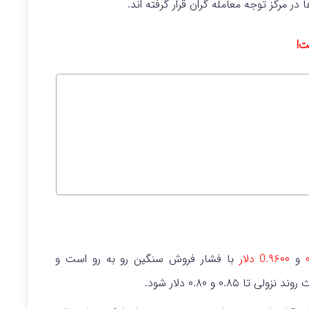
ست!
و
0.۹۶۰۰ دلار
با فشار فروش سنگین رو به رو است و