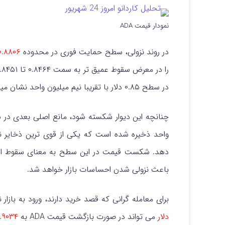
نمودار قیمت ADA
در روند نزولی، سطح حمایت فوری در محدوده
۰.۸۸۰۶ دلا
را در معرض سقوط عمیق تر به سمت ۰.۸۴۶۴ تا ۰.۸۴۵۱ دلار قرار دهد.
در سطح ۰.۸۵ دلار با تقریبا نیم میلیون واحد نشان میدهد.
دهد.
باعث نزولی شدن احساسات بازار خواهد شد.
برای معامله گرانی که قصد خرید دارند، ورود به با
دلار
می تواند در صورت بازگشت قیمت ADA به
۰.۹۰۳۴ دل