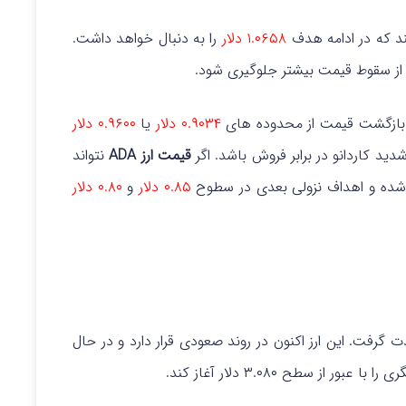
 که در ادامه هدف
۱.۰۶۵۸ دلار
را به دنبال خواهد داشت.
از سقوط قیمت بیشتر جلوگیری شود.
، بازگشت قیمت از محدوده های
۰.۹۰۳۴ دلار
یا
۰.۹۶۰۰ دلار
ید کاردانو در برابر فروش باشد.
اگر
قیمت ارز ADA
نتواند
 شده و اهداف نزولی بعدی در سطوح
۰.۸۵ دلار
و
۰.۸۰ دلار
گرفت. این ارز اکنون در روند صعودی قرار دارد و در حال
 سطح ۳.۰۸۰ دلار آغاز کند.