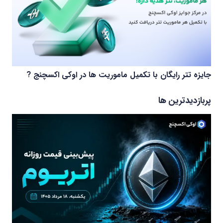
جایزه تتر رایگان با تکمیل ماموریت ها در اوکی اکسچنج ?
پربازدیدترین ها