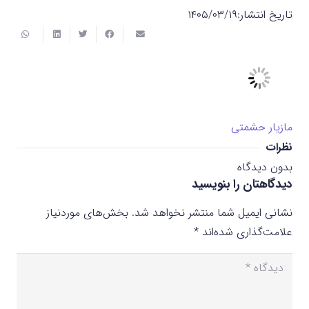
تاریخ انتشار:
۱۴۰۵/۰۳/۱۹
مازیار حشمتی
نظرات
بدون دیدگاه
دیدگاهتان را بنویسید
نشانی ایمیل شما منتشر نخواهد شد.
بخش‌های موردنیاز
علامت‌گذاری شده‌اند
*