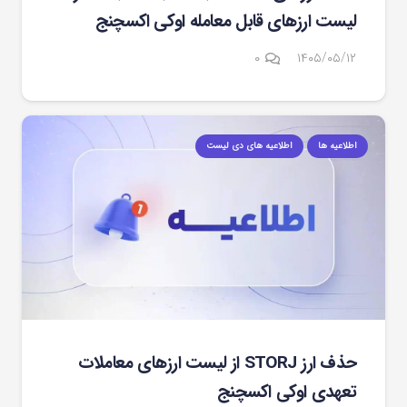
لیست ارزهای قابل معامله اوکی اکسچنج
۰
۱۴۰۵/۰۵/۱۲
اطلاعیه ها
اطلاعیه های دی لیست
حذف ارز STORJ از لیست ارزهای معاملات
تعهدی اوکی اکسچنج