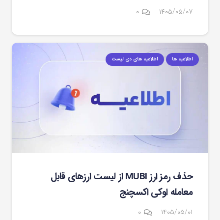
۰
۱۴۰۵/۰۵/۰۷
اطلاعیه ها
اطلاعیه های دی لیست
حذف رمز ارز MUBI از لیست ارزهای قابل
معامله اوکی اکسچنج
۰
۱۴۰۵/۰۵/۰۱