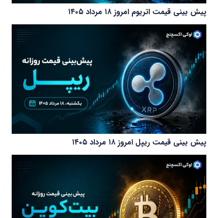
پیش بینی قیمت اتریوم امروز ۱۸ مرداد ۱۴۰۵
پیش بینی قیمت ریپل امروز ۱۸ مرداد ۱۴۰۵