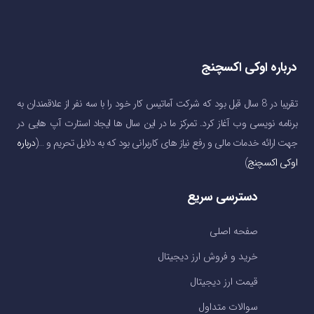
درباره اوکی اکسچنج
تقریبا در 8 سال قبل بود که شرکت آماتیس کار خود را با سه نفر از علاقمندان به
برنامه نویسی وب آغاز کرد. تمرکز ما در این سال ها ایجاد استارت آپ هایی در
جهت ارائه خدمات مالی و رفع نیاز های کاربرانی بود که به دلایل تحریم و …(
درباره
اوکی اکسچنج
)
دسترسی سریع
صفحه اصلی
خرید و فروش ارز دیجیتال
قیمت ارز دیجیتال
سوالات متداول