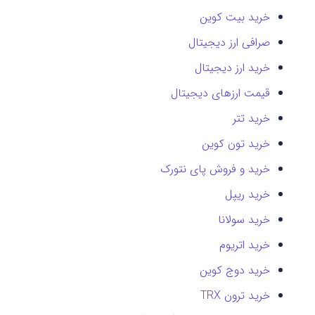
خرید بیت کوین
صرافی ارز دیجیتال
خرید ارز دیجیتال
قیمت ارزهای دیجیتال
خرید تتر
خرید تون کوین
خرید و فروش پای نتورک
خرید ریپل
خرید سولانا
خرید اتریوم
خرید دوج کوین
خرید ترون TRX