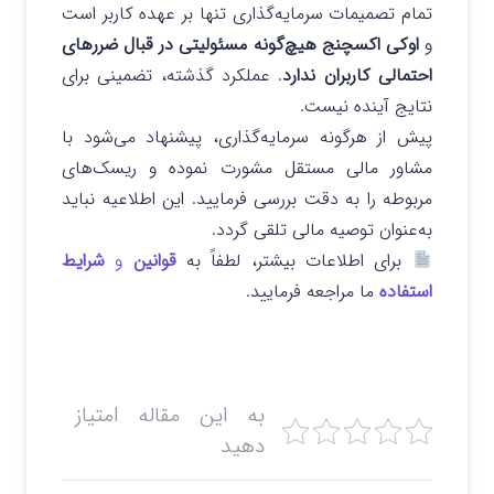
تمام تصمیمات سرمایه‌گذاری تنها بر عهده کاربر است
و
اوکی اکسچنج هیچ‌گونه مسئولیتی در قبال ضررهای
احتمالی کاربران ندارد
. عملکرد گذشته، تضمینی برای
نتایج آینده نیست.
پیش از هرگونه سرمایه‌گذاری، پیشنهاد می‌شود با
مشاور مالی مستقل مشورت نموده و ریسک‌های
مربوطه را به دقت بررسی فرمایید. این اطلاعیه نباید
به‌عنوان توصیه مالی تلقی گردد.
برای اطلاعات بیشتر، لطفاً به
قوانین
و
شرایط
استفاده
ما مراجعه فرمایید.
به این مقاله امتیاز
دهید