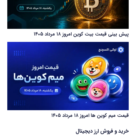
پیش بینی قیمت بیت کوین امروز ۱۸ مرداد ۱۴۰۵
قیمت میم کوین‌ ها امروز ۱۸ مرداد ۱۴۰۵
خرید و فروش ارز دیجیتال