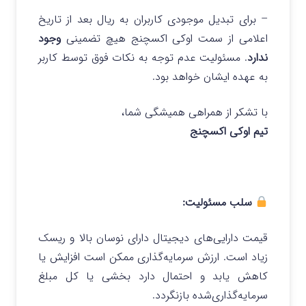
– برای تبدیل موجودی کاربران به ریال بعد از تاریخ
اعلامی از سمت اوکی اکسچنج هیچ تضمینی
وجود
ندارد
. مسئولیت عدم توجه به نکات فوق توسط کاربر
به عهده ایشان خواهد بود.
با تشکر از همراهی همیشگی شما،
تیم اوکی اکسچنج
سلب مسئولیت:
قیمت دارایی‌های دیجیتال دارای نوسان بالا و ریسک
زیاد است. ارزش سرمایه‌گذاری ممکن است افزایش یا
کاهش یابد و احتمال دارد بخشی یا کل مبلغ
سرمایه‌گذاری‌شده بازنگردد.