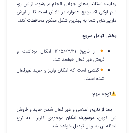
رعایت استانداردهای جهانی انجام می‌شود. از این رو،
تیم اوکی اکسچنج همواره در تلاش است تا از ارزش
دارایی‌های شما به بهترین شکل ممکن محافظت کند.
بخش تبادل سریع:
از تاریخ ۱۴۰۵/۰۳/۲۱ امکان برداشت و
فروش غیر فعال خواهد شد.
گفتنی است که امکان واریز و خرید غیرفعال
شده است.
توجه مهم:
– بعد از تاریخ اعلامی و غیر فعال شدن خرید و فروش
این کوین،
درصورت امکان
موجودی کاربران به نرخ
لحظه ای به ریال تبدیل خواهد شد.