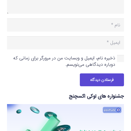
ذخیره نام، ایمیل و وبسایت من در مرورگر برای زمانی که
دوباره دیدگاهی می‌نویسم.
فرستادن دیدگاه
جشنواره های اوکی اکسچنج