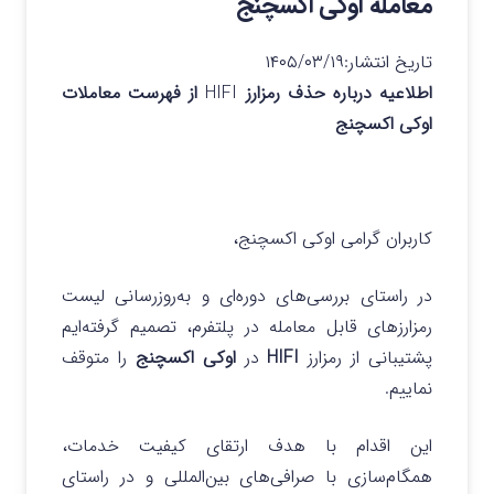
معامله اوکی اکسچنج
تاریخ انتشار:
۱۴۰۵/۰۳/۱۹
اطلاعیه درباره حذف رمزارز
HIFI
از فهرست معاملات
اوکی اکسچنج
کاربران گرامی اوکی اکسچنج،
در راستای بررسی‌های دوره‌ای و به‌روزرسانی لیست
رمزارزهای قابل معامله در پلتفرم، تصمیم گرفته‌ایم
پشتیبانی از رمزارز
HIFI
در
اوکی اکسچنج
را متوقف
نماییم.
این اقدام با هدف ارتقای کیفیت خدمات،
همگام‌سازی با صرافی‌های بین‌المللی و در راستای