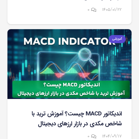
۰
۱۴۰۵/۰۱/۲۲
آموزشی
اندیکاتور MACD چیست؟ آموزش ترید با
شاخص مکدی در بازار ارزهای دیجیتال
۰
۱۴۰۴/۰۹/۱۷