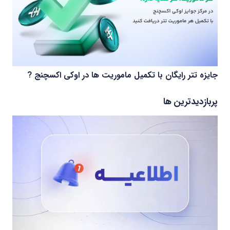
جایزه تتر رایگان با تکمیل ماموریت ها در اوکی اکسچنج ?
پربازدیدترین ها