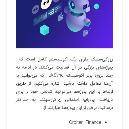
زی‌کی‌سینک دارای یک اکوسیستم کامل است که
پروژه‌های بزرگی در آن فعالیت می‌کنند. در ادامه به
چند پروژه برتر اکوسیستم zkSync که می‌توانید با
آن‌ها تعامل داشته باشید اشاره می‌کنیم. از طریق
ارتباط با این پروژ‌ه‌ها می‌توانید شانس خود را برای
دریافت ایردراپ احتمالی زی‌کی‌سینک به حداکثر
برسانید. برخی از این پروژه‌ها عبارتند از:
Orb
i
ter
Finance