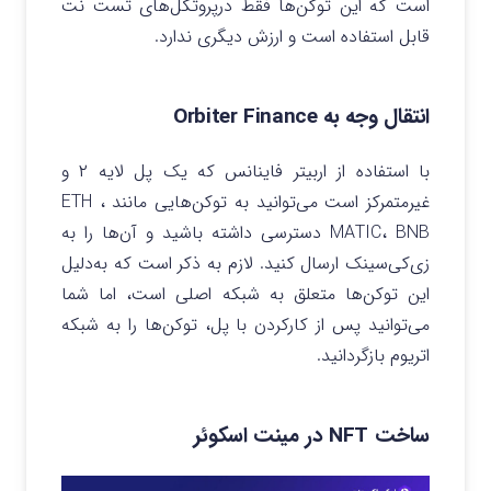
است که این توکن‌ها فقط در‌پروتکل‌های تست نت
قابل استفاده است و ارزش دیگری ندارد.
انتقال وجه به Orbiter Finance
با استفاده از اربیتر فاینانس که یک پل لایه ۲ و
غیرمتمرکز است می‌توانید به توکن‌هایی مانند ETH ،
MATIC، BNB دسترسی داشته باشید و آن‌ها را به
زی‌کی‌سینک ارسال کنید. لازم به ذکر است که به‌دلیل
این توکن‌ها متعلق به شبکه اصلی است، اما شما
می‌توانید پس از کار‌کردن با پل، توکن‌ها را به شبکه
اتریوم بازگردانید.
ساخت NFT در مینت اسکوئر