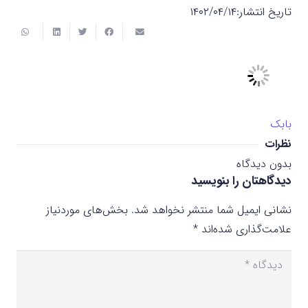
تاریخ انتشار:
۱۴۰۲/۰۴/۱۴
بابک
نظرات
بدون دیدگاه
دیدگاهتان را بنویسید
نشانی ایمیل شما منتشر نخواهد شد.
بخش‌های موردنیاز
علامت‌گذاری شده‌اند
*