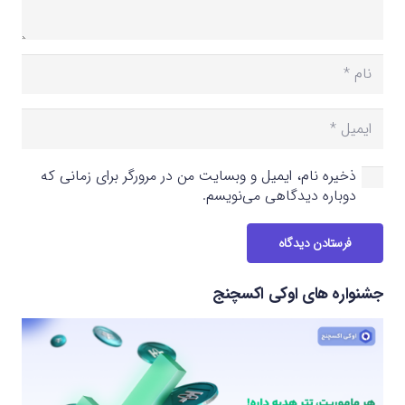
ذخیره نام، ایمیل و وبسایت من در مرورگر برای زمانی که
دوباره دیدگاهی می‌نویسم.
فرستادن دیدگاه
جشنواره های اوکی اکسچنج