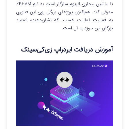
با ماشین مجازی اتریوم سازگار است به نام ZKEVM
معرفی کند. هم‌اکنون پروژ‌های بزرگی روی این فناوری
به فعالیت فعالیت هستند که نشان‌دهنده اعتماد
بزرگان این حوزه به آن است.
آموزش دریافت ایردراپ زی‌کی‌سینک