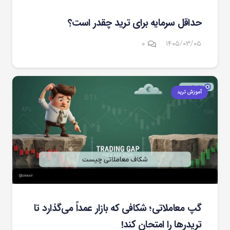
حداقل سرمایه برای ترید چقدر است؟
۰
۱۴۰۵/۰۳/۰۵
آموزش ترید
گپ معاملاتی؛ شکافی که بازار عمداً می‌گذارد تا
تریدرها را امتحان کند!