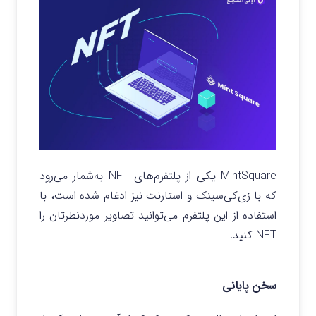
MintSquare یکی از پلتفرم‌های NFT به‌شمار می‌رود
که با زی‌کی‌سینک و استارنت نیز ادغام شده است، با
استفاده از این پلتفرم می‌توانید تصاویر موردنطرتان را
NFT کنید.
سخن پایانی