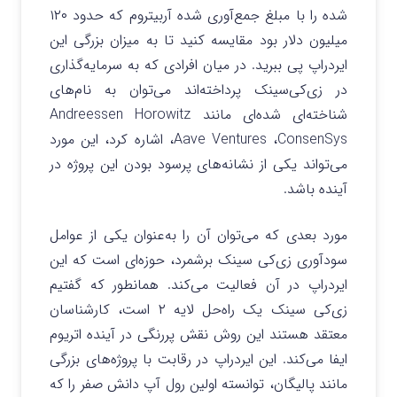
شده را با مبلغ جمع‌آوری شده آربیتروم که حدود ۱۲۰
میلیون دلار بود مقایسه کنید تا به میزان بزرگی‌ این
ایردراپ پی ببرید. در میان افرادی که به سرمایه‌گذاری
در زی‌کی‌سینک پرداخته‌اند می‌توان به نام‌های
شناخته‌ای شده‌ای مانند Andreessen Horowitz
،Aave Ventures ،ConsenSys اشاره کرد، این مورد
می‌تواند یکی از نشانه‌های پرسود بودن این پروژه در
آینده باشد.
مورد بعدی که می‌توان آن را به‌عنوان یکی از عوامل
سودآوری زی‌کی سینک برشمرد، حوزه‌ای است که این
ایردراپ در آن فعالیت می‌کند. همانطور که گفتیم
زی‌کی سینک یک راه‌حل لایه ۲ است، کارشناسان
معتقد هستند این روش نقش پررنگی در آینده اتریوم
ایفا می‌کند. این ایردراپ در رقابت با پروژه‌های بزرگی
مانند پالیگان، توانسته اولین رول آپ دانش صفر را که