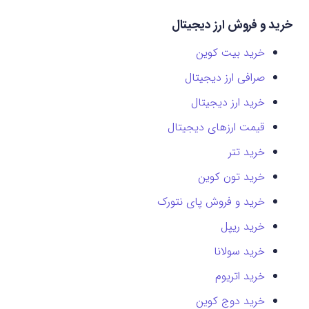
خرید و فروش ارز دیجیتال
خرید بیت کوین
صرافی ارز دیجیتال
خرید ارز دیجیتال
قیمت ارزهای دیجیتال
خرید تتر
خرید تون کوین
خرید و فروش پای نتورک
خرید ریپل
خرید سولانا
خرید اتریوم
خرید دوج کوین