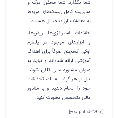
شما نگذارد. شما مسئول درک و
مدیریت کامل ریسک‌های مربوط
به معاملات ارز دیجیتال هستید.
اطلاعات، استراتژی‌ها، روش‌ها،
و ابزارهای موجود در پلتفرم
اوکی اکسچنج صرفاً برای اهداف
آموزشی ارائه شده‌اند و نباید به
عنوان مشاوره مالی تلقی شوند.
قبل از هر گونه معامله، تحقیقات
خود را انجام دهید و با مشاور
مالی متخصص مشورت کنید.
[yop_poll id=”206″]