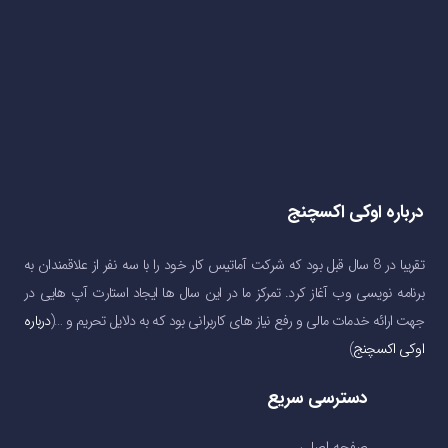
درباره اوکی اکسچنج
تقریبا در 8 سال قبل بود که شرکت آماتیس کار خود را با سه نفر از علاقمندان به
برنامه نویسی وب آغاز کرد. تمرکز ما در این سال ها ایجاد استارت آپ هایی در
جهت ارائه خدمات مالی و رفع نیاز های کاربرانی بود که به دلایل تحریم و …(
درباره
اوکی اکسچنج
)
دسترسی سریع
صفحه اصلی