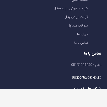
خرید و فروش ارز دیجیتال
قیمت ارز دیجیتال
سوالات متداول
درباره ما
تماس با ما
تماس با ما
تلفن : 05191001040
support@ok-ex.io
شبکه های اجتماعی