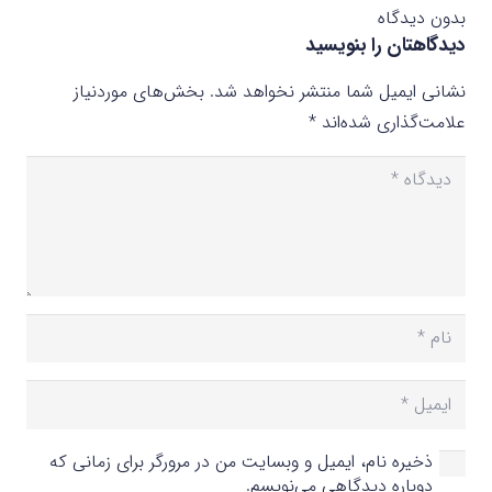
بدون دیدگاه
دیدگاهتان را بنویسید
نشانی ایمیل شما منتشر نخواهد شد.
بخش‌های موردنیاز
علامت‌گذاری شده‌اند
*
ذخیره نام، ایمیل و وبسایت من در مرورگر برای زمانی که
دوباره دیدگاهی می‌نویسم.