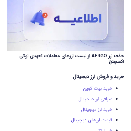
حذف ارز AERGO از لیست ارزهای معاملات تعهدی اوکی
اکسچنج
خرید و فروش ارز دیجیتال
خرید بیت کوین
صرافی ارز دیجیتال
خرید ارز دیجیتال
قیمت ارزهای دیجیتال
خرید تتر