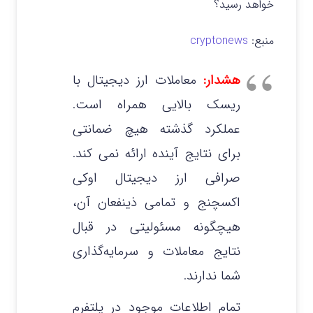
خواهد رسید؟
منبع:
cryptonews
هشدار:
معاملات ارز دیجیتال با
ریسک بالایی همراه است.
عملکرد گذشته هیچ ضمانتی
برای نتایج آینده ارائه نمی‌ کند.
صرافی ارز دیجیتال اوکی
اکسچنج و تمامی ذینفعان آن،
هیچگونه مسئولیتی در قبال
نتایج معاملات و سرمایه‌گذاری
شما ندارند.
تمام اطلاعات موجود در پلتفرم