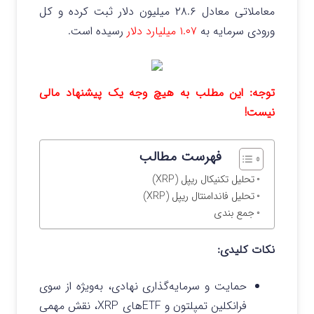
معاملاتی معادل ۲۸.۶ میلیون دلار ثبت کرده و کل
ورودی سرمایه به
۱.۰۷ میلیارد دلار
رسیده است.
توجه: این مطلب به هیچ وجه یک پیشنهاد مالی
نیست!
فهرست مطالب
تحلیل تکنیکال ریپل (XRP)
تحلیل فاندامنتال ریپل (XRP)
جمع بندی
نکات کلیدی:
حمایت و سرمایه‌گذاری نهادی، به‌ویژه از سوی
فرانکلین تمپلتون و ETFهای XRP، نقش مهمی