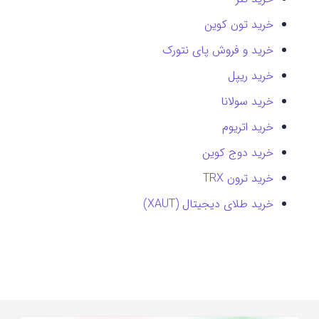
خرید تون کوین
خرید و فروش پای نتورک
خرید ریپل
خرید سولانا
خرید اتریوم
خرید دوج کوین
خرید ترون TRX
خرید طلای دیجیتال (XAUT)