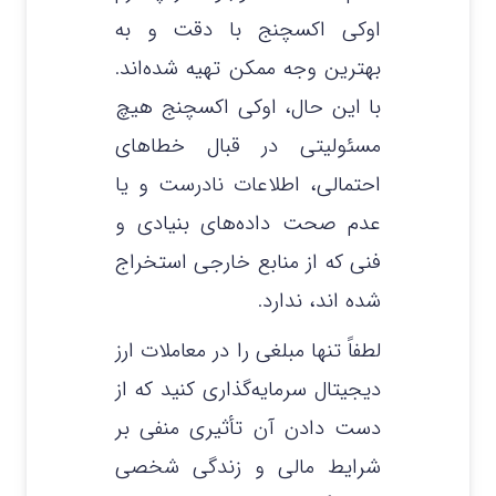
اوکی اکسچنج با دقت و به
بهترین وجه ممکن تهیه شده‌اند.
با این حال، اوکی اکسچنج هیچ
مسئولیتی در قبال خطاهای
احتمالی، اطلاعات نادرست و یا
عدم صحت داده‌های بنیادی و
فنی که از منابع خارجی استخراج
شده‌ اند، ندارد.
لطفاً تنها مبلغی را در معاملات ارز
دیجیتال سرمایه‌گذاری کنید که از
دست دادن آن تأثیری منفی بر
شرایط مالی و زندگی شخصی