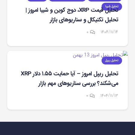
تحلیل شیبا
تحلیل قیمت XRP، دوج‌ کوین و شیبا امروز |
تحلیل تکنیکال و سناریوهای بازار
۰
۱۴۰۴/۱۱/۱۴
تحلیل ریپل
تحلیل ریپل امروز – آیا حمایت ۱.۵۵ دلار XRP
می‌شکند؟ بررسی سناریوهای مهم بازار
۰
۱۴۰۴/۱۱/۱۳