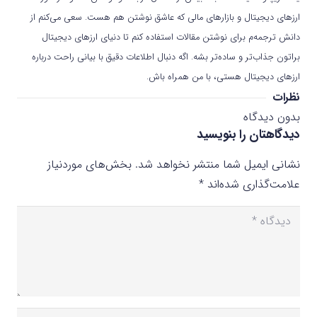
ارزهای دیجیتال و بازارهای مالی که عاشق نوشتن هم هست. سعی می‌کنم از
دانش ترجمه‌م برای نوشتن مقالات استفاده کنم تا دنیای ارزهای دیجیتال
براتون جذاب‌تر و ساده‌تر بشه. اگه دنبال اطلاعات دقیق با بیانی راحت درباره
ارزهای دیجیتال هستی، با من همراه باش.
نظرات
بدون دیدگاه
دیدگاهتان را بنویسید
نشانی ایمیل شما منتشر نخواهد شد.
بخش‌های موردنیاز
علامت‌گذاری شده‌اند
*