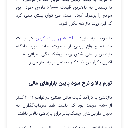
با رسیدن به بالاترین قیمت ۶۹۰۰۰ دلاری خود، این
موانع را برطرف کرده است، می توان پیش بینی کرد
که این روند باز هم تکرار شود.
با توجه به تایید
ETF های بیت کوین
در ایالات
متحده و رفع برخی از خطرات، مانند نبرد دادگاه
بایننس و طی شدن روند ورشکستگی صرافی FTX،
اکنون تکرار این شاهکار محتمل تر به نظر می رسد.
تورم بالا و نرخ سود پایین بازارهای مالی
بازدهی با درآمد ثابت مالی سنتی در نوامبر ۲۰۲۱ کمتر
از ۰.۵۰ درصد بود که باعث شد سرمایه‌گذاران به
دنبال دارایی‌های ریسک‌پذیر برای بازدهی بالاتر باشند.