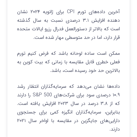
آخرین داده‌های تورم CPI برای ژانویه ۲۰۲۴ نشان
دهنده افزایش ۳.۱ درصدی نسبت به سال گذشته
است که بالاتر از دستورالعمل فدرال رزرو ایالات متحده
قرار دارد، اما در حد متوسطی مهار شده است.
ممکن است ساده لوحانه باشد که فرض کنیم تورم
فعلی خطری قابل مقایسه با زمانی که بیت کوین به
بالاترین حد خود رسیده است، باشد.
داده‌ها نشان می‌دهد که سرمایه‌گذاران انتظار رشد
۱۰.۹ درصدی سود برای شرکت‌های S&P 500 را دارند
که از ۳.۸ درصد در سال ۲۰۲۳ افزایش یافته است.
بنابراین، سرمایه‌گذاران انگیزه کمی برای جستجوی
دارایی‌های جایگزین در مقایسه با اواخر سال ۲۰۲۱
دارند.