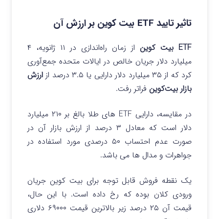
تاثیر تایید ETF بیت کوین بر ارزش آن
ETF بیت کوین
از زمان راه‌اندازی در ۱۱ ژانویه، ۴
میلیارد دلار جریان خالص در ایالات متحده جمع‌آوری
کرد که از ۳۵ میلیارد دلار دارایی یا ۳.۵ درصد از
ارزش
بازار بیت‌کوین
فراتر رفت.
در مقایسه، دارایی ETF های طلا بالغ بر ۲۱۰ میلیارد
دلار است که معادل ۳ درصد از ارزش بازار آن در
صورت عدم احتساب ۵۰ درصدی مورد استفاده در
جواهرات و مدال ها می باشد.
یک نقطه فروش قابل توجه برای بیت کوین جریان
ورودی کلان بوده که رخ داده است. با این حال،
قیمت آن ۲۵ درصد زیر بالاترین قیمت ۶۹۰۰۰ دلاری