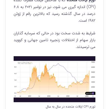
تورم ایالات متحده
که با شاخص قیمت مصرف کننده
(CPI) اندازه گیری می شود، نیز در نوامبر ۲۰۲۱ به ۶.۸
درصد در سال گذشته رسید که بالاترین رقم از ژوئن
۱۹۸۲ است.
شرایط به شدت سخت بود در حالی که سرمایه گذاران
بازار سهام از اختلالات زنجیره تامین جهانی و کووید
می ترسیدند.
تورم CPI ایالات متحده در سال به سال