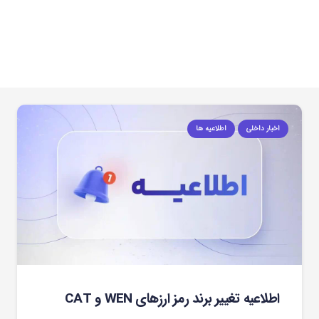
اخبار داخلی
اطلاعیه ها
اطلاعیه تغییر برند رمز ارزهای WEN و CAT