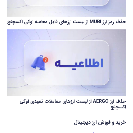
حذف رمز ارز MUBI از لیست ارزهای قابل معامله اوکی اکسچنج
حذف ارز AERGO از لیست ارزهای معاملات تعهدی اوکی
اکسچنج
خرید و فروش ارز دیجیتال