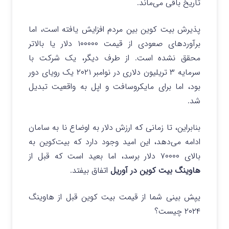
تاریخ باقی می‌ماند.
پذیرش بیت کوین بین مردم افزایش یافته است، اما
برآوردهای صعودی از قیمت ۱۰۰۰۰۰ دلار یا بالاتر
محقق نشده است. از طرف دیگر، یک شرکت با
سرمایه ۳ تریلیون دلاری در نوامبر ۲۰۲۱ یک رویای دور
بود، اما برای مایکروسافت و اپل به واقعیت تبدیل
شد.
بنابراین، تا زمانی که ارزش دلار به اوضاع نا به سامان
ادامه می‌دهد، این امید وجود دارد که بیت‌کوین به
بالای ۷۰۰۰۰ دلار برسد، اما بعید است که قبل از
هاوینگ بیت کوین در آوریل
اتفاق بیفتد.
یپش بینی شما از قیمت بیت کوین قبل از هاوینگ
۲۰۲۴ چیست؟