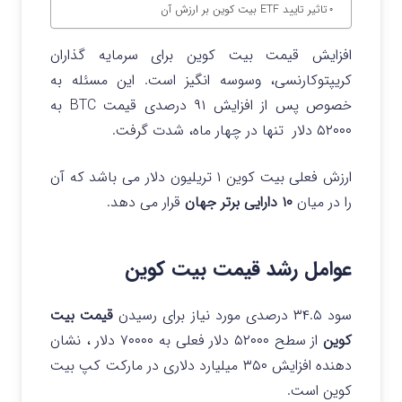
تاثیر تایید ETF بیت کوین بر ارزش آن
افزایش قیمت بیت کوین برای سرمایه گذاران
کریپتوکارنسی، وسوسه انگیز است. این مسئله به
خصوص پس از افزایش ۹۱ درصدی قیمت BTC به
۵۲۰۰۰ دلار تنها در چهار ماه، شدت گرفت.
ارزش فعلی بیت کوین ۱ تریلیون دلار می باشد که آن
را در میان
۱۰ دارایی برتر جهان
قرار می دهد.
عوامل رشد قیمت بیت کوین
سود ۳۴.۵ درصدی مورد نیاز برای رسیدن
قیمت بیت
کوین
از سطح ۵۲۰۰۰ دلار فعلی به ۷۰۰۰۰ دلار ، نشان
دهنده افزایش ۳۵۰ میلیارد دلاری در مارکت کپ بیت
کوین است.