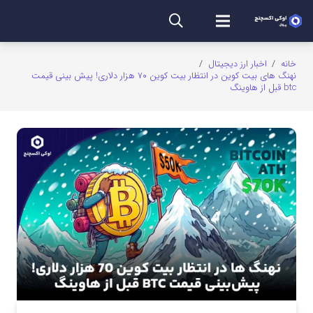
خانه
/
اخبار ارز دیجیتال
/
نهنگ های بیت کوین در انتظار بیت کوین ۷۰ هزار دلاری! پیش بینی قیمت
btc قبل از هاوینگ