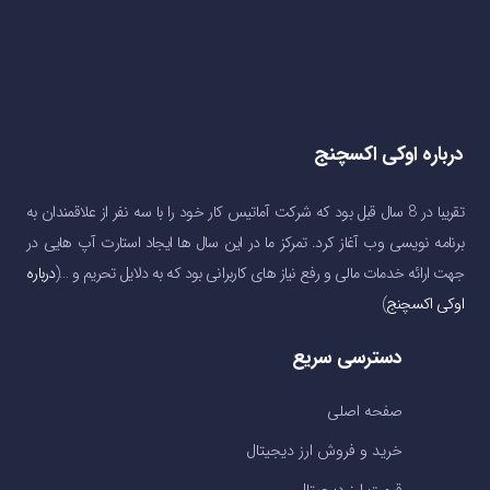
درباره اوکی اکسچنج
تقریبا در 8 سال قبل بود که شرکت آماتیس کار خود را با سه نفر از علاقمندان به
برنامه نویسی وب آغاز کرد. تمرکز ما در این سال ها ایجاد استارت آپ هایی در
جهت ارائه خدمات مالی و رفع نیاز های کاربرانی بود که به دلایل تحریم و …(
درباره
اوکی اکسچنج
)
دسترسی سریع
صفحه اصلی
خرید و فروش ارز دیجیتال