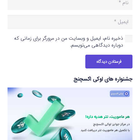
ذخیره نام، ایمیل و وبسایت من در مرورگر برای زمانی که
دوباره دیدگاهی می‌نویسم.
فرستادن دیدگاه
جشنواره های اوکی اکسچنج