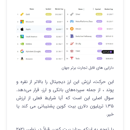
دارایی های قابل تجارت برتر جهان
این حرکت، ارزش این ارز دیجیتال را بالاتر از نقره و
پوند ، از جمله سپرده‌های بانکی و ارز، قرار می‌دهد.
سوال اصلی این است که آیا شرایط فعلی از ارزش
۱.۳۵ تریلیون دلاری بیت کوین پشتیبانی می کند یا
خیر.
با توجه به اینکه رمزارز بیت کوین قبلاً در نوامبر ۲۰۲۱