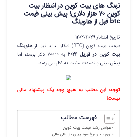
نهنگ های بیت کوین در انتظار بیت
کوین ۷۰ هزار دلاری! پیش بینی قیمت
btc قبل از هاوینگ
تاریخ انتشار:
۱۴۰۲/۱۱/۲۹
قیمت بیت کوین (BTC) امکان دارد قبل از
هاوینگ
بیت کوین در آوریل ۲۰۲۴
به ۷۰۰۰۰ دلار برسد، اما
پیش بینی بلندمدت مثبت به نظر می رسد.
توجه: این مطلب به هیچ وجه یک پیشنهاد مالی
نیست!
فهرست مطالب
عوامل رشد قیمت بیت کوین
تورم بالا و نرخ سود پایین بازارهای مالی