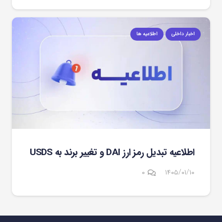
اخبار داخلی
اطلاعیه ها
اطلاعیه تبدیل رمز ارز DAI و تغییر برند به USDS
۰
۱۴۰۵/۰۱/۱۰