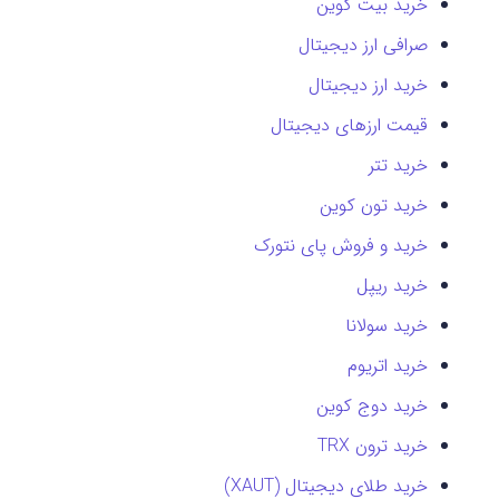
خرید بیت کوین
صرافی ارز دیجیتال
خرید ارز دیجیتال
قیمت ارزهای دیجیتال
خرید تتر
خرید تون کوین
خرید و فروش پای نتورک
خرید ریپل
خرید سولانا
خرید اتریوم
خرید دوج کوین
خرید ترون TRX
خرید طلای دیجیتال (XAUT)