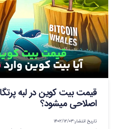
قیمت بیت کوین در لبه پرتگاه 
اصلاحی میشود؟
تاریخ انتشار:
۱۴۰۲/۱۲/۰۳