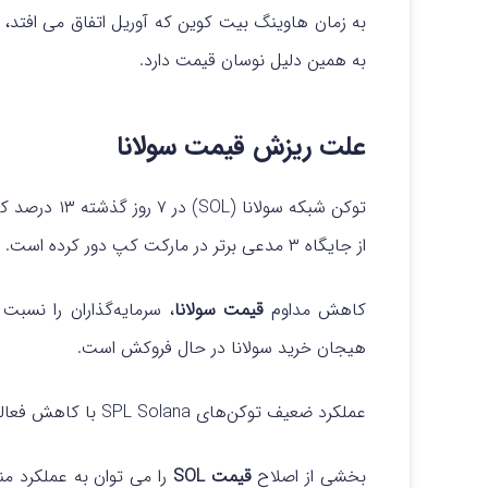
به زمان هاوینگ بیت کوین که آوریل اتفاق می افتد،
به همین دلیل نوسان قیمت دارد.
علت ریزش قیمت سولانا
از جایگاه ۳ مدعی برتر در مارکت کپ دور کرده است.
کاهش مداوم
قیمت سولانا
هیجان خرید سولانا در حال فروکش است.
عملکرد ضعیف توکن‌های SPL Solana با کاهش فعالیت شبکه مطابقت دارد.
بخشی از اصلاح
قیمت SOL