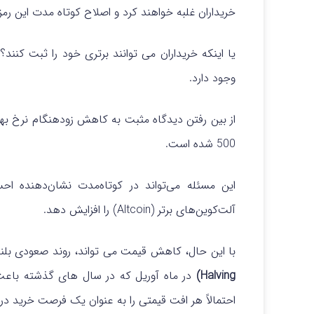
خریداران غلبه خواهند کرد و اصلاح کوتاه مدت این رمز
یا اینکه خریداران می توانند برتری خود را ثبت کنن
وجود دارد.
500 شده است.
آلت‌کوین‌های برتر (Altcoin) را افزایش دهد.
با این حال، کاهش قیمت می تواند، روند صعودی بلند
Halving)
در ماه آوریل که در سال های گذشته باع
احتمالاً هر افت قیمتی را به عنوان یک فرصت خرید در 