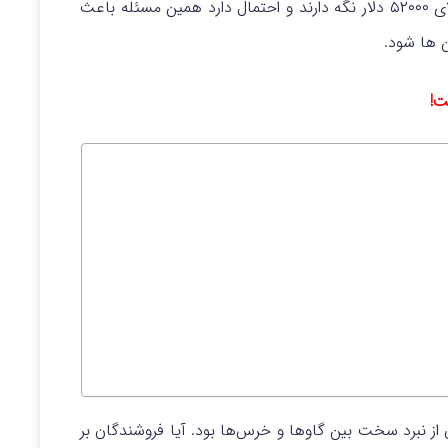
گاوهای بازار نتوانستند قیمت بیت کوین (BTC) را بالای ۵۲۰۰۰ دلار نگه دارند و احتمال دارد همین مسئله باعث
 ها شود.
ت!
از نبرد سخت بین گاوها و خرس‌ها بود. آیا فروشندگان بر