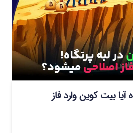
آیا بیت کوین وارد فاز