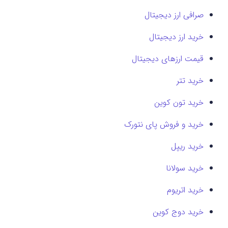
صرافی ارز دیجیتال
خرید ارز دیجیتال
قیمت ارزهای دیجیتال
خرید تتر
خرید تون کوین
خرید و فروش پای نتورک
خرید ریپل
خرید سولانا
خرید اتریوم
خرید دوج کوین