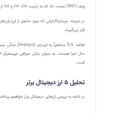
ویف (WIF) نسبت داد که به ترتیب ۱۷٪، ۱۶٪ و ۱۸٪ از ۱۹ فوریه کاهش یافته است.
در نتیجه، سرمایه‌گذارانی که سود حاصل از ایردراپ‌ها
قرار می‌گیرند.
است.
تحلیل ۵ ارز دیجیتال برتر
در ادامه به بررسی ارزهای دیجیتال برتر خواهیم پرداخ