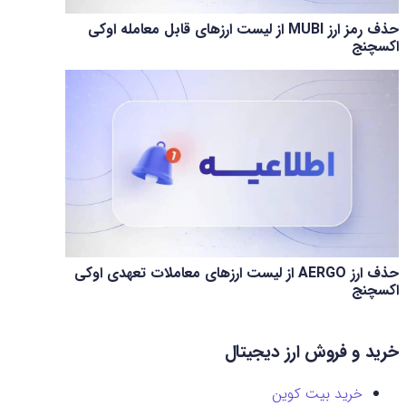
حذف رمز ارز MUBI از لیست ارزهای قابل معامله اوکی
اکسچنج
حذف ارز AERGO از لیست ارزهای معاملات تعهدی اوکی
اکسچنج
خرید و فروش ارز دیجیتال
خرید بیت کوین