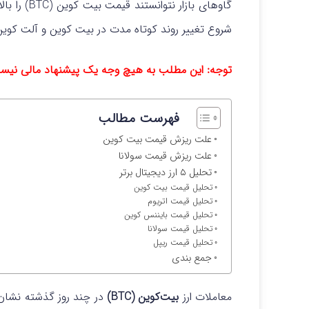
شروع تغییر روند کوتاه مدت در بیت کوین و آلت کوین
توجه: این مطلب به هیچ وجه یک پیشنهاد مالی نیس
فهرست مطالب
علت ریزش قیمت بیت کوین
علت ریزش قیمت سولانا
تحلیل ۵ ارز دیجیتال برتر
تحلیل قیمت بیت کوین
تحلیل قیمت اتریوم
تحلیل قیمت بایننس کوین
تحلیل قیمت سولانا
تحلیل قیمت ریپل
جمع بندی
معاملات ارز
بیت‌کوین (BTC)
در چند روز گذشته نشان 