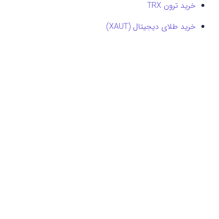
خرید ترون TRX
خرید طلای دیجیتال (XAUT)