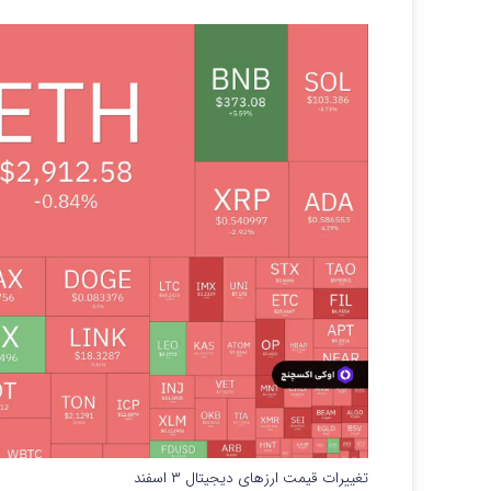
تغییرات قیمت ارزهای دیجیتال ۳ اسفند